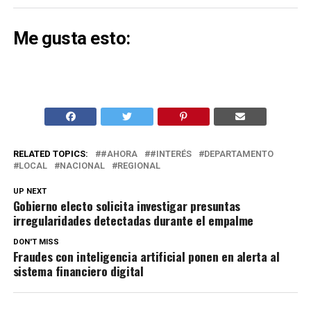
Me gusta esto:
RELATED TOPICS:
#AHORA
#INTERÉS
DEPARTAMENTO
LOCAL
NACIONAL
REGIONAL
UP NEXT
Gobierno electo solicita investigar presuntas
irregularidades detectadas durante el empalme
DON'T MISS
Fraudes con inteligencia artificial ponen en alerta al
sistema financiero digital