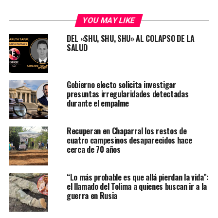
YOU MAY LIKE
DEL «SHU, SHU, SHU» AL COLAPSO DE LA
SALUD
Gobierno electo solicita investigar
presuntas irregularidades detectadas
durante el empalme
Recuperan en Chaparral los restos de
cuatro campesinos desaparecidos hace
cerca de 70 años
“Lo más probable es que allá pierdan la vida”:
el llamado del Tolima a quienes buscan ir a la
guerra en Rusia