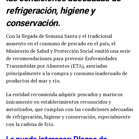
refrigeración, higiene y
conservación.
Con la llegada de Semana Santa y el tradicional
aumento en el consumo de pescado en el país, el
Ministerio de Salud y Protección Social emitió una serie
de recomendaciones para prevenir Enfermedades
Transmitidas por Alimentos (ETA), asociadas
principalmente a la compra y consumo inadecuado de
productos del mar y río.
La entidad recomienda adquirir pescados y mariscos
únicamente en establecimientos reconocidos y
autorizados, que cumplan con las condiciones adecuadas
de refrigeración, higiene y conservación, especialmente
con la cadena de frío.