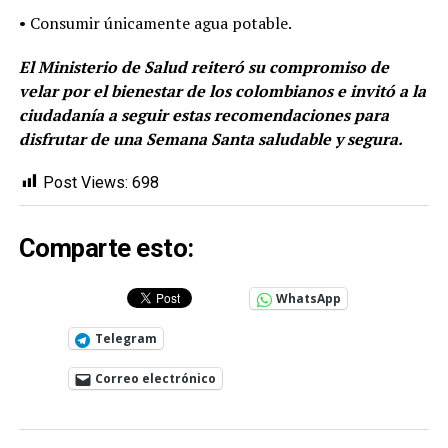
• Consumir únicamente agua potable.
El Ministerio de Salud reiteró su compromiso de
velar por el bienestar de los colombianos e invitó a la
ciudadanía a seguir estas recomendaciones para
disfrutar de una Semana Santa saludable y segura.
Post Views:
698
Comparte esto:
WhatsApp
Telegram
Correo electrónico