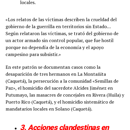
locales.
«Los relatos de las víctimas describen la crueldad del
gobierno de la guerrilla en territorios sin Estado…
Según relataron las víctimas, se trató del gobierno de
un actor armado sin control popular, que fue hostil
porque no dependía de la economía y el apoyo
campesino para subsistir.»
En este patrón se documentan casos como la
desaparición de tres hermanos en La Montañita
(Caquetá), la persecución a la comunidad «Semillas de
Paz», el homicidio del sacerdote Alcides Jiménez en
Putumayo, las masacres de concejales en Rivera (Huila) y
Puerto Rico (Caquetá), y el homicidio sistemático de
mandatarios locales en Solano (Caquetá).
3. Acciones clandestinas en