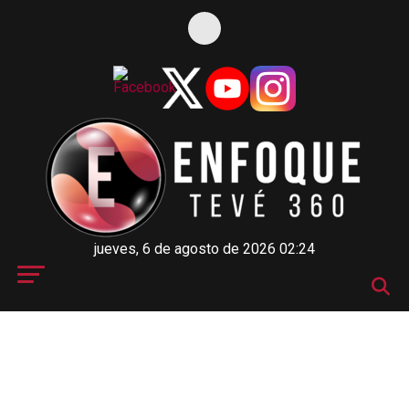
jueves, 6 de agosto de 2026 02:24