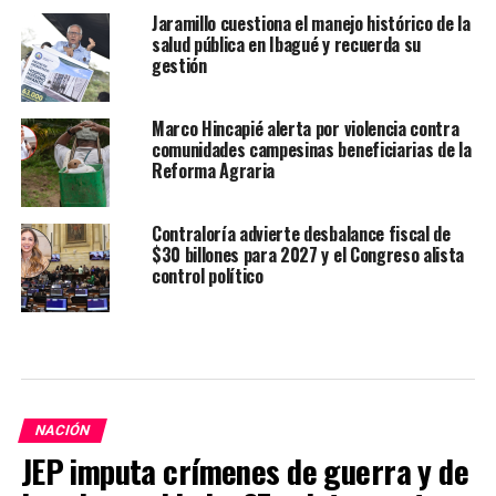
Jaramillo cuestiona el manejo histórico de la
salud pública en Ibagué y recuerda su
gestión
Marco Hincapié alerta por violencia contra
comunidades campesinas beneficiarias de la
Reforma Agraria
Contraloría advierte desbalance fiscal de
$30 billones para 2027 y el Congreso alista
control político
NACIÓN
JEP imputa crímenes de guerra y de