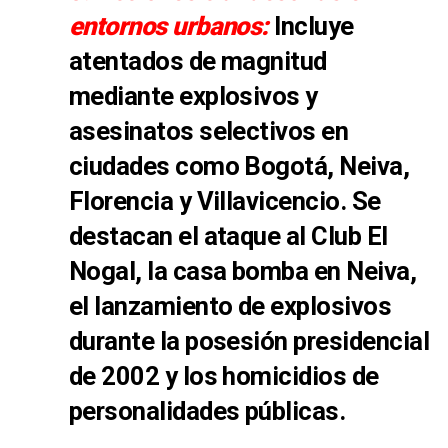
entornos urbanos:
Incluye
atentados de magnitud
mediante explosivos y
asesinatos selectivos en
ciudades como Bogotá, Neiva,
Florencia y Villavicencio. Se
destacan el ataque al Club El
Nogal, la casa bomba en Neiva,
el lanzamiento de explosivos
durante la posesión presidencial
de 2002 y los homicidios de
personalidades públicas.