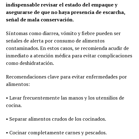
indispensable revisar el estado del empaque y
asegurarse de que no haya presencia de escarcha,
señal de mala conservación.
Síntomas como diarrea, vómito y fiebre pueden ser
señales de alerta por consumo de alimentos
contaminados. En estos casos, se recomienda acudir de
inmediato a atención médica para evitar complicaciones
como deshidratación.
Recomendaciones clave para evitar enfermedades por
alimentos:
• Lavar frecuentemente las manos y los utensilios de
cocina.
• Separar alimentos crudos de los cocinados.
• Cocinar completamente carnes y pescados.