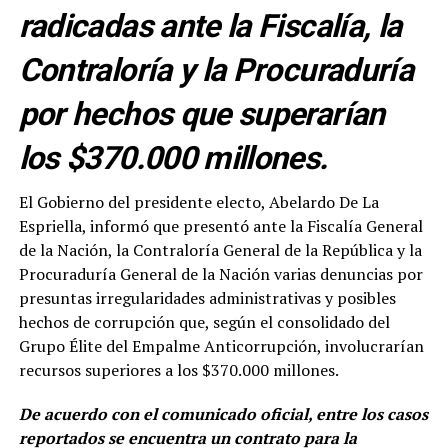
radicadas ante la Fiscalía, la
Contraloría y la Procuraduría
por hechos que superarían
los $370.000 millones.
El Gobierno del presidente electo, Abelardo De La
Espriella, informó que presentó ante la Fiscalía General
de la Nación, la Contraloría General de la República y la
Procuraduría General de la Nación varias denuncias por
presuntas irregularidades administrativas y posibles
hechos de corrupción que, según el consolidado del
Grupo Élite del Empalme Anticorrupción, involucrarían
recursos superiores a los $370.000 millones.
De acuerdo con el comunicado oficial, entre los casos
reportados se encuentra un contrato para la