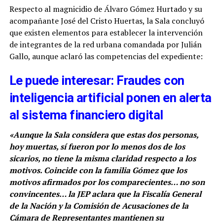
Respecto al magnicidio de Álvaro Gómez Hurtado y su
acompañante José del Cristo Huertas, la Sala concluyó
que existen elementos para establecer la intervención
de integrantes de la red urbana comandada por Julián
Gallo, aunque aclaró las competencias del expediente:
Le puede interesar: Fraudes con
inteligencia artificial ponen en alerta
al sistema financiero digital
«Aunque la Sala considera que estas dos personas,
hoy muertas, sí fueron por lo menos dos de los
sicarios, no tiene la misma claridad respecto a los
motivos. Coincide con la familia Gómez que los
motivos afirmados por los comparecientes… no son
convincentes… la JEP aclara que la Fiscalía General
de la Nación y la Comisión de Acusaciones de la
Cámara de Representantes mantienen su