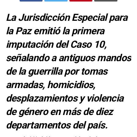
La Jurisdicción Especial para
la Paz emitió la primera
imputación del Caso 10,
señalando a antiguos mandos
de la guerrilla por tomas
armadas, homicidios,
desplazamientos y violencia
de género en más de diez
departamentos del país.