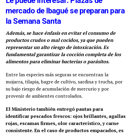
Le puede interesar: Plazas de
mercado de Ibagué se preparan para
la Semana Santa
Además, se hace énfasis en evitar el consumo de
productos crudos o mal cocidos, ya que pueden
representar un alto riesgo de intoxicación. Es
fundamental garantizar la cocción completa de los
alimentos para eliminar bacterias o parásitos.
Entre las especies más seguras se encuentran la
mojarra, tilapia, bagre de cultivo, sardina y trucha, por
su bajo riesgo de acumulación de mercurio y por
provenir de ambientes controlados.
El Ministerio también entregó pautas para
identificar pescados frescos: ojos brillantes, agallas
rojas, escamas firmes, olor característico, y carne
consistente. En el caso de productos empacados, es