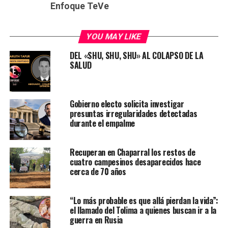
Enfoque TeVe
YOU MAY LIKE
DEL «SHU, SHU, SHU» AL COLAPSO DE LA
SALUD
Gobierno electo solicita investigar
presuntas irregularidades detectadas
durante el empalme
Recuperan en Chaparral los restos de
cuatro campesinos desaparecidos hace
cerca de 70 años
“Lo más probable es que allá pierdan la vida”:
el llamado del Tolima a quienes buscan ir a la
guerra en Rusia