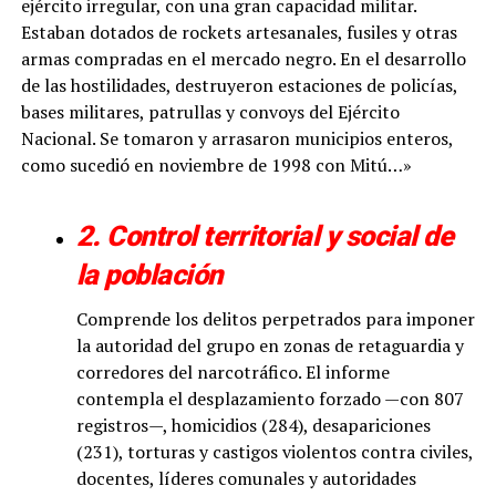
ejército irregular, con una gran capacidad militar.
Estaban dotados de rockets artesanales, fusiles y otras
armas compradas en el mercado negro. En el desarrollo
de las hostilidades, destruyeron estaciones de policías,
bases militares, patrullas y convoys del Ejército
Nacional. Se tomaron y arrasaron municipios enteros,
como sucedió en noviembre de 1998 con Mitú…»
2. Control territorial y social de
la población
Comprende los delitos perpetrados para imponer
la autoridad del grupo en zonas de retaguardia y
corredores del narcotráfico. El informe
contempla el desplazamiento forzado —con 807
registros—, homicidios (284), desapariciones
(231), torturas y castigos violentos contra civiles,
docentes, líderes comunales y autoridades