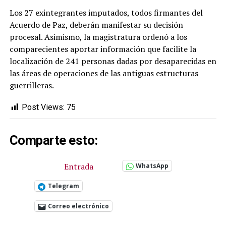
Los 27 exintegrantes imputados, todos firmantes del
Acuerdo de Paz, deberán manifestar su decisión
procesal. Asimismo, la magistratura ordenó a los
comparecientes aportar información que facilite la
localización de 241 personas dadas por desaparecidas en
las áreas de operaciones de las antiguas estructuras
guerrilleras.
Post Views:
75
Comparte esto:
Entrada
WhatsApp
Telegram
Correo electrónico