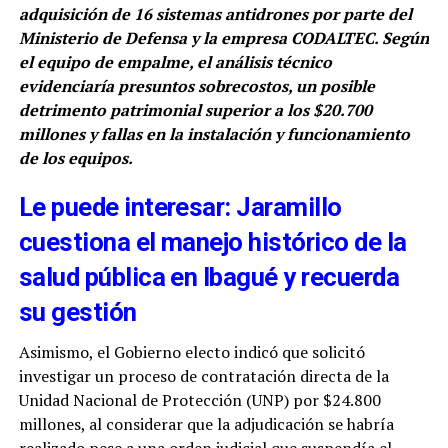
adquisición de 16 sistemas antidrones por parte del
Ministerio de Defensa y la empresa CODALTEC. Según
el equipo de empalme, el análisis técnico
evidenciaría presuntos sobrecostos, un posible
detrimento patrimonial superior a los $20.700
millones y fallas en la instalación y funcionamiento
de los equipos.
Le puede interesar: Jaramillo
cuestiona el manejo histórico de la
salud pública en Ibagué y recuerda
su gestión
Asimismo, el Gobierno electo indicó que solicitó
investigar un proceso de contratación directa de la
Unidad Nacional de Protección (UNP) por $24.800
millones, al considerar que la adjudicación se habría