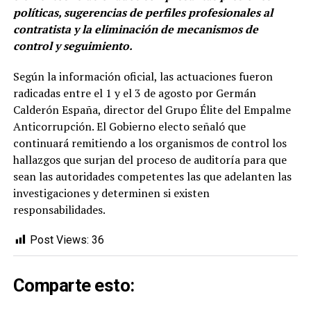
políticas, sugerencias de perfiles profesionales al
contratista y la eliminación de mecanismos de
control y seguimiento.
Según la información oficial, las actuaciones fueron
radicadas entre el 1 y el 3 de agosto por Germán
Calderón España, director del Grupo Élite del Empalme
Anticorrupción. El Gobierno electo señaló que
continuará remitiendo a los organismos de control los
hallazgos que surjan del proceso de auditoría para que
sean las autoridades competentes las que adelanten las
investigaciones y determinen si existen
responsabilidades.
Post Views:
36
Comparte esto: