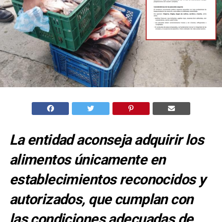
La entidad aconseja adquirir los
alimentos únicamente en
establecimientos reconocidos y
autorizados, que cumplan con
las condiciones adecuadas de