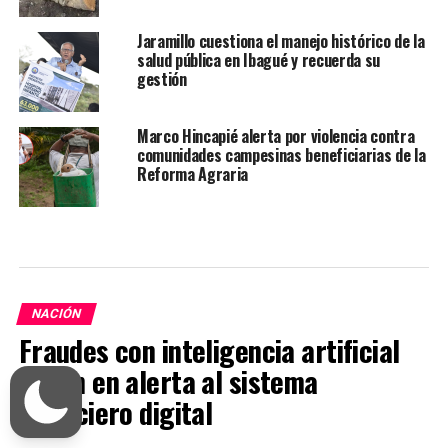
Jaramillo cuestiona el manejo histórico de la
salud pública en Ibagué y recuerda su
gestión
Marco Hincapié alerta por violencia contra
comunidades campesinas beneficiarias de la
Reforma Agraria
NACIÓN
Fraudes con inteligencia artificial
ponen en alerta al sistema
financiero digital