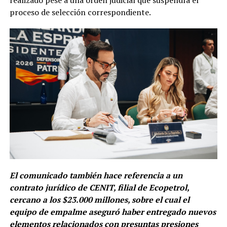
realizado pese a una orden judicial que suspendía el
proceso de selección correspondiente.
El comunicado también hace referencia a un
contrato jurídico de CENIT, filial de Ecopetrol,
cercano a los $23.000 millones, sobre el cual el
equipo de empalme aseguró haber entregado nuevos
elementos relacionados con presuntas presiones