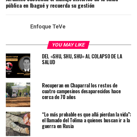
pública en Ibagué y recuerda su gestión
Enfoque TeVe
YOU MAY LIKE
DEL «SHU, SHU, SHU» AL COLAPSO DE LA
SALUD
Recuperan en Chaparral los restos de
cuatro campesinos desaparecidos hace
cerca de 70 años
“Lo más probable es que allá pierdan la vida”:
el llamado del Tolima a quienes buscan ir a la
guerra en Rusia