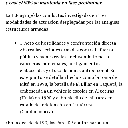
y casi el 90% se mantenía en fase preliminar.
La JEP agrupó las conductas investigadas en tres
modalidades de actuación desplegadas por las antiguas
estructuras armadas:
1. Acto de hostilidades y confrontación directa
Abarca las acciones armadas contra la fuerza
pública y bienes civiles, incluyendo tomas a
cabeceras municipales, hostigamientos,
emboscadas y el uso de minas antipersonal. En
este punto se detallan hechos como la toma de
Mitú en 1998, la batalla de El Billar en Caquetá, la
emboscada a un vehículo escolar en Algeciras
(Huila) en 1990 y el homicidio de militares en
estado de indefensión en Gutiérrez
(Cundinamarca).
«En la década del 90, las Farc-EP conformaron un