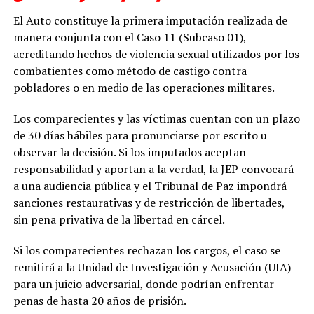
El Auto constituye la primera imputación realizada de
manera conjunta con el Caso 11 (Subcaso 01),
acreditando hechos de violencia sexual utilizados por los
combatientes como método de castigo contra
pobladores o en medio de las operaciones militares.
Los comparecientes y las víctimas cuentan con un plazo
de 30 días hábiles para pronunciarse por escrito u
observar la decisión. Si los imputados aceptan
responsabilidad y aportan a la verdad, la JEP convocará
a una audiencia pública y el Tribunal de Paz impondrá
sanciones restaurativas y de restricción de libertades,
sin pena privativa de la libertad en cárcel.
Si los comparecientes rechazan los cargos, el caso se
remitirá a la Unidad de Investigación y Acusación (UIA)
para un juicio adversarial, donde podrían enfrentar
penas de hasta 20 años de prisión.