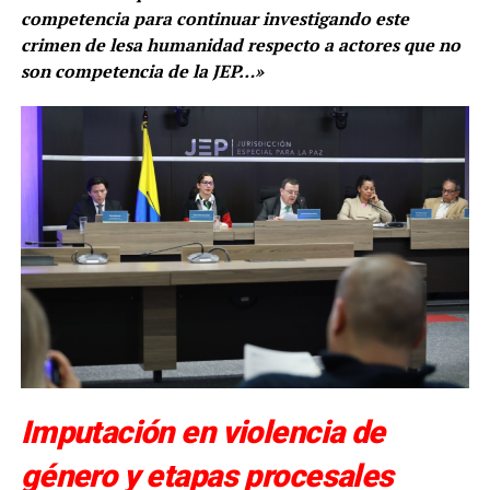
competencia para continuar investigando este
crimen de lesa humanidad respecto a actores que no
son competencia de la JEP…»
Imputación en violencia de
género y etapas procesales