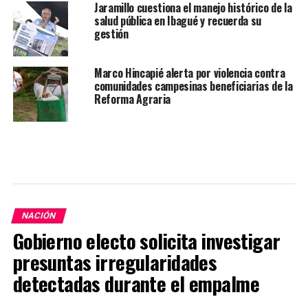
Jaramillo cuestiona el manejo histórico de la
salud pública en Ibagué y recuerda su
gestión
Marco Hincapié alerta por violencia contra
comunidades campesinas beneficiarias de la
Reforma Agraria
NACIÓN
Gobierno electo solicita investigar
presuntas irregularidades
detectadas durante el empalme