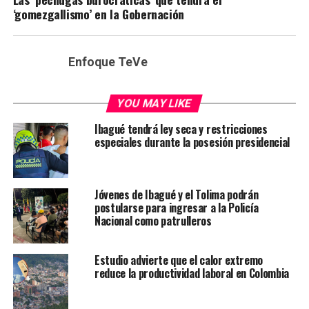
‘gomezgallismo’ en la Gobernación
Enfoque TeVe
YOU MAY LIKE
Ibagué tendrá ley seca y restricciones
especiales durante la posesión presidencial
Jóvenes de Ibagué y el Tolima podrán
postularse para ingresar a la Policía
Nacional como patrulleros
Estudio advierte que el calor extremo
reduce la productividad laboral en Colombia