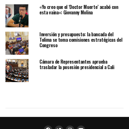
«Yo creo que el ‘Doctor Muerte’ acabó con
esta vaina»: Giovanny Molina
Inversión y presupuesto: la bancada del
Tolima se toma comisiones estratégicas del
Congreso
Cámara de Representantes aprueba
trasladar la posesión presidencial a Cali