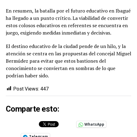
En resumen, la batalla por el futuro educativo en Ibagué
ha llegado a un punto crítico. La viabilidad de convertir
estos colosos educativos en referentes se encuentra en
juego, exigiendo medidas inmediatas y decisivas.
El destino educativo de la ciudad pende de un hilo, y la
atención se centra en las propuestas del concejal Miguel
Bermúdez para evitar que estos bastiones del
conocimiento se conviertan en sombras de lo que
podrían haber sido.
Post Views:
447
Comparte esto:
WhatsApp
Telegram