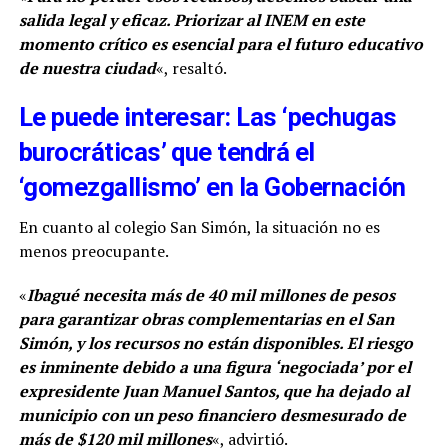
salida legal y eficaz. Priorizar al INEM en este
momento crítico es esencial para el futuro educativo
de nuestra ciudad
«, resaltó.
Le puede interesar: Las ‘pechugas
burocráticas’ que tendrá el
‘gomezgallismo’ en la Gobernación
En cuanto al colegio San Simón, la situación no es
menos preocupante.
«
I
bagué necesita más de 40 mil millones de pesos
para garantizar obras complementarias en el San
Simón, y los recursos no están disponibles. El riesgo
es inminente debido a una figura ‘negociada’ por el
expresidente Juan Manuel Santos, que ha dejado al
municipio con un peso financiero desmesurado de
más de $120 mil millones
«, advirtió.