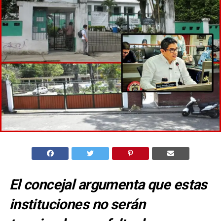
El concejal argumenta que estas
instituciones no serán