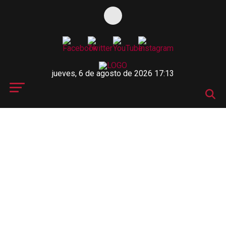
jueves, 6 de agosto de 2026 17:13