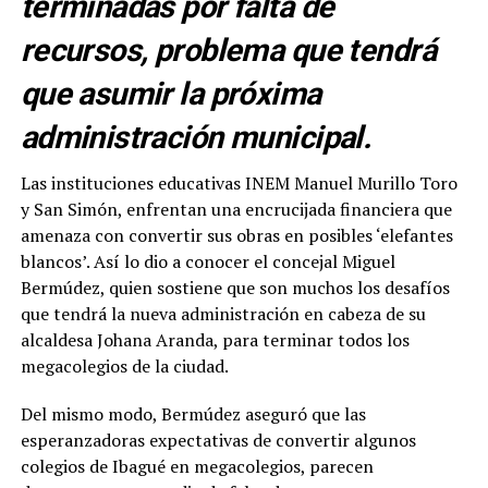
terminadas por falta de
recursos, problema que tendrá
que asumir la próxima
administración municipal.
Las instituciones educativas INEM Manuel Murillo Toro
y San Simón, enfrentan una encrucijada financiera que
amenaza con convertir sus obras en posibles ‘elefantes
blancos’. Así lo dio a conocer el concejal Miguel
Bermúdez, quien sostiene que son muchos los desafíos
que tendrá la nueva administración en cabeza de su
alcaldesa Johana Aranda, para terminar todos los
megacolegios de la ciudad.
Del mismo modo, Bermúdez aseguró que las
esperanzadoras expectativas de convertir algunos
colegios de Ibagué en megacolegios, parecen