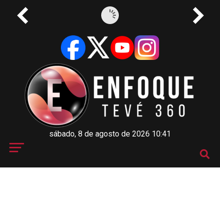
sábado, 8 de agosto de 2026 10:41