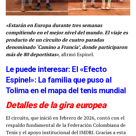
«Estarán en Europa durante tres semanas
compitiendo en el mejor nivel del mundo. El viaje es
producto de un circuito de cuatro paradas
denominado ‘Camino a Francia’, donde participaron
más de 80 deportistas»
, afirmó Espinel.
Le puede interesar: El «Efecto
Espinel»: La familia que puso al
Tolima en el mapa del tenis mundial
Detalles de la gira europea
El circuito, que inició en febrero de 2026, contó con el
respaldo fundamental de la Federación Colombiana de
Tenis y el apoyo institucional del IMDRI. Gracias a esta