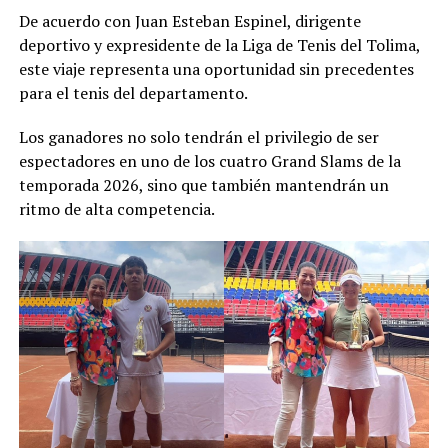
De acuerdo con Juan Esteban Espinel, dirigente
deportivo y expresidente de la Liga de Tenis del Tolima,
este viaje representa una oportunidad sin precedentes
para el tenis del departamento.
Los ganadores no solo tendrán el privilegio de ser
espectadores en uno de los cuatro Grand Slams de la
temporada 2026, sino que también mantendrán un
ritmo de alta competencia.