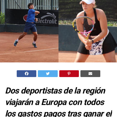
Dos deportistas de la región
viajarán a Europa con todos
los gastos pagos tras ganar el