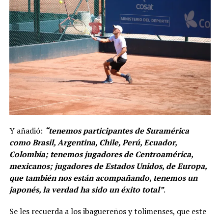
Y añadió:
“tenemos participantes de Suramérica
como Brasil, Argentina, Chile, Perú, Ecuador,
Colombia; tenemos jugadores de Centroamérica,
mexicanos; jugadores de Estados Unidos, de Europa,
que también nos están acompañando, tenemos un
japonés, la verdad ha sido un éxito total”
.
Se les recuerda a los ibaguereños y tolimenses, que este