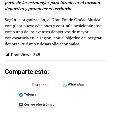
parte de las estrategias para fortalecer el turismo
deportivo y promover el territorio.
Según la organización, el Gran Fondo Ciudad Musical
completa nueve ediciones y continúa posicionándose
como uno de los eventos deportivos de mayor
convocatoria en la región, con el objetivo de integrar
deporte, turismo y desarrollo económico.
Post Views:
348
Comparte esto:
Entrada
WhatsApp
Telegram
Correo electrónico