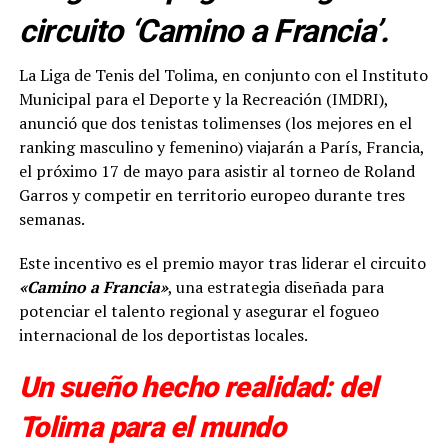
circuito ‘Camino a Francia’.
La Liga de Tenis del Tolima, en conjunto con el Instituto
Municipal para el Deporte y la Recreación (IMDRI),
anunció que dos tenistas tolimenses (los mejores en el
ranking masculino y femenino) viajarán a París, Francia,
el próximo 17 de mayo para asistir al torneo de Roland
Garros y competir en territorio europeo durante tres
semanas.
Este incentivo es el premio mayor tras liderar el circuito
«Camino a Francia»
, una estrategia diseñada para
potenciar el talento regional y asegurar el fogueo
internacional de los deportistas locales.
Un sueño hecho realidad: del
Tolima para el mundo