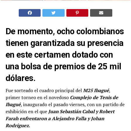
De momento, ocho colombianos
tienen garantizada su presencia
en este certamen dotado con
una bolsa de premios de 25 mil
dólares.
Fue sorteado el cuadro principal del
M25 Ibagué
,
primer torneo en el novedoso
Complejo de Tenis de
Ibagué
, inaugurado el pasado viernes, con un partido de
exhibición en el que
Juan Sebastián Cabal y Robert
Farah enfrentaron a Alejandro Falla y Johan
Rodríguez.