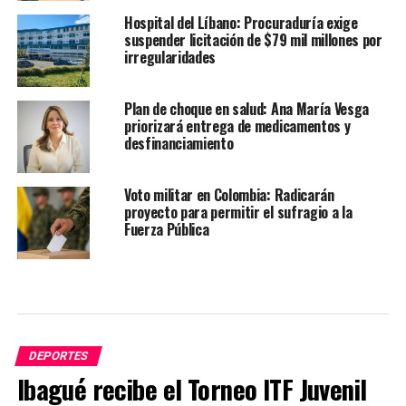
Hospital del Líbano: Procuraduría exige
suspender licitación de $79 mil millones por
irregularidades
Plan de choque en salud: Ana María Vesga
priorizará entrega de medicamentos y
desfinanciamiento
Voto militar en Colombia: Radicarán
proyecto para permitir el sufragio a la
Fuerza Pública
DEPORTES
Ibagué recibe el Torneo ITF Juvenil