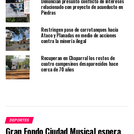
Denuncian presunto conflicto de intereses
relacionado con proyecto de acueducto en
Piedras
Restringen paso de carrotanques hacia
Ataco y Planadas en medio de acciones
contra la minería ilegal
Recuperan en Chaparral los restos de
cuatro campesinos desaparecidos hace
cerca de 70 años
DEPORTES
Gran Fondo Ciudad Musical espera