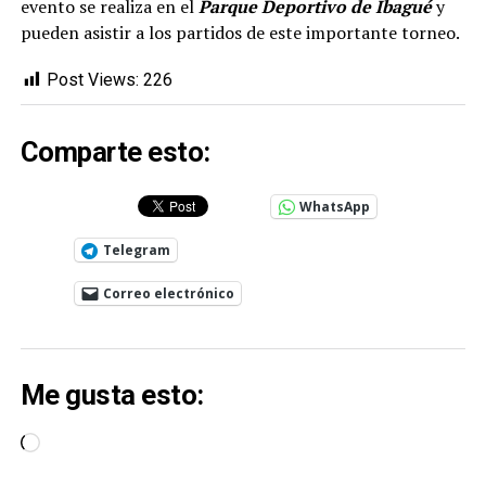
evento se realiza en el
Parque Deportivo de Ibagué
y
pueden asistir a los partidos de este importante torneo.
Post Views:
226
Comparte esto:
WhatsApp
Telegram
Correo electrónico
Me gusta esto:
Cargando...