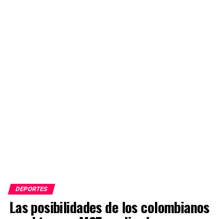
DEPORTES
Las posibilidades de los colombianos