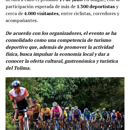
participación esperada de más de
1.300 deportistas
y
cerca de
4.000 visitantes
, entre ciclistas, corredores y
acompañantes.
De acuerdo con los organizadores, el evento se ha
consolidado como una competencia de turismo
deportivo que, además de promover la actividad
física, busca impulsar la economía local y dar a
conocer la oferta cultural, gastronómica y turística
del Tolima.