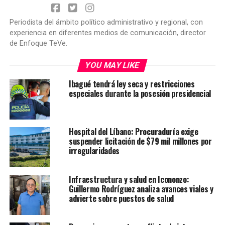
Periodista del ámbito político administrativo y regional, con
experiencia en diferentes medios de comunicación, director
de Enfoque TeVe.
YOU MAY LIKE
Ibagué tendrá ley seca y restricciones
especiales durante la posesión presidencial
Hospital del Líbano: Procuraduría exige
suspender licitación de $79 mil millones por
irregularidades
Infraestructura y salud en Icononzo:
Guillermo Rodríguez analiza avances viales y
advierte sobre puestos de salud