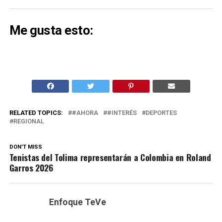
Me gusta esto:
RELATED TOPICS:
#AHORA
#INTERÉS
DEPORTES
REGIONAL
DON'T MISS
Tenistas del Tolima representarán a Colombia en Roland
Garros 2026
Enfoque TeVe