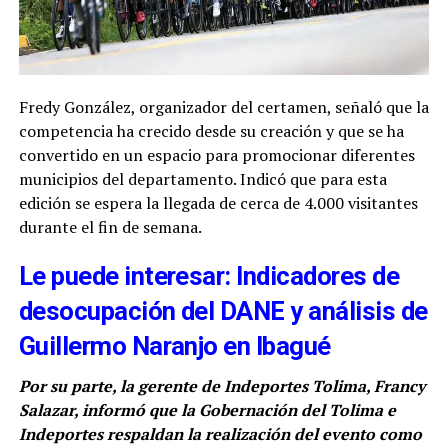
Fredy González, organizador del certamen, señaló que la
competencia ha crecido desde su creación y que se ha
convertido en un espacio para promocionar diferentes
municipios del departamento. Indicó que para esta
edición se espera la llegada de cerca de 4.000 visitantes
durante el fin de semana.
Le puede interesar: Indicadores de
desocupación del DANE y análisis de
Guillermo Naranjo en Ibagué
Por su parte, la gerente de Indeportes Tolima, Francy
Salazar, informó que la Gobernación del Tolima e
Indeportes respaldan la realización del evento como