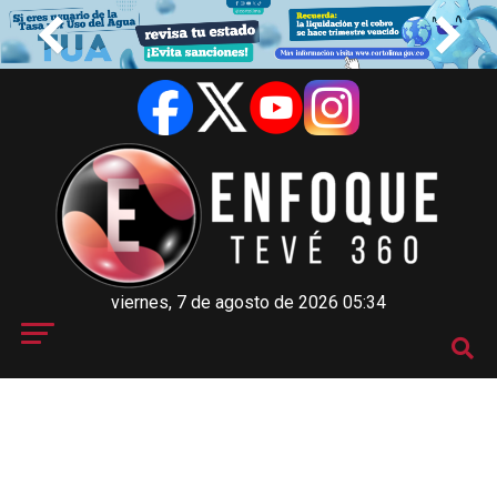
viernes, 7 de agosto de 2026 05:34