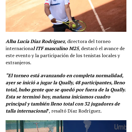
Alba Lucía Díaz Rodríguez
, directora del torneo
internaciona
l ITF masculino M25
, destacó el avance de
este evento y la participación de los tenistas locales y
extranjeros.
“El torneo está avanzando en completa normalidad,
ayer se inició a jugar la Qually, 48 participantes, lleno
total, hubo gente que se quedó por fuera de la Qually.
Esta se terminó hoy, mañana iniciamos cuadro
principal y también lleno total con 32 jugadores de
talla internacional
”, resaltó Díaz Rodríguez.