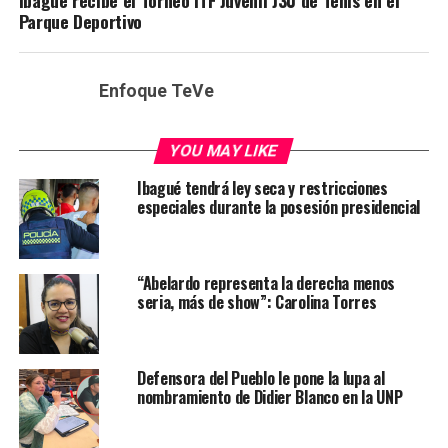
Parque Deportivo
Enfoque TeVe
YOU MAY LIKE
Ibagué tendrá ley seca y restricciones
especiales durante la posesión presidencial
“Abelardo representa la derecha menos
seria, más de show”: Carolina Torres
Defensora del Pueblo le pone la lupa al
nombramiento de Didier Blanco en la UNP