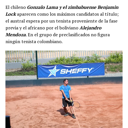
El chileno
Gonzalo Lama y el zimbabuense Benjamin
Lock
aparecen como los máximos candidatos al título;
el austral espera por un tenista proveniente de la fase
previa y el africano por el boliviano
Alejandro
Mendoza
. En el grupo de preclasificados no figura
ningún tenista colombiano.