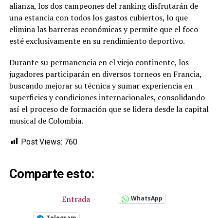
alianza, los dos campeones del ranking disfrutarán de
una estancia con todos los gastos cubiertos, lo que
elimina las barreras económicas y permite que el foco
esté exclusivamente en su rendimiento deportivo.
Durante su permanencia en el viejo continente, los
jugadores participarán en diversos torneos en Francia,
buscando mejorar su técnica y sumar experiencia en
superficies y condiciones internacionales, consolidando
así el proceso de formación que se lidera desde la capital
musical de Colombia.
Post Views:
760
Comparte esto:
Entrada
WhatsApp
Telegram