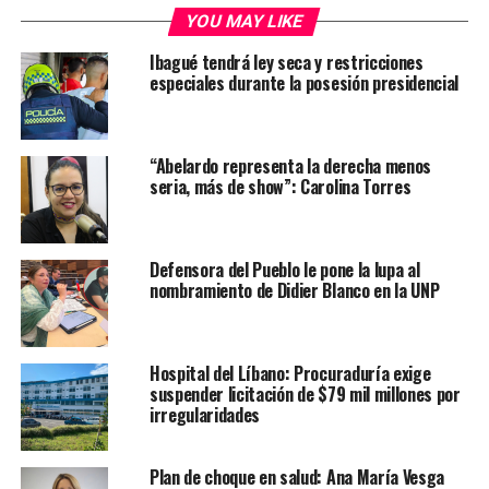
YOU MAY LIKE
Ibagué tendrá ley seca y restricciones
especiales durante la posesión presidencial
“Abelardo representa la derecha menos
seria, más de show”: Carolina Torres
Defensora del Pueblo le pone la lupa al
nombramiento de Didier Blanco en la UNP
Hospital del Líbano: Procuraduría exige
suspender licitación de $79 mil millones por
irregularidades
Plan de choque en salud: Ana María Vesga