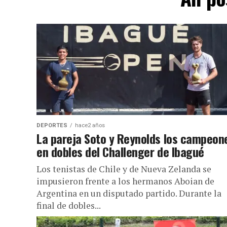
DEPORTES
hace2 años
La pareja Soto y Reynolds los campeon
en dobles del Challenger de Ibagué
Los tenistas de Chile y de Nueva Zelanda se
impusieron frente a los hermanos Aboian de
Argentina en un disputado partido. Durante la
final de dobles...