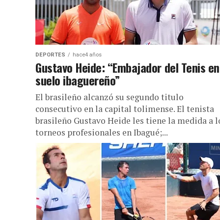
DEPORTES
hace4 años
Gustavo Heide: “Embajador del Tenis en
suelo ibaguereño”
El brasileño alcanzó su segundo titulo
consecutivo en la capital tolimense. El tenista
brasileño Gustavo Heide les tiene la medida a l
torneos profesionales en Ibagué;...