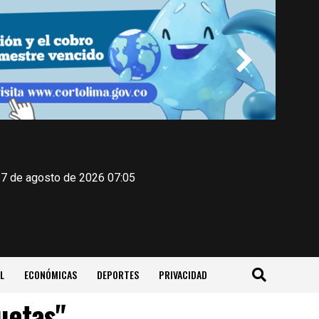
 7 de agosto de 2026 07:05
L
ECONÓMICAS
DEPORTES
PRIVACIDAD
uetas"