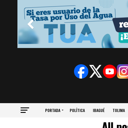
PORTADA
POLÍTICA
IBAGUÉ
TOLIMA
All p