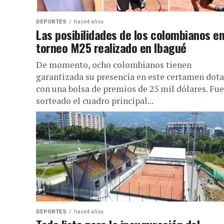
DEPORTES
hace4 años
Las posibilidades de los colombianos en
torneo M25 realizado en Ibagué
De momento, ocho colombianos tienen
garantizada su presencia en este certamen dot
con una bolsa de premios de 25 mil dólares. Fue
sorteado el cuadro principal...
DEPORTES
hace4 años