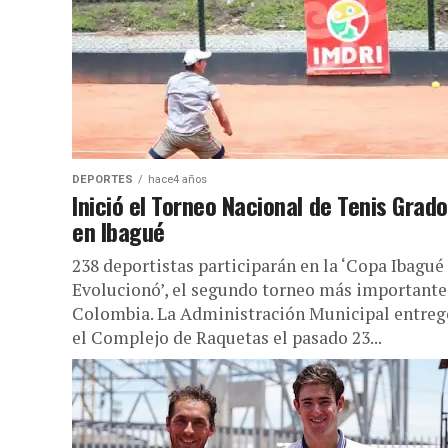
DEPORTES
hace4 años
Inició el Torneo Nacional de Tenis Grado
en Ibagué
238 deportistas participarán en la ‘Copa Ibagué
Evolucionó’, el segundo torneo más importante
Colombia. La Administración Municipal entreg
el Complejo de Raquetas el pasado 23...