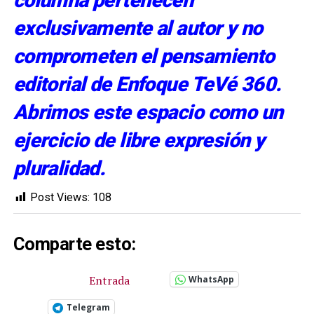
columna pertenecen
exclusivamente al autor y no
comprometen el pensamiento
editorial de Enfoque TeVé 360.
Abrimos este espacio como un
ejercicio de libre expresión y
pluralidad.
Post Views:
108
Comparte esto:
Entrada
WhatsApp
Telegram