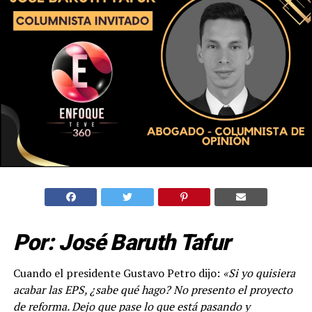
Por: José Baruth Tafur
Cuando el presidente Gustavo Petro dijo:
«Si yo quisiera
acabar las EPS, ¿sabe qué hago? No presento el proyecto
de reforma. Dejo que pase lo que está pasando y