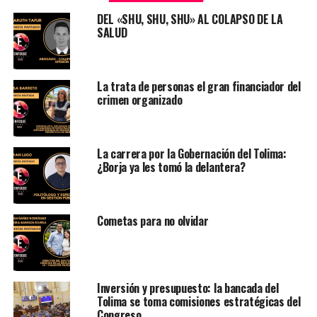
DEL «SHU, SHU, SHU» AL COLAPSO DE LA
SALUD
La trata de personas el gran financiador del
crimen organizado
La carrera por la Gobernación del Tolima:
¿Borja ya les tomó la delantera?
Cometas para no olvidar
Inversión y presupuesto: la bancada del
Tolima se toma comisiones estratégicas del
Congreso