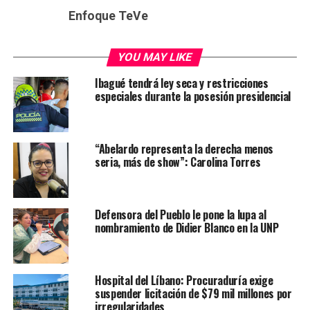
Enfoque TeVe
YOU MAY LIKE
Ibagué tendrá ley seca y restricciones
especiales durante la posesión presidencial
“Abelardo representa la derecha menos
seria, más de show”: Carolina Torres
Defensora del Pueblo le pone la lupa al
nombramiento de Didier Blanco en la UNP
Hospital del Líbano: Procuraduría exige
suspender licitación de $79 mil millones por
irregularidades