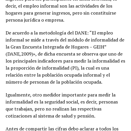
decir, el empleo informal son las actividades de los
hogares para generar ingresos, pero sin constituirse
persona jurídica o empresa.
De acuerdo a la metodología del DANE: “El empleo
informal se mide a través del módulo de informalidad de
la Gran Encuesta Integrada de Hogares – GEIH”
(DANE,2009)», de dicha encuesta se observa que uno de
los principales indicadores para medir la informalidad es
la proporción de informalidad (PI), la cual es una
relación entre la población ocupada informal y el
número de personas de la población ocupada.
Igualmente, otro medidor importante para medir la
informalidad es la seguridad social, es decir, personas
que trabajan, pero no realizan las respectivas
cotizaciones al sistema de salud y pensión.
Antes de compartir las cifras debo aclarar a todos los