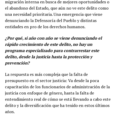
migración interna en busca de mejores oportunidades o
el abandono del Estado, que aún no ve este delito como
una necesidad prioritaria. Una emergencia que viene
denunciando la Defensoría del Pueblo y distintas
entidades en pro de los derechos humanos.
¿Por qué, si año con año se viene denunciando el
rápido crecimiento de este delito, no hay un
programa especializado para contrarrestar este
delito, desde la justicia hasta la protección y
prevención?
La respuesta es más compleja que la falta de
presupuesto en el sector justicia: Va desde la poca
capacitación de los funcionarios de administración de la
justicia con enfoque de género, hasta la falta de
entendimiento real de cómo se está llevando a cabo este
delito y la diversificación que ha tenido en estos últimos
años.