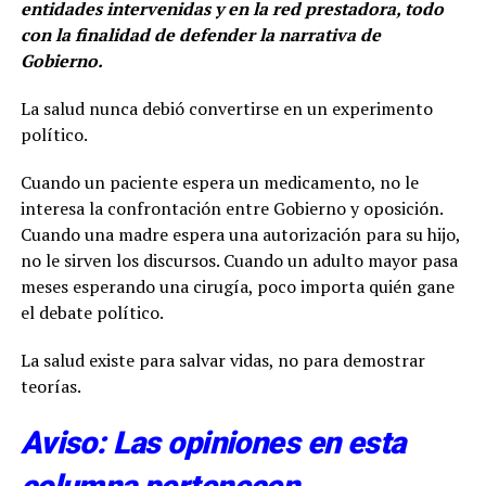
entidades intervenidas y en la red prestadora, todo
con la finalidad de defender la narrativa de
Gobierno.
La salud nunca debió convertirse en un experimento
político.
Cuando un paciente espera un medicamento, no le
interesa la confrontación entre Gobierno y oposición.
Cuando una madre espera una autorización para su hijo,
no le sirven los discursos. Cuando un adulto mayor pasa
meses esperando una cirugía, poco importa quién gane
el debate político.
La salud existe para salvar vidas, no para demostrar
teorías.
Aviso: Las opiniones en esta