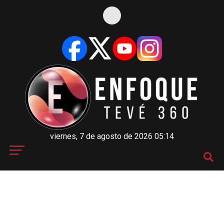
viernes, 7 de agosto de 2026 05:14