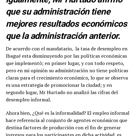
que su administración tiene
mejores resultados económicos
que la administración anterior.
De acuerdo con el mandatario, la tasa de desempleo en
Ibagué esta disminuyendo por las políticas económicas
que implementó; en primer lugar, y con todo respeto,
pero en mi opinión su administración no tiene políticas
claras para el crecimiento económico, lo que se observa
es una estrategia de promocionar la ciudad; y en
segundo lugar, Mr Hurtado no analizó las cifras del
desempleo informal.
Ahora bien, ¿Qué es la informalidad? El empleo informal
hace referencia al conjunto de agentes económicos que
destina factores de producción con el fin de generar
ingresos para los participantes en dicha actividad, es