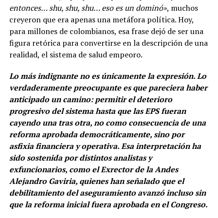
entonces… shu, shu, shu… eso es un dominó»
, muchos
creyeron que era apenas una metáfora política. Hoy,
para millones de colombianos, esa frase dejó de ser una
figura retórica para convertirse en la descripción de una
realidad, el sistema de salud empeoro.
Lo más indignante no es únicamente la expresión. Lo
verdaderamente preocupante es que pareciera haber
anticipado un camino: permitir el deterioro
progresivo del sistema hasta que las EPS fueran
cayendo una tras otra, no como consecuencia de una
reforma aprobada democráticamente, sino por
asfixia financiera y operativa. Esa interpretación ha
sido sostenida por distintos analistas y
exfuncionarios, como el Exrector de la Andes
Alejandro Gaviria, quienes han señalado que el
debilitamiento del aseguramiento avanzó incluso sin
que la reforma inicial fuera aprobada en el Congreso.