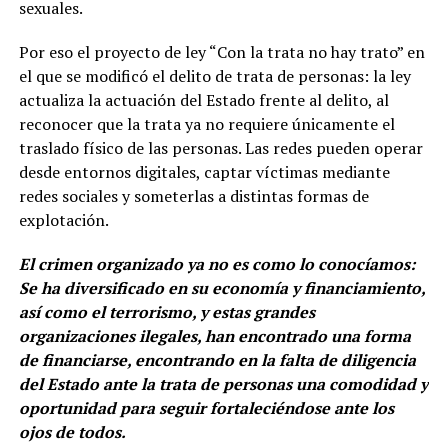
sexuales.
Por eso el proyecto de ley “Con la trata no hay trato” en
el que se modificó el delito de trata de personas: la ley
actualiza la actuación del Estado frente al delito, al
reconocer que la trata ya no requiere únicamente el
traslado físico de las personas. Las redes pueden operar
desde entornos digitales, captar víctimas mediante
redes sociales y someterlas a distintas formas de
explotación.
El crimen organizado ya no es como lo conocíamos:
Se ha diversificado en su economía y financiamiento,
así como el terrorismo, y estas grandes
organizaciones ilegales, han encontrado una forma
de financiarse, encontrando en la falta de diligencia
del Estado ante la trata de personas una comodidad y
oportunidad para seguir fortaleciéndose ante los
ojos de todos.