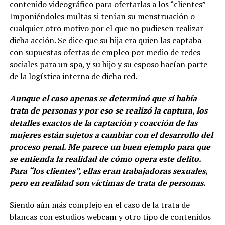
contenido videográfico para ofertarlas a los “clientes”
Imponiéndoles multas si tenían su menstruación o
cualquier otro motivo por el que no pudiesen realizar
dicha acción. Se dice que su hija era quien las captaba
con supuestas ofertas de empleo por medio de redes
sociales para un spa, y su hijo y su esposo hacían parte
de la logística interna de dicha red.
Aunque el caso apenas se determinó que sí había
trata de personas y por eso se realizó la captura, los
detalles exactos de la captación y coacción de las
mujeres están sujetos a cambiar con el desarrollo del
proceso penal. Me parece un buen ejemplo para que
se entienda la realidad de cómo opera este delito.
Para “los clientes”, ellas eran trabajadoras sexuales,
pero en realidad son víctimas de trata de personas.
Siendo aún más complejo en el caso de la trata de
blancas con estudios webcam y otro tipo de contenidos