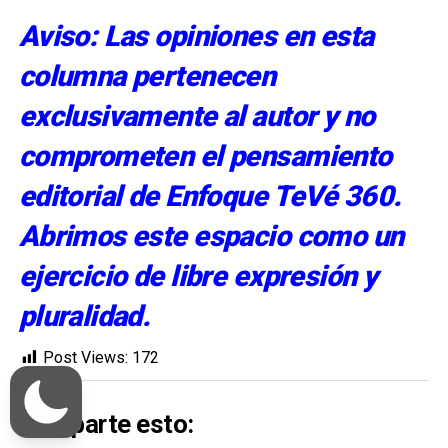
Aviso: Las opiniones en esta
columna pertenecen
exclusivamente al autor y no
comprometen el pensamiento
editorial de Enfoque TeVé 360.
Abrimos este espacio como un
ejercicio de libre expresión y
pluralidad.
Post Views:
172
Comparte esto: