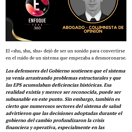
El «shu, shu, shu» dejó de ser un sonido para convertirse
en el ruido de un sistema que empezaba a desmoronarse.
Los defensores del Gobierno sostienen que el sistema
ya venía arrastrando problemas estructurales y que
las EPS acumulaban deficiencias históricas. Esa
realidad existía y merece ser reconocida, puede ser
subsanable en este punto. Sin embargo, también es
cierto que numerosos sectores del sistema de salud
advirtieron que las decisiones adoptadas durante el
gobierno del cambio profundizaron la crisis
financiera y operativa, especialmente en las