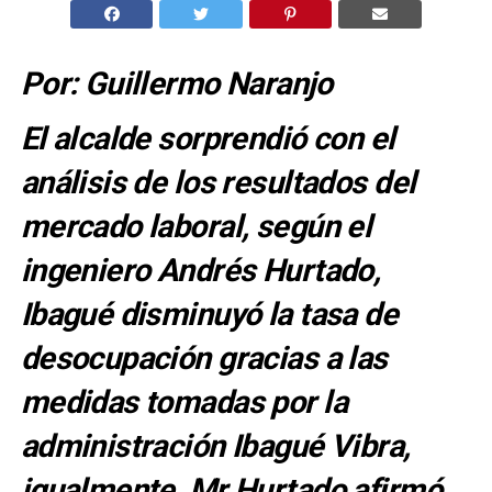
Por: Guillermo Naranjo
El alcalde sorprendió con el
análisis de los resultados del
mercado laboral, según el
ingeniero Andrés Hurtado,
Ibagué disminuyó la tasa de
desocupación gracias a las
medidas tomadas por la
administración Ibagué Vibra,
igualmente, Mr Hurtado afirmó