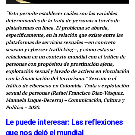
“Esto permite establecer cuáles son las variables
determinantes de la trata de personas a través de
plataformas en línea. El problema se aborda,
específicamente, en la relación que existe entre las
plataformas de servicios sexuales —en concreto
sexcam y cybersex trafficking—, y cómo estas se
relacionan en un contexto mundial con el tráfico de
personas con propósitos de prostitución ajena,
explotación sexual y lavado de activos en vinculación
con la financiación del terrorismo.” Sexcam o el
tráfico de cibersexo en Colombia. Trata y explotación
sexual de personas (Rafael Francisco Díaz-Vásquez,
Manuela Luque-Becerra) – Comunicación, Cultura y
Política – 2020.
Le puede interesar: Las reflexiones
que nos dejó el mundial