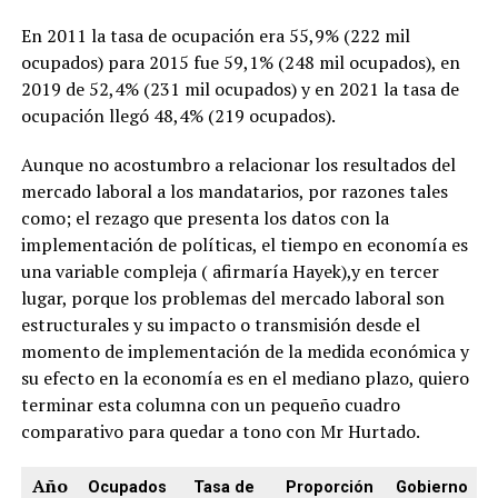
En 2011 la tasa de ocupación era 55,9% (222 mil
ocupados) para 2015 fue 59,1% (248 mil ocupados), en
2019 de 52,4% (231 mil ocupados) y en 2021 la tasa de
ocupación llegó 48,4% (219 ocupados).
Aunque no acostumbro a relacionar los resultados del
mercado laboral a los mandatarios, por razones tales
como; el rezago que presenta los datos con la
implementación de políticas, el tiempo en economía es
una variable compleja ( afirmaría Hayek),y en tercer
lugar, porque los problemas del mercado laboral son
estructurales y su impacto o transmisión desde el
momento de implementación de la medida económica y
su efecto en la economía es en el mediano plazo, quiero
terminar esta columna con un pequeño cuadro
comparativo para quedar a tono con Mr Hurtado.
Año
Ocupados
Tasa de
Proporción
Gobierno