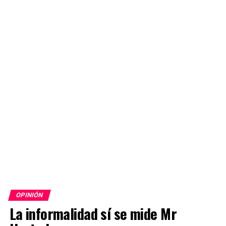
OPINIÓN
La informalidad sí se mide Mr