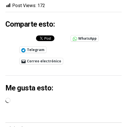
Post Views:
172
Comparte esto:
WhatsApp
Telegram
Correo electrónico
Me gusta esto:
Cargando...