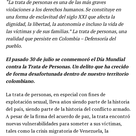
“La trata de personas es una de las más graves
violaciones a los derechos humanos. Se constituye en
una forma de esclavitud del siglo XXI que afecta la
dignidad, la libertad, la autonomía e incluso la vida de
las víctimas y de sus familias.
” La trata de personas, una
realidad que persiste en Colombia
– Defensoría del
pueblo.
El pasado 30 de julio se conmemoró el Día Mundial
contra la Trata de Personas. Un delito que ha crecido
de forma desafortunada dentro de nuestro territorio
colombiano.
La trata de personas, en especial con fines de
explotación sexual, lleva años siendo parte de la historia
del país, siendo parte de la historia del conflicto armado.
A pesar de la firma del acuerdo de paz, la trata encontró
nuevas vulnerabilidades para someter a sus víctimas,
tales como la crisis migratoria de Venezuela, la