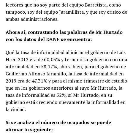
lectores que no soy parte del equipo Barretista, como
tampoco, soy del equipo Jaramillista, y que soy critico de
ambas administraciones.
Ahora sí, contrastando las palabras de Mr Hurtado
con los datos del DANE se encuentra:
Qué la tasa de informalidad al iniciar el gobierno de Luis
H. en 2012 era de 60,03% y terminó su gobierno con una
informalidad en 58,17%, ahora bien, para el gobierno de
Guillermo Alfonso Jaramillo, la tasa de informalidad en
2019 era de 47,31% y para el mismo trimestre de estudio
que en los gobiernos anteriores al suyo Mr Hurtado, la
tasa de informalidad es 52%, sí Mr Hurtado, en su
gobierno está creciendo nuevamente la informalidad en
la ciudad.
Si se analiza el número de ocupados se puede
afirmar lo siguiente: