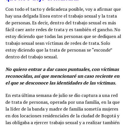
Con todo el tacto y delicadeza posible, voy a afirmar que
hay una delgada línea entre el trabajo sexual y la trata
de personas. Es decir, dentro del trabajo sexual es más
fácil caer ante redes de trata y es también el gancho. No
estoy diciendo que todas las personas que se dediquen al
trabajo sexual sean víctimas de redes de trata. Solo
estoy diciendo que la trata de personas se “esconde”
dentro del trabajo sexual.
No quiero entrar a dar casos puntuales, con víctimas
reconocidas, así que mencionaré un caso reciente en
el que se desconoce las identidades de las víctimas.
En esta última semana de julio se dio captura a una red
de trata de personas, operada por una familia, en la que
la líder de la banda y madre de familia sometía mujeres
en dos locaciones residenciales de la ciudad de Bogotá y
las obligaba a ejercer trabajo sexual y a realizar también