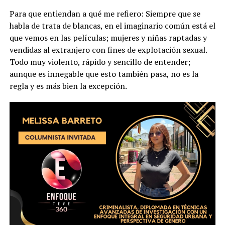
Para que entiendan a qué me refiero: Siempre que se
habla de trata de blancas, en el imaginario común está el
que vemos en las películas; mujeres y niñas raptadas y
vendidas al extranjero con fines de explotación sexual.
Todo muy violento, rápido y sencillo de entender;
aunque es innegable que esto también pasa, no es la
regla y es más bien la excepción.