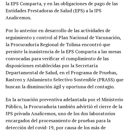
la EPS Comparta, y en las obligaciones de pago de las
Entidades Prestadoras de Salud (EPS) a la IPS
Analicemos.
Por lo anterior en desarrollo de las actividades de
seguimiento y control al Plan Nacional de Vacunación,
la Procuraduría Regional de Tolima encontró que
persiste la inasistencia de la EPS Comparta a las mesas
convocadas para verificar el cumplimiento de las
disposiciones establecidas por la Secretaría
Departamental de Salud, en el Programa de Pruebas,
Rastreo y Aislamiento Selectivo Sostenible (PRASS) que
buscan la disminución ágil y oportuna del contagio.
En la actuación preventiva adelantada por el Ministerio
Público, la Procuraduria también advirtió el cierre de la
IPS privada Analicemos, uno de los dos laboratorios
encargados del procesamiento de pruebas para la
detección del covid-19, por causa de los más de