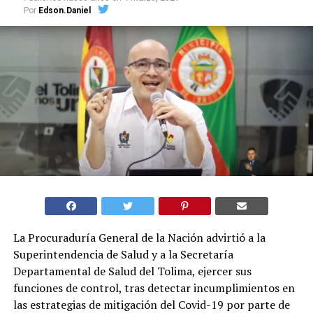
Por
Edson.Daniel
La Procuraduría General de la Nación advirtió a la
Superintendencia de Salud y a la Secretaría
Departamental de Salud del Tolima, ejercer sus
funciones de control, tras detectar incumplimientos en
las estrategias de mitigación del Covid-19 por parte de