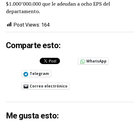
$1.000’000.000 que le adeudan a ocho EPS del
departamento.
Post Views:
164
Comparte esto:
WhatsApp
Telegram
Correo electrónico
Me gusta esto: