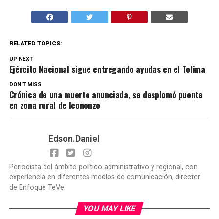
RELATED TOPICS:
UP NEXT
Ejército Nacional sigue entregando ayudas en el Tolima
DON'T MISS
Crónica de una muerte anunciada, se desplomó puente
en zona rural de Icononzo
Edson.Daniel
Periodista del ámbito político administrativo y regional, con
experiencia en diferentes medios de comunicación, director
de Enfoque TeVe.
YOU MAY LIKE