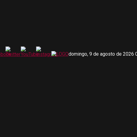
domingo, 9 de agosto de 2026 