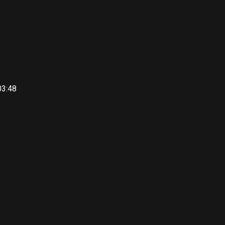
03:48