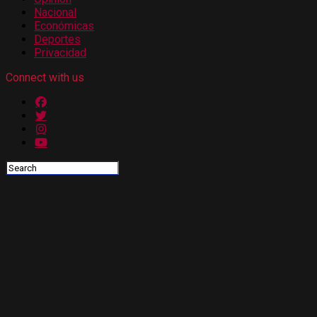
Nacional
Económicas
Deportes
Privacidad
Connect with us