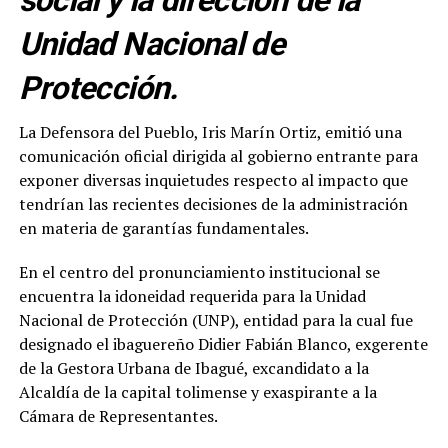
social y la dirección de la
Unidad Nacional de
Protección.
La Defensora del Pueblo, Iris Marín Ortiz, emitió una
comunicación oficial dirigida al gobierno entrante para
exponer diversas inquietudes respecto al impacto que
tendrían las recientes decisiones de la administración
en materia de garantías fundamentales.
En el centro del pronunciamiento institucional se
encuentra la idoneidad requerida para la Unidad
Nacional de Protección (UNP), entidad para la cual fue
designado el ibaguereño Didier Fabián Blanco, exgerente
de la Gestora Urbana de Ibagué, excandidato a la
Alcaldía de la capital tolimense y exaspirante a la
Cámara de Representantes.