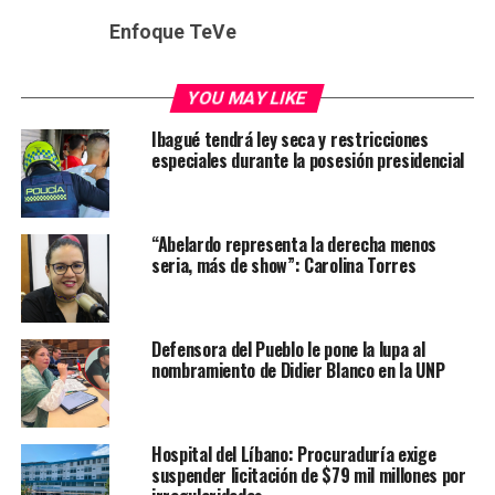
Enfoque TeVe
YOU MAY LIKE
Ibagué tendrá ley seca y restricciones
especiales durante la posesión presidencial
“Abelardo representa la derecha menos
seria, más de show”: Carolina Torres
Defensora del Pueblo le pone la lupa al
nombramiento de Didier Blanco en la UNP
Hospital del Líbano: Procuraduría exige
suspender licitación de $79 mil millones por