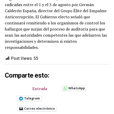
radicadas entre el 1 y el 3 de agosto por Germán
Calderón España, director del Grupo Élite del Empalme
Anticorrupción. El Gobierno electo señaló que
continuará remitiendo a los organismos de control los
hallazgos que surjan del proceso de auditoría para que
sean las autoridades competentes las que adelanten las
investigaciones y determinen si existen
responsabilidades.
Post Views:
55
Comparte esto:
Entrada
WhatsApp
Telegram
Correo electrónico