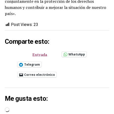
conjuntamente en la protección de los derechos
humanos y contribuir a mejorar la situación de nuestro
país».
Post Views:
23
Comparte esto:
Entrada
WhatsApp
Telegram
Correo electrónico
Me gusta esto:
Cargando...