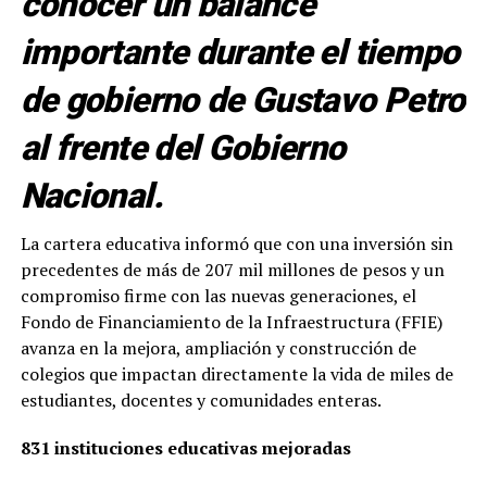
conocer un balance
importante durante el tiempo
de gobierno de Gustavo Petro
al frente del Gobierno
Nacional.
La cartera educativa informó que con una inversión sin
precedentes de más de 207 mil millones de pesos y un
compromiso firme con las nuevas generaciones, el
Fondo de Financiamiento de la Infraestructura (FFIE)
avanza en la mejora, ampliación y construcción de
colegios que impactan directamente la vida de miles de
estudiantes, docentes y comunidades enteras.
831 instituciones educativas mejoradas