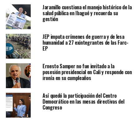
Jaramillo cuestiona el manejo histórico de la
salud pública en Ibagué y recuerda su
gestión
JEP imputa crímenes de guerra y de lesa
humanidad a 27 exintegrantes de las Farc-
EP
Ernesto Samper no fue invitado a la
posesión presidencial en Cali y responde con
ironía en su cumpleaños
Así quedó la participación del Centro
Democrático en las mesas directivas del
Congreso