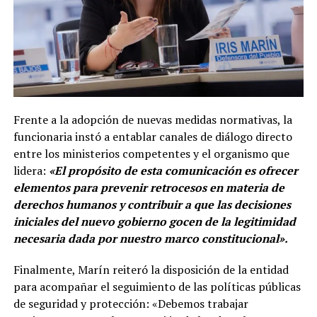
Frente a la adopción de nuevas medidas normativas, la
funcionaria instó a entablar canales de diálogo directo
entre los ministerios competentes y el organismo que
lidera:
«El propósito de esta comunicación es ofrecer
elementos para prevenir retrocesos en materia de
derechos humanos y contribuir a que las decisiones
iniciales del nuevo gobierno gocen de la legitimidad
necesaria dada por nuestro marco constitucional».
Finalmente, Marín reiteró la disposición de la entidad
para acompañar el seguimiento de las políticas públicas
de seguridad y protección: «Debemos trabajar