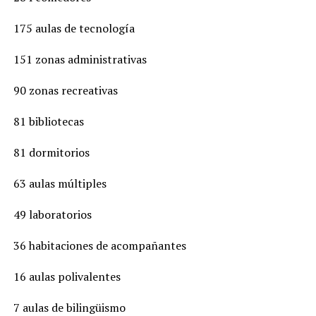
175 aulas de tecnología
151 zonas administrativas
90 zonas recreativas
81 bibliotecas
81 dormitorios
63 aulas múltiples
49 laboratorios
36 habitaciones de acompañantes
16 aulas polivalentes
7 aulas de bilingüismo