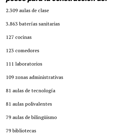
2.309 aulas de clase
3.863 baterías sanitarias
127 cocinas
123 comedores
111 laboratorios
109 zonas administrativas
81 aulas de tecnología
81 aulas polivalentes
79 aulas de bilingüismo
79 bibliotecas