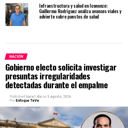
Infraestructura y salud en Icononzo:
Guillermo Rodríguez analiza avances viales y
advierte sobre puestos de salud
NACIÓN
Gobierno electo solicita investigar
presuntas irregularidades
detectadas durante el empalme
Published
hace1 día
on
5 agosto, 2026
Por
Enfoque TeVe