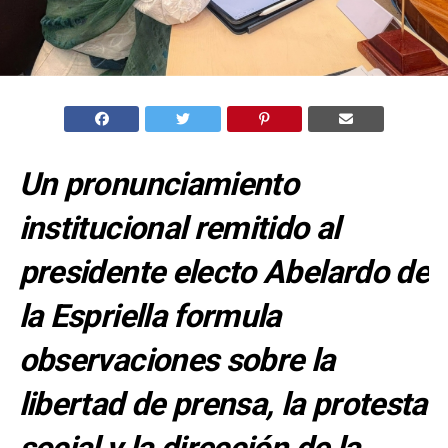
Un pronunciamiento
institucional remitido al
presidente electo Abelardo de
la Espriella formula
observaciones sobre la
libertad de prensa, la protesta