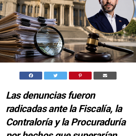
Las denuncias fueron
radicadas ante la Fiscalía, la
Contraloría y la Procuraduría
por hechos que superarían