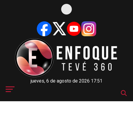
jueves, 6 de agosto de 2026 17:51