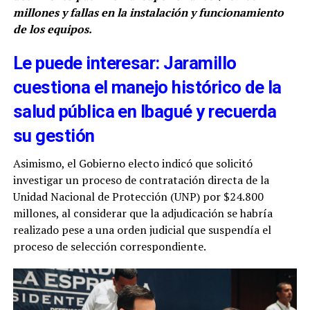
millones y fallas en la instalación y funcionamiento
de los equipos.
Le puede interesar: Jaramillo
cuestiona el manejo histórico de la
salud pública en Ibagué y recuerda
su gestión
Asimismo, el Gobierno electo indicó que solicitó
investigar un proceso de contratación directa de la
Unidad Nacional de Protección (UNP) por $24.800
millones, al considerar que la adjudicación se habría
realizado pese a una orden judicial que suspendía el
proceso de selección correspondiente.