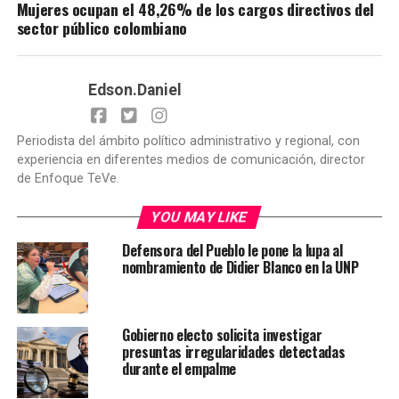
Mujeres ocupan el 48,26% de los cargos directivos del
sector público colombiano
Edson.Daniel
Periodista del ámbito político administrativo y regional, con
experiencia en diferentes medios de comunicación, director
de Enfoque TeVe.
YOU MAY LIKE
Defensora del Pueblo le pone la lupa al
nombramiento de Didier Blanco en la UNP
Gobierno electo solicita investigar
presuntas irregularidades detectadas
durante el empalme