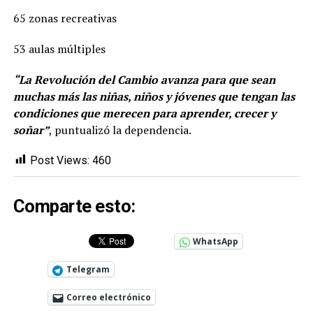
65 zonas recreativas
53 aulas múltiples
“La Revolución del Cambio avanza para que sean
muchas más las niñas, niños y jóvenes que tengan las
condiciones que merecen para aprender, crecer y
soñar”
, puntualizó la dependencia.
Post Views:
460
Comparte esto:
WhatsApp
Telegram
Correo electrónico