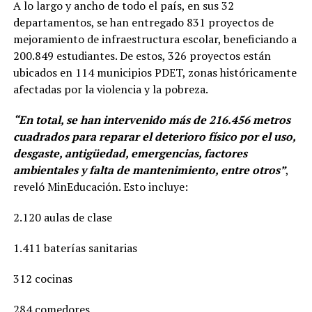
A lo largo y ancho de todo el país, en sus 32
departamentos, se han entregado 831 proyectos de
mejoramiento de infraestructura escolar, beneficiando a
200.849 estudiantes. De estos, 326 proyectos están
ubicados en 114 municipios PDET, zonas históricamente
afectadas por la violencia y la pobreza.
“En total, se han intervenido más de 216.456 metros
cuadrados para reparar el deterioro físico por el uso,
desgaste, antigüedad, emergencias, factores
ambientales y falta de mantenimiento, entre otros”
,
reveló MinEducación. Esto incluye:
2.120 aulas de clase
1.411 baterías sanitarias
312 cocinas
284 comedores