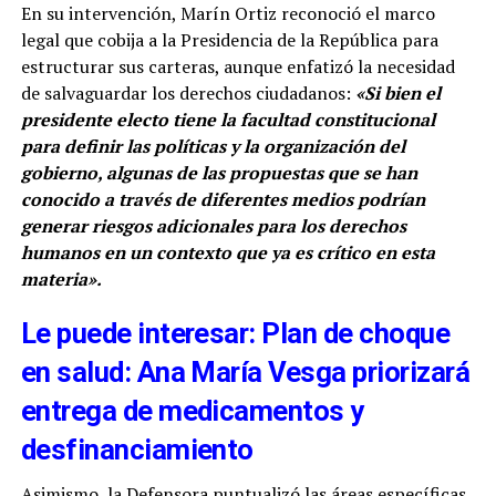
En su intervención, Marín Ortiz reconoció el marco
legal que cobija a la Presidencia de la República para
estructurar sus carteras, aunque enfatizó la necesidad
de salvaguardar los derechos ciudadanos:
«Si bien el
presidente electo tiene la facultad constitucional
para definir las políticas y la organización del
gobierno, algunas de las propuestas que se han
conocido a través de diferentes medios podrían
generar riesgos adicionales para los derechos
humanos en un contexto que ya es crítico en esta
materia».
Le puede interesar: Plan de choque
en salud: Ana María Vesga priorizará
entrega de medicamentos y
desfinanciamiento
Asimismo, la Defensora puntualizó las áreas específicas