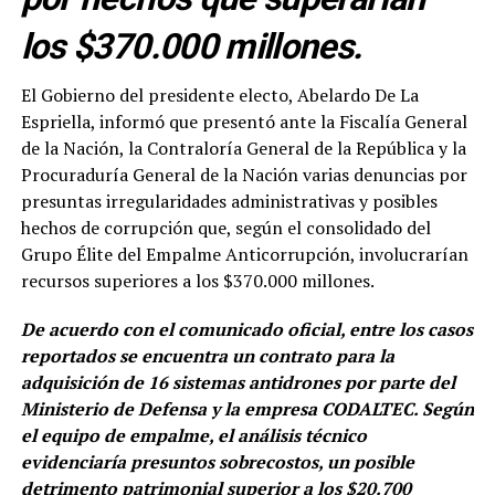
los $370.000 millones.
El Gobierno del presidente electo, Abelardo De La
Espriella, informó que presentó ante la Fiscalía General
de la Nación, la Contraloría General de la República y la
Procuraduría General de la Nación varias denuncias por
presuntas irregularidades administrativas y posibles
hechos de corrupción que, según el consolidado del
Grupo Élite del Empalme Anticorrupción, involucrarían
recursos superiores a los $370.000 millones.
De acuerdo con el comunicado oficial, entre los casos
reportados se encuentra un contrato para la
adquisición de 16 sistemas antidrones por parte del
Ministerio de Defensa y la empresa CODALTEC. Según
el equipo de empalme, el análisis técnico
evidenciaría presuntos sobrecostos, un posible
detrimento patrimonial superior a los $20.700