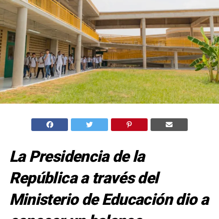
La Presidencia de la
República a través del
Ministerio de Educación dio a