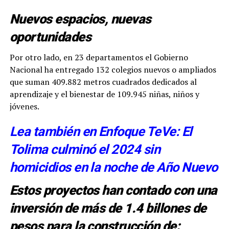
Nuevos espacios, nuevas
oportunidades
Por otro lado, en 23 departamentos el Gobierno
Nacional ha entregado 132 colegios nuevos o ampliados
que suman 409.882 metros cuadrados dedicados al
aprendizaje y el bienestar de 109.945 niñas, niños y
jóvenes.
Lea también en Enfoque TeVe: El
Tolima culminó el 2024 sin
homicidios en la noche de Año Nuevo
Estos proyectos han contado con una
inversión de más de 1.4 billones de
pesos para la construcción de: