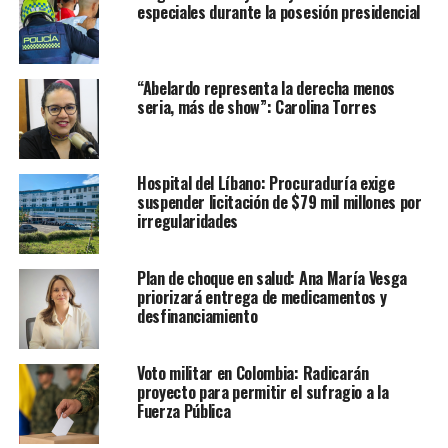
especiales durante la posesión presidencial
“Abelardo representa la derecha menos
seria, más de show”: Carolina Torres
Hospital del Líbano: Procuraduría exige
suspender licitación de $79 mil millones por
irregularidades
Plan de choque en salud: Ana María Vesga
priorizará entrega de medicamentos y
desfinanciamiento
Voto militar en Colombia: Radicarán
proyecto para permitir el sufragio a la
Fuerza Pública