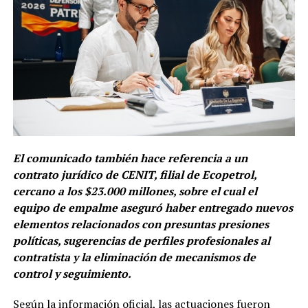
El comunicado también hace referencia a un
contrato jurídico de CENIT, filial de Ecopetrol,
cercano a los $23.000 millones, sobre el cual el
equipo de empalme aseguró haber entregado nuevos
elementos relacionados con presuntas presiones
políticas, sugerencias de perfiles profesionales al
contratista y la eliminación de mecanismos de
control y seguimiento.
Según la información oficial, las actuaciones fueron