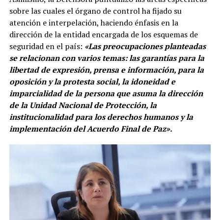
sobre las cuales el órgano de control ha fijado su
atención e interpelación, haciendo énfasis en la
dirección de la entidad encargada de los esquemas de
seguridad en el país:
«Las preocupaciones planteadas
se relacionan con varios temas: las garantías para la
libertad de expresión, prensa e información, para la
oposición y la protesta social, la idoneidad e
imparcialidad de la persona que asuma la dirección
de la Unidad Nacional de Protección, la
institucionalidad para los derechos humanos y la
implementación del Acuerdo Final de Paz».