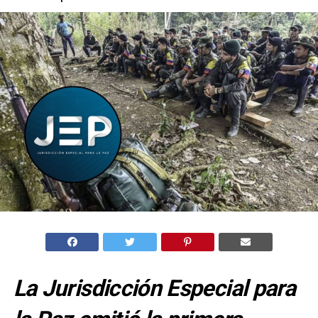
La Jurisdicción Especial para