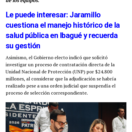
de los equipos.
Le puede interesar: Jaramillo
cuestiona el manejo histórico de la
salud pública en Ibagué y recuerda
su gestión
Asimismo, el Gobierno electo indicó que solicitó
investigar un proceso de contratación directa de la
Unidad Nacional de Protección (UNP) por $24.800
millones, al considerar que la adjudicación se habría
realizado pese a una orden judicial que suspendía el
proceso de selección correspondiente.