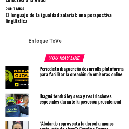
DON'T MISS
El lenguaje de la igualdad salarial: una perspectiva
lingüística
Enfoque TeVe
YOU MAY LIKE
Periodista ibaguereño desarrolla plataforma
para facilitar la creación de emisoras online
Ibagué tendrá ley seca y restricciones
especiales durante la posesión presidencial
“Abelardo representa la derecha menos