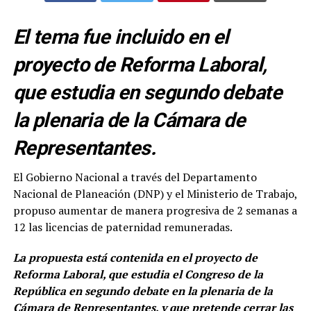
El tema fue incluido en el
proyecto de Reforma Laboral,
que estudia en segundo debate
la plenaria de la Cámara de
Representantes.
El Gobierno Nacional a través del Departamento
Nacional de Planeación (DNP) y el Ministerio de Trabajo,
propuso aumentar de manera progresiva de 2 semanas a
12 las licencias de paternidad remuneradas.
La propuesta está contenida en el proyecto de
Reforma Laboral, que estudia el Congreso de la
República en segundo debate en la plenaria de la
Cámara de Representantes, y que pretende cerrar las