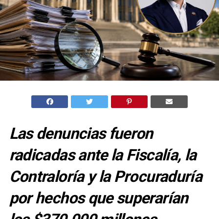
Las denuncias fueron
radicadas ante la Fiscalía, la
Contraloría y la Procuraduría
por hechos que superarían