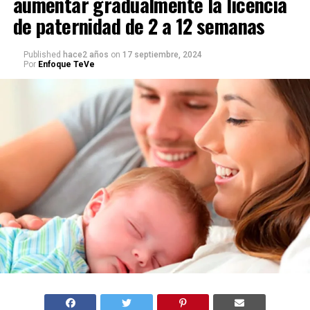
aumentar gradualmente la licencia
de paternidad de 2 a 12 semanas
Published
hace2 años
on
17 septiembre, 2024
Por
Enfoque TeVe