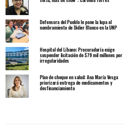
seria, más de show”: Carolina Torres
Defensora del Pueblo le pone la lupa al
nombramiento de Didier Blanco en la UNP
Hospital del Líbano: Procuraduría exige
suspender licitación de $79 mil millones por
irregularidades
Plan de choque en salud: Ana María Vesga
priorizará entrega de medicamentos y
desfinanciamiento