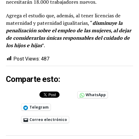
necesitarán 18.000 trabajadores nuevos.
Agrega el estudio que, además, al tener licencias de
maternidad y paternidad igualitarias, “
disminuye la
penalización sobre el empleo de las mujeres, al dejar
de considerarlas únicas responsables del cuidado de
los hijos e hijas
”.
Post Views:
487
Comparte esto:
WhatsApp
Telegram
Correo electrónico