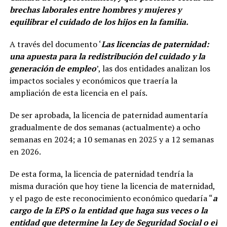
brechas laborales entre hombres y mujeres y
equilibrar el cuidado de los hijos en la familia.
A través del documento ‘
Las licencias de paternidad:
una apuesta para la redistribución del cuidado y la
generación de empleo
’, las dos entidades analizan los
impactos sociales y económicos que traería la
ampliación de esta licencia en el país.
De ser aprobada, la licencia de paternidad aumentaría
gradualmente de dos semanas (actualmente) a ocho
semanas en 2024; a 10 semanas en 2025 y a 12 semanas
en 2026.
De esta forma, la licencia de paternidad tendría la
misma duración que hoy tiene la licencia de maternidad,
y el pago de este reconocimiento económico quedaría “
a
cargo de la EPS o la entidad que haga sus veces o la
entidad que determine la Ley de Seguridad Social o el