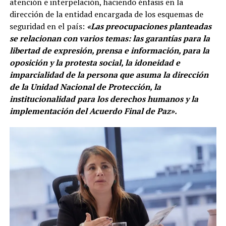
atención e interpelación, haciendo énfasis en la
dirección de la entidad encargada de los esquemas de
seguridad en el país:
«Las preocupaciones planteadas
se relacionan con varios temas: las garantías para la
libertad de expresión, prensa e información, para la
oposición y la protesta social, la idoneidad e
imparcialidad de la persona que asuma la dirección
de la Unidad Nacional de Protección, la
institucionalidad para los derechos humanos y la
implementación del Acuerdo Final de Paz».