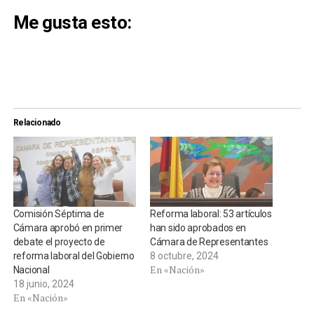
Me gusta esto:
Relacionado
Comisión Séptima de
Reforma laboral: 53 artículos
Cámara aprobó en primer
han sido aprobados en
debate el proyecto de
Cámara de Representantes
reforma laboral del Gobierno
8 octubre, 2024
En «Nación»
Nacional
18 junio, 2024
En «Nación»