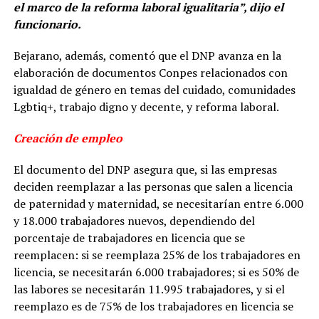
el marco de la reforma laboral igualitaria”, dijo el
funcionario.
Bejarano, además, comentó que el DNP avanza en la
elaboración de documentos Conpes relacionados con
igualdad de género en temas del cuidado, comunidades
Lgbtiq+, trabajo digno y decente, y reforma laboral.
Creación de empleo
El documento del DNP asegura que, si las empresas
deciden reemplazar a las personas que salen a licencia
de paternidad y maternidad, se necesitarían entre 6.000
y 18.000 trabajadores nuevos, dependiendo del
porcentaje de trabajadores en licencia que se
reemplacen: si se reemplaza 25% de los trabajadores en
licencia, se necesitarán 6.000 trabajadores; si es 50% de
las labores se necesitarán 11.995 trabajadores, y si el
reemplazo es de 75% de los trabajadores en licencia se