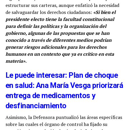
estructurar sus carteras, aunque enfatizó la necesidad
de salvaguardar los derechos ciudadanos:
«Si bien el
presidente electo tiene la facultad constitucional
para definir las políticas y la organización del
gobierno, algunas de las propuestas que se han
conocido a través de diferentes medios podrían
generar riesgos adicionales para los derechos
humanos en un contexto que ya es crítico en esta
materia».
Le puede interesar: Plan de choque
en salud: Ana María Vesga priorizará
entrega de medicamentos y
desfinanciamiento
Asimismo, la Defensora puntualizó las áreas específicas
sobre las cuales el órgano de control ha fijado su