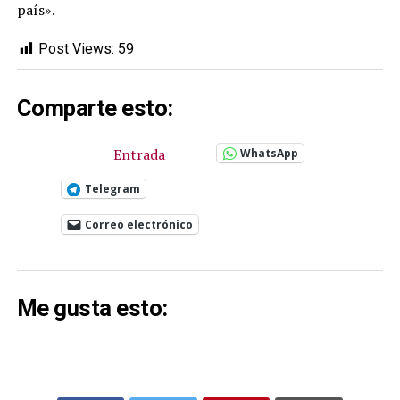
país».
Post Views:
59
Comparte esto:
Entrada
WhatsApp
Telegram
Correo electrónico
Me gusta esto: