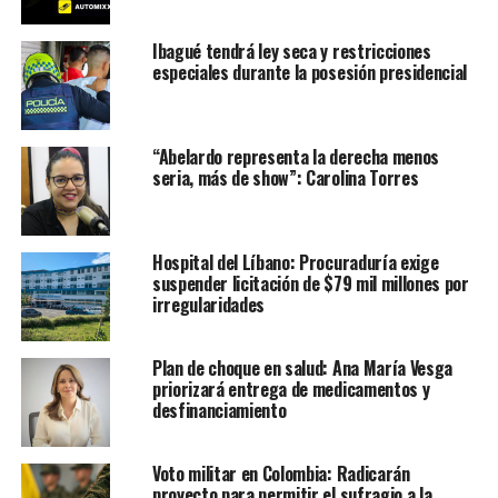
Ibagué tendrá ley seca y restricciones
especiales durante la posesión presidencial
“Abelardo representa la derecha menos
seria, más de show”: Carolina Torres
Hospital del Líbano: Procuraduría exige
suspender licitación de $79 mil millones por
irregularidades
Plan de choque en salud: Ana María Vesga
priorizará entrega de medicamentos y
desfinanciamiento
Voto militar en Colombia: Radicarán
proyecto para permitir el sufragio a la