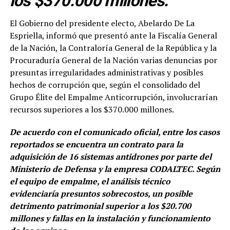
los $370.000 millones.
El Gobierno del presidente electo, Abelardo De La
Espriella, informó que presentó ante la Fiscalía General
de la Nación, la Contraloría General de la República y la
Procuraduría General de la Nación varias denuncias por
presuntas irregularidades administrativas y posibles
hechos de corrupción que, según el consolidado del
Grupo Élite del Empalme Anticorrupción, involucrarían
recursos superiores a los $370.000 millones.
De acuerdo con el comunicado oficial, entre los casos
reportados se encuentra un contrato para la
adquisición de 16 sistemas antidrones por parte del
Ministerio de Defensa y la empresa CODALTEC. Según
el equipo de empalme, el análisis técnico
evidenciaría presuntos sobrecostos, un posible
detrimento patrimonial superior a los $20.700
millones y fallas en la instalación y funcionamiento