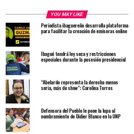
YOU MAY LIKE
Periodista ibaguereño desarrolla plataforma
para facilitar la creación de emisoras online
Ibagué tendrá ley seca y restricciones
especiales durante la posesión presidencial
“Abelardo representa la derecha menos
seria, más de show”: Carolina Torres
Defensora del Pueblo le pone la lupa al
nombramiento de Didier Blanco en la UNP