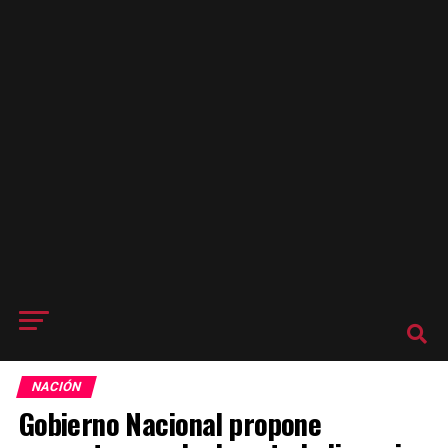
NACIÓN
Gobierno Nacional propone