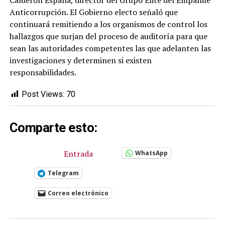
Calderón España, director del Grupo Élite del Empalme
Anticorrupción. El Gobierno electo señaló que
continuará remitiendo a los organismos de control los
hallazgos que surjan del proceso de auditoría para que
sean las autoridades competentes las que adelanten las
investigaciones y determinen si existen
responsabilidades.
Post Views:
70
Comparte esto:
Entrada
WhatsApp
Telegram
Correo electrónico