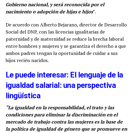
Gobierno nacional, y será reconocida por el
nacimiento o adopción de hijas e hijos
”.
De acuerdo con Alberto Bejarano, director de Desarrollo
Social del DNP, con las licencias igualitarias de
paternidad y de maternidad se reduce la brecha laboral
entre hombres y mujeres y se garantiza el derecho a que
ambos padres tengan la oportunidad de cuidar a sus
hijos recién nacidos.
Le puede interesar: El lenguaje de la
igualdad salarial: una perspectiva
lingüística
“La igualdad en la responsabilidad, el trato y las
condiciones para eliminar la discriminación en el
mercado de trabajo contra las mujeres es la base de
la política de igualdad de género que se promueve en