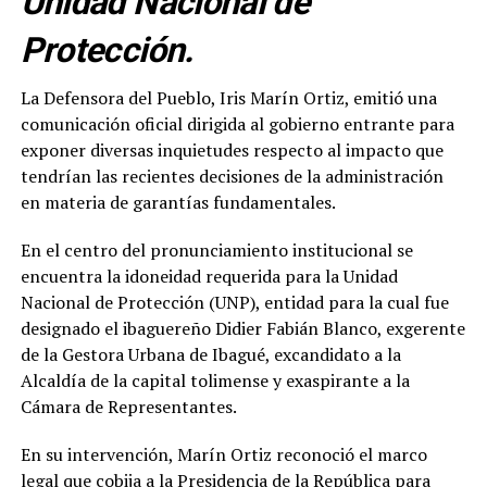
Unidad Nacional de
Protección.
La Defensora del Pueblo, Iris Marín Ortiz, emitió una
comunicación oficial dirigida al gobierno entrante para
exponer diversas inquietudes respecto al impacto que
tendrían las recientes decisiones de la administración
en materia de garantías fundamentales.
En el centro del pronunciamiento institucional se
encuentra la idoneidad requerida para la Unidad
Nacional de Protección (UNP), entidad para la cual fue
designado el ibaguereño Didier Fabián Blanco, exgerente
de la Gestora Urbana de Ibagué, excandidato a la
Alcaldía de la capital tolimense y exaspirante a la
Cámara de Representantes.
En su intervención, Marín Ortiz reconoció el marco
legal que cobija a la Presidencia de la República para