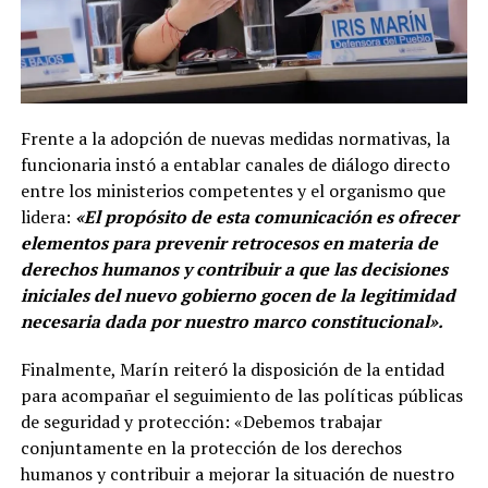
Frente a la adopción de nuevas medidas normativas, la
funcionaria instó a entablar canales de diálogo directo
entre los ministerios competentes y el organismo que
lidera:
«El propósito de esta comunicación es ofrecer
elementos para prevenir retrocesos en materia de
derechos humanos y contribuir a que las decisiones
iniciales del nuevo gobierno gocen de la legitimidad
necesaria dada por nuestro marco constitucional».
Finalmente, Marín reiteró la disposición de la entidad
para acompañar el seguimiento de las políticas públicas
de seguridad y protección: «Debemos trabajar
conjuntamente en la protección de los derechos
humanos y contribuir a mejorar la situación de nuestro