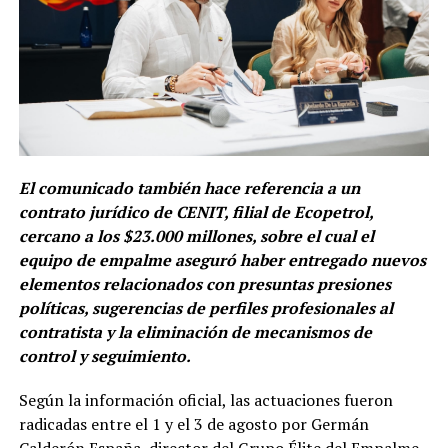
El comunicado también hace referencia a un
contrato jurídico de CENIT, filial de Ecopetrol,
cercano a los $23.000 millones, sobre el cual el
equipo de empalme aseguró haber entregado nuevos
elementos relacionados con presuntas presiones
políticas, sugerencias de perfiles profesionales al
contratista y la eliminación de mecanismos de
control y seguimiento.
Según la información oficial, las actuaciones fueron
radicadas entre el 1 y el 3 de agosto por Germán