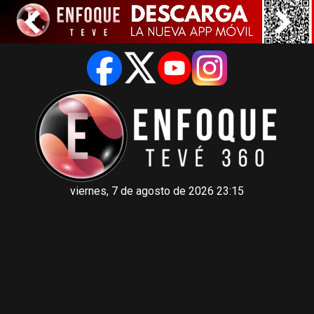
viernes, 7 de agosto de 2026 23:15