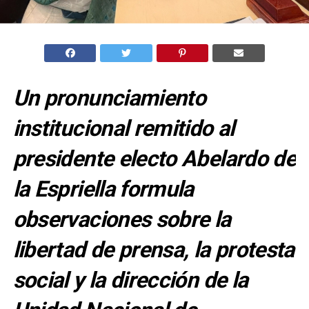
Un pronunciamiento
institucional remitido al
presidente electo Abelardo de
la Espriella formula
observaciones sobre la
libertad de prensa, la protesta
social y la dirección de la