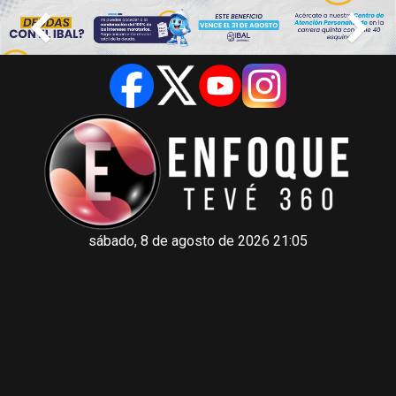
sábado, 8 de agosto de 2026 21:05