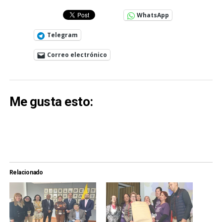
WhatsApp
Telegram
Correo electrónico
Me gusta esto:
Relacionado