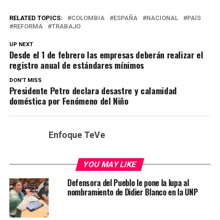
RELATED TOPICS:
COLOMBIA
ESPAÑA
NACIONAL
PAÍS
REFORMA
TRABAJO
UP NEXT
Desde el 1 de febrero las empresas deberán realizar el
registro anual de estándares mínimos
DON'T MISS
Presidente Petro declara desastre y calamidad
doméstica por Fenómeno del Niño
Enfoque TeVe
YOU MAY LIKE
Defensora del Pueblo le pone la lupa al
nombramiento de Didier Blanco en la UNP