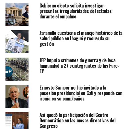
Gobierno electo solicita investigar
presuntas irregularidades detectadas
durante el empalme
Jaramillo cuestiona el manejo histórico de la
salud pública en Ibagué y recuerda su
gestión
JEP imputa crímenes de guerra y de lesa
humanidad a 27 exintegrantes de las Farc-
EP
Ernesto Samper no fue invitado a la
posesión presidencial en Cali y responde con
ironía en su cumpleaños
Así quedó la participación del Centro
Democrático en las mesas directivas del
Congreso