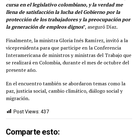
cursa en el legislativo colombiano, y la verdad me
llena de satisfacción la lucha del Gobierno por la
protección de los trabajadores y la preocupación por
la generación de empleos dignos
”, aseguró Díaz.
Finalmente, la ministra Gloria Inés Ramírez, invitó a la
vicepresidenta para que participe en la Conferencia
Interamericana de ministros y ministras del Trabajo que
se realizará en Colombia, durante el mes de octubre del
presente año.
En el encuentro también se abordaron temas como la
paz, justicia social, cambio climático, diálogo social y
migración.
Post Views:
437
Comparte esto: