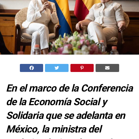
En el marco de la Conferencia
de la Economía Social y
Solidaria que se adelanta en
México, la ministra del