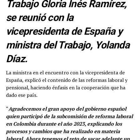
Trabajo Gloria Inés Ramírez,
se reunió con la
vicepresidenta de España y
ministra del Trabajo, Yolanda
Díaz.
La ministra en el encuentro con la vicepresidenta de
España, explicó el contenido de las reformas laboral y
pensional, haciendo énfasis en la cooperación que ha
dado ese país.
“
Agradecemos el gran apoyo del gobierno español
quien participó de la subcomisión de reforma laboral
en Colombia durante el año 2023, explicando los
procesos y cambios que ha realizado en materia
laboral. Ahora tenemos el reto de sacar adelante un