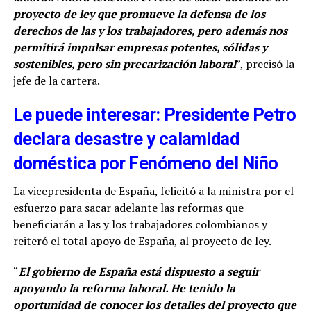
proyecto de ley que promueve la defensa de los
derechos de las y los trabajadores, pero además nos
permitirá impulsar empresas potentes, sólidas y
sostenibles, pero sin precarización laboral
”, precisó la
jefe de la cartera.
Le puede interesar: Presidente Petro
declara desastre y calamidad
doméstica por Fenómeno del Niño
La vicepresidenta de España, felicitó a la ministra por el
esfuerzo para sacar adelante las reformas que
beneficiarán a las y los trabajadores colombianos y
reiteró el total apoyo de España, al proyecto de ley.
“
El gobierno de España está dispuesto a seguir
apoyando la reforma laboral. He tenido la
oportunidad de conocer los detalles del proyecto que