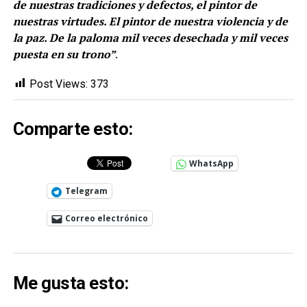
de nuestras tradiciones y defectos, el pintor de
nuestras virtudes. El pintor de nuestra violencia y de
la paz. De la paloma mil veces desechada y mil veces
puesta en su trono”
.
Post Views:
373
Comparte esto:
WhatsApp
Telegram
Correo electrónico
Me gusta esto: