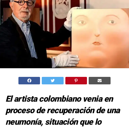
El artista colombiano venia en
proceso de recuperación de una
neumonía, situación que lo