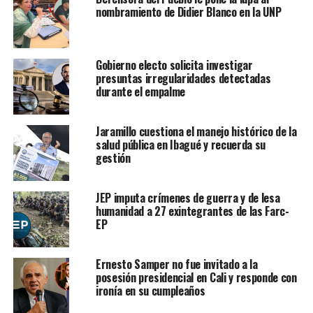
nombramiento de Didier Blanco en la UNP
Gobierno electo solicita investigar
presuntas irregularidades detectadas
durante el empalme
Jaramillo cuestiona el manejo histórico de la
salud pública en Ibagué y recuerda su
gestión
JEP imputa crímenes de guerra y de lesa
humanidad a 27 exintegrantes de las Farc-
EP
Ernesto Samper no fue invitado a la
posesión presidencial en Cali y responde con
ironía en su cumpleaños