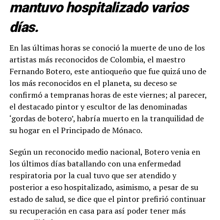
mantuvo hospitalizado varios
días.
En las últimas horas se conoció la muerte de uno de los
artistas más reconocidos de Colombia, el maestro
Fernando Botero, este antioqueño que fue quizá uno de
los más reconocidos en el planeta, su deceso se
confirmó a tempranas horas de este viernes; al parecer,
el destacado pintor y escultor de las denominadas
‘gordas de botero’, habría muerto en la tranquilidad de
su hogar en el Principado de Mónaco.
Según un reconocido medio nacional, Botero venia en
los últimos días batallando con una enfermedad
respiratoria por la cual tuvo que ser atendido y
posterior a eso hospitalizado, asimismo, a pesar de su
estado de salud, se dice que el pintor prefirió continuar
su recuperación en casa para así poder tener más