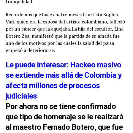
tranquilidad.
Recordemos que hace cuatro meses la artista Sophia
Vari, quien era la esposa del artista colombiano, falleció
por un cáncer que la aquejaba. La hija del escultor, Lina
Botero Zea, manifestó que la partida de su amada fue
uno de los motivos por las cuales la salud del paisa
empezó a deteriorarse.
Le puede interesar: Hackeo masivo
se extiende más allá de Colombia y
afecta millones de procesos
judiciales
Por ahora no se tiene confirmado
que tipo de homenaje se le realizará
al maestro Fernado Botero, que fue