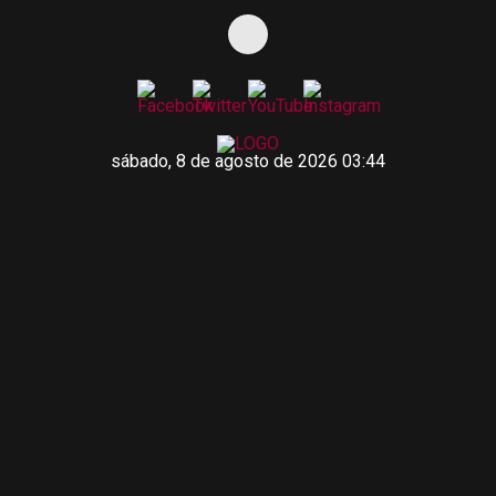
sábado, 8 de agosto de 2026 03:44