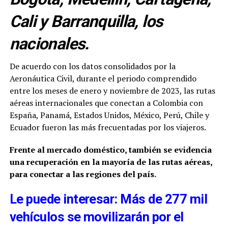
Cali y Barranquilla, los
nacionales.
De acuerdo con los datos consolidados por la
Aeronáutica Civil, durante el periodo comprendido
entre los meses de enero y noviembre de 2023, las rutas
aéreas internacionales que conectan a Colombia con
España, Panamá, Estados Unidos, México, Perú, Chile y
Ecuador fueron las más frecuentadas por los viajeros.
Frente al mercado doméstico, también se evidencia
una recuperación en la mayoría de las rutas aéreas,
para conectar a las regiones del país.
Le puede interesar: Más de 277 mil
vehículos se movilizarán por el