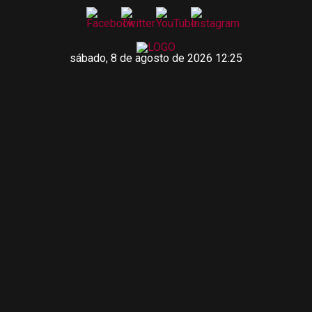
sábado, 8 de agosto de 2026 12:25