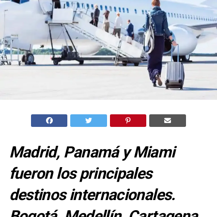
Madrid, Panamá y Miami
fueron los principales
destinos internacionales.
Bogotá, Medellín, Cartagena,