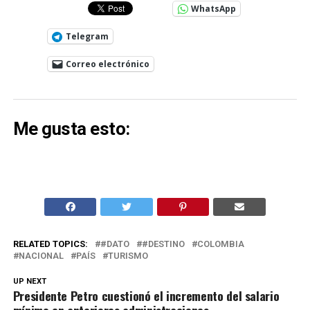
WhatsApp
Telegram
Correo electrónico
Me gusta esto:
RELATED TOPICS:
#DATO
#DESTINO
COLOMBIA
NACIONAL
PAÍS
TURISMO
UP NEXT
Presidente Petro cuestionó el incremento del salario