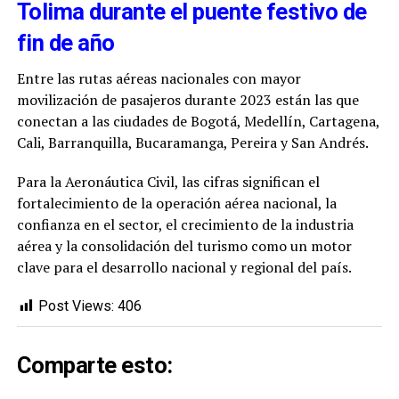
Tolima durante el puente festivo de
fin de año
Entre las rutas aéreas nacionales con mayor
movilización de pasajeros durante 2023 están las que
conectan a las ciudades de Bogotá, Medellín, Cartagena,
Cali, Barranquilla, Bucaramanga, Pereira y San Andrés.
Para la Aeronáutica Civil, las cifras significan el
fortalecimiento de la operación aérea nacional, la
confianza en el sector, el crecimiento de la industria
aérea y la consolidación del turismo como un motor
clave para el desarrollo nacional y regional del país.
Post Views:
406
Comparte esto: