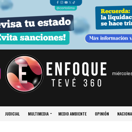
miércoles
JUDICIAL
MULTIMEDIA
MEDIO AMBIENTE
OPINIÓN
NACIONA