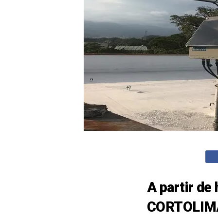
A partir de
CORTOLIMA u