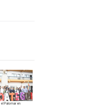
ó el Palomar en