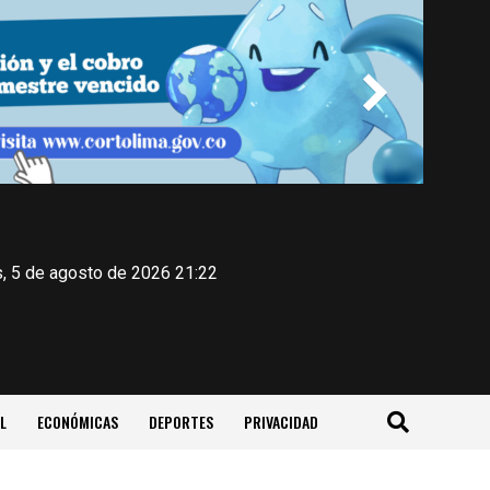
, 5 de agosto de 2026 21:22
L
ECONÓMICAS
DEPORTES
PRIVACIDAD