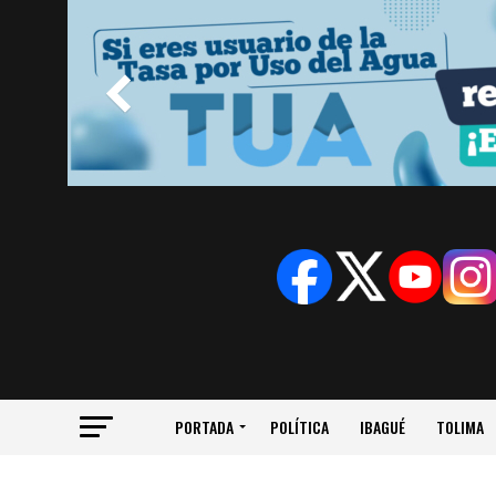
PORTADA
POLÍTICA
IBAGUÉ
TOLIMA