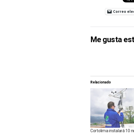
Correo ele
Me gusta est
Relacionado
Cortolima instalará 10 