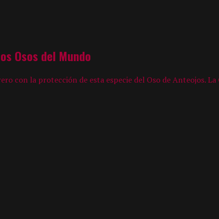
 los Osos del Mundo
ero con la protección de esta especie del Oso de Anteojos. L