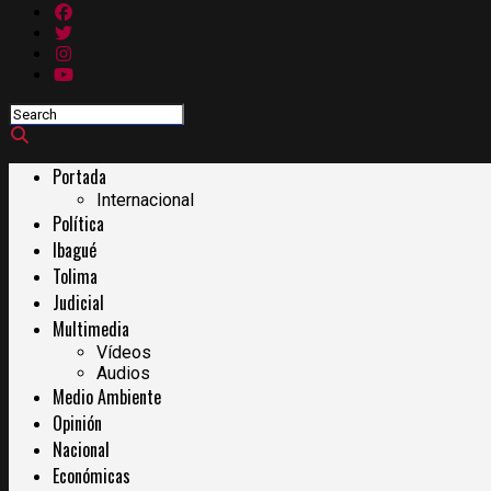
Portada
Internacional
Política
Ibagué
Tolima
Judicial
Multimedia
Vídeos
Audios
Medio Ambiente
Opinión
Nacional
Económicas