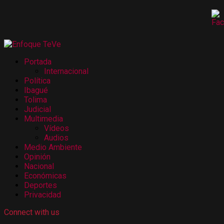
Portada
Internacional
Política
Ibagué
Tolima
Judicial
Multimedia
Vídeos
Audios
Medio Ambiente
Opinión
Nacional
Económicas
Deportes
Privacidad
Connect with us