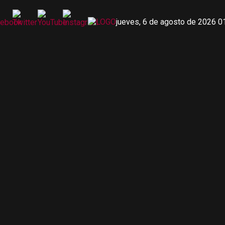
jueves, 6 de agosto de 2026 0