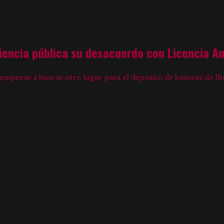
iencia pública su desacuerdo con Licencia A
 empezar a buscar otro lugar para el depósito de basuras de Ib