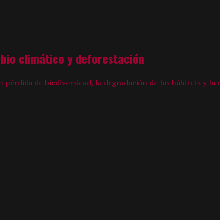
mbio climático y deforestación
pérdida de biodiversidad, la degradación de los hábitats y la c