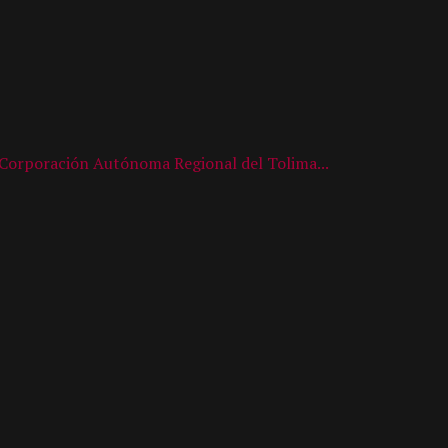
a Corporación Autónoma Regional del Tolima...