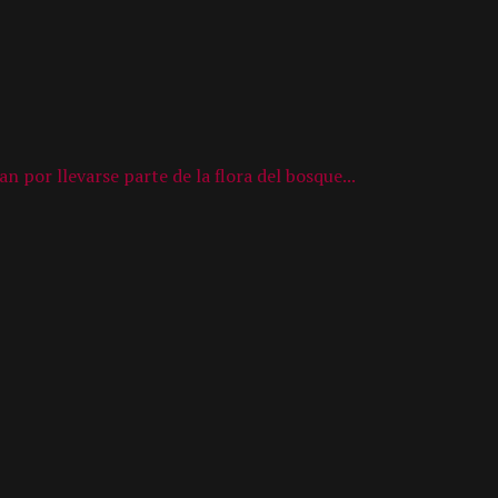
 por llevarse parte de la flora del bosque...