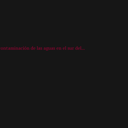
ontaminación de las aguas en el sur del...