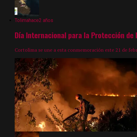
Tolima
hace2 años
Día Internacional para la Protección de
Cortolima se une a esta conmemoración este 21 de febr