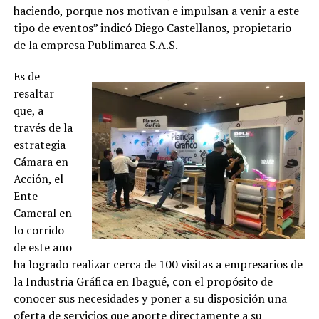
haciendo, porque nos motivan e impulsan a venir a este
tipo de eventos” indicó Diego Castellanos, propietario
de la empresa Publimarca S.A.S.
Es de
resaltar
que, a
través de la
estrategia
Cámara en
Acción, el
Ente
Cameral en
lo corrido
de este año
ha logrado realizar cerca de 100 visitas a empresarios de
la Industria Gráfica en Ibagué, con el propósito de
conocer sus necesidades y poner a su disposición una
oferta de servicios que aporte directamente a su