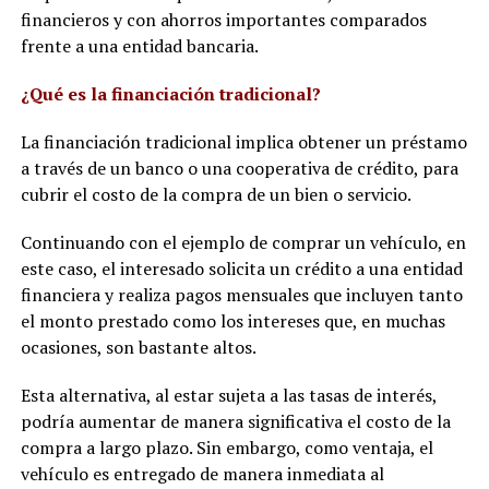
financieros y con ahorros importantes comparados
frente a una entidad bancaria.
¿Qué es la financiación tradicional?
La financiación tradicional implica obtener un préstamo
a través de un banco o una cooperativa de crédito, para
cubrir el costo de la compra de un bien o servicio.
Continuando con el ejemplo de comprar un vehículo, en
este caso, el interesado solicita un crédito a una entidad
financiera y realiza pagos mensuales que incluyen tanto
el monto prestado como los intereses que, en muchas
ocasiones, son bastante altos.
Esta alternativa, al estar sujeta a las tasas de interés,
podría aumentar de manera significativa el costo de la
compra a largo plazo. Sin embargo, como ventaja, el
vehículo es entregado de manera inmediata al