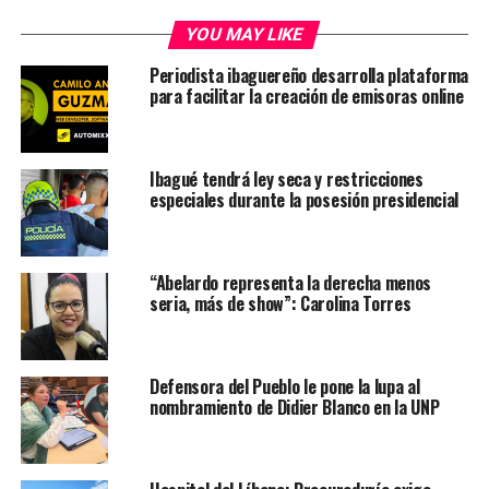
YOU MAY LIKE
Periodista ibaguereño desarrolla plataforma
para facilitar la creación de emisoras online
Ibagué tendrá ley seca y restricciones
especiales durante la posesión presidencial
“Abelardo representa la derecha menos
seria, más de show”: Carolina Torres
Defensora del Pueblo le pone la lupa al
nombramiento de Didier Blanco en la UNP