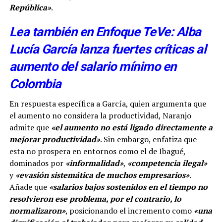
República»
.
Lea también en Enfoque TeVe: Alba
Lucía García lanza fuertes críticas al
aumento del salario mínimo en
Colombia
En respuesta específica a García, quien argumenta que
el aumento no considera la productividad, Naranjo
admite que
«el aumento no está ligado directamente a
mejorar productividad»
. Sin embargo, enfatiza que
esta no prospera en entornos como el de Ibagué,
dominados por
«informalidad»
,
«competencia ilegal»
y
«evasión sistemática de muchos empresarios»
.
Añade que
«salarios bajos sostenidos en el tiempo no
resolvieron ese problema, por el contrario, lo
normalizaron»
, posicionando el incremento como
«una