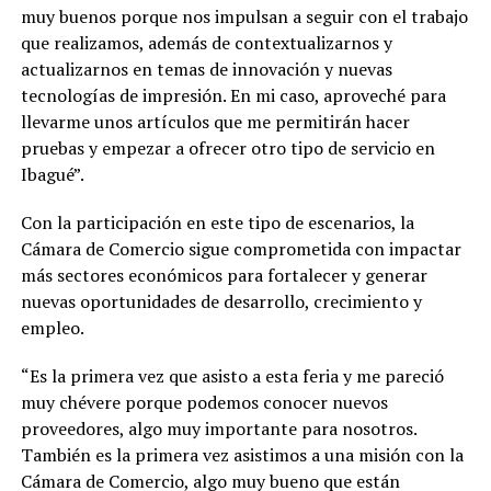
muy buenos porque nos impulsan a seguir con el trabajo
que realizamos, además de contextualizarnos y
actualizarnos en temas de innovación y nuevas
tecnologías de impresión. En mi caso, aproveché para
llevarme unos artículos que me permitirán hacer
pruebas y empezar a ofrecer otro tipo de servicio en
Ibagué”.
Con la participación en este tipo de escenarios, la
Cámara de Comercio sigue comprometida con impactar
más sectores económicos para fortalecer y generar
nuevas oportunidades de desarrollo, crecimiento y
empleo.
“Es la primera vez que asisto a esta feria y me pareció
muy chévere porque podemos conocer nuevos
proveedores, algo muy importante para nosotros.
También es la primera vez asistimos a una misión con la
Cámara de Comercio, algo muy bueno que están