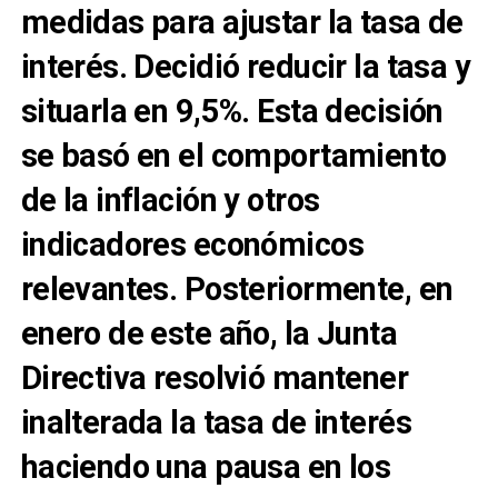
medidas para ajustar la tasa de
interés. Decidió reducir la tasa y
situarla en 9,5%. Esta decisión
se basó en el comportamiento
de la inflación y otros
indicadores económicos
relevantes. Posteriormente, en
enero de este año, la Junta
Directiva resolvió mantener
inalterada la tasa de interés
haciendo una pausa en los