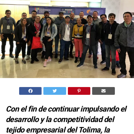
Con el fin de continuar impulsando el
desarrollo y la competitividad del
tejido empresarial del Tolima, la