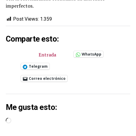
imperfectos.
Post Views:
1.359
Comparte esto:
Entrada
WhatsApp
Telegram
Correo electrónico
Me gusta esto:
Cargando...