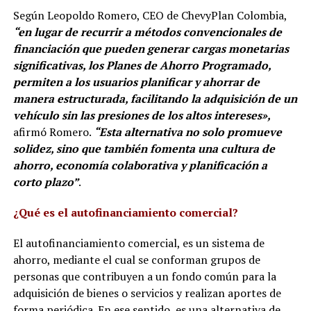
Según Leopoldo Romero, CEO de ChevyPlan Colombia,
“en lugar de recurrir a métodos convencionales de
financiación que pueden generar cargas monetarias
significativas, los Planes de Ahorro Programado,
permiten a los usuarios planificar y ahorrar de
manera estructurada, facilitando la adquisición de un
vehículo sin las presiones de los altos intereses»,
afirmó Romero.
“Esta alternativa no solo promueve
solidez, sino que también fomenta una cultura de
ahorro, economía colaborativa y planificación a
corto plazo”
.
¿Qué es el autofinanciamiento comercial?
El autofinanciamiento comercial, es un sistema de
ahorro, mediante el cual se conforman grupos de
personas que contribuyen a un fondo común para la
adquisición de bienes o servicios y realizan aportes de
forma periódica. En ese sentido, es una alternativa de