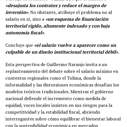
«desajusta los contratos y reduce el margen de
inversión»
. No obstante, atribuye el problema no al
salario en sí, sino a
«un esquema de financiación
territorial rígido, altamente indexado y con baja
autonomía fiscal»
.
Concluye que
«el salario vuelve a aparecer como un
culpable de un diseño institucional territorial débil»
.
Esta perspectiva de Guillermo Naranjo invita a un
replanteamiento del debate sobre el salario mínimo en
contextos regionales como el Tolima, donde la
informalidad y las distorsiones económicas desafían los
modelos teóricos tradicionales. Mientras el gobierno
nacional defiende el incremento como medida de
equidad, voces locales insisten en sus riesgos para la
competitividad y la estabilidad fiscal, abriendo
interrogantes sobre cómo equilibrar el bienestar laboral
con la sostenibilidad económica en mercados