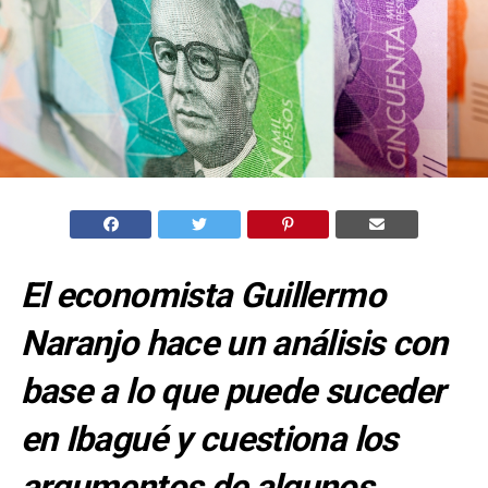
El economista Guillermo
Naranjo hace un análisis con
base a lo que puede suceder
en Ibagué y cuestiona los
argumentos de algunos