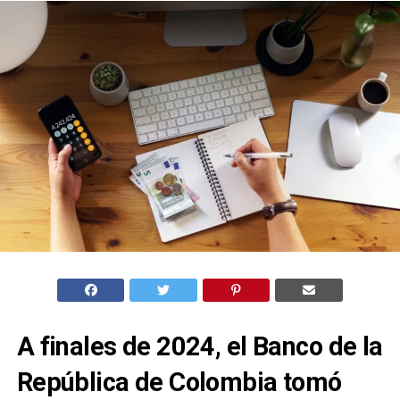
A finales de 2024, el Banco de la
República de Colombia tomó