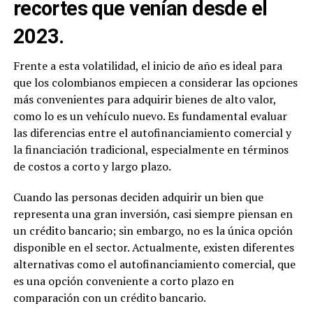
recortes que venían desde el
2023.
Frente a esta volatilidad, el inicio de año es ideal para
que los colombianos empiecen a considerar las opciones
más convenientes para adquirir bienes de alto valor,
como lo es un vehículo nuevo. Es fundamental evaluar
las diferencias entre el autofinanciamiento comercial y
la financiación tradicional, especialmente en términos
de costos a corto y largo plazo.
Cuando las personas deciden adquirir un bien que
representa una gran inversión, casi siempre piensan en
un crédito bancario; sin embargo, no es la única opción
disponible en el sector. Actualmente, existen diferentes
alternativas como el autofinanciamiento comercial, que
es una opción conveniente a corto plazo en
comparación con un crédito bancario.