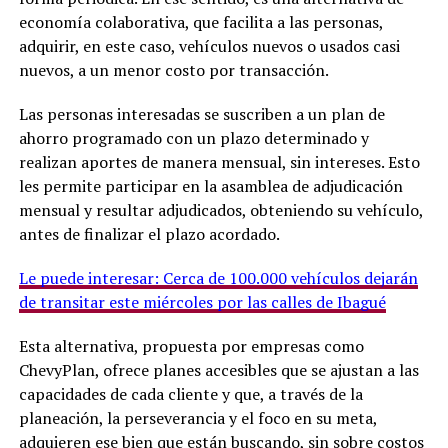
economía colaborativa, que facilita a las personas,
adquirir, en este caso, vehículos nuevos o usados casi
nuevos, a un menor costo por transacción.
Las personas interesadas se suscriben a un plan de
ahorro programado con un plazo determinado y
realizan aportes de manera mensual, sin intereses. Esto
les permite participar en la asamblea de adjudicación
mensual y resultar adjudicados, obteniendo su vehículo,
antes de finalizar el plazo acordado.
Le puede interesar: Cerca de 100.000 vehículos dejarán
de transitar este miércoles por las calles de Ibagué
Esta alternativa, propuesta por empresas como
ChevyPlan, ofrece planes accesibles que se ajustan a las
capacidades de cada cliente y que, a través de la
planeación, la perseverancia y el foco en su meta,
adquieren ese bien que están buscando, sin sobre costos