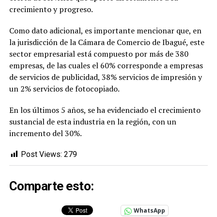
crecimiento y progreso.
Como dato adicional, es importante mencionar que, en
la jurisdicción de la Cámara de Comercio de Ibagué, este
sector empresarial está compuesto por más de 380
empresas, de las cuales el 60% corresponde a empresas
de servicios de publicidad, 38% servicios de impresión y
un 2% servicios de fotocopiado.
En los últimos 5 años, se ha evidenciado el crecimiento
sustancial de esta industria en la región, con un
incremento del 30%.
Post Views:
279
Comparte esto:
WhatsApp