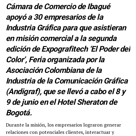
Cámara de Comercio de Ibagué
apoyó a 30 empresarios de la
Industria Gráfica para que asistieran
en misión comercial a la segunda
edición de Expografitech ‘El Poder del
Color’, Feria organizada por la
Asociación Colombiana de la
Industria de la Comunicación Gráfica
(Andigraf), que se llevó a cabo el 8 y
9 de junio en el Hotel Sheraton de
Bogotá.
Durante la misión, los empresarios lograron generar
relaciones con potenciales clientes, interactuar y