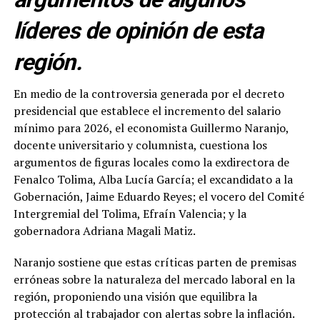
líderes de opinión de esta
región.
En medio de la controversia generada por el decreto
presidencial que establece el incremento del salario
mínimo para 2026, el economista Guillermo Naranjo,
docente universitario y columnista, cuestiona los
argumentos de figuras locales como la exdirectora de
Fenalco Tolima, Alba Lucía García; el excandidato a la
Gobernación, Jaime Eduardo Reyes; el vocero del Comité
Intergremial del Tolima, Efraín Valencia; y la
gobernadora Adriana Magali Matiz.
Naranjo sostiene que estas críticas parten de premisas
erróneas sobre la naturaleza del mercado laboral en la
región, proponiendo una visión que equilibra la
protección al trabajador con alertas sobre la inflación.