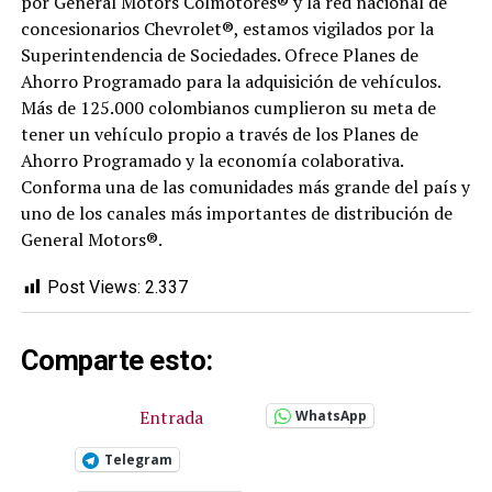
por General Motors Colmotores® y la red nacional de
concesionarios Chevrolet®, estamos vigilados por la
Superintendencia de Sociedades. Ofrece Planes de
Ahorro Programado para la adquisición de vehículos.
Más de 125.000 colombianos cumplieron su meta de
tener un vehículo propio a través de los Planes de
Ahorro Programado y la economía colaborativa.
Conforma una de las comunidades más grande del país y
uno de los canales más importantes de distribución de
General Motors®.
Post Views:
2.337
Comparte esto:
Entrada
WhatsApp
Telegram