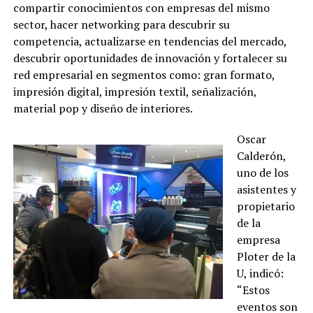
compartir conocimientos con empresas del mismo
sector, hacer networking para descubrir su
competencia, actualizarse en tendencias del mercado,
descubrir oportunidades de innovación y fortalecer su
red empresarial en segmentos como: gran formato,
impresión digital, impresión textil, señalización,
material pop y diseño de interiores.
Oscar
Calderón,
uno de los
asistentes y
propietario
de la
empresa
Ploter de la
U, indicó:
“Estos
eventos son