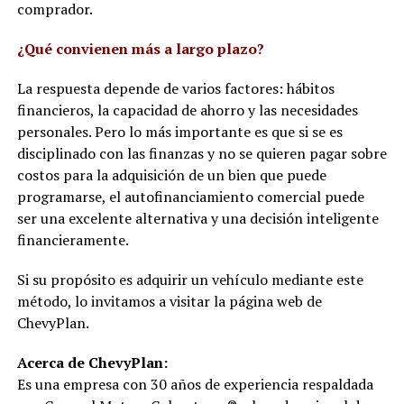
comprador.
¿Qué convienen más a largo plazo?
La respuesta depende de varios factores: hábitos
financieros, la capacidad de ahorro y las necesidades
personales. Pero lo más importante es que si se es
disciplinado con las finanzas y no se quieren pagar sobre
costos para la adquisición de un bien que puede
programarse, el autofinanciamiento comercial puede
ser una excelente alternativa y una decisión inteligente
financieramente.
Si su propósito es adquirir un vehículo mediante este
método, lo invitamos a visitar la página web de
ChevyPlan.
Acerca de ChevyPlan:
Es una empresa con 30 años de experiencia respaldada