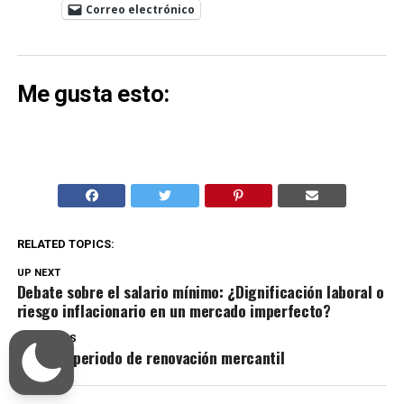
Correo electrónico
Me gusta esto:
RELATED TOPICS:
UP NEXT
Debate sobre el salario mínimo: ¿Dignificación laboral o
riesgo inflacionario en un mercado imperfecto?
DON'T MISS
Inicia el periodo de renovación mercantil