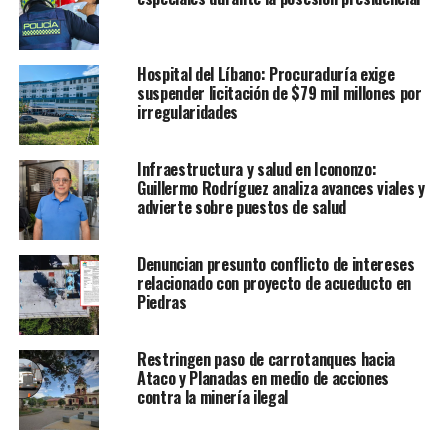
Hospital del Líbano: Procuraduría exige
suspender licitación de $79 mil millones por
irregularidades
Infraestructura y salud en Icononzo:
Guillermo Rodríguez analiza avances viales y
advierte sobre puestos de salud
Denuncian presunto conflicto de intereses
relacionado con proyecto de acueducto en
Piedras
Restringen paso de carrotanques hacia
Ataco y Planadas en medio de acciones
contra la minería ilegal