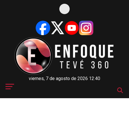
viernes, 7 de agosto de 2026 12:40