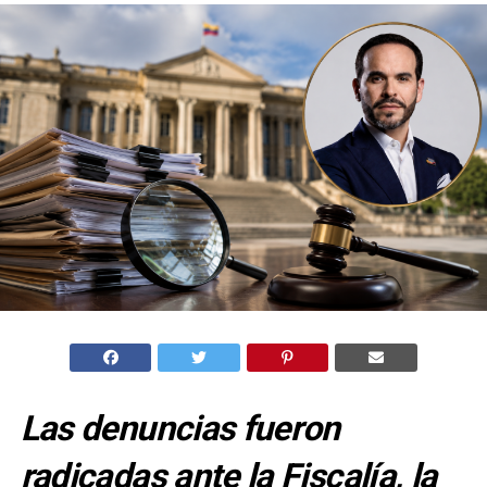
Las denuncias fueron
radicadas ante la Fiscalía, la