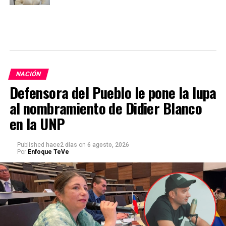
NACIÓN
Defensora del Pueblo le pone la lupa
al nombramiento de Didier Blanco
en la UNP
Published
hace2 días
on
6 agosto, 2026
Por
Enfoque TeVe