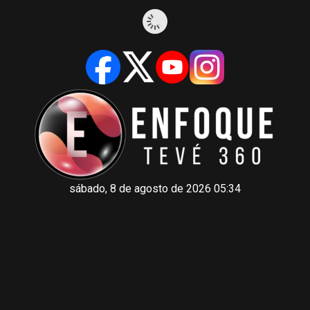
sábado, 8 de agosto de 2026 05:34