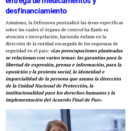
entrega de medicamentos y
desfinanciamiento
Asimismo, la Defensora puntualizó las áreas específicas
sobre las cuales el órgano de control ha fijado su
atención e interpelación, haciendo énfasis en la
dirección de la entidad encargada de los esquemas de
seguridad en el país:
«Las preocupaciones planteadas
se relacionan con varios temas: las garantías para la
libertad de expresión, prensa e información, para la
oposición y la protesta social, la idoneidad e
imparcialidad de la persona que asuma la dirección
de la Unidad Nacional de Protección, la
institucionalidad para los derechos humanos y la
implementación del Acuerdo Final de Paz».