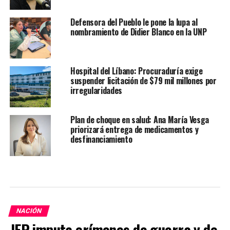
Defensora del Pueblo le pone la lupa al
nombramiento de Didier Blanco en la UNP
Hospital del Líbano: Procuraduría exige
suspender licitación de $79 mil millones por
irregularidades
Plan de choque en salud: Ana María Vesga
priorizará entrega de medicamentos y
desfinanciamiento
NACIÓN
JEP imputa crímenes de guerra y de