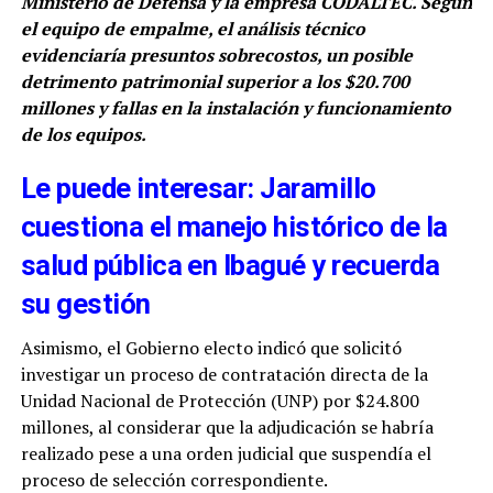
Ministerio de Defensa y la empresa CODALTEC. Según
el equipo de empalme, el análisis técnico
evidenciaría presuntos sobrecostos, un posible
detrimento patrimonial superior a los $20.700
millones y fallas en la instalación y funcionamiento
de los equipos.
Le puede interesar: Jaramillo
cuestiona el manejo histórico de la
salud pública en Ibagué y recuerda
su gestión
Asimismo, el Gobierno electo indicó que solicitó
investigar un proceso de contratación directa de la
Unidad Nacional de Protección (UNP) por $24.800
millones, al considerar que la adjudicación se habría
realizado pese a una orden judicial que suspendía el
proceso de selección correspondiente.