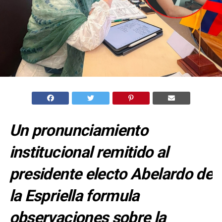
Un pronunciamiento
institucional remitido al
presidente electo Abelardo de
la Espriella formula
observaciones sobre la