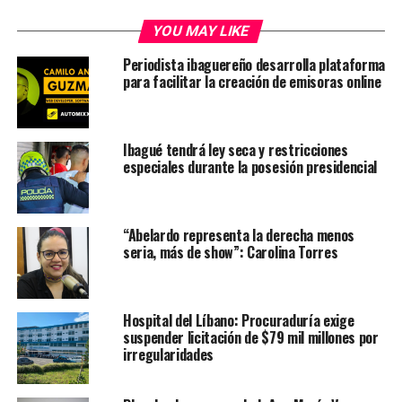
YOU MAY LIKE
Periodista ibaguereño desarrolla plataforma
para facilitar la creación de emisoras online
Ibagué tendrá ley seca y restricciones
especiales durante la posesión presidencial
“Abelardo representa la derecha menos
seria, más de show”: Carolina Torres
Hospital del Líbano: Procuraduría exige
suspender licitación de $79 mil millones por
irregularidades