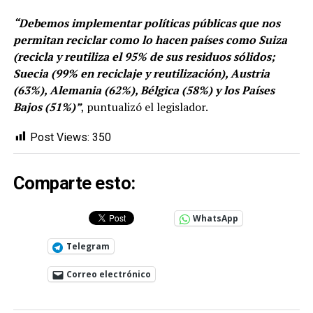
“Debemos implementar políticas públicas que nos
permitan reciclar como lo hacen países como Suiza
(recicla y reutiliza el 95% de sus residuos sólidos;
Suecia (99% en reciclaje y reutilización), Austria
(63%), Alemania (62%), Bélgica (58%) y los Países
Bajos (51%)”
, puntualizó el legislador.
Post Views:
350
Comparte esto:
WhatsApp
Telegram
Correo electrónico