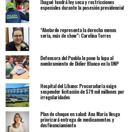
Ibagué tendrá ley seca y restricciones
especiales durante la posesión presidencial
“Abelardo representa la derecha menos
seria, más de show”: Carolina Torres
Defensora del Pueblo le pone la lupa al
nombramiento de Didier Blanco en la UNP
Hospital del Líbano: Procuraduría exige
suspender licitación de $79 mil millones por
irregularidades
Plan de choque en salud: Ana María Vesga
priorizará entrega de medicamentos y
desfinanciamiento