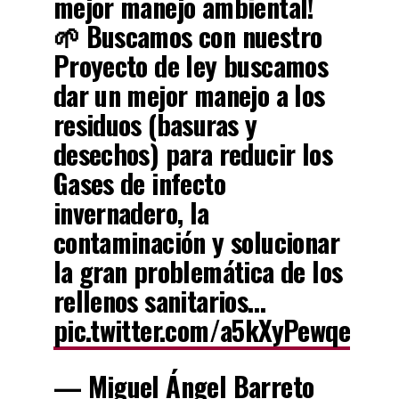
mejor manejo ambiental!
🌱 Buscamos con nuestro
Proyecto de ley buscamos
dar un mejor manejo a los
residuos (basuras y
desechos) para reducir los
Gases de infecto
invernadero, la
contaminación y solucionar
la gran problemática de los
rellenos sanitarios…
pic.twitter.com/a5kXyPewqe
— Miguel Ángel Barreto