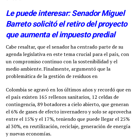
Le puede interesar: Senador Miguel
Barreto solicitó el retiro del proyecto
que aumenta el impuesto predial
Cabe resaltar, que el senador ha centrado parte de su
agenda legislativa en este tema crucial para el país, con
un compromiso continuo con la sostenibilidad y el
medio ambiente. Finalmente, argumentó que la
problemática de la gestión de residuos en
Colombia se agravó en los últimos años y recordó que en
el país existen 165 rellenos sanitarios, 12 celdas de
contingencia, 89 botadores a cielo abierto, que generan
el 6% de gases de efecto invernadero y solo se aprovecha
entre el 15% y el 17%, teniendo que puede llegar el 25%
al 30%, en reutilización, reciclaje, generación de energía
y nuevas economías.