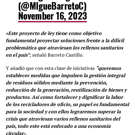
(@MIgueBarretoC)
November 16, 2023
«Este proyecto de ley tiene como objetivo
fundamental proyectar soluciones frente a la difícil
problemática que atraviesan los rellenos sanitarios
en el país”
, señaló Barreto Castillo.
Y añadió que con esta clase de iniciativas
“queremos
establecer medidas que impulsen la gestión integral
de residuos sólidos mediante la prevención,
reducción de la generación, reutilización de bienes y
productos. Así como fortalecer y dignificar la labor
de los recicladores de oficio, su papel es fundamental
para la sociedad y con ellos lograremos superar la
crisis que atraviesan varios rellenos sanitarios del
país, todo esto está enfocado a una economía
circular
«.