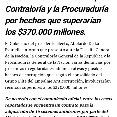
Contraloría y la Procuraduría
por hechos que superarían
los $370.000 millones.
El Gobierno del presidente electo, Abelardo De La
Espriella, informó que presentó ante la Fiscalía General
de la Nación, la Contraloría General de la República y la
Procuraduría General de la Nación varias denuncias por
presuntas irregularidades administrativas y posibles
hechos de corrupción que, según el consolidado del
Grupo Élite del Empalme Anticorrupción, involucrarían
recursos superiores a los $370.000 millones.
De acuerdo con el comunicado oficial, entre los casos
reportados se encuentra un contrato para la
adquisición de 16 sistemas antidrones por parte del