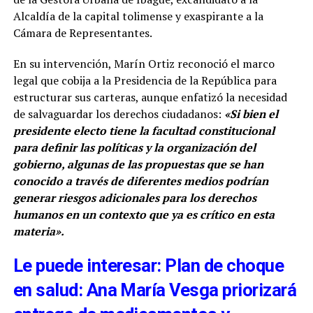
Alcaldía de la capital tolimense y exaspirante a la
Cámara de Representantes.
En su intervención, Marín Ortiz reconoció el marco
legal que cobija a la Presidencia de la República para
estructurar sus carteras, aunque enfatizó la necesidad
de salvaguardar los derechos ciudadanos:
«Si bien el
presidente electo tiene la facultad constitucional
para definir las políticas y la organización del
gobierno, algunas de las propuestas que se han
conocido a través de diferentes medios podrían
generar riesgos adicionales para los derechos
humanos en un contexto que ya es crítico en esta
materia».
Le puede interesar: Plan de choque
en salud: Ana María Vesga priorizará