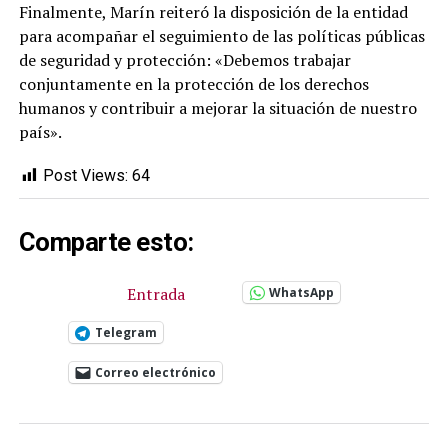
Finalmente, Marín reiteró la disposición de la entidad
para acompañar el seguimiento de las políticas públicas
de seguridad y protección: «Debemos trabajar
conjuntamente en la protección de los derechos
humanos y contribuir a mejorar la situación de nuestro
país».
Post Views:
64
Comparte esto:
Entrada
WhatsApp
Telegram
Correo electrónico