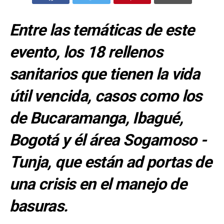
Entre las temáticas de este
evento, los 18 rellenos
sanitarios que tienen la vida
útil vencida, casos como los
de Bucaramanga, Ibagué,
Bogotá y él área Sogamoso -
Tunja, que están ad portas de
una crisis en el manejo de
basuras.