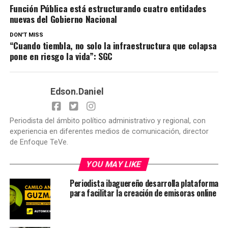
Función Pública está estructurando cuatro entidades
nuevas del Gobierno Nacional
DON'T MISS
“Cuando tiembla, no solo la infraestructura que colapsa
pone en riesgo la vida”: SGC
Edson.Daniel
Periodista del ámbito político administrativo y regional, con
experiencia en diferentes medios de comunicación, director
de Enfoque TeVe.
YOU MAY LIKE
Periodista ibaguereño desarrolla plataforma
para facilitar la creación de emisoras online