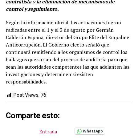
contratista y la eliminación de mecanismos de
control y seguimiento.
Según la información oficial, las actuaciones fueron
radicadas entre el 1 y el 3 de agosto por Germán
Calderón España, director del Grupo Élite del Empalme
Anticorrupción. El Gobierno electo señaló que
continuará remitiendo a los organismos de control los
hallazgos que surjan del proceso de auditoría para que
sean las autoridades competentes las que adelanten las
investigaciones y determinen si existen
responsabilidades.
Post Views:
76
Comparte esto:
Entrada
WhatsApp