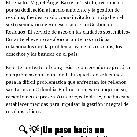
El senador Miguel Ángel Barreto Castillo, reconocido
por su dedicación al medio ambiente y la gestión de
residuos, fue destacado como invitado principal en el
sexto seminario de Andesco sobre la «Gestión de
Residuos: El servicio de aseo en las ciudades sostenibles».
Durante el evento se abordaron temas críticos
relacionados con la problemática de los residuos, los
desechos y las basuras en el país.
En este contexto, el congresista conservador expresó su
compromiso continuo con la búsqueda de soluciones
para la difícil problemática que enfrentan los rellenos
sanitarios en Colombia. En línea con este compromiso,
recientemente presentó un proyecto de ley que buscaba
establecer medidas para impulsar la gestión integral de
residuos sólidos.
🔍 💡 ¡Un paso hacia un