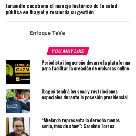
Jaramillo cuestiona el manejo histórico de la salud
pública en Ibagué y recuerda su gestión
Enfoque TeVe
YOU MAY LIKE
Periodista ibaguereño desarrolla plataforma
para facilitar la creación de emisoras online
Ibagué tendrá ley seca y restricciones
especiales durante la posesión presidencial
“Abelardo representa la derecha menos
seria, más de show”: Carolina Torres