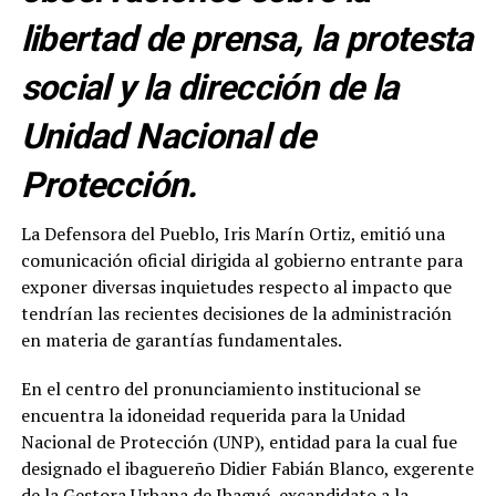
libertad de prensa, la protesta
social y la dirección de la
Unidad Nacional de
Protección.
La Defensora del Pueblo, Iris Marín Ortiz, emitió una
comunicación oficial dirigida al gobierno entrante para
exponer diversas inquietudes respecto al impacto que
tendrían las recientes decisiones de la administración
en materia de garantías fundamentales.
En el centro del pronunciamiento institucional se
encuentra la idoneidad requerida para la Unidad
Nacional de Protección (UNP), entidad para la cual fue
designado el ibaguereño Didier Fabián Blanco, exgerente
de la Gestora Urbana de Ibagué, excandidato a la