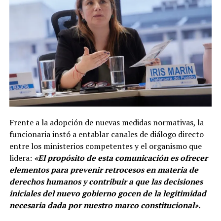
Frente a la adopción de nuevas medidas normativas, la
funcionaria instó a entablar canales de diálogo directo
entre los ministerios competentes y el organismo que
lidera:
«El propósito de esta comunicación es ofrecer
elementos para prevenir retrocesos en materia de
derechos humanos y contribuir a que las decisiones
iniciales del nuevo gobierno gocen de la legitimidad
necesaria dada por nuestro marco constitucional».