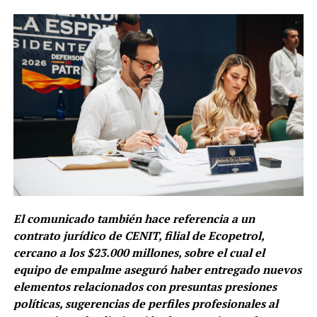
El comunicado también hace referencia a un
contrato jurídico de CENIT, filial de Ecopetrol,
cercano a los $23.000 millones, sobre el cual el
equipo de empalme aseguró haber entregado nuevos
elementos relacionados con presuntas presiones
políticas, sugerencias de perfiles profesionales al