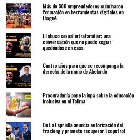
Más de 500 emprendedores culminaron
formación en herramientas digitales en
Ibagué
El abuso sexual intrafamiliar: una
conversación que no puede seguir
quedándose en casa
Cuatro años para que se recomponga la
derecha de la mano de Abelardo
Procuraduría pone la lupa sobre la educación
inclusiva en el Tolima
De La Espriella anuncia autorización del
fracking y promete recuperar Ecopetrol