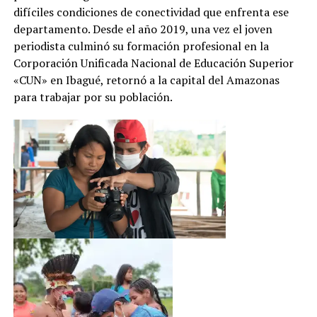
difíciles condiciones de conectividad que enfrenta ese
departamento. Desde el año 2019, una vez el joven
periodista culminó su formación profesional en la
Corporación Unificada Nacional de Educación Superior
«CUN» en Ibagué, retornó a la capital del Amazonas
para trabajar por su población.