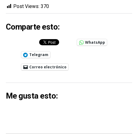
Post Views:
370
Comparte esto:
WhatsApp
Telegram
Correo electrónico
Me gusta esto: