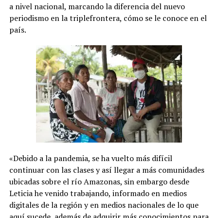
a nivel nacional, marcando la diferencia del nuevo
periodismo en la triplefrontera, cómo se le conoce en el
país.
«Debido a la pandemia, se ha vuelto más difícil
continuar con las clases y así llegar a más comunidades
ubicadas sobre el río Amazonas, sin embargo desde
Leticia he venido trabajando, informado en medios
digitales de la región y en medios nacionales de lo que
aquí sucede, además de adquirir más conocimientos para