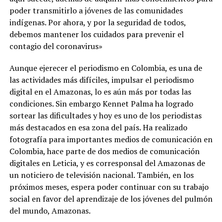
poder transmitirlo a jóvenes de las comunidades
indígenas. Por ahora, y por la seguridad de todos,
debemos mantener los cuidados para prevenir el
contagio del coronavirus»
Aunque ejerecer el periodismo en Colombia, es una de
las actividades más difíciles, impulsar el periodismo
digital en el Amazonas, lo es aún más por todas las
condiciones. Sin embargo Kennet Palma ha logrado
sortear las dificultades y hoy es uno de los periodistas
más destacados en esa zona del país. Ha realizado
fotografía para importantes medios de comunicación en
Colombia, hace parte de dos medios de comunicación
digitales en Leticia, y es corresponsal del Amazonas de
un noticiero de televisión nacional. También, en los
próximos meses, espera poder continuar con su trabajo
social en favor del aprendizaje de los jóvenes del pulmón
del mundo, Amazonas.