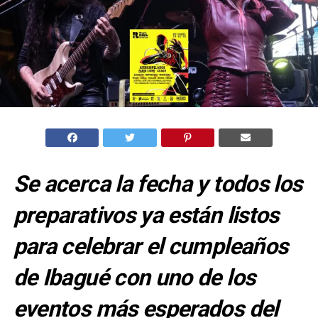
Se acerca la fecha y todos los
preparativos ya están listos
para celebrar el cumpleaños
de Ibagué con uno de los
eventos más esperados del