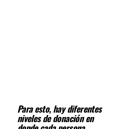
Para esto, hay diferentes
niveles de donación en
donde cada persona