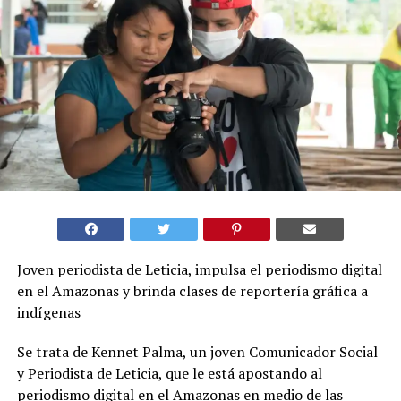
Joven periodista de Leticia, impulsa el periodismo digital
en el Amazonas y brinda clases de reportería gráfica a
indígenas
Se trata de Kennet Palma, un joven Comunicador Social
y Periodista de Leticia, que le está apostando al
periodismo digital en el Amazonas en medio de las