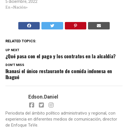
5 diciembre, 2022
En «Nación»
RELATED TOPICS:
UP NEXT
¿Qué pasa con el pago y los contratos en la alcaldía?
DON'T MISS
Ikanasi el único restaurante de comida indonesa en
Ibagué
Edson.Daniel
Periodista del ámbito político administrativo y regional, con
experiencia en diferentes medios de comunicación, director
de Enfoque TeVe.