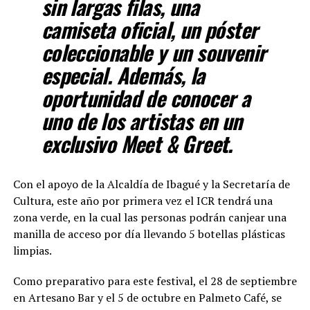
sin largas filas, una
camiseta oficial, un póster
coleccionable y un souvenir
especial. Además, la
oportunidad de conocer a
uno de los artistas en un
exclusivo Meet & Greet.
Con el apoyo de la Alcaldía de Ibagué y la Secretaría de
Cultura, este año por primera vez el ICR tendrá una
zona verde, en la cual las personas podrán canjear una
manilla de acceso por día llevando 5 botellas plásticas
limpias.
Como preparativo para este festival, el 28 de septiembre
en Artesano Bar y el 5 de octubre en Palmeto Café, se