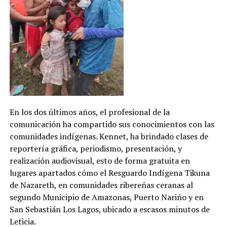
En los dos últimos años, el profesional de la
comunicación ha compartido sus conocimientos con las
comunidades indígenas. Kennet, ha brindado clases de
reportería gráfica, periodismo, presentación, y
realización audiovisual, esto de forma gratuita en
lugares apartados cómo el Resguardo Indígena Tikuna
de Nazareth, en comunidades ribereñas ceranas al
segundo Municipio de Amazonas, Puerto Nariño y en
San Sebastián Los Lagos, ubicado a escasos minutos de
Leticia.