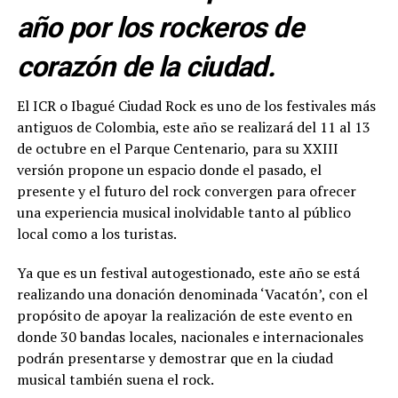
año por los rockeros de
corazón de la ciudad.
El ICR o Ibagué Ciudad Rock es uno de los festivales más
antiguos de Colombia, este año se realizará del 11 al 13
de octubre en el Parque Centenario, para su XXIII
versión propone un espacio donde el pasado, el
presente y el futuro del rock convergen para ofrecer
una experiencia musical inolvidable tanto al público
local como a los turistas.
Ya que es un festival autogestionado, este año se está
realizando una donación denominada ‘Vacatón’, con el
propósito de apoyar la realización de este evento en
donde 30 bandas locales, nacionales e internacionales
podrán presentarse y demostrar que en la ciudad
musical también suena el rock.