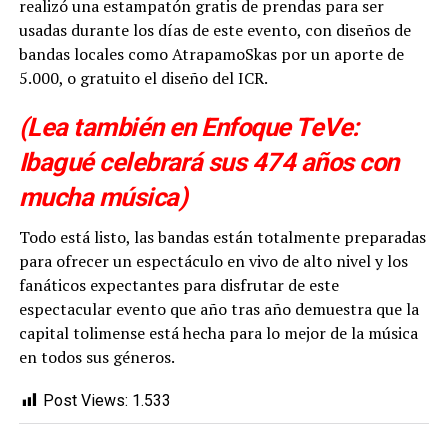
realizó una estampatón gratis de prendas para ser
usadas durante los días de este evento, con diseños de
bandas locales como AtrapamoSkas por un aporte de
5.000, o gratuito el diseño del ICR.
(Lea también en Enfoque TeVe:
Ibagué celebrará sus 474 años con
mucha música)
Todo está listo, las bandas están totalmente preparadas
para ofrecer un espectáculo en vivo de alto nivel y los
fanáticos expectantes para disfrutar de este
espectacular evento que año tras año demuestra que la
capital tolimense está hecha para lo mejor de la música
en todos sus géneros.
Post Views:
1.533