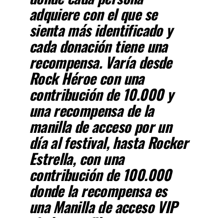
adquiere con el que se
sienta más identificado y
cada donación tiene una
recompensa. Varía desde
Rock Héroe con una
contribución de 10.000 y
una recompensa de la
manilla de acceso por un
día al festival, hasta Rocker
Estrella, con una
contribución de 100.000
donde la recompensa es
una Manilla de acceso VIP