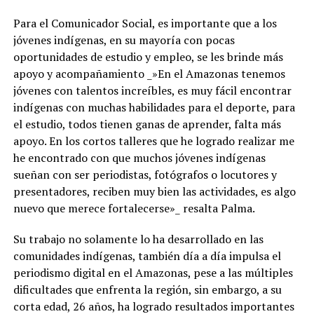
Para el Comunicador Social, es importante que a los
jóvenes indígenas, en su mayoría con pocas
oportunidades de estudio y empleo, se les brinde más
apoyo y acompañamiento _»En el Amazonas tenemos
jóvenes con talentos increíbles, es muy fácil encontrar
indígenas con muchas habilidades para el deporte, para
el estudio, todos tienen ganas de aprender, falta más
apoyo. En los cortos talleres que he logrado realizar me
he encontrado con que muchos jóvenes indígenas
sueñan con ser periodistas, fotógrafos o locutores y
presentadores, reciben muy bien las actividades, es algo
nuevo que merece fortalecerse»_ resalta Palma.
Su trabajo no solamente lo ha desarrollado en las
comunidades indígenas, también día a día impulsa el
periodismo digital en el Amazonas, pese a las múltiples
dificultades que enfrenta la región, sin embargo, a su
corta edad, 26 años, ha logrado resultados importantes