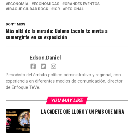
ECONOMÍA
ECONÓMICAS
GRANDES EVENTOS
IBAGUÉ CIUDAD ROCK
ICR
REGIONAL
DON'T MISS
Más allá de la mirada: Dulima Escala te invita a
sumergirte en su exposición
Edson.Daniel
Periodista del ámbito político administrativo y regional, con
experiencia en diferentes medios de comunicación, director
de Enfoque TeVe.
YOU MAY LIKE
LA CADETE QUE LLORÓ Y UN PAIS QUE MIRA