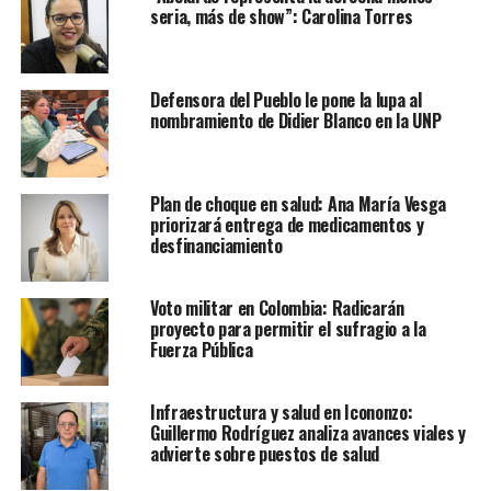
seria, más de show”: Carolina Torres
Defensora del Pueblo le pone la lupa al
nombramiento de Didier Blanco en la UNP
Plan de choque en salud: Ana María Vesga
priorizará entrega de medicamentos y
desfinanciamiento
Voto militar en Colombia: Radicarán
proyecto para permitir el sufragio a la
Fuerza Pública
Infraestructura y salud en Icononzo:
Guillermo Rodríguez analiza avances viales y
advierte sobre puestos de salud