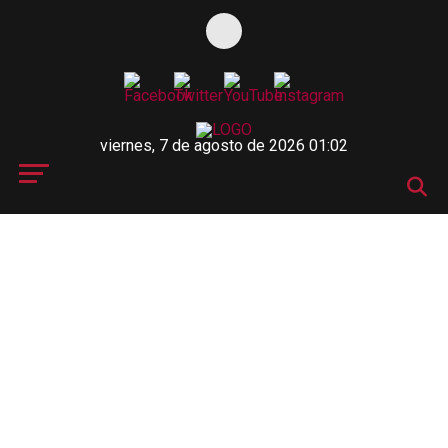
viernes, 7 de agosto de 2026 01:02