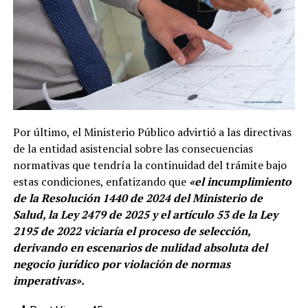
Por último, el Ministerio Público advirtió a las directivas
de la entidad asistencial sobre las consecuencias
normativas que tendría la continuidad del trámite bajo
estas condiciones, enfatizando que
«el incumplimiento
de la Resolución 1440 de 2024 del Ministerio de
Salud, la Ley 2479 de 2025 y el artículo 53 de la Ley
2195 de 2022 viciaría el proceso de selección,
derivando en escenarios de nulidad absoluta del
negocio jurídico por violación de normas
imperativas».