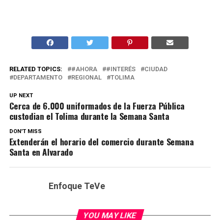
RELATED TOPICS:
#AHORA
#INTERÉS
CIUDAD
DEPARTAMENTO
REGIONAL
TOLIMA
UP NEXT
Cerca de 6.000 uniformados de la Fuerza Pública
custodian el Tolima durante la Semana Santa
DON'T MISS
Extenderán el horario del comercio durante Semana
Santa en Alvarado
Enfoque TeVe
YOU MAY LIKE