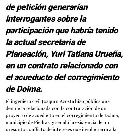
de petición generarían
interrogantes sobre la
participación que habría tenido
la actual secretaria de
Planeación, Yuri Tatiana Urueña,
en un contrato relacionado con
el acueducto del corregimiento
de Doima.
El ingeniero civil Joaquín Acosta hizo pública una
denuncia relacionada con la contratación de un
proyecto de acueducto en el corregimiento de Doima,
municipio de Piedras, y señaló la existencia de un
presunto conflicto de intereses que involucraría a la