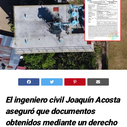
El ingeniero civil Joaquín Acosta
aseguró que documentos
obtenidos mediante un derecho