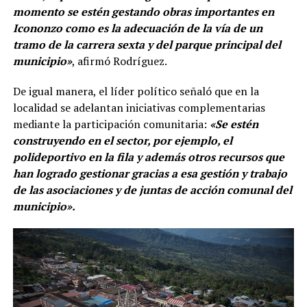
momento se estén gestando obras importantes en
Icononzo como es la adecuación de la vía de un
tramo de la carrera sexta y del parque principal del
municipio»
, afirmó Rodríguez.
De igual manera, el líder político señaló que en la
localidad se adelantan iniciativas complementarias
mediante la participación comunitaria:
«Se estén
construyendo en el sector, por ejemplo, el
polideportivo en la fila y además otros recursos que
han logrado gestionar gracias a esa gestión y trabajo
de las asociaciones y de juntas de acción comunal del
municipio».