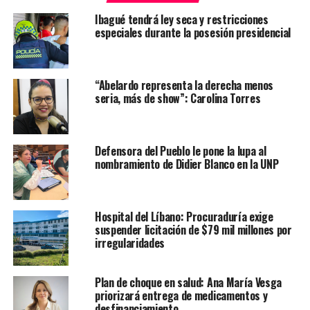
Ibagué tendrá ley seca y restricciones
especiales durante la posesión presidencial
“Abelardo representa la derecha menos
seria, más de show”: Carolina Torres
Defensora del Pueblo le pone la lupa al
nombramiento de Didier Blanco en la UNP
Hospital del Líbano: Procuraduría exige
suspender licitación de $79 mil millones por
irregularidades
Plan de choque en salud: Ana María Vesga
priorizará entrega de medicamentos y
desfinanciamiento