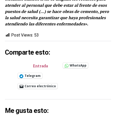
atender al personal que debe estar al frente de esos
puestos de salud (…) se hace obras de cemento, pero
la salud necesita garantizar que haya profesionales
atendiendo las diferentes enfermedades».
Post Views:
53
Comparte esto:
Entrada
WhatsApp
Telegram
Correo electrónico
Me gusta esto: