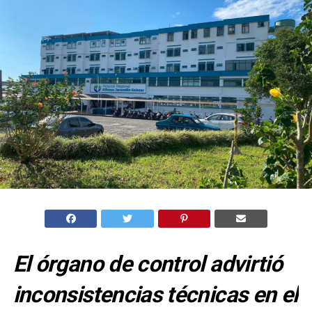
El órgano de control advirtió
inconsistencias técnicas en el