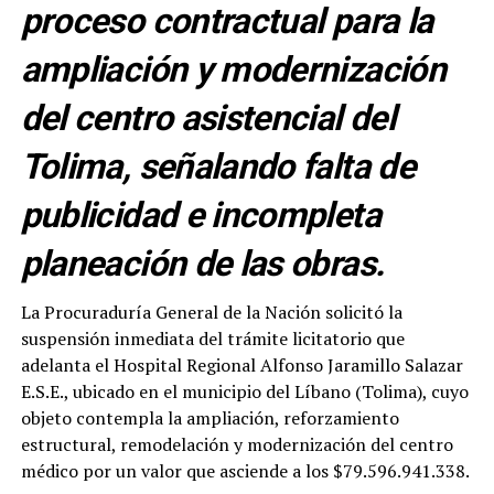
proceso contractual para la
ampliación y modernización
del centro asistencial del
Tolima, señalando falta de
publicidad e incompleta
planeación de las obras.
La Procuraduría General de la Nación solicitó la
suspensión inmediata del trámite licitatorio que
adelanta el Hospital Regional Alfonso Jaramillo Salazar
E.S.E., ubicado en el municipio del Líbano (Tolima), cuyo
objeto contempla la ampliación, reforzamiento
estructural, remodelación y modernización del centro
médico por un valor que asciende a los $79.596.941.338.