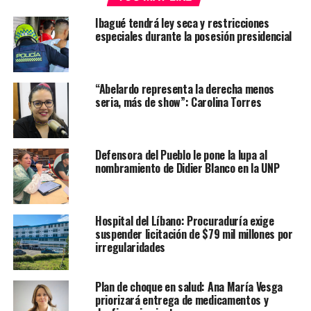
Ibagué tendrá ley seca y restricciones
especiales durante la posesión presidencial
“Abelardo representa la derecha menos
seria, más de show”: Carolina Torres
Defensora del Pueblo le pone la lupa al
nombramiento de Didier Blanco en la UNP
Hospital del Líbano: Procuraduría exige
suspender licitación de $79 mil millones por
irregularidades
Plan de choque en salud: Ana María Vesga
priorizará entrega de medicamentos y