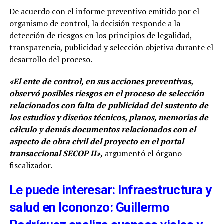
De acuerdo con el informe preventivo emitido por el
organismo de control, la decisión responde a la
detección de riesgos en los principios de legalidad,
transparencia, publicidad y selección objetiva durante el
desarrollo del proceso.
«El ente de control, en sus acciones preventivas,
observó posibles riesgos en el proceso de selección
relacionados con falta de publicidad del sustento de
los estudios y diseños técnicos, planos, memorias de
cálculo y demás documentos relacionados con el
aspecto de obra civil del proyecto en el portal
transaccional SECOP II»,
argumentó el órgano
fiscalizador.
Le puede interesar: Infraestructura y
salud en Icononzo: Guillermo