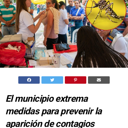
El municipio extrema
medidas para prevenir la
aparición de contagios