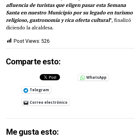
afluencia de turistas que eligen pasar esta Semana
Santa en nuestro Municipio por su legado en turismo
religioso, gastronomía y rica oferta cultural
”, finalizó
diciendo la alcaldesa.
Post Views:
526
Comparte esto:
WhatsApp
Telegram
Correo electrónico
Me gusta esto: