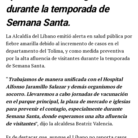
durante la temporada de
Semana Santa.
La Alcaldía del Líbano emitió alerta en salud pública por
fiebre amarilla debido al incremento de casos en el
departamento del Tolima, y como medida preventiva
por la alta afluencia de visitantes durante la temporada
de Semana Santa.
“
Trabajamos de manera unificada con el Hospital
Alfonso Jaramillo Salazar y demás organismos de
socorro. Llevaremos a cabo jornadas de vacunación
en el parque principal, la plaza de mercado e iglesias
para prevenir el contagio, especialmente durante
Semana Santa, donde esperamos una alta afluencia
de visitantes
”, dijo la alcaldesa Beatriz Valencia.
Es de destacar que, aunque el Líbano no reporta casos