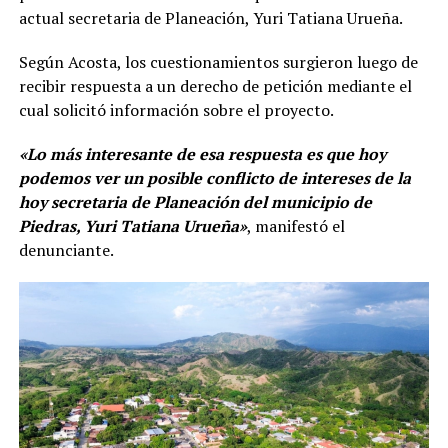
actual secretaria de Planeación, Yuri Tatiana Urueña.
Según Acosta, los cuestionamientos surgieron luego de
recibir respuesta a un derecho de petición mediante el
cual solicitó información sobre el proyecto.
«Lo más interesante de esa respuesta es que hoy
podemos ver un posible conflicto de intereses de la
hoy secretaria de Planeación del municipio de
Piedras, Yuri Tatiana Urueña»
, manifestó el
denunciante.