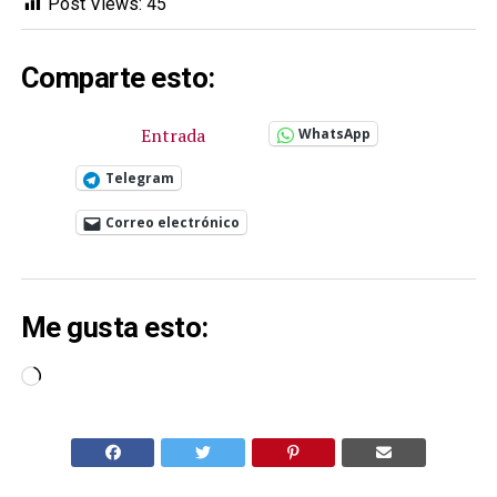
Post Views:
45
Comparte esto:
Entrada
WhatsApp
Telegram
Correo electrónico
Me gusta esto:
Cargando...