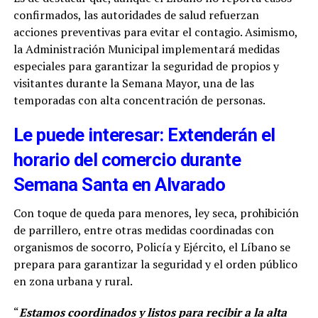
confirmados, las autoridades de salud refuerzan
acciones preventivas para evitar el contagio. Asimismo,
la Administración Municipal implementará medidas
especiales para garantizar la seguridad de propios y
visitantes durante la Semana Mayor, una de las
temporadas con alta concentración de personas.
Le puede interesar: Extenderán el
horario del comercio durante
Semana Santa en Alvarado
Con toque de queda para menores, ley seca, prohibición
de parrillero, entre otras medidas coordinadas con
organismos de socorro, Policía y Ejército, el Líbano se
prepara para garantizar la seguridad y el orden público
en zona urbana y rural.
“
Estamos coordinados y listos para recibir a la alta