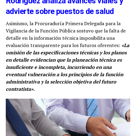
Rodríguez analiza avances viales y
advierte sobre puestos de salud
Asimismo, la Procuraduría Primera Delegada para la
Vigilancia de la Función Pública sostuvo que la falta de
detalle en la información técnica imposibilita una
evaluación transparente para los futuros oferentes:
«La
omisión de las especificaciones técnicas y los planos
en detalle evidencian que la planeación técnica es
insuficiente e incompleta, incurriendo en una
eventual vulneración a los principios de la función
administrativa y la selección objetiva del futuro
contratista».