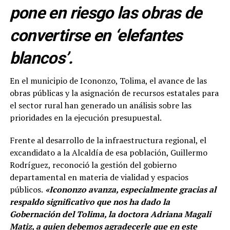
pone en riesgo las obras de
convertirse en ‘elefantes
blancos’.
En el municipio de Icononzo, Tolima, el avance de las
obras públicas y la asignación de recursos estatales para
el sector rural han generado un análisis sobre las
prioridades en la ejecución presupuestal.
Frente al desarrollo de la infraestructura regional, el
excandidato a la Alcaldía de esa población, Guillermo
Rodríguez, reconoció la gestión del gobierno
departamental en materia de vialidad y espacios
públicos.
«Icononzo avanza, especialmente gracias al
respaldo significativo que nos ha dado la
Gobernación del Tolima, la doctora Adriana Magali
Matiz, a quien debemos agradecerle que en este