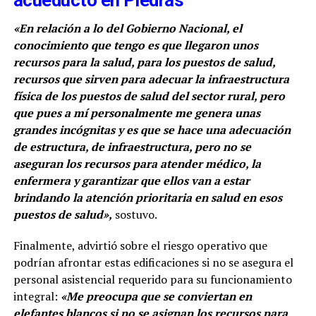
acueducto en Piedras
«En relación a lo del Gobierno Nacional, el
conocimiento que tengo es que llegaron unos
recursos para la salud, para los puestos de salud,
recursos que sirven para adecuar la infraestructura
física de los puestos de salud del sector rural, pero
que pues a mí personalmente me genera unas
grandes incógnitas y es que se hace una adecuación
de estructura, de infraestructura, pero no se
aseguran los recursos para atender médico, la
enfermera y garantizar que ellos van a estar
brindando la atención prioritaria en salud en esos
puestos de salud»,
sostuvo.
Finalmente, advirtió sobre el riesgo operativo que
podrían afrontar estas edificaciones si no se asegura el
personal asistencial requerido para su funcionamiento
integral:
«Me preocupa que se conviertan en
elefantes blancos si no se asignan los recursos para