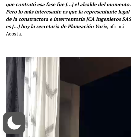
que contrató esa fase fue
[…]
el alcalde del momento.
Pero lo más interesante es que la representante legal
de la constructora e interventoría JCA Ingenieros SAS
es
[…]
hoy la secretaria de Planeación Yuri»
, afirmó
Acosta.