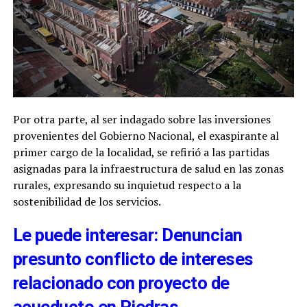
Por otra parte, al ser indagado sobre las inversiones
provenientes del Gobierno Nacional, el exaspirante al
primer cargo de la localidad, se refirió a las partidas
asignadas para la infraestructura de salud en las zonas
rurales, expresando su inquietud respecto a la
sostenibilidad de los servicios.
Le puede interesar: Denuncian
presunto conflicto de intereses
relacionado con proyecto de