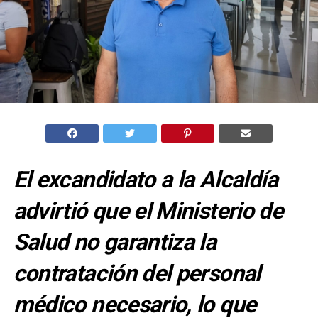
El excandidato a la Alcaldía
advirtió que el Ministerio de
Salud no garantiza la
contratación del personal
médico necesario, lo que