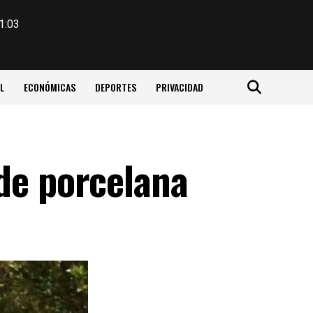
1:03
L
ECONÓMICAS
DEPORTES
PRIVACIDAD
de porcelana