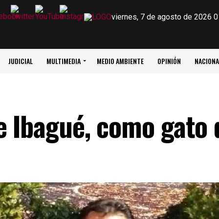
viernes, 7 de agosto de 2026 0
JUDICIAL
MULTIMEDIA
MEDIO AMBIENTE
OPINIÓN
NACIONA
e Ibagué, como gato 