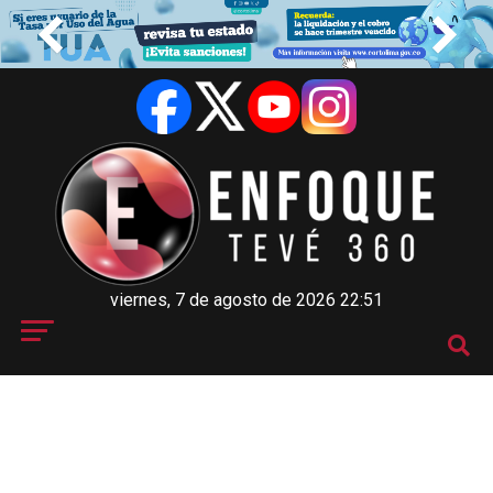
viernes, 7 de agosto de 2026 22:51