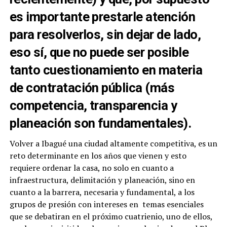
es importante prestarle atención
para resolverlos, sin dejar de lado,
eso sí, que no puede ser posible
tanto cuestionamiento en materia
de contratación pública (más
competencia, transparencia y
planeación son fundamentales).
Volver a Ibagué una ciudad altamente competitiva, es un
reto determinante en los años que vienen y esto
requiere ordenar la casa, no solo en cuanto a
infraestructura, delimitación y planeación, sino en
cuanto a la barrera, necesaria y fundamental, a los
grupos de presión con intereses en temas esenciales
que se debatiran en el próximo cuatrienio, uno de ellos,