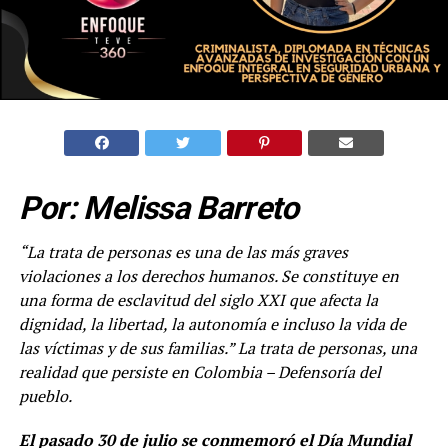
Por: Melissa Barreto
“La trata de personas es una de las más graves
violaciones a los derechos humanos. Se constituye en
una forma de esclavitud del siglo XXI que afecta la
dignidad, la libertad, la autonomía e incluso la vida de
las víctimas y de sus familias.
” La trata de personas, una
realidad que persiste en Colombia
– Defensoría del
pueblo.
El pasado 30 de julio se conmemoró el Día Mundial