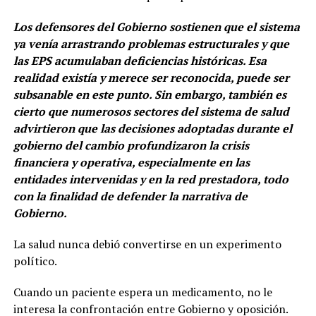
Los defensores del Gobierno sostienen que el sistema
ya venía arrastrando problemas estructurales y que
las EPS acumulaban deficiencias históricas. Esa
realidad existía y merece ser reconocida, puede ser
subsanable en este punto. Sin embargo, también es
cierto que numerosos sectores del sistema de salud
advirtieron que las decisiones adoptadas durante el
gobierno del cambio profundizaron la crisis
financiera y operativa, especialmente en las
entidades intervenidas y en la red prestadora, todo
con la finalidad de defender la narrativa de
Gobierno.
La salud nunca debió convertirse en un experimento
político.
Cuando un paciente espera un medicamento, no le
interesa la confrontación entre Gobierno y oposición.