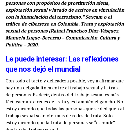
personas con propósitos de prostitución ajena,
explotación sexual y lavado de activos en vinculación
con la financiación del terrorismo.” Sexcam o el
tráfico de cibersexo en Colombia. Trata y explotación
sexual de personas (Rafael Francisco Díaz-Vásquez,
Manuela Luque-Becerra) – Comunicación, Cultura y
Política – 2020.
Le puede interesar: Las reflexiones
que nos dejó el mundial
Con todo el tacto y delicadeza posible, voy a afirmar que
hay una delgada línea entre el trabajo sexual y la trata
de personas. Es decir, dentro del trabajo sexual es más
fácil caer ante redes de trata y es también el gancho. No
estoy diciendo que todas las personas que se dediquen al
trabajo sexual sean víctimas de redes de trata. Solo
estoy diciendo que la trata de personas se “esconde”
dentro del trabajo sexual.