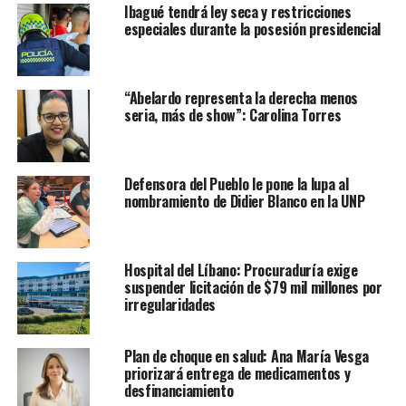
Ibagué tendrá ley seca y restricciones
especiales durante la posesión presidencial
“Abelardo representa la derecha menos
seria, más de show”: Carolina Torres
Defensora del Pueblo le pone la lupa al
nombramiento de Didier Blanco en la UNP
Hospital del Líbano: Procuraduría exige
suspender licitación de $79 mil millones por
irregularidades
Plan de choque en salud: Ana María Vesga
priorizará entrega de medicamentos y
desfinanciamiento