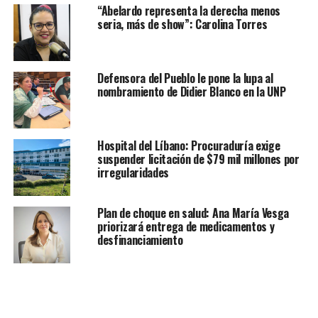
“Abelardo representa la derecha menos
seria, más de show”: Carolina Torres
Defensora del Pueblo le pone la lupa al
nombramiento de Didier Blanco en la UNP
Hospital del Líbano: Procuraduría exige
suspender licitación de $79 mil millones por
irregularidades
Plan de choque en salud: Ana María Vesga
priorizará entrega de medicamentos y
desfinanciamiento