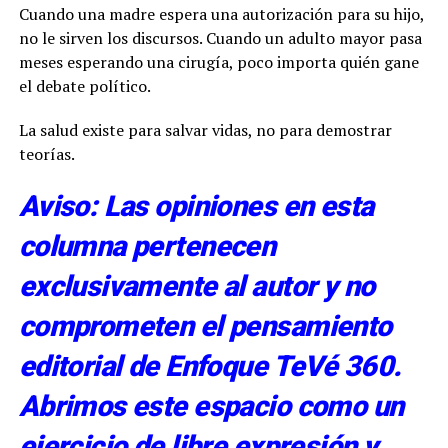
Cuando una madre espera una autorización para su hijo,
no le sirven los discursos. Cuando un adulto mayor pasa
meses esperando una cirugía, poco importa quién gane
el debate político.
La salud existe para salvar vidas, no para demostrar
teorías.
Aviso: Las opiniones en esta
columna pertenecen
exclusivamente al autor y no
comprometen el pensamiento
editorial de Enfoque TeVé 360.
Abrimos este espacio como un
ejercicio de libre expresión y