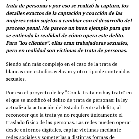
trata de personas y por eso se realizó la captura, los
detalles exactos de la captación y coacción de las
mujeres están sujetos a cambiar con el desarrollo del
proceso penal. Me parece un buen ejemplo para que
se entienda la realidad de cómo opera este delito.
Para “los clientes”, ellas eran trabajadoras sexuales,
pero en realidad son víctimas de trata de personas.
Siendo aún más complejo en el caso de la trata de
blancas con estudios webcam y otro tipo de contenidos
sexuales.
Por eso el proyecto de ley “Con la trata no hay trato” en
el que se modificó el delito de trata de personas: la ley
actualiza la actuación del Estado frente al delito, al
reconocer que la trata ya no requiere únicamente el
traslado físico de las personas. Las redes pueden operar
desde entornos digitales, captar víctimas mediante
redes sociales y someterlas a distintas formas de