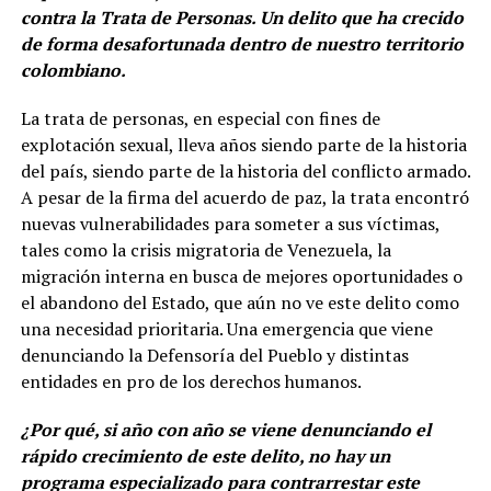
contra la Trata de Personas. Un delito que ha crecido
de forma desafortunada dentro de nuestro territorio
colombiano.
La trata de personas, en especial con fines de
explotación sexual, lleva años siendo parte de la historia
del país, siendo parte de la historia del conflicto armado.
A pesar de la firma del acuerdo de paz, la trata encontró
nuevas vulnerabilidades para someter a sus víctimas,
tales como la crisis migratoria de Venezuela, la
migración interna en busca de mejores oportunidades o
el abandono del Estado, que aún no ve este delito como
una necesidad prioritaria. Una emergencia que viene
denunciando la Defensoría del Pueblo y distintas
entidades en pro de los derechos humanos.
¿Por qué, si año con año se viene denunciando el
rápido crecimiento de este delito, no hay un
programa especializado para contrarrestar este