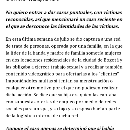
No quiero entrar a dar casos puntuales, con víctimas
reconocidas, así que mencionaré un caso reciente en
el que se desconoce las identidades de las víctimas.
En esta última semana de julio se dio captura a una red
de trata de personas, operada por una familia, en la que
la líder de la banda y madre de familia sometía mujeres
en dos locaciones residenciales de la ciudad de Bogotá y
las obligaba a ejercer trabajo sexual y a realizar también
contenido videográfico para ofertarlas a los “clientes”
Imponiéndoles multas si tenían su menstruación o
cualquier otro motivo por el que no pudiesen realizar
dicha acción. Se dice que su hija era quien las captaba
con supuestas ofertas de empleo por medio de redes
sociales para un spa, y su hijo y su esposo hacían parte
de la logística interna de dicha red.
Aunque el caso apenas se determinó que sí había