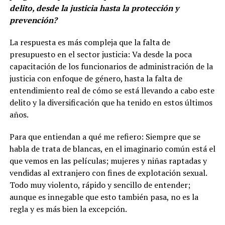
delito, desde la justicia hasta la protección y
prevención?
La respuesta es más compleja que la falta de
presupuesto en el sector justicia: Va desde la poca
capacitación de los funcionarios de administración de la
justicia con enfoque de género, hasta la falta de
entendimiento real de cómo se está llevando a cabo este
delito y la diversificación que ha tenido en estos últimos
años.
Para que entiendan a qué me refiero: Siempre que se
habla de trata de blancas, en el imaginario común está el
que vemos en las películas; mujeres y niñas raptadas y
vendidas al extranjero con fines de explotación sexual.
Todo muy violento, rápido y sencillo de entender;
aunque es innegable que esto también pasa, no es la
regla y es más bien la excepción.