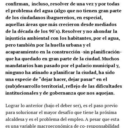
confirman, incluso, resolver de una vez y por todas
el problema del agua (algo que no tienen gran parte
de los ciudadanos ibaguereños, en especial,
aquellas áreas que más crecieron desde mediados
de la década de los 90´s). Resolver y no ahondar la
injusticia ambiental con los habitantes, por el agua,
pero también por la huella urbana y el
acaparamiento en la construcción -sin planificación-
que ha quedado en gran parte de la ciudad. Muchos
mandatarios han pasado por el palacio municipal y,
ninguno ha atinado a planificar la ciudad, ha sido
una especie de “dejar hacer, dejar pasar” en el
(sub)desarrollo territorial, reflejo de las dificultades
institucionales y de gobernanza que nos aquejan.
Lograr lo anterior (bajo el deber ser), es el paso previo
para solucionar el mayor desafío que tiene la próxima
alcaldesa y es el problema del empleo. A pesar que esta
es una variable macroeconómica de co-responsabilidad