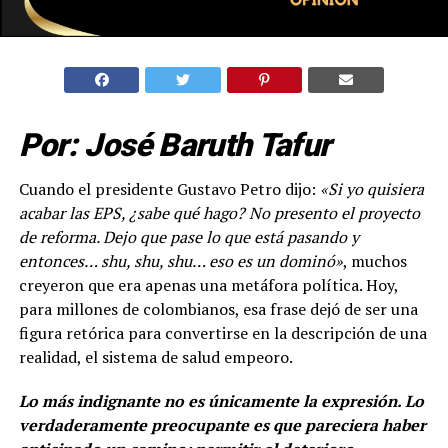
Por: José Baruth Tafur
Cuando el presidente Gustavo Petro dijo:
«Si yo quisiera
acabar las EPS, ¿sabe qué hago? No presento el proyecto
de reforma. Dejo que pase lo que está pasando y
entonces… shu, shu, shu… eso es un dominó»
, muchos
creyeron que era apenas una metáfora política. Hoy,
para millones de colombianos, esa frase dejó de ser una
figura retórica para convertirse en la descripción de una
realidad, el sistema de salud empeoro.
Lo más indignante no es únicamente la expresión. Lo
verdaderamente preocupante es que pareciera haber