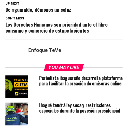
UP NEXT
De aguinaldo, démonos un solaz
DON'T MISS
Los Derechos Humanos son prioridad ante el libre
consumo y comercio de estupefacientes
Enfoque TeVe
YOU MAY LIKE
Periodista ibaguereño desarrolla plataforma
para facilitar la creación de emisoras online
Ibagué tendrá ley seca y restricciones
especiales durante la posesión presidencial