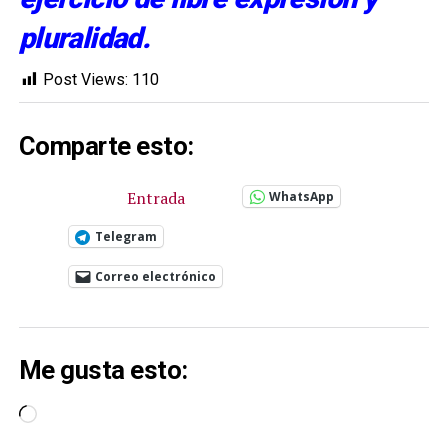
pluralidad.
Post Views:
110
Comparte esto:
Entrada
WhatsApp
Telegram
Correo electrónico
Me gusta esto:
Cargando...