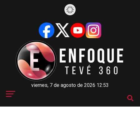
viernes, 7 de agosto de 2026 12:53