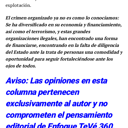
explotación.
El crimen organizado ya no es como lo conocíamos:
Se ha diversificado en su economía y financiamiento,
así como el terrorismo, y estas grandes
organizaciones ilegales, han encontrado una forma
de financiarse, encontrando en la falta de diligencia
del Estado ante la trata de personas una comodidad y
oportunidad para seguir fortaleciéndose ante los
ojos de todos.
Aviso: Las opiniones en esta
columna pertenecen
exclusivamente al autor y no
comprometen el pensamiento
editorial de Enfoque TeVé 360.