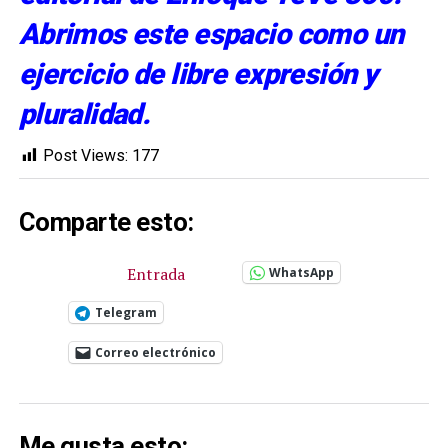
Abrimos este espacio como un
ejercicio de libre expresión y
pluralidad.
Post Views:
177
Comparte esto:
Entrada
WhatsApp
Telegram
Correo electrónico
Me gusta esto: