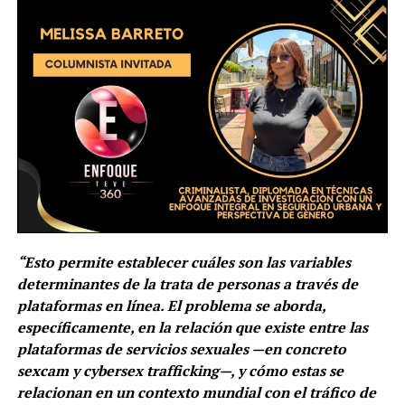
“Esto permite establecer cuáles son las variables
determinantes de la trata de personas a través de
plataformas en línea. El problema se aborda,
específicamente, en la relación que existe entre las
plataformas de servicios sexuales —en concreto
sexcam y cybersex trafficking—, y cómo estas se
relacionan en un contexto mundial con el tráfico de