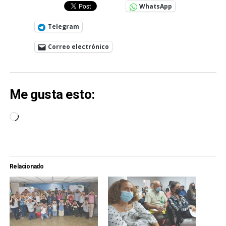
WhatsApp
Telegram
Correo electrónico
Me gusta esto:
Cargando...
Relacionado