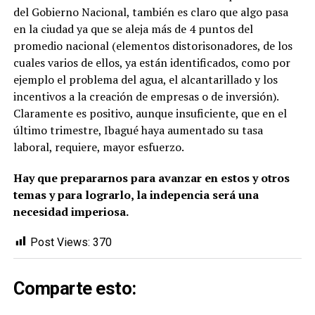
del Gobierno Nacional, también es claro que algo pasa
en la ciudad ya que se aleja más de 4 puntos del
promedio nacional (elementos distorisonadores, de los
cuales varios de ellos, ya están identificados, como por
ejemplo el problema del agua, el alcantarillado y los
incentivos a la creación de empresas o de inversión).
Claramente es positivo, aunque insuficiente, que en el
último trimestre, Ibagué haya aumentado su tasa
laboral, requiere, mayor esfuerzo.
Hay que prepararnos para avanzar en estos y otros
temas y para lograrlo, la indepencia será una
necesidad imperiosa.
Post Views:
370
Comparte esto: