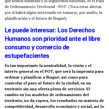
que hemos insisitido y lo seguiremos haciendo, es el Plan
de Ordenamiento Territorial –POT- (Toca estar alertas
por si habrá algún interesado en tomarse, por asalto, la
planificación y el futuro de Ibagué).
Le puede interesar: Los Derechos
Humanos son prioridad ante el libre
consumo y comercio de
estupefacientes
Es tan importante la neutralidad, la visión y el
interés general en el POT, que será la impronta para
ordenar y planificar a Ibagué, así como para
controlar el paso al futuro de la ciudad, en un
territorio sin una oferta plena de servicios. El
cambio en los modelos de ordenamiento del
territorio, no da espera, los resultados en materia de
competitividad, desarrollo económico y social, así lo