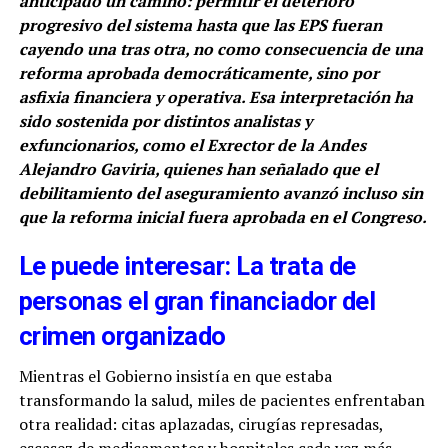
anticipado un camino: permitir el deterioro
progresivo del sistema hasta que las EPS fueran
cayendo una tras otra, no como consecuencia de una
reforma aprobada democráticamente, sino por
asfixia financiera y operativa. Esa interpretación ha
sido sostenida por distintos analistas y
exfuncionarios, como el Exrector de la Andes
Alejandro Gaviria, quienes han señalado que el
debilitamiento del aseguramiento avanzó incluso sin
que la reforma inicial fuera aprobada en el Congreso.
Le puede interesar: La trata de
personas el gran financiador del
crimen organizado
Mientras el Gobierno insistía en que estaba
transformando la salud, miles de pacientes enfrentaban
otra realidad: citas aplazadas, cirugías represadas,