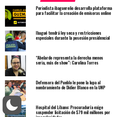
Periodista ibaguereño desarrolla plataforma
para facilitar la creación de emisoras online
Ibagué tendrá ley seca y restricciones
especiales durante la posesión presidencial
“Abelardo representa la derecha menos
seria, más de show”: Carolina Torres
Defensora del Pueblo le pone la lupa al
nombramiento de Didier Blanco en la UNP
Hospital del Líbano: Procuraduría exige
suspender licitación de $79 mil millones por