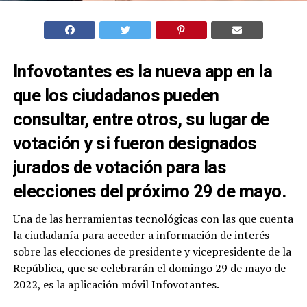
Infovotantes es la nueva app en la
que los ciudadanos pueden
consultar, entre otros, su lugar de
votación y si fueron designados
jurados de votación para las
elecciones del próximo 29 de mayo.
Una de las herramientas tecnológicas con las que cuenta
la ciudadanía para acceder a información de interés
sobre las elecciones de presidente y vicepresidente de la
República, que se celebrarán el domingo 29 de mayo de
2022, es la aplicación móvil Infovotantes.