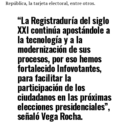
República, la tarjeta electoral, entre otros.
“La Registraduría del siglo
XXI continúa apostándole a
la tecnología y a la
modernización de sus
procesos, por eso hemos
fortalecido Infovotantes,
para facilitar la
participación de los
ciudadanos en las próximas
elecciones presidenciales”,
señaló Vega Rocha.