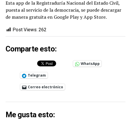
Esta app de la Registraduría Nacional del Estado Civil,
puesta al servicio de la democracia, se puede descargar
de manera gratuita en Google Play y App Store.
Post Views:
262
Comparte esto:
WhatsApp
Telegram
Correo electrónico
Me gusta esto: