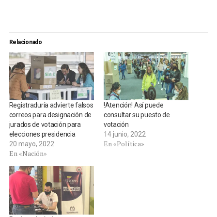
Relacionado
Registraduría advierte falsos
!Atención! Así puede
correos para designación de
consultar su puesto de
jurados de votación para
votación
elecciones presidencia
14 junio, 2022
En «Política»
20 mayo, 2022
En «Nación»