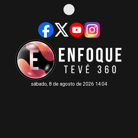
sábado, 8 de agosto de 2026 14:04