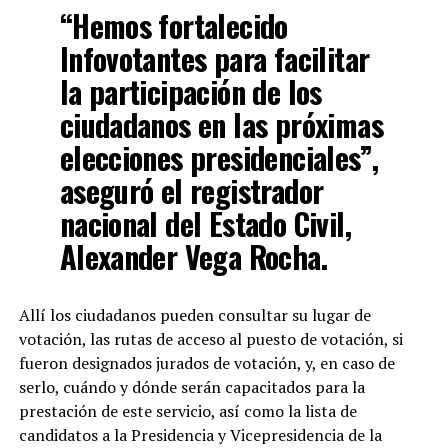
“Hemos fortalecido
Infovotantes para facilitar
la participación de los
ciudadanos en las próximas
elecciones presidenciales”,
aseguró el registrador
nacional del Estado Civil,
Alexander Vega Rocha.
Allí los ciudadanos pueden consultar su lugar de
votación, las rutas de acceso al puesto de votación, si
fueron designados jurados de votación, y, en caso de
serlo, cuándo y dónde serán capacitados para la
prestación de este servicio, así como la lista de
candidatos a la Presidencia y Vicepresidencia de la