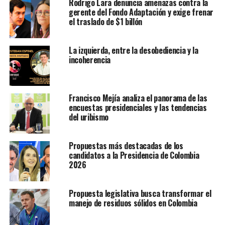
Rodrigo Lara denuncia amenazas contra la
gerente del Fondo Adaptación y exige frenar
el traslado de $1 billón
La izquierda, entre la desobediencia y la
incoherencia
Francisco Mejía analiza el panorama de las
encuestas presidenciales y las tendencias
del uribismo
Propuestas más destacadas de los
candidatos a la Presidencia de Colombia
2026
Propuesta legislativa busca transformar el
manejo de residuos sólidos en Colombia