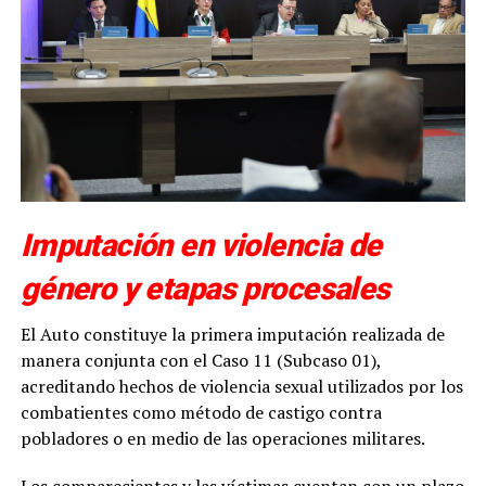
Imputación en violencia de
género y etapas procesales
El Auto constituye la primera imputación realizada de
manera conjunta con el Caso 11 (Subcaso 01),
acreditando hechos de violencia sexual utilizados por los
combatientes como método de castigo contra
pobladores o en medio de las operaciones militares.