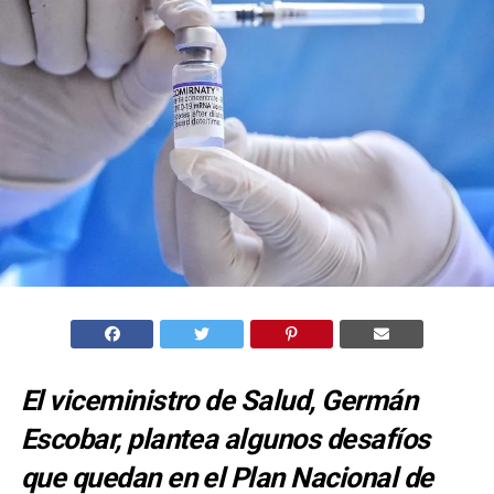
El viceministro de Salud, Germán
Escobar, plantea algunos desafíos
que quedan en el Plan Nacional de