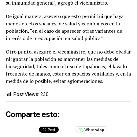
su inmunidad general”, agregó el viceministro.
De igual manera, aseveró que esto permitirá que haya
menos efectos sociales, de salud y económicos en la
población, “en el caso de aparecer otras variantes de
interés o de preocupación en salud pública”.
Otro punto, aseguró el viceministro, que no debe olvidar
ni ignorar la población es mantener las medidas de
bioseguridad, tales como el uso de tapabocas, el lavado
frecuente de manos, estar en espacios ventilados y, en la
medida de lo posible, evitar aglomeraciones.
Post Views:
230
Comparte esto:
WhatsApp