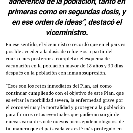
adherencia de la población, tanto en
primeras como en segundas dosis, y
en ese orden de ideas”, destacó el
viceministro.
En ese sentido, el viceministro recordó que en el país es
posible acceder a la dosis de refuerzos a partir del
cuarto mes posterior a completar el esquema de
vacunación en la población mayor de 18 años y 30 días
después en la población con inmunosupresión.
“Esos son los retos inmediatos del Plan, así como
continuar cumpliendo con el objetivo de este Plan, que
es evitar la morbilidad severa, la enfermedad grave por
el coronavirus y la mortalidad y proteger a la población
para futuros retos eventuales que pudieran surgir de
nuevas variantes o de nuevos picos epidemiológicos, de
tal manera que el país cada vez esté más protegido en