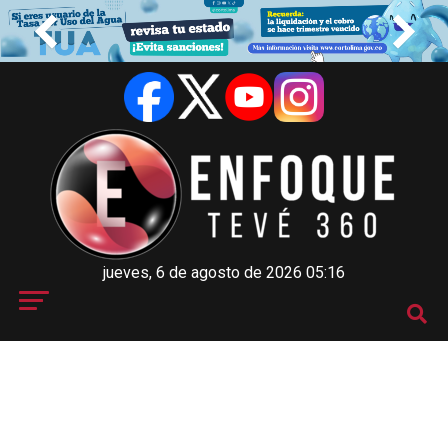
jueves, 6 de agosto de 2026 05:16