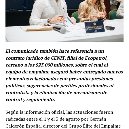
El comunicado también hace referencia a un
contrato jurídico de CENIT, filial de Ecopetrol,
cercano a los $23.000 millones, sobre el cual el
equipo de empalme aseguró haber entregado nuevos
elementos relacionados con presuntas presiones
políticas, sugerencias de perfiles profesionales al
contratista y la eliminación de mecanismos de
control y seguimiento.
Según la información oficial, las actuaciones fueron
radicadas entre el 1 y el 3 de agosto por Germán
Calderón España, director del Grupo Élite del Empalme