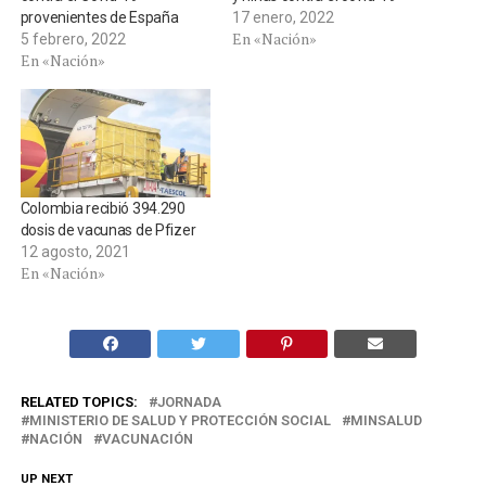
provenientes de España
17 enero, 2022
En «Nación»
5 febrero, 2022
En «Nación»
Colombia recibió 394.290
dosis de vacunas de Pfizer
12 agosto, 2021
En «Nación»
RELATED TOPICS:
JORNADA
MINISTERIO DE SALUD Y PROTECCIÓN SOCIAL
MINSALUD
NACIÓN
VACUNACIÓN
UP NEXT