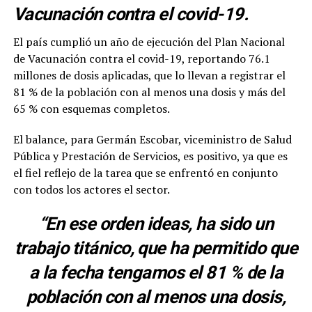
Vacunación contra el covid-19.
El país cumplió un año de ejecución del Plan Nacional
de Vacunación contra el covid-19, reportando 76.1
millones de dosis aplicadas, que lo llevan a registrar el
81 % de la población con al menos una dosis y más del
65 % con esquemas completos.
El balance, para Germán Escobar, viceministro de Salud
Pública y Prestación de Servicios, es positivo, ya que es
el fiel reflejo de la tarea que se enfrentó en conjunto
con todos los actores el sector.
“En ese orden ideas, ha sido un
trabajo titánico, que ha permitido que
a la fecha tengamos el 81 % de la
población con al menos una dosis,