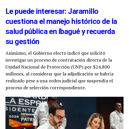
Le puede interesar: Jaramillo
cuestiona el manejo histórico de la
salud pública en Ibagué y recuerda
su gestión
Asimismo, el Gobierno electo indicó que solicitó
investigar un proceso de contratación directa de la
Unidad Nacional de Protección (UNP) por $24.800
millones, al considerar que la adjudicación se habría
realizado pese a una orden judicial que suspendía el
proceso de selección correspondiente.