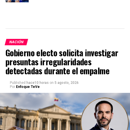
NACIÓN
Gobierno electo solicita investigar
presuntas irregularidades
detectadas durante el empalme
Published
hace10 horas
on
5 agosto, 2026
Por
Enfoque TeVe