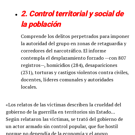
2. Control territorial y social de
la población
Comprende los delitos perpetrados para imponer
la autoridad del grupo en zonas de retaguardia y
corredores del narcotráfico. El informe
contempla el desplazamiento forzado —con 807
registros—, homicidios (284), desapariciones
(231), torturas y castigos violentos contra civiles,
docentes, líderes comunales y autoridades
locales.
«Los relatos de las víctimas describen la crueldad del
gobierno de la guerrilla en territorios sin Estado…
Según relataron las víctimas, se trató del gobierno de
un actor armado sin control popular, que fue hostil
porque no dependía de la economía y el apoyo