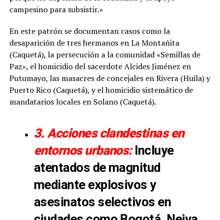
campesino para subsistir.»
En este patrón se documentan casos como la
desaparición de tres hermanos en La Montañita
(Caquetá), la persecución a la comunidad «Semillas de
Paz», el homicidio del sacerdote Alcides Jiménez en
Putumayo, las masacres de concejales en Rivera (Huila) y
Puerto Rico (Caquetá), y el homicidio sistemático de
mandatarios locales en Solano (Caquetá).
3. Acciones clandestinas en
entornos urbanos:
Incluye
atentados de magnitud
mediante explosivos y
asesinatos selectivos en
ciudades como Bogotá, Neiva,