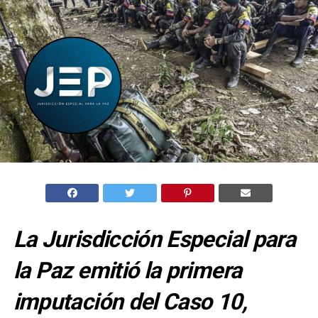
La Jurisdicción Especial para
la Paz emitió la primera
imputación del Caso 10,