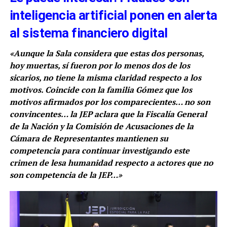
inteligencia artificial ponen en alerta
al sistema financiero digital
«Aunque la Sala considera que estas dos personas,
hoy muertas, sí fueron por lo menos dos de los
sicarios, no tiene la misma claridad respecto a los
motivos. Coincide con la familia Gómez que los
motivos afirmados por los comparecientes… no son
convincentes… la JEP aclara que la Fiscalía General
de la Nación y la Comisión de Acusaciones de la
Cámara de Representantes mantienen su
competencia para continuar investigando este
crimen de lesa humanidad respecto a actores que no
son competencia de la JEP…»