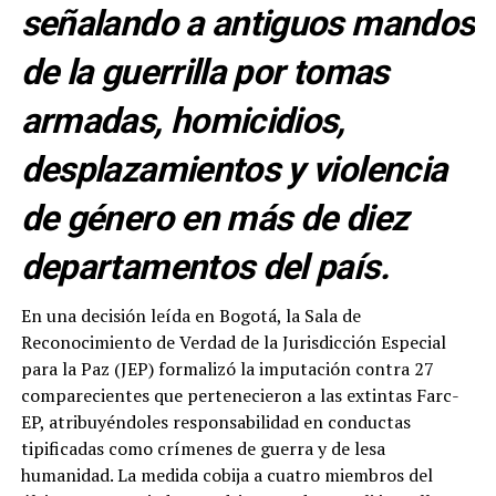
señalando a antiguos mandos
de la guerrilla por tomas
armadas, homicidios,
desplazamientos y violencia
de género en más de diez
departamentos del país.
En una decisión leída en Bogotá, la Sala de
Reconocimiento de Verdad de la Jurisdicción Especial
para la Paz (JEP) formalizó la imputación contra 27
comparecientes que pertenecieron a las extintas Farc-
EP, atribuyéndoles responsabilidad en conductas
tipificadas como crímenes de guerra y de lesa
humanidad. La medida cobija a cuatro miembros del