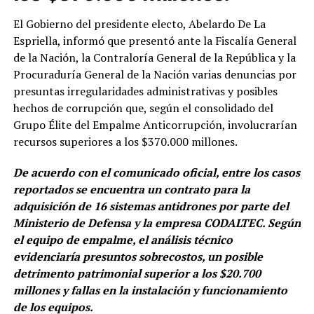
El Gobierno del presidente electo, Abelardo De La
Espriella, informó que presentó ante la Fiscalía General
de la Nación, la Contraloría General de la República y la
Procuraduría General de la Nación varias denuncias por
presuntas irregularidades administrativas y posibles
hechos de corrupción que, según el consolidado del
Grupo Élite del Empalme Anticorrupción, involucrarían
recursos superiores a los $370.000 millones.
De acuerdo con el comunicado oficial, entre los casos
reportados se encuentra un contrato para la
adquisición de 16 sistemas antidrones por parte del
Ministerio de Defensa y la empresa CODALTEC. Según
el equipo de empalme, el análisis técnico
evidenciaría presuntos sobrecostos, un posible
detrimento patrimonial superior a los $20.700
millones y fallas en la instalación y funcionamiento
de los equipos.