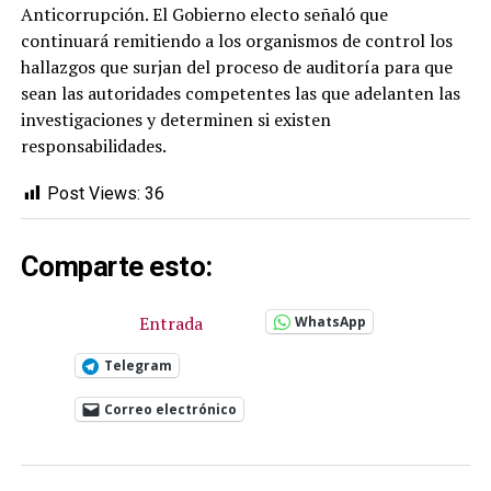
Anticorrupción. El Gobierno electo señaló que
continuará remitiendo a los organismos de control los
hallazgos que surjan del proceso de auditoría para que
sean las autoridades competentes las que adelanten las
investigaciones y determinen si existen
responsabilidades.
Post Views:
36
Comparte esto:
Entrada
WhatsApp
Telegram
Correo electrónico