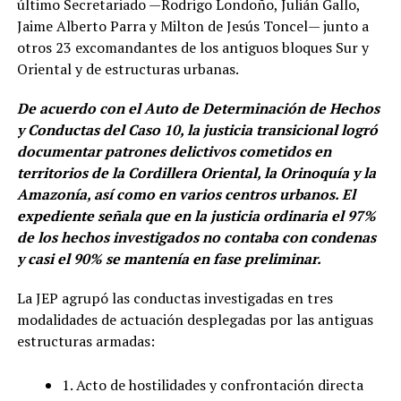
último Secretariado —Rodrigo Londoño, Julián Gallo,
Jaime Alberto Parra y Milton de Jesús Toncel— junto a
otros 23 excomandantes de los antiguos bloques Sur y
Oriental y de estructuras urbanas.
De acuerdo con el Auto de Determinación de Hechos
y Conductas del Caso 10, la justicia transicional logró
documentar patrones delictivos cometidos en
territorios de la Cordillera Oriental, la Orinoquía y la
Amazonía, así como en varios centros urbanos. El
expediente señala que en la justicia ordinaria el 97%
de los hechos investigados no contaba con condenas
y casi el 90% se mantenía en fase preliminar.
La JEP agrupó las conductas investigadas en tres
modalidades de actuación desplegadas por las antiguas
estructuras armadas:
1. Acto de hostilidades y confrontación directa