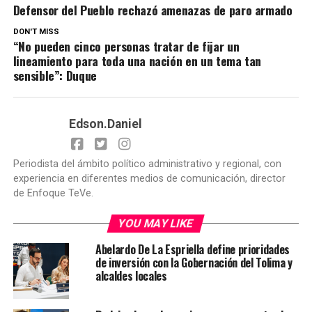
Defensor del Pueblo rechazó amenazas de paro armado
DON'T MISS
“No pueden cinco personas tratar de fijar un
lineamiento para toda una nación en un tema tan
sensible”: Duque
Edson.Daniel
Periodista del ámbito político administrativo y regional, con
experiencia en diferentes medios de comunicación, director
de Enfoque TeVe.
YOU MAY LIKE
Abelardo De La Espriella define prioridades
de inversión con la Gobernación del Tolima y
alcaldes locales