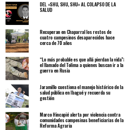
DEL «SHU, SHU, SHU» AL COLAPSO DE LA
SALUD
Recuperan en Chaparral los restos de
cuatro campesinos desaparecidos hace
cerca de 70 años
“Lo más probable es que allá pierdan la vida”:
el llamado del Tolima a quienes buscan ir a la
guerra en Rusia
Jaramillo cuestiona el manejo histórico de la
salud pública en Ibagué y recuerda su
gestión
Marco Hincapié alerta por violencia contra
comunidades campesinas beneficiarias de la
Reforma Agraria