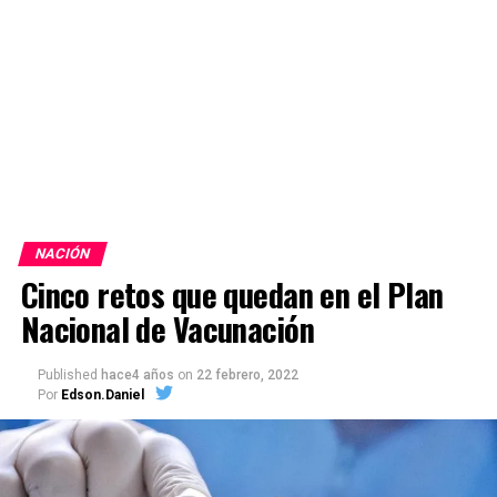
NACIÓN
Cinco retos que quedan en el Plan
Nacional de Vacunación
Published
hace4 años
on
22 febrero, 2022
Por
Edson.Daniel