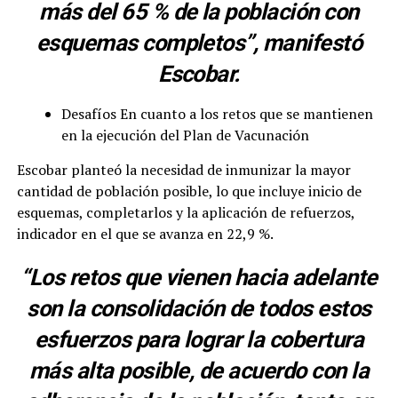
más del 65 % de la población con
esquemas completos”, manifestó
Escobar.
Desafíos En cuanto a los retos que se mantienen
en la ejecución del Plan de Vacunación
Escobar planteó la necesidad de inmunizar la mayor
cantidad de población posible, lo que incluye inicio de
esquemas, completarlos y la aplicación de refuerzos,
indicador en el que se avanza en 22,9 %.
“Los retos que vienen hacia adelante
son la consolidación de todos estos
esfuerzos para lograr la cobertura
más alta posible, de acuerdo con la