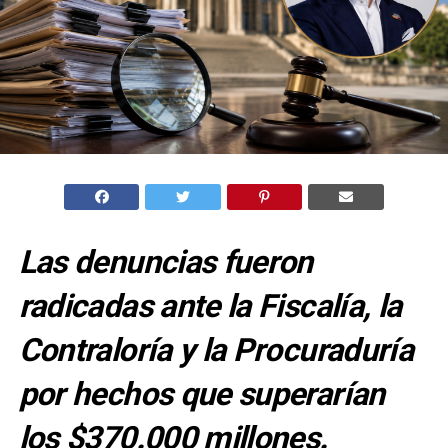
Las denuncias fueron
radicadas ante la Fiscalía, la
Contraloría y la Procuraduría
por hechos que superarían
los $370.000 millones.