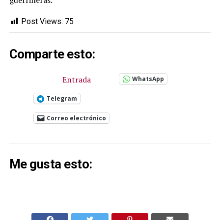
guerrilleras.
Post Views:
75
Comparte esto:
Entrada
WhatsApp
Telegram
Correo electrónico
Me gusta esto: