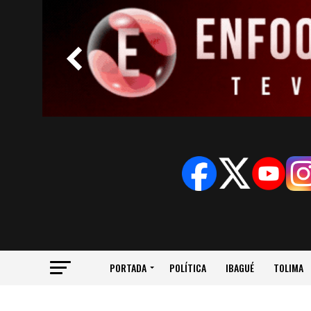
PORTADA
POLÍTICA
IBAGUÉ
TOLIMA