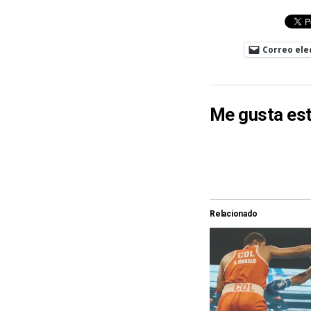
Correo ele
Me gusta est
Relacionado