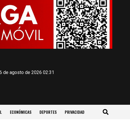
 6 de agosto de 2026 02:31
L
ECONÓMICAS
DEPORTES
PRIVACIDAD