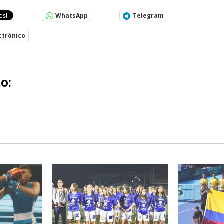
WhatsApp
Telegram
ctrónico
o: