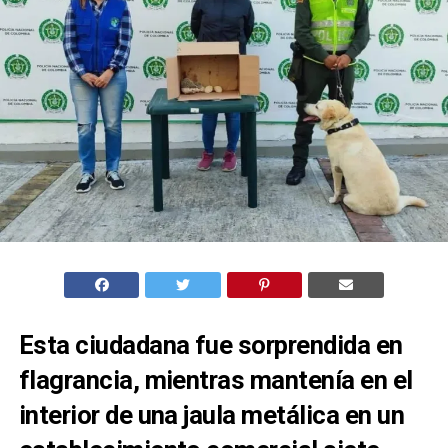
Esta ciudadana fue sorprendida en
flagrancia, mientras mantenía en el
interior de una jaula metálica en un