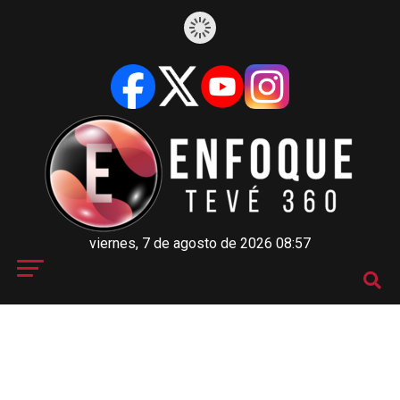
viernes, 7 de agosto de 2026 08:57