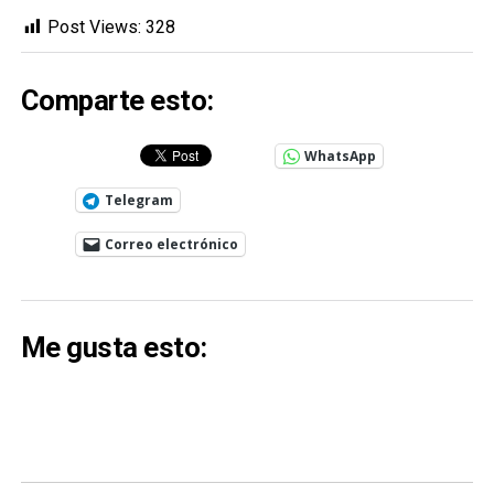
Post Views:
328
Comparte esto:
WhatsApp
Telegram
Correo electrónico
Me gusta esto: