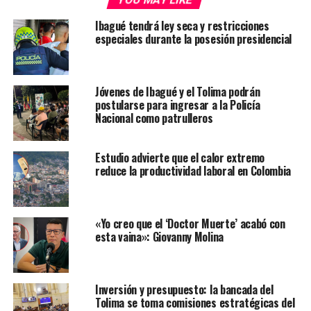
Ibagué tendrá ley seca y restricciones
especiales durante la posesión presidencial
Jóvenes de Ibagué y el Tolima podrán
postularse para ingresar a la Policía
Nacional como patrulleros
Estudio advierte que el calor extremo
reduce la productividad laboral en Colombia
«Yo creo que el ‘Doctor Muerte’ acabó con
esta vaina»: Giovanny Molina
Inversión y presupuesto: la bancada del
Tolima se toma comisiones estratégicas del