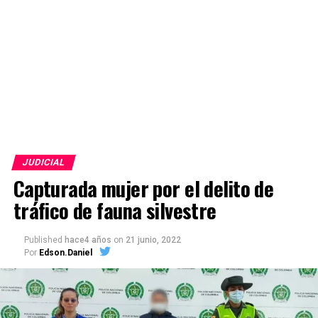
JUDICIAL
Capturada mujer por el delito de
tráfico de fauna silvestre
Published
hace4 años
on
21 junio, 2022
Por
Edson.Daniel