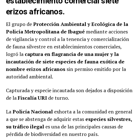
establecimiento comercial siete
erizos africanos.
El grupo de
Protección Ambiental y Ecológica de la
Policía Metropolitana de Ibagué
mediante acciones
de vigilancia y control a la tenencia y comercialización
de fauna silvestre en establecimientos comerciales,
logró la
captura en flagrancia de una mujer y la
incautación de siete especies de fauna exótica de
nombre erizos africanos
sin permiso emitido por la
autoridad ambiental.
Capturada y especie incautada son dejados a disposición
de la
Fiscalía URI
de turno.
La
Policía Nacional
exhorta a la comunidad en general
a que se abstenga de adquirir estas
especies silvestres,
su tráfico ilegal
es una de las principales causas de
pérdida de biodiversidad en nuestro país.