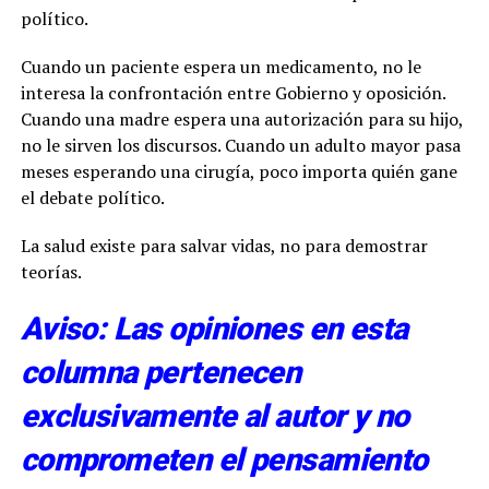
político.
Cuando un paciente espera un medicamento, no le
interesa la confrontación entre Gobierno y oposición.
Cuando una madre espera una autorización para su hijo,
no le sirven los discursos. Cuando un adulto mayor pasa
meses esperando una cirugía, poco importa quién gane
el debate político.
La salud existe para salvar vidas, no para demostrar
teorías.
Aviso: Las opiniones en esta
columna pertenecen
exclusivamente al autor y no
comprometen el pensamiento