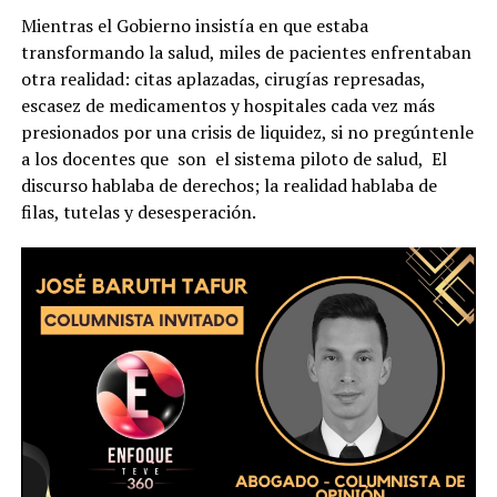
Mientras el Gobierno insistía en que estaba
transformando la salud, miles de pacientes enfrentaban
otra realidad: citas aplazadas, cirugías represadas,
escasez de medicamentos y hospitales cada vez más
presionados por una crisis de liquidez, si no pregúntenle
a los docentes que son el sistema piloto de salud, El
discurso hablaba de derechos; la realidad hablaba de
filas, tutelas y desesperación.