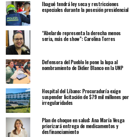
Ibagué tendrá ley seca y restricciones
especiales durante la posesión presidencial
“Abelardo representa la derecha menos
seria, más de show”: Carolina Torres
Defensora del Pueblo le pone la lupa al
nombramiento de Didier Blanco en la UNP
Hospital del Líbano: Procuraduría exige
suspender licitación de $79 mil millones por
irregularidades
Plan de choque en salud: Ana María Vesga
priorizará entrega de medicamentos y
desfinanciamiento