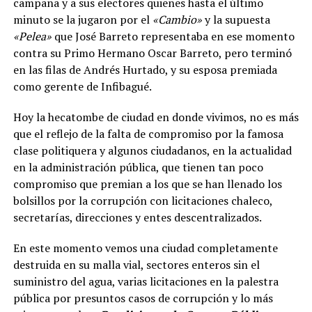
campaña y a sus electores quienes hasta el último
minuto se la jugaron por el
«Cambio»
y la supuesta
«Pelea»
que José Barreto representaba en ese momento
contra su Primo Hermano Oscar Barreto, pero terminó
en las filas de Andrés Hurtado, y su esposa premiada
como gerente de Infibagué.
Hoy la hecatombe de ciudad en donde vivimos, no es más
que el reflejo de la falta de compromiso por la famosa
clase politiquera y algunos ciudadanos, en la actualidad
en la administración pública, que tienen tan poco
compromiso que premian a los que se han llenado los
bolsillos por la corrupción con licitaciones chaleco,
secretarías, direcciones y entes descentralizados.
En este momento vemos una ciudad completamente
destruida en su malla vial, sectores enteros sin el
suministro del agua, varias licitaciones en la palestra
pública por presuntos casos de corrupción y lo más