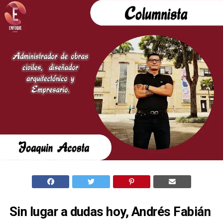
Sin lugar a dudas hoy, Andrés Fabián