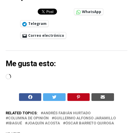
WhatsApp
Telegram
Correo electrónico
Me gusta esto:
Cargando...
RELATED TOPICS:
ANDRÉS FABIÁN HURTADO
COLUMNA DE OPINIÓN
GUILLERMO ALFONSO JARAMILLO
IBAGUÉ
JOAQUÍN ACOSTA
ÓSCAR BARRETO QUIROGA