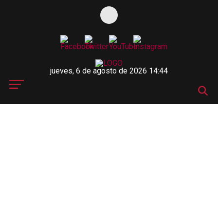
jueves, 6 de agosto de 2026 14:44