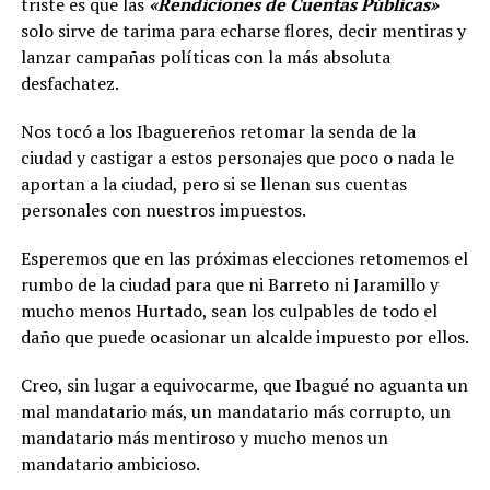
triste es que las
«Rendiciones de Cuentas Públicas»
solo sirve de tarima para echarse flores, decir mentiras y
lanzar campañas políticas con la más absoluta
desfachatez.
Nos tocó a los Ibaguereños retomar la senda de la
ciudad y castigar a estos personajes que poco o nada le
aportan a la ciudad, pero si se llenan sus cuentas
personales con nuestros impuestos.
Esperemos que en las próximas elecciones retomemos el
rumbo de la ciudad para que ni Barreto ni Jaramillo y
mucho menos Hurtado, sean los culpables de todo el
daño que puede ocasionar un alcalde impuesto por ellos.
Creo, sin lugar a equivocarme, que Ibagué no aguanta un
mal mandatario más, un mandatario más corrupto, un
mandatario más mentiroso y mucho menos un
mandatario ambicioso.