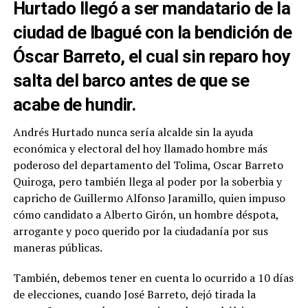
Hurtado llegó a ser mandatario de la
ciudad de Ibagué con la bendición de
Óscar Barreto, el cual sin reparo hoy
salta del barco antes de que se
acabe de hundir.
Andrés Hurtado nunca sería alcalde sin la ayuda
económica y electoral del hoy llamado hombre más
poderoso del departamento del Tolima, Oscar Barreto
Quiroga, pero también llega al poder por la soberbia y
capricho de Guillermo Alfonso Jaramillo, quien impuso
cómo candidato a Alberto Girón, un hombre déspota,
arrogante y poco querido por la ciudadanía por sus
maneras públicas.
También, debemos tener en cuenta lo ocurrido a 10 días
de elecciones, cuando José Barreto, dejó tirada la