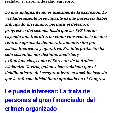
realidad, el sistema de salud empeoro.
Lo más indignante no es únicamente la expresión. Lo
verdaderamente preocupante es que pareciera haber
anticipado un camino: permitir el deterioro
progresivo del sistema hasta que las EPS fueran
cayendo una tras otra, no como consecuencia de una
reforma aprobada democráticamente, sino por
asfixia financiera y operativa. Esa interpretación ha
sido sostenida por distintos analistas y
exfuncionarios, como el Exrector de la Andes
Alejandro Gaviria, quienes han señalado que el
debilitamiento del aseguramiento avanzó incluso sin
que la reforma inicial fuera aprobada en el Congreso.
Le puede interesar: La trata de
personas el gran financiador del
crimen organizado