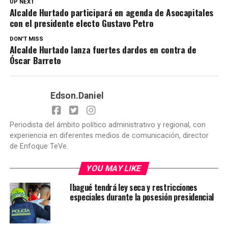
UP NEXT
Alcalde Hurtado participará en agenda de Asocapitales
con el presidente electo Gustavo Petro
DON'T MISS
Alcalde Hurtado lanza fuertes dardos en contra de
Óscar Barreto
Edson.Daniel
Periodista del ámbito político administrativo y regional, con
experiencia en diferentes medios de comunicación, director
de Enfoque TeVe.
YOU MAY LIKE
Ibagué tendrá ley seca y restricciones
especiales durante la posesión presidencial