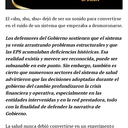
El «shu, shu, shu» dejó de ser un sonido para convertirse
en el ruido de un sistema que empezaba a desmoronarse.
Los defensores del Gobierno sostienen que el sistema
ya venía arrastrando problemas estructurales y que
las EPS acumulaban deficiencias históricas. Esa
realidad existía y merece ser reconocida, puede ser
subsanable en este punto. Sin embargo, también es
cierto que numerosos sectores del sistema de salud
advirtieron que las decisiones adoptadas durante el
gobierno del cambio profundizaron la crisis
financiera y operativa, especialmente en las
entidades intervenidas y en la red prestadora, todo
con la finalidad de defender la narrativa de
Gobierno.
La salud nunca debió convertirse en un experimento