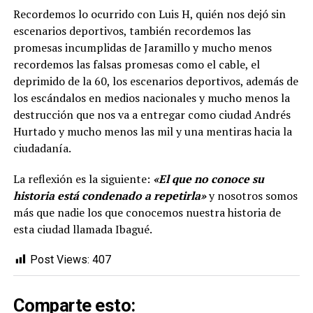
Recordemos lo ocurrido con Luis H, quién nos dejó sin
escenarios deportivos, también recordemos las
promesas incumplidas de Jaramillo y mucho menos
recordemos las falsas promesas como el cable, el
deprimido de la 60, los escenarios deportivos, además de
los escándalos en medios nacionales y mucho menos la
destrucción que nos va a entregar como ciudad Andrés
Hurtado y mucho menos las mil y una mentiras hacia la
ciudadanía.
La reflexión es la siguiente:
«El que no conoce su
historia está condenado a repetirla»
y nosotros somos
más que nadie los que conocemos nuestra historia de
esta ciudad llamada Ibagué.
Post Views:
407
Comparte esto: