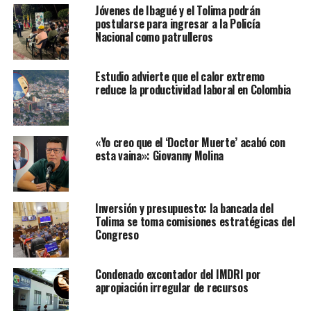
Jóvenes de Ibagué y el Tolima podrán
postularse para ingresar a la Policía
Nacional como patrulleros
Estudio advierte que el calor extremo
reduce la productividad laboral en Colombia
«Yo creo que el ‘Doctor Muerte’ acabó con
esta vaina»: Giovanny Molina
Inversión y presupuesto: la bancada del
Tolima se toma comisiones estratégicas del
Congreso
Condenado excontador del IMDRI por
apropiación irregular de recursos