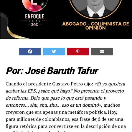
Por: José Baruth Tafur
Cuando el presidente Gustavo Petro dijo:
«Si yo quisiera
acabar las EPS, ¿sabe qué hago? No presento el proyecto
de reforma. Dejo que pase lo que está pasando y
entonces… shu, shu, shu… eso es un dominó»
, muchos
creyeron que era apenas una metáfora política. Hoy,
para millones de colombianos, esa frase dejó de ser una
figura retórica para convertirse en la descripción de una