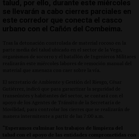
talud, por ello, durante este miércoles
se llevarán a cabo cierres parciales en
este corredor que conecta el casco
urbano con el Cañón del Combeima.
Tras la detonación controlada de material rocoso en la
parte media del talud ubicado en el sector de la Vega,
organismos de socorro y el batallón de Ingenieros Militares
realizarán este miércoles labores de remoción manual del
material que amenaza con caer sobre la vía.
El secretario de Ambiente y Gestión del Riesgo, César
Gutiérrez, indicó que para garantizar la seguridad de
transeúntes y habitantes del sector, se contará con el
apoyo de los Agentes de Tránsito de la Secretaría de
Movilidad, para controlar los cierres que se realizarán de
manera intermitente a partir de las 7:00 a.m.
“Esperamos culminar los trabajos de limpieza del
talud con el apoyo de las entidades comprometidas con