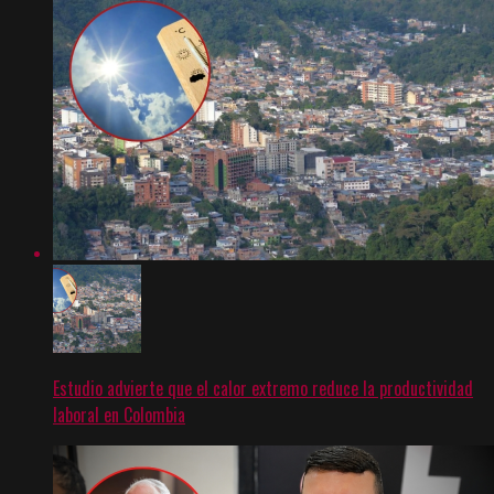
Estudio advierte que el calor extremo reduce la productividad
laboral en Colombia