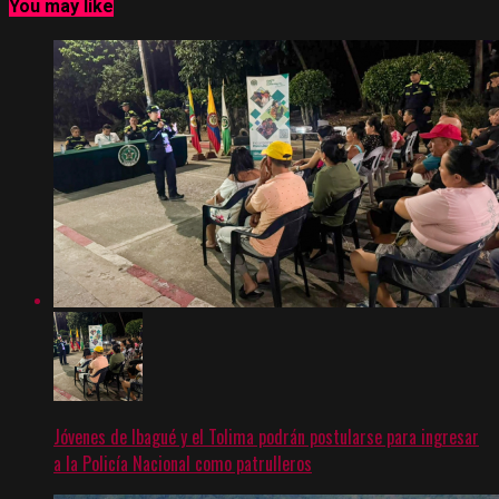
You may like
Jóvenes de Ibagué y el Tolima podrán postularse para ingresar
a la Policía Nacional como patrulleros