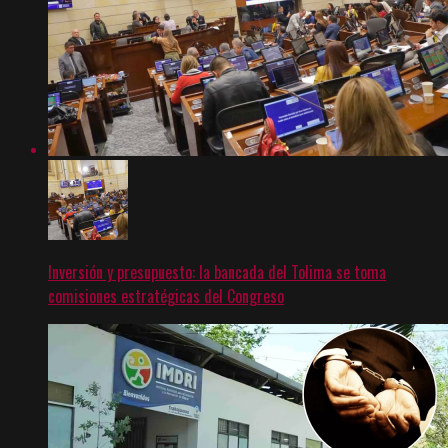
Inversión y presupuesto: la bancada del Tolima se toma
comisiones estratégicas del Congreso