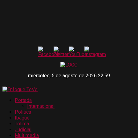
miércoles, 5 de agosto de 2026 22:59
Portada
Internacional
Política
Ibagué
Tolima
Judicial
Multimedia