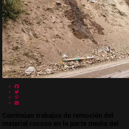
Continúan trabajos de remoción del
material rocoso en la parte media del