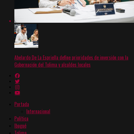
Abelardo De La Espriella define prioridades de inversión con la
Gobernación del Tolima y alcaldes locales
Portada
Internacional
Política
Ibagué
Tolima