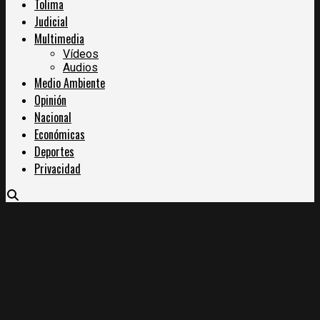
Tolima
Judicial
Multimedia
Vídeos
Audios
Medio Ambiente
Opinión
Nacional
Económicas
Deportes
Privacidad