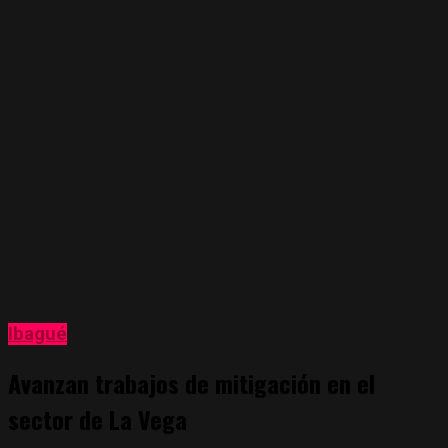
Ibagué
Avanzan trabajos de mitigación en el
sector de La Vega