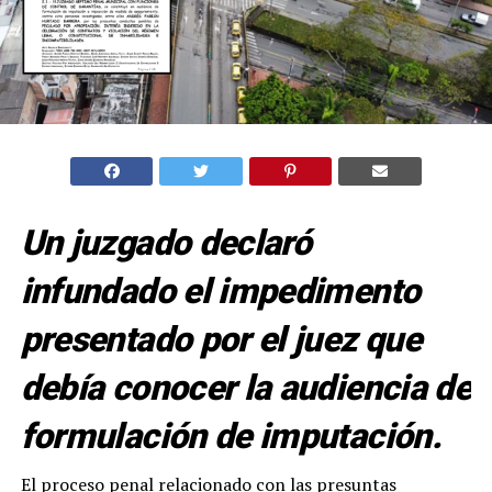
Un juzgado declaró
infundado el impedimento
presentado por el juez que
debía conocer la audiencia de
formulación de imputación.
El proceso penal relacionado con las presuntas