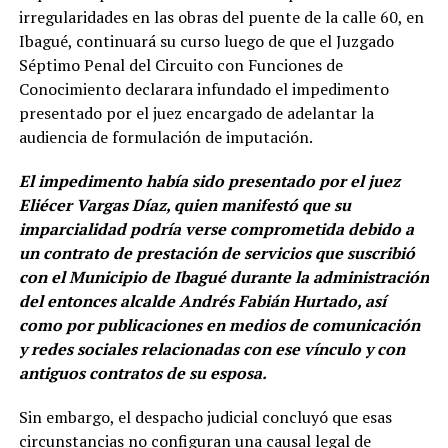
irregularidades en las obras del puente de la calle 60, en
Ibagué, continuará su curso luego de que el Juzgado
Séptimo Penal del Circuito con Funciones de
Conocimiento declarara infundado el impedimento
presentado por el juez encargado de adelantar la
audiencia de formulación de imputación.
El impedimento había sido presentado por el juez
Eliécer Vargas Díaz, quien manifestó que su
imparcialidad podría verse comprometida debido a
un contrato de prestación de servicios que suscribió
con el Municipio de Ibagué durante la administración
del entonces alcalde Andrés Fabián Hurtado, así
como por publicaciones en medios de comunicación
y redes sociales relacionadas con ese vínculo y con
antiguos contratos de su esposa.
Sin embargo, el despacho judicial concluyó que esas
circunstancias no configuran una causal legal de