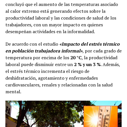
concluyó que el aumento de las temperaturas asociado
al calor extremo está generando efectos sobre la
productividad laboral y las condiciones de salud de los
trabajadores, con un mayor impacto en quienes
desempeñan actividades en la informalidad.
De acuerdo con el estudio
«Impacto del estrés térmico
en población trabajadora informal»
, por cada grado de
temperatura por encima de los
20 °C
, la productividad
laboral puede disminuir entre un
2 % y un 3 %
. Además,
el estrés térmico incrementa el riesgo de
deshidratación, agotamiento y enfermedades
cardiovasculares, renales y relacionadas con la salud
mental.