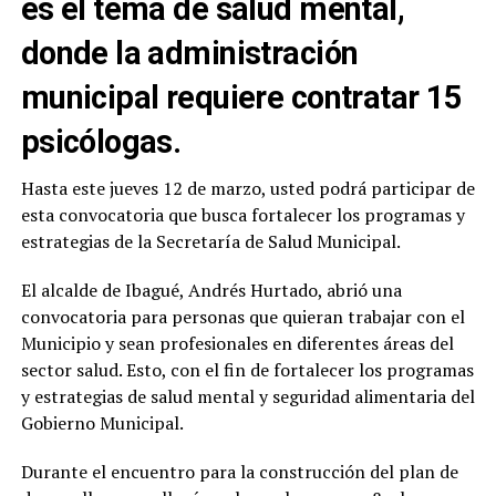
es el tema de salud mental,
donde la administración
municipal requiere contratar 15
psicólogas.
Hasta este jueves 12 de marzo, usted podrá participar de
esta convocatoria que busca fortalecer los programas y
estrategias de la Secretaría de Salud Municipal.
El alcalde de Ibagué, Andrés Hurtado, abrió una
convocatoria para personas que quieran trabajar con el
Municipio y sean profesionales en diferentes áreas del
sector salud. Esto, con el fin de fortalecer los programas
y estrategias de salud mental y seguridad alimentaria del
Gobierno Municipal.
Durante el encuentro para la construcción del plan de