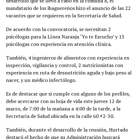
desarrollo que se llevó a cabo en la comuna 8, el
mandatario de los ibaguereños hizo el anuncio de las 22
vacantes que se requieren en la Secretaría de Salud.
De acuerdo con la convocatoria, se necesitan 2
psicólogas para la Línea Naranja ‘Yo te Escucho’ y 13
psicólogas con experiencia en atención clínica.
También, 4 ingenieros de alimentos con experiencia en
inspección, vigilancia y control, 2 nutricionistas con
experiencia en ruta de desnutrición aguda y bajo peso al
nacer, y un médico infectólogo.
Es de destacar que si cumple con alguno de los perfiles,
debe acercarse con su hoja de vida este jueves 12 de
marzo, de 7:00 de la mañana a 4:00 de la tarde, a la
Secretaría de Salud ubicada en la calle 60 #2-30.
También, durante el desarrollo de la reunión, Hurtado
destacó el hecho de que su Administración buscará