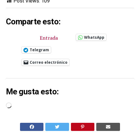
Post Views:
109
Comparte esto:
Entrada
WhatsApp
Telegram
Correo electrónico
Me gusta esto:
Cargando...