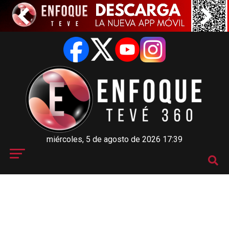
miércoles, 5 de agosto de 2026 17:39