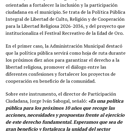
orientadas a fortalecer la inclusión y la participación
ciudadana en el municipio. Se trata de la Política Pública
Integral de Libertad de Culto, Religión y de Cooperación
para la Libertad Religiosa 2026-2036, y del proyecto que
institucionaliza el Festival Recreativo de la Edad de Oro.
En el primer caso, la Administración Municipal destacó
que la política pública servirá como hoja de ruta durante
los próximos diez años para garantizar el derecho a la
libertad religiosa, promover el diálogo entre las
diferentes confesiones y fortalecer los proyectos de
cooperación en beneficio de la comunidad.
Sobre este instrumento, el director de Participación
Ciudadana, Jorge Iván Sabogal, señaló:
«Es una política
pública para los próximos 10 años que recoge las
acciones, necesidades y propuestas frente al ejercicio
de este derecho fundamental. Esperamos que sea de
gran beneficio y fortalezca la unidad del sector