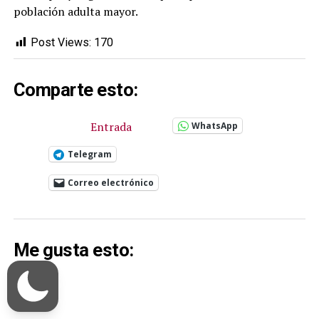
población adulta mayor.
Post Views:
170
Comparte esto:
Entrada
WhatsApp
Telegram
Correo electrónico
Me gusta esto: