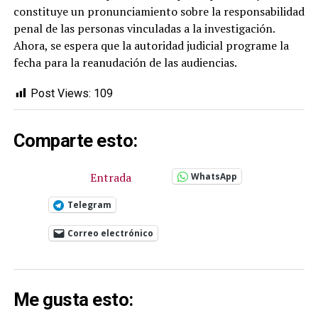
constituye un pronunciamiento sobre la responsabilidad
penal de las personas vinculadas a la investigación.
Ahora, se espera que la autoridad judicial programe la
fecha para la reanudación de las audiencias.
Post Views:
109
Comparte esto:
Entrada
WhatsApp
Telegram
Correo electrónico
Me gusta esto: