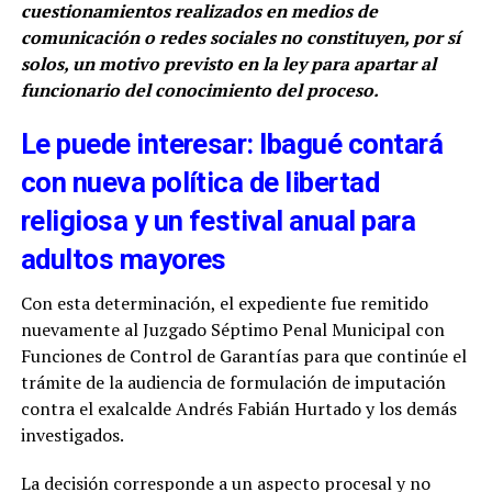
cuestionamientos realizados en medios de
comunicación o redes sociales no constituyen, por sí
solos, un motivo previsto en la ley para apartar al
funcionario del conocimiento del proceso.
Le puede interesar: Ibagué contará
con nueva política de libertad
religiosa y un festival anual para
adultos mayores
Con esta determinación, el expediente fue remitido
nuevamente al Juzgado Séptimo Penal Municipal con
Funciones de Control de Garantías para que continúe el
trámite de la audiencia de formulación de imputación
contra el exalcalde Andrés Fabián Hurtado y los demás
investigados.
La decisión corresponde a un aspecto procesal y no