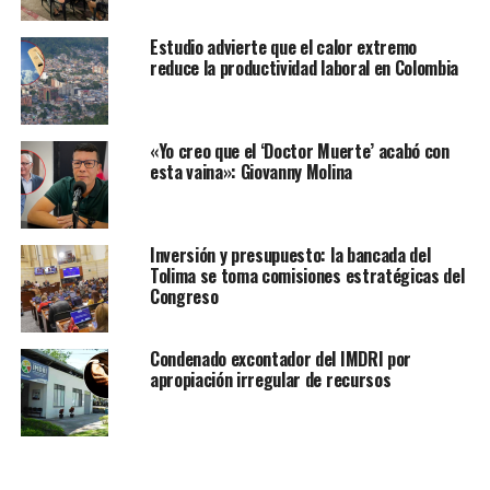
Estudio advierte que el calor extremo
reduce la productividad laboral en Colombia
«Yo creo que el ‘Doctor Muerte’ acabó con
esta vaina»: Giovanny Molina
Inversión y presupuesto: la bancada del
Tolima se toma comisiones estratégicas del
Congreso
Condenado excontador del IMDRI por
apropiación irregular de recursos