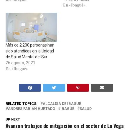
En «Ibagué»
Más de 2.200 personas han
sido atendidas en la Unidad
de Salud Mental del Sur
26 agosto, 2021
En «Ibagué»
RELATED TOPICS:
ALCALDÍA DE IBAGUÉ
ANDRÉS FABIÁN HURTADO
IBAGUÉ
SALUD
UP NEXT
Avanzan trabajos de mitigación en el sector de La Vega