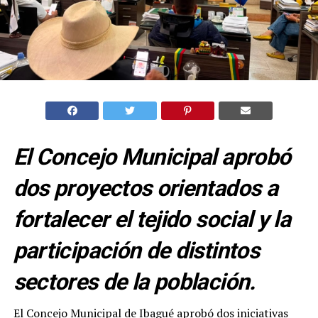
El Concejo Municipal aprobó
dos proyectos orientados a
fortalecer el tejido social y la
participación de distintos
sectores de la población.
El Concejo Municipal de Ibagué aprobó dos iniciativas