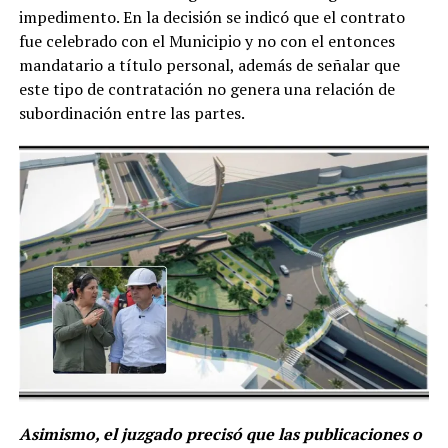
impedimento. En la decisión se indicó que el contrato
fue celebrado con el Municipio y no con el entonces
mandatario a título personal, además de señalar que
este tipo de contratación no genera una relación de
subordinación entre las partes.
Asimismo, el juzgado precisó que las publicaciones o