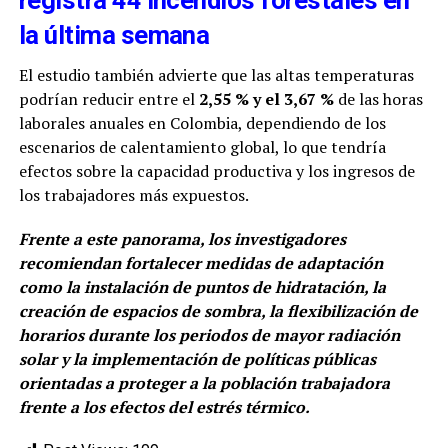
registra 44 incendios forestales en
la última semana
El estudio también advierte que las altas temperaturas
podrían reducir entre el
2,55 % y el 3,67 %
de las horas
laborales anuales en Colombia, dependiendo de los
escenarios de calentamiento global, lo que tendría
efectos sobre la capacidad productiva y los ingresos de
los trabajadores más expuestos.
Frente a este panorama, los investigadores
recomiendan fortalecer medidas de adaptación
como la instalación de puntos de hidratación, la
creación de espacios de sombra, la flexibilización de
horarios durante los periodos de mayor radiación
solar y la implementación de políticas públicas
orientadas a proteger a la población trabajadora
frente a los efectos del estrés térmico.