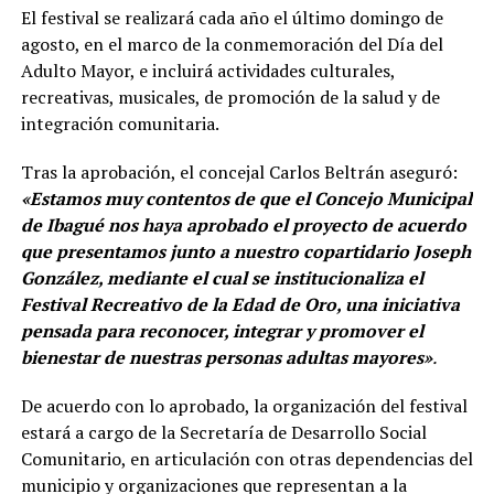
El festival se realizará cada año el último domingo de
agosto, en el marco de la conmemoración del Día del
Adulto Mayor, e incluirá actividades culturales,
recreativas, musicales, de promoción de la salud y de
integración comunitaria.
Tras la aprobación, el concejal Carlos Beltrán aseguró:
«Estamos muy contentos de que el Concejo Municipal
de Ibagué nos haya aprobado el proyecto de acuerdo
que presentamos junto a nuestro copartidario Joseph
González, mediante el cual se institucionaliza el
Festival Recreativo de la Edad de Oro, una iniciativa
pensada para reconocer, integrar y promover el
bienestar de nuestras personas adultas mayores»
.
De acuerdo con lo aprobado, la organización del festival
estará a cargo de la Secretaría de Desarrollo Social
Comunitario, en articulación con otras dependencias del
municipio y organizaciones que representan a la