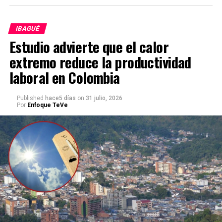
IBAGUÉ
Estudio advierte que el calor
extremo reduce la productividad
laboral en Colombia
Published
hace5 días
on
31 julio, 2026
Por
Enfoque TeVe