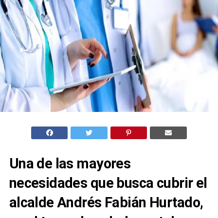
Una de las mayores
necesidades que busca cubrir el
alcalde Andrés Fabián Hurtado,