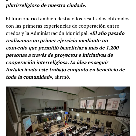
plurirreligioso de nuestra ciudad»
.
El funcionario también destacó los resultados obtenidos
con las primeras experiencias de cooperación entre
credos y la Administración Municipal.
«El año pasado
realizamos un primer ejercicio mediante un
convenio que permitió beneficiar a más de 1.200
personas a través de proyectos e iniciativas de
cooperación interreligiosa. La idea es seguir
fortaleciendo este trabajo conjunto en beneficio de
toda la comunidad»
, afirmó.