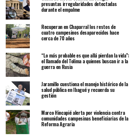
presuntas irregularidades detectadas
durante el empalme
Recuperan en Chaparral los restos de
cuatro campesinos desaparecidos hace
cerca de 70 años
“Lo más probable es que allá pierdan la vida”:
el llamado del Tolima a quienes buscan ir a la
guerra en Rusia
Jaramillo cuestiona el manejo histórico de la
salud pública en Ibagué y recuerda su
gestión
Marco Hincapié alerta por violencia contra
comunidades campesinas beneficiarias de la
Reforma Agraria