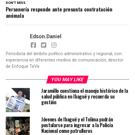
DON'T MISS
Personería responde ante presunta contratación
anómala
Edson.Daniel
Periodista del ámbito político administrativo y regional, con
experiencia en diferentes medios de comunicación, director
de Enfoque TeVe.
YOU MAY LIKE
Jaramillo cuestiona el manejo histórico de la
salud pública en Ibagué y recuerda su
gestión
Jóvenes de Ibagué y el Tolima podrán
postularse para ingresar a la Policía
Nacional como patrulleros