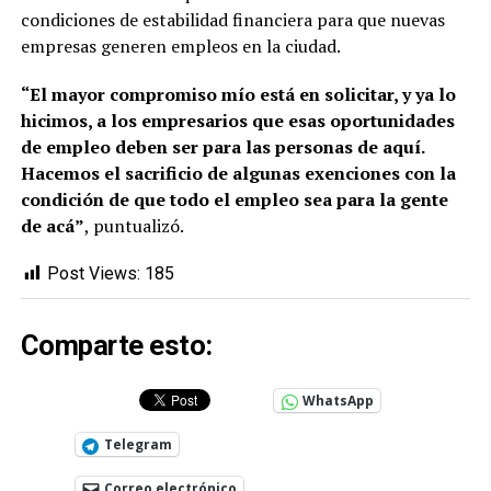
condiciones de estabilidad financiera para que nuevas
empresas generen empleos en la ciudad.
“El mayor compromiso mío está en solicitar, y ya lo
hicimos, a los empresarios que esas oportunidades
de empleo deben ser para las personas de aquí.
Hacemos el sacrificio de algunas exenciones con la
condición de que todo el empleo sea para la gente
de acá”
, puntualizó.
Post Views:
185
Comparte esto:
WhatsApp
Telegram
Correo electrónico