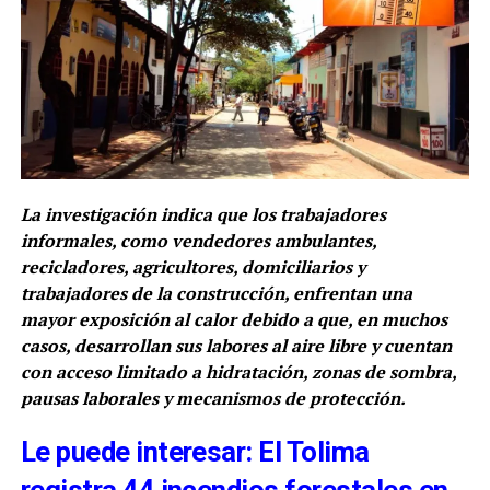
La investigación indica que los trabajadores
informales, como vendedores ambulantes,
recicladores, agricultores, domiciliarios y
trabajadores de la construcción, enfrentan una
mayor exposición al calor debido a que, en muchos
casos, desarrollan sus labores al aire libre y cuentan
con acceso limitado a hidratación, zonas de sombra,
pausas laborales y mecanismos de protección.
Le puede interesar: El Tolima