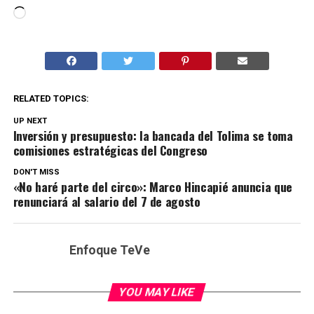
Cargando...
RELATED TOPICS:
UP NEXT
Inversión y presupuesto: la bancada del Tolima se toma
comisiones estratégicas del Congreso
DON'T MISS
«No haré parte del circo»: Marco Hincapié anuncia que
renunciará al salario del 7 de agosto
Enfoque TeVe
YOU MAY LIKE