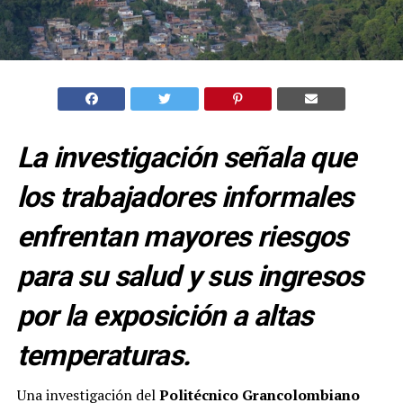
La investigación señala que
los trabajadores informales
enfrentan mayores riesgos
para su salud y sus ingresos
por la exposición a altas
temperaturas.
Una investigación del
Politécnico Grancolombiano