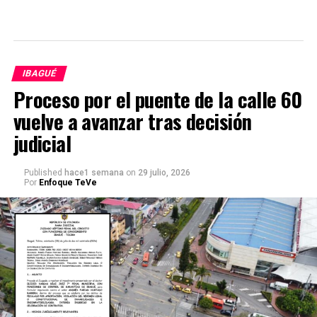
IBAGUÉ
Proceso por el puente de la calle 60
vuelve a avanzar tras decisión
judicial
Published
hace1 semana
on
29 julio, 2026
Por
Enfoque TeVe