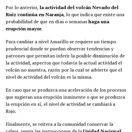
Por lo anterior,
la actividad del volcán Nevado del
Ruiz continúa en Naranja
, lo que indica que existe una
probabilidad de que en días o semanas
haga una
erupción mayor.
Para cambiar a nivel Amarillo se requiere un tiempo
prudencial donde se puedan observar tendencias y
patrones que permitan inferir la posible disminución de
la actividad, aspectos que todavía la actual actividad el
volcán no muestra, razón por la cual se advierte que el
nivel de actividad del volcán es la misma.
En caso que se produzca una aceleración de los procesos
que sugieran una erupción inminente o que se produzca
la erupción en sí, el nivel de actividad se cambiará a
Rojo.
Finalmente, se reitera a la comunidad conservar la
calma, seguir las instrucciones de la
Unidad Nacional