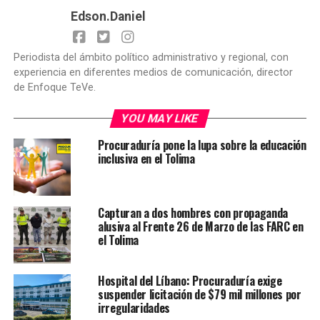
Edson.Daniel
Periodista del ámbito político administrativo y regional, con
experiencia en diferentes medios de comunicación, director
de Enfoque TeVe.
YOU MAY LIKE
Procuraduría pone la lupa sobre la educación
inclusiva en el Tolima
Capturan a dos hombres con propaganda
alusiva al Frente 26 de Marzo de las FARC en
el Tolima
Hospital del Líbano: Procuraduría exige
suspender licitación de $79 mil millones por
irregularidades