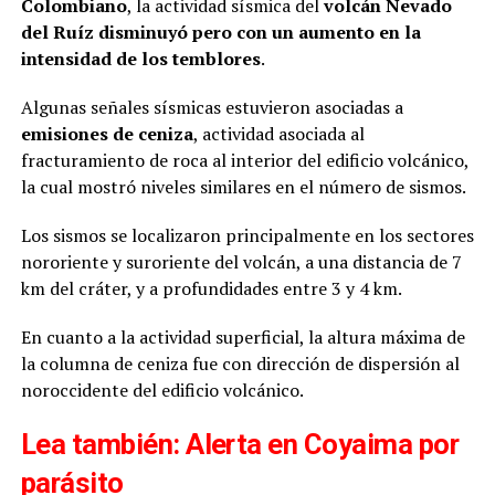
Colombiano
, la actividad sísmica del
volcán Nevado
del Ruíz disminuyó pero con un aumento en la
intensidad de los temblores
.
Algunas señales sísmicas estuvieron asociadas a
emisiones de ceniza
, actividad asociada al
fracturamiento de roca al interior del edificio volcánico,
la cual mostró niveles similares en el número de sismos.
Los sismos se localizaron principalmente en los sectores
nororiente y suroriente del volcán, a una distancia de 7
km del cráter, y a profundidades entre 3 y 4 km.
En cuanto a la actividad superficial, la altura máxima de
la columna de ceniza fue con dirección de dispersión al
noroccidente del edificio volcánico.
Lea también:
Alerta en Coyaima por
parásito