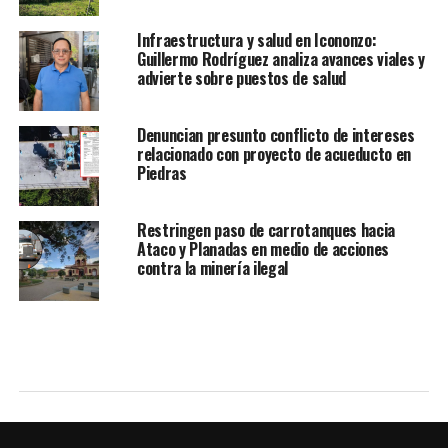
Infraestructura y salud en Icononzo:
Guillermo Rodríguez analiza avances viales y
advierte sobre puestos de salud
Denuncian presunto conflicto de intereses
relacionado con proyecto de acueducto en
Piedras
Restringen paso de carrotanques hacia
Ataco y Planadas en medio de acciones
contra la minería ilegal