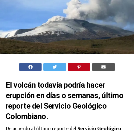
El volcán todavía podría hacer
erupción en días o semanas, último
reporte del Servicio Geológico
Colombiano.
De acuerdo al último reporte del
Servicio Geológico