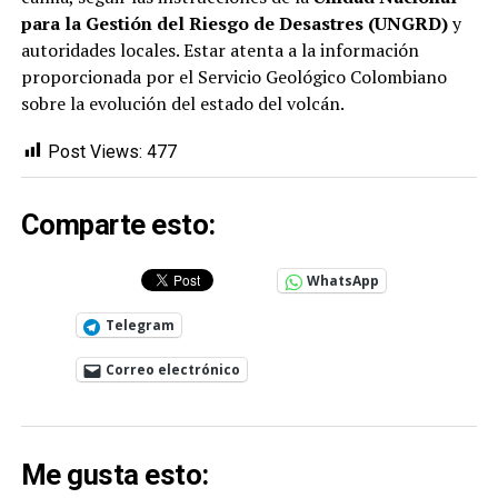
para la Gestión del Riesgo de Desastres (UNGRD)
y
autoridades locales. Estar atenta a la información
proporcionada por el Servicio Geológico Colombiano
sobre la evolución del estado del volcán.
Post Views:
477
Comparte esto:
WhatsApp
Telegram
Correo electrónico
Me gusta esto: