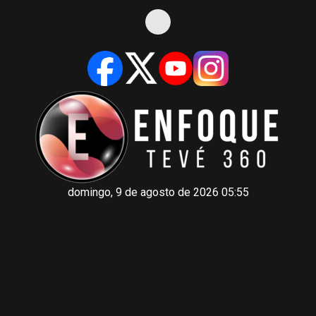
domingo, 9 de agosto de 2026 05:55