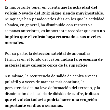
Es importante tener en cuenta que
la actividad del
volcán Nevado del Ruiz sigue siendo muy inestable
.
Aunque ya han pasado varios días en los que la actividad
sísmica, en general, ha disminuido con respecto a
semanas anteriores, es importante recordar que esto
no
implica que el volcán haya retornado a sus niveles
normales.
Por su parte, la detección satelital de anomalías
térmicas en el fondo del cráter,
indica la presencia de
material muy caliente cerca de la superficie.
Así mismo, la recurrencia de salida de ceniza a veces
pulsátil y a veces de manera más continua, la
persistencia de una leve deformación del terreno, y la
disminución de la salida de dióxido de azufre,
indican
que el volcán todavía podría hacer una erupción
importante en días o semanas.