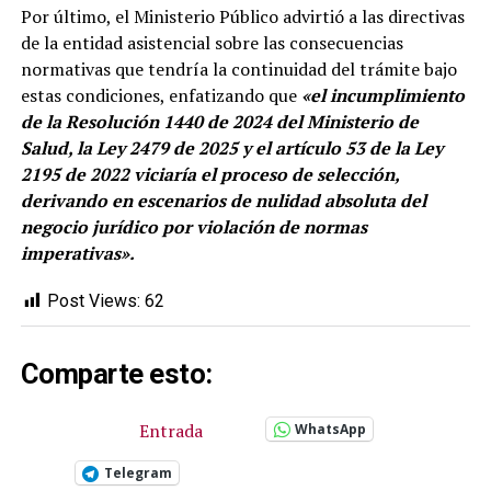
Por último, el Ministerio Público advirtió a las directivas
de la entidad asistencial sobre las consecuencias
normativas que tendría la continuidad del trámite bajo
estas condiciones, enfatizando que
«el incumplimiento
de la Resolución 1440 de 2024 del Ministerio de
Salud, la Ley 2479 de 2025 y el artículo 53 de la Ley
2195 de 2022 viciaría el proceso de selección,
derivando en escenarios de nulidad absoluta del
negocio jurídico por violación de normas
imperativas».
Post Views:
62
Comparte esto:
Entrada
WhatsApp
Telegram