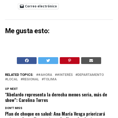
Correo electrónico
Me gusta esto:
RELATED TOPICS:
#AHORA
#INTERÉS
DEPARTAMENTO
LOCAL
REGIONAL
TOLIMA
UP NEXT
“Abelardo representa la derecha menos seria, más de
show”: Carolina Torres
DON'T MISS
Plan de choque en salud: Ana María Vesga priorizará