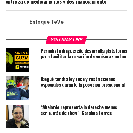
entrega de medicamentos y desfinanciamiento
Enfoque TeVe
YOU MAY LIKE
Periodista ibaguereño desarrolla plataforma
para facilitar la creación de emisoras online
Ibagué tendrá ley seca y restricciones
especiales durante la posesión presidencial
“Abelardo representa la derecha menos
seria, más de show”: Carolina Torres