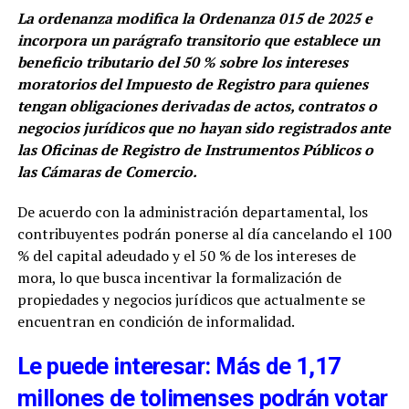
La ordenanza modifica la Ordenanza 015 de 2025 e
incorpora un parágrafo transitorio que establece un
beneficio tributario del 50 % sobre los intereses
moratorios del Impuesto de Registro para quienes
tengan obligaciones derivadas de actos, contratos o
negocios jurídicos que no hayan sido registrados ante
las Oficinas de Registro de Instrumentos Públicos o
las Cámaras de Comercio.
De acuerdo con la administración departamental, los
contribuyentes podrán ponerse al día cancelando el 100
% del capital adeudado y el 50 % de los intereses de
mora, lo que busca incentivar la formalización de
propiedades y negocios jurídicos que actualmente se
encuentran en condición de informalidad.
Le puede interesar: Más de 1,17
millones de tolimenses podrán votar