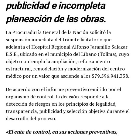
publicidad e incompleta
planeación de las obras.
La Procuraduría General de la Nación solicitó la
suspensión inmediata del trámite licitatorio que
adelanta el Hospital Regional Alfonso Jaramillo Salazar
E.S.E., ubicado en el municipio del Líbano (Tolima), cuyo
objeto contempla la ampliación, reforzamiento
estructural, remodelación y modernización del centro
médico por un valor que asciende a los $79.596.941.338.
De acuerdo con el informe preventivo emitido por el
organismo de control, la decisión responde a la
detección de riesgos en los principios de legalidad,
transparencia, publicidad y selección objetiva durante el
desarrollo del proceso.
«El ente de control, en sus acciones preventivas,