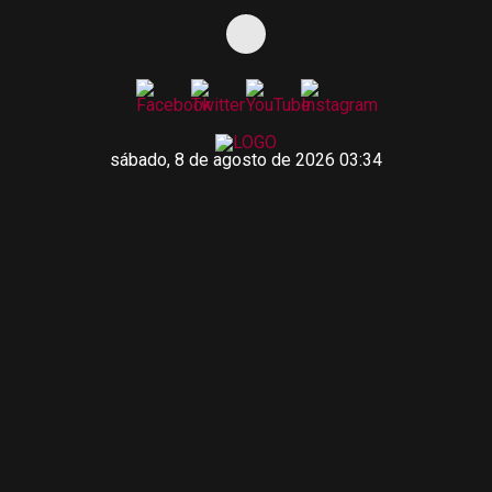
sábado, 8 de agosto de 2026 03:34