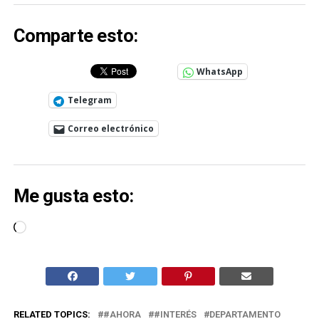
Comparte esto:
WhatsApp
Telegram
Correo electrónico
Me gusta esto:
Cargando...
RELATED TOPICS:
#AHORA
#INTERÉS
DEPARTAMENTO