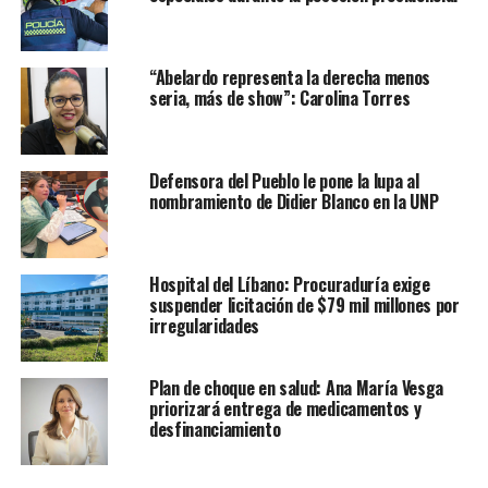
“Abelardo representa la derecha menos
seria, más de show”: Carolina Torres
Defensora del Pueblo le pone la lupa al
nombramiento de Didier Blanco en la UNP
Hospital del Líbano: Procuraduría exige
suspender licitación de $79 mil millones por
irregularidades
Plan de choque en salud: Ana María Vesga
priorizará entrega de medicamentos y
desfinanciamiento