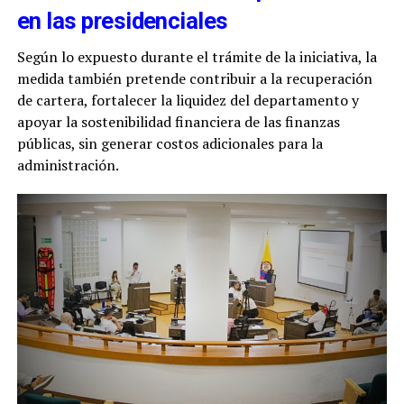
en las presidenciales
Según lo expuesto durante el trámite de la iniciativa, la
medida también pretende contribuir a la recuperación
de cartera, fortalecer la liquidez del departamento y
apoyar la sostenibilidad financiera de las finanzas
públicas, sin generar costos adicionales para la
administración.