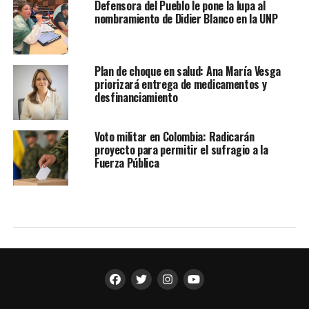
Defensora del Pueblo le pone la lupa al
nombramiento de Didier Blanco en la UNP
Plan de choque en salud: Ana María Vesga
priorizará entrega de medicamentos y
desfinanciamiento
Voto militar en Colombia: Radicarán
proyecto para permitir el sufragio a la
Fuerza Pública