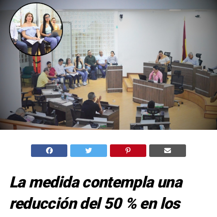
La medida contempla una
reducción del 50 % en los