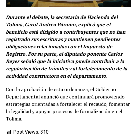
Durante el debate, la secretaria de Hacienda del
Tolima, Carol Andrea Páramo, explicó que el
beneficio está dirigido a contribuyentes que no han
registrado sus escrituras y mantienen pendientes
obligaciones relacionadas con el Impuesto de
Registro. Por su parte, el diputado ponente Carlos
Reyes señaló que la iniciativa puede contribuir a la
regularización de trámites y al fortalecimiento de la
actividad constructora en el departamento.
Con la aprobación de esta ordenanza, el Gobierno
Departamental anunció que continuará promoviendo
estrategias orientadas a fortalecer el recaudo, fomentar
la legalidad y apoyar procesos de formalización en el
Tolima.
Post Views:
310