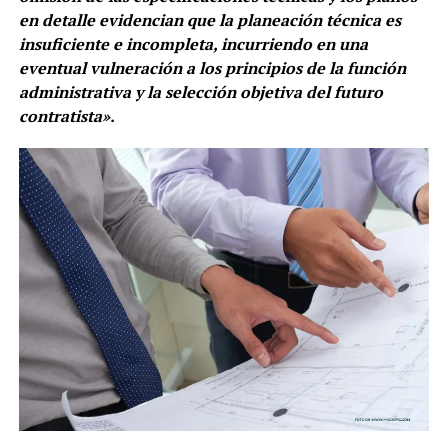
en detalle evidencian que la planeación técnica es
insuficiente e incompleta, incurriendo en una
eventual vulneración a los principios de la función
administrativa y la selección objetiva del futuro
contratista».