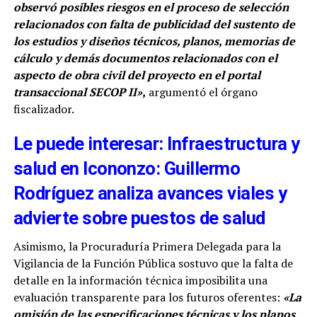
observó posibles riesgos en el proceso de selección
relacionados con falta de publicidad del sustento de
los estudios y diseños técnicos, planos, memorias de
cálculo y demás documentos relacionados con el
aspecto de obra civil del proyecto en el portal
transaccional SECOP II»,
argumentó el órgano
fiscalizador.
Le puede interesar: Infraestructura y
salud en Icononzo: Guillermo
Rodríguez analiza avances viales y
advierte sobre puestos de salud
Asimismo, la Procuraduría Primera Delegada para la
Vigilancia de la Función Pública sostuvo que la falta de
detalle en la información técnica imposibilita una
evaluación transparente para los futuros oferentes:
«La
omisión de las especificaciones técnicas y los planos