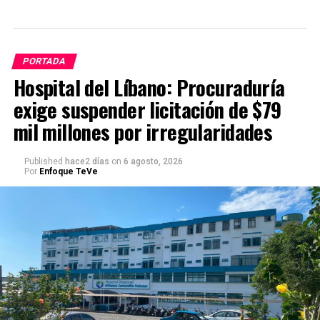
PORTADA
Hospital del Líbano: Procuraduría
exige suspender licitación de $79
mil millones por irregularidades
Published
hace2 días
on
6 agosto, 2026
Por
Enfoque TeVe