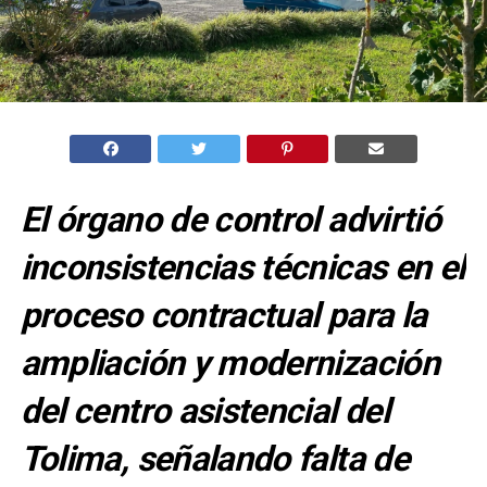
El órgano de control advirtió
inconsistencias técnicas en el
proceso contractual para la
ampliación y modernización
del centro asistencial del
Tolima, señalando falta de