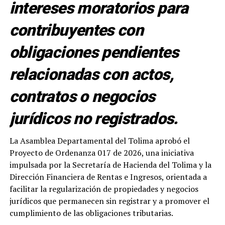
intereses moratorios para
contribuyentes con
obligaciones pendientes
relacionadas con actos,
contratos o negocios
jurídicos no registrados.
La Asamblea Departamental del Tolima aprobó el
Proyecto de Ordenanza 017 de 2026, una iniciativa
impulsada por la Secretaría de Hacienda del Tolima y la
Dirección Financiera de Rentas e Ingresos, orientada a
facilitar la regularización de propiedades y negocios
jurídicos que permanecen sin registrar y a promover el
cumplimiento de las obligaciones tributarias.