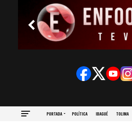
PORTADA
POLÍTICA
IBAGUÉ
TOLIMA