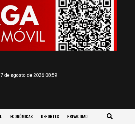
 7 de agosto de 2026 08:59
L
ECONÓMICAS
DEPORTES
PRIVACIDAD