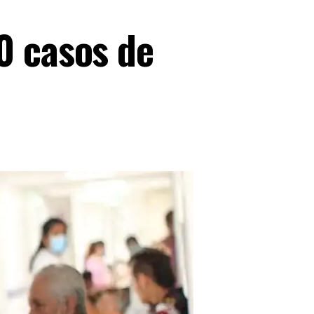
0 casos de