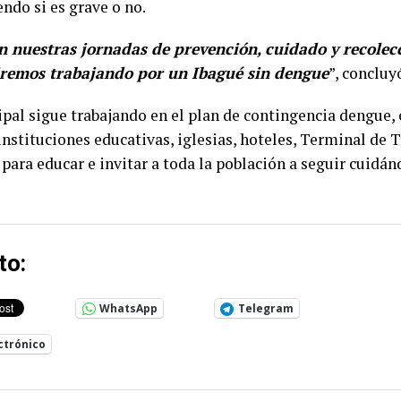
ndo si es grave o no.
 nuestras jornadas de prevención, cuidado y recolec
uiremos trabajando por un Ibagué sin dengue
”, concluy
pal sigue trabajando en el plan de contingencia dengue, 
nstituciones educativas, iglesias, hoteles, Terminal de 
para educar e invitar a toda la población a seguir cuidán
to:
WhatsApp
Telegram
ctrónico