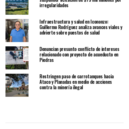
irregularidades
Infraestructura y salud en Icononzo:
Guillermo Rodríguez analiza avances viales y
advierte sobre puestos de salud
Denuncian presunto conflicto de intereses
relacionado con proyecto de acueducto en
Piedras
Restringen paso de carrotanques hacia
Ataco y Planadas en medio de acciones
contra la minería ilegal