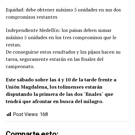
Equidad: debe obtener máximo 5 unidades en sus dos
compromisos restantes
Independiente Medellín: los paisas deben sumar
máximo 5 unidades en los tres compromisos que le
restan.
De conseguirse estos resultados y los pijaos hacen su
tarea, seguramente estarán en las finales del
campeonato.
Este sábado sobre las 4 y 10 de la tarde frente a
Unión Magdalena, los tolimenses estarán
disputando la primera de las dos ´finales´ que
tendrá que afrontar en busca del milagro.
Post Views:
168
Comparte esto: