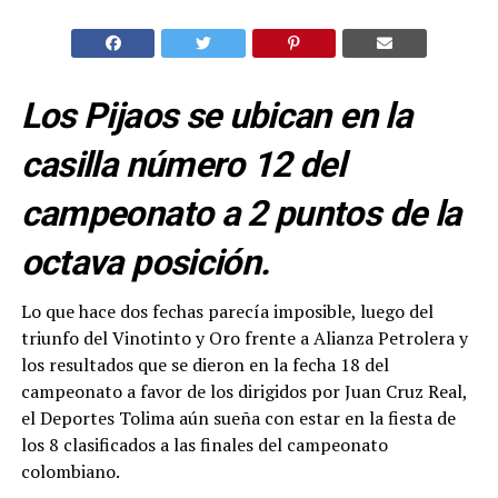
Los Pijaos se ubican en la
casilla número 12 del
campeonato a 2 puntos de la
octava posición.
Lo que hace dos fechas parecía imposible, luego del
triunfo del Vinotinto y Oro frente a Alianza Petrolera y
los resultados que se dieron en la fecha 18 del
campeonato a favor de los dirigidos por Juan Cruz Real,
el Deportes Tolima aún sueña con estar en la fiesta de
los 8 clasificados a las finales del campeonato
colombiano.