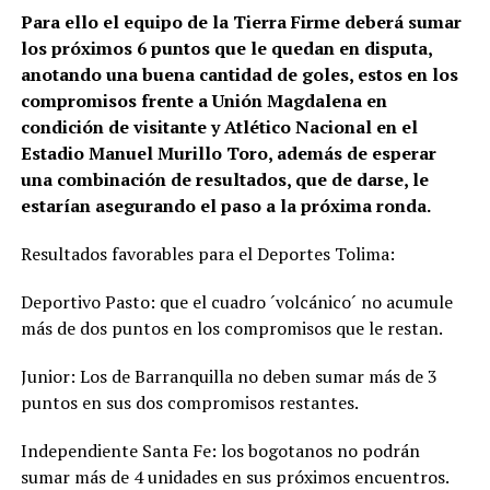
Para ello el equipo de la Tierra Firme deberá sumar
los próximos 6 puntos que le quedan en disputa,
anotando una buena cantidad de goles, estos en los
compromisos frente a Unión Magdalena en
condición de visitante y Atlético Nacional en el
Estadio Manuel Murillo Toro, además de esperar
una combinación de resultados, que de darse, le
estarían asegurando el paso a la próxima ronda.
Resultados favorables para el Deportes Tolima:
Deportivo Pasto: que el cuadro ´volcánico´ no acumule
más de dos puntos en los compromisos que le restan.
Junior: Los de Barranquilla no deben sumar más de 3
puntos en sus dos compromisos restantes.
Independiente Santa Fe: los bogotanos no podrán
sumar más de 4 unidades en sus próximos encuentros.