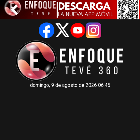
domingo, 9 de agosto de 2026 06:45