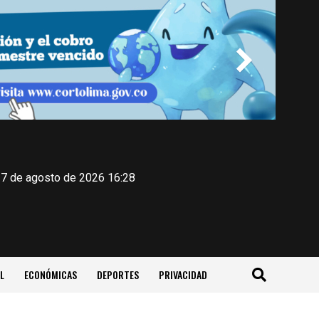
 7 de agosto de 2026 16:28
L
ECONÓMICAS
DEPORTES
PRIVACIDAD