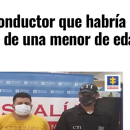
conductor que habría
 de una menor de ed