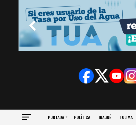
PORTADA
POLÍTICA
IBAGUÉ
TOLIMA