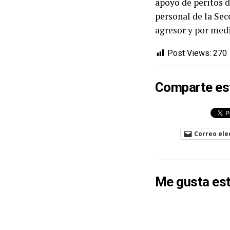
apoyo de peritos d
personal de la Sec
agresor y por medi
Post Views:
270
Comparte es
Correo ele
Me gusta est