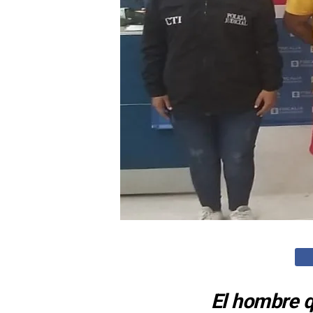
El hombre q