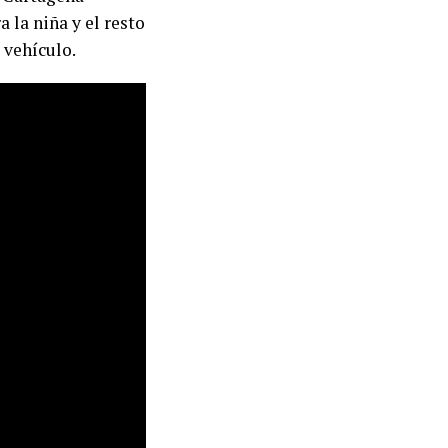
a la niña y el resto
 vehículo.