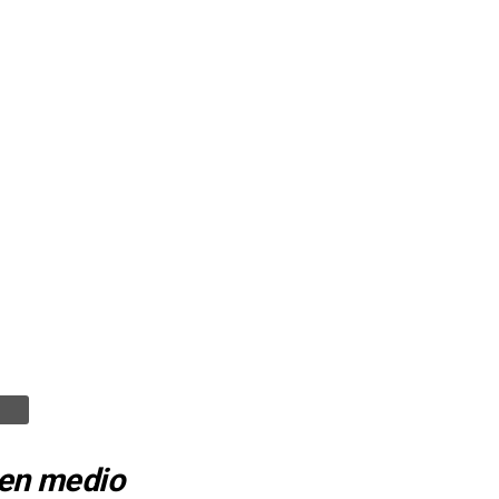
 en medio