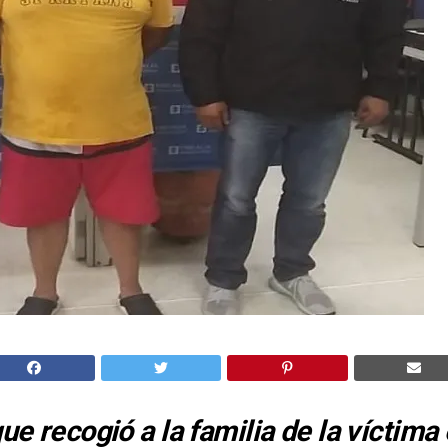
ue recogió a la familia de la víctima