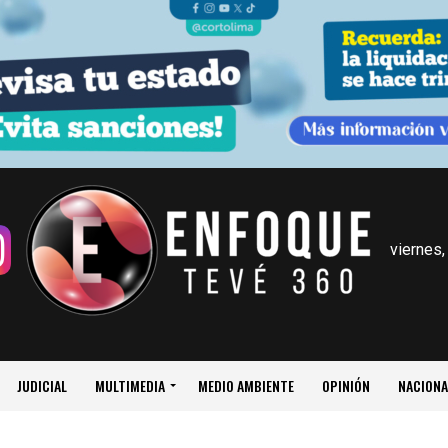
viernes,
JUDICIAL
MULTIMEDIA
MEDIO AMBIENTE
OPINIÓN
NACIONA