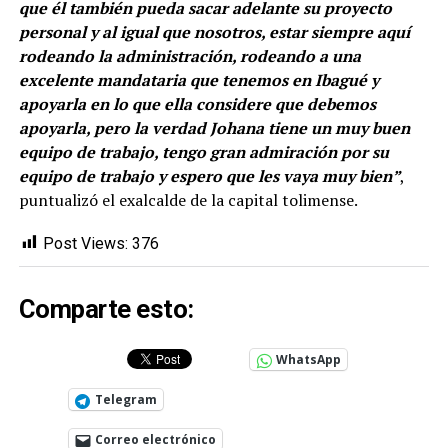
que él también pueda sacar adelante su proyecto
personal y al igual que nosotros, estar siempre aquí
rodeando la administración, rodeando a una
excelente mandataria que tenemos en Ibagué y
apoyarla en lo que ella considere que debemos
apoyarla, pero la verdad Johana tiene un muy buen
equipo de trabajo, tengo gran admiración por su
equipo de trabajo y espero que les vaya muy bien”
,
puntualizó el exalcalde de la capital tolimense.
Post Views:
376
Comparte esto:
WhatsApp
Telegram
Correo electrónico