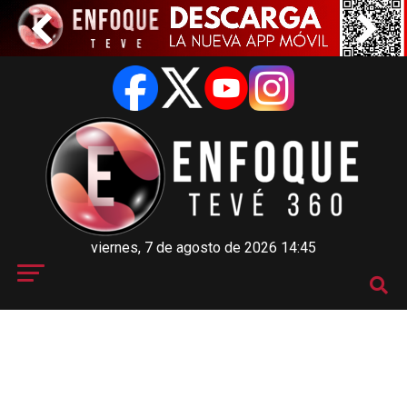
viernes, 7 de agosto de 2026 14:45