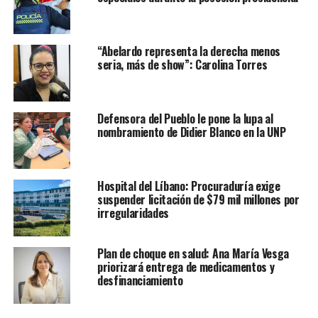
“Abelardo representa la derecha menos
seria, más de show”: Carolina Torres
Defensora del Pueblo le pone la lupa al
nombramiento de Didier Blanco en la UNP
Hospital del Líbano: Procuraduría exige
suspender licitación de $79 mil millones por
irregularidades
Plan de choque en salud: Ana María Vesga
priorizará entrega de medicamentos y
desfinanciamiento