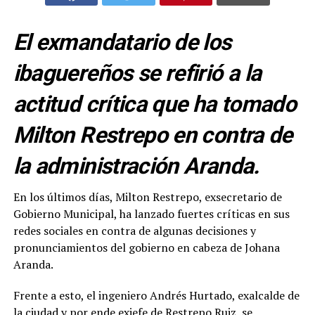
El exmandatario de los
ibaguereños se refirió a la
actitud crítica que ha tomado
Milton Restrepo en contra de
la administración Aranda.
En los últimos días, Milton Restrepo, exsecretario de
Gobierno Municipal, ha lanzado fuertes críticas en sus
redes sociales en contra de algunas decisiones y
pronunciamientos del gobierno en cabeza de Johana
Aranda.
Frente a esto, el ingeniero Andrés Hurtado, exalcalde de
la ciudad y por ende exjefe de Restrepo Ruiz, se