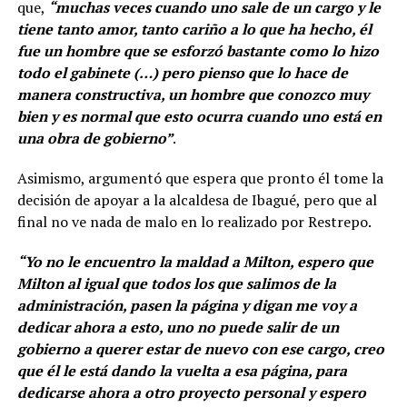
que,
“muchas veces cuando uno sale de un cargo y le
tiene tanto amor, tanto cariño a lo que ha hecho, él
fue un hombre que se esforzó bastante como lo hizo
todo el gabinete (…) pero pienso que lo hace de
manera constructiva, un hombre que conozco muy
bien y es normal que esto ocurra cuando uno está en
una obra de gobierno”
.
Asimismo, argumentó que espera que pronto él tome la
decisión de apoyar a la alcaldesa de Ibagué, pero que al
final no ve nada de malo en lo realizado por Restrepo.
“Yo no le encuentro la maldad a Milton, espero que
Milton al igual que todos los que salimos de la
administración, pasen la página y digan me voy a
dedicar ahora a esto, uno no puede salir de un
gobierno a querer estar de nuevo con ese cargo, creo
que él le está dando la vuelta a esa página, para
dedicarse ahora a otro proyecto personal y espero