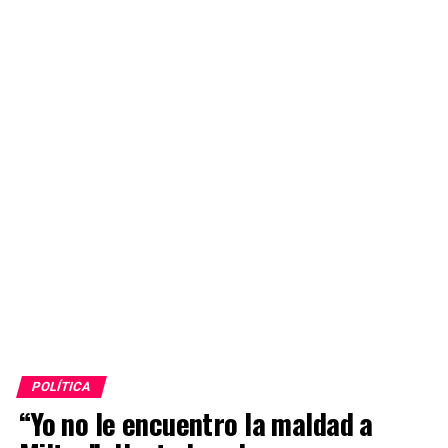
POLÍTICA
“Yo no le encuentro la maldad a