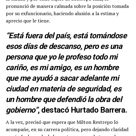
pronunció de manera calmada sobre la posición tomada
por su exfuncionario, haciendo alusión a la estima y
aprecio que le tiene.
“Está fuera del país, está tomándose
esos días de descanso, pero es una
persona que yo le profeso todo mi
cariño, es mi amigo, es un hombre
que me ayudó a sacar adelante mi
ciudad en materia de seguridad, es
un hombre que defendió la obra del
gobierno”
, destacó Hurtado Barrera.
A la vez, precisó que espera que Milton Restrepo lo
acompañe, en su carrera política, pero dejando claridad