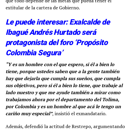
que todo depende de las metas que pueda tener el
extitular de la cartera de Gobierno.
Le puede interesar: Exalcalde de
Ibagué Andrés Hurtado será
protagonista del foro ‘Propósito
Colombia Segura’
“Y es un hombre con el que espero, si él a bien lo
tiene, porque ustedes saben que a la gente también
hay que dejarla que cumpla sus sueños, que cumpla
sus objetivos, pero si él a bien lo tiene, que trabaje al
lado nuestro y que me ayude también a mirar como
trabajamos ahora por el departamento del Tolima,
por Colombia y es un hombre al que acá le tengo un
cariño muy especial”
, insistió el exmandatario.
Además, defendió la actitud de Restrepo, argumentando