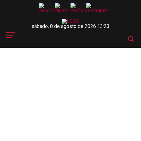
sábado, 8 de agosto de 2026 13:23