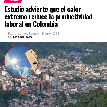
IBAGUÉ
Estudio advierte que el calor
extremo reduce la productividad
laboral en Colombia
Published
hace5 días
on
31 julio, 2026
Por
Enfoque TeVe