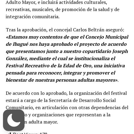
Adulto Mayor, e incluirá actividades culturales,
recreativas, musicales, de promoción de la salud y de
integración comunitaria.
Tras la aprobación, el concejal Carlos Beltrán aseguró:
«Estamos muy contentos de que el Concejo Municipal
de Ibagué nos haya aprobado el proyecto de acuerdo
que presentamos junto a nuestro copartidario Joseph
González, mediante el cual se institucionaliza el
Festival Recreativo de la Edad de Oro, una iniciativa
pensada para reconocer, integrar y promover el
bienestar de nuestras personas adultas mayores»
.
De acuerdo con lo aprobado, la organización del festival
estará a cargo de la Secretaría de Desarrollo Social
Comunitario, en articulación con otras dependencias del
municipio y organizaciones que representan a la
población adulta mayor.