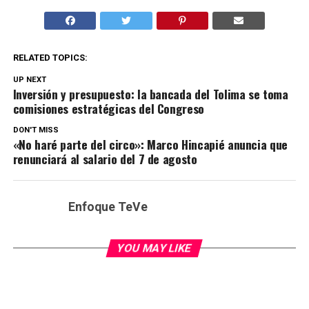
RELATED TOPICS:
UP NEXT
Inversión y presupuesto: la bancada del Tolima se toma
comisiones estratégicas del Congreso
DON'T MISS
«No haré parte del circo»: Marco Hincapié anuncia que
renunciará al salario del 7 de agosto
Enfoque TeVe
YOU MAY LIKE