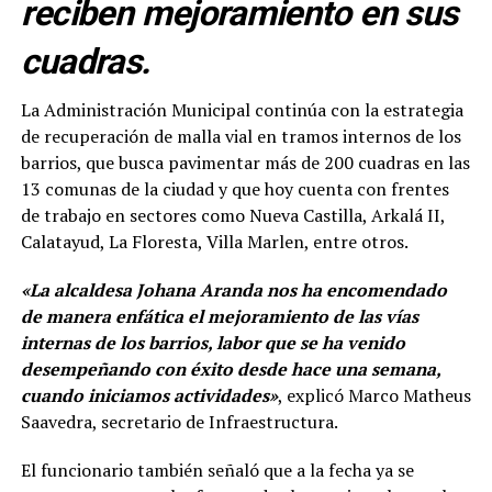
reciben mejoramiento en sus
cuadras.
La Administración Municipal continúa con la estrategia
de recuperación de malla vial en tramos internos de los
barrios, que busca pavimentar más de 200 cuadras en las
13 comunas de la ciudad y que hoy cuenta con frentes
de trabajo en sectores como Nueva Castilla, Arkalá II,
Calatayud, La Floresta, Villa Marlen, entre otros.
«La alcaldesa Johana Aranda nos ha encomendado
de manera enfática el mejoramiento de las vías
internas de los barrios, labor que se ha venido
desempeñando con éxito desde hace una semana,
cuando iniciamos actividades»
, explicó Marco Matheus
Saavedra, secretario de Infraestructura.
El funcionario también señaló que a la fecha ya se