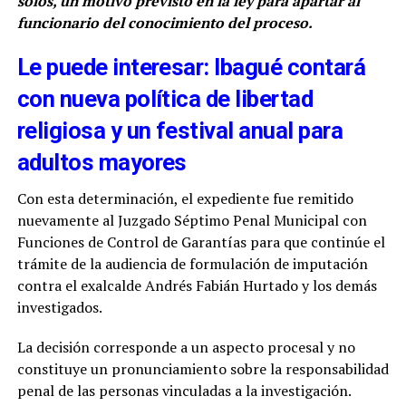
solos, un motivo previsto en la ley para apartar al
funcionario del conocimiento del proceso.
Le puede interesar: Ibagué contará
con nueva política de libertad
religiosa y un festival anual para
adultos mayores
Con esta determinación, el expediente fue remitido
nuevamente al Juzgado Séptimo Penal Municipal con
Funciones de Control de Garantías para que continúe el
trámite de la audiencia de formulación de imputación
contra el exalcalde Andrés Fabián Hurtado y los demás
investigados.
La decisión corresponde a un aspecto procesal y no
constituye un pronunciamiento sobre la responsabilidad
penal de las personas vinculadas a la investigación.