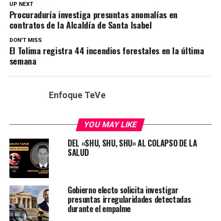
UP NEXT
Procuraduría investiga presuntas anomalías en
contratos de la Alcaldía de Santa Isabel
DON'T MISS
El Tolima registra 44 incendios forestales en la última
semana
Enfoque TeVe
YOU MAY LIKE
DEL «SHU, SHU, SHU» AL COLAPSO DE LA
SALUD
Gobierno electo solicita investigar
presuntas irregularidades detectadas
durante el empalme