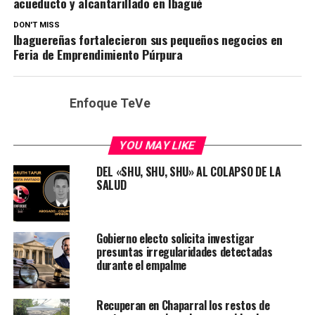
acueducto y alcantarillado en Ibagué
DON'T MISS
Ibaguereñas fortalecieron sus pequeños negocios en
Feria de Emprendimiento Púrpura
Enfoque TeVe
YOU MAY LIKE
DEL «SHU, SHU, SHU» AL COLAPSO DE LA
SALUD
Gobierno electo solicita investigar
presuntas irregularidades detectadas
durante el empalme
Recuperan en Chaparral los restos de