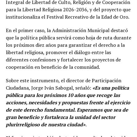
Integral de Libertad de Culto, Religión y de Cooperación
para la Libertad Religiosa 2026-2036, y del proyecto que
institucionaliza el Festival Recreativo de la Edad de Oro.
En el primer caso, la Administración Municipal destacó
que la política pública servirá como hoja de ruta durante
los próximos diez años para garantizar el derecho a la
libertad religiosa, promover el diálogo entre las
diferentes confesiones y fortalecer los proyectos de
cooperación en beneficio de la comunidad.
Sobre este instrumento, el director de Participación
Ciudadana, Jorge Iván Sabogal, señaló:
«Es una política
pública para los próximos 10 años que recoge las
acciones, necesidades y propuestas frente al ejercicio
de este derecho fundamental. Esperamos que sea de
gran beneficio y fortalezca la unidad del sector
plurirreligioso de nuestra ciudad»
.