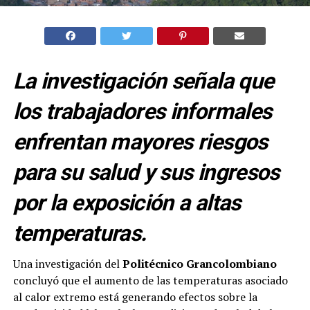
La investigación señala que
los trabajadores informales
enfrentan mayores riesgos
para su salud y sus ingresos
por la exposición a altas
temperaturas.
Una investigación del
Politécnico Grancolombiano
concluyó que el aumento de las temperaturas asociado
al calor extremo está generando efectos sobre la