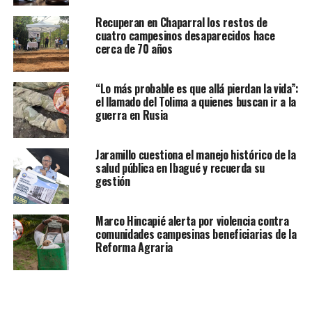
Recuperan en Chaparral los restos de
cuatro campesinos desaparecidos hace
cerca de 70 años
“Lo más probable es que allá pierdan la vida”:
el llamado del Tolima a quienes buscan ir a la
guerra en Rusia
Jaramillo cuestiona el manejo histórico de la
salud pública en Ibagué y recuerda su
gestión
Marco Hincapié alerta por violencia contra
comunidades campesinas beneficiarias de la
Reforma Agraria