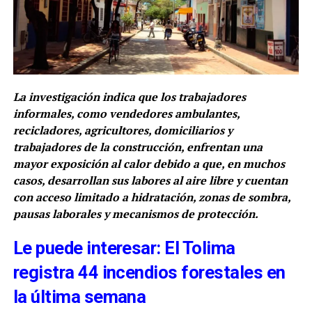
La investigación indica que los trabajadores
informales, como vendedores ambulantes,
recicladores, agricultores, domiciliarios y
trabajadores de la construcción, enfrentan una
mayor exposición al calor debido a que, en muchos
casos, desarrollan sus labores al aire libre y cuentan
con acceso limitado a hidratación, zonas de sombra,
pausas laborales y mecanismos de protección.
Le puede interesar: El Tolima
registra 44 incendios forestales en
la última semana