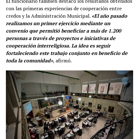
El funcionario también destacó los resultados obtenidos
con las primeras experiencias de cooperación entre
credos y la Administración Municipal.
«El año pasado
realizamos un primer ejercicio mediante un
convenio que permitió beneficiar a más de 1.200
personas a través de proyectos e iniciativas de
cooperación interreligiosa. La idea es seguir
fortaleciendo este trabajo conjunto en beneficio de
toda la comunidad»
, afirmó.