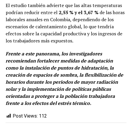
El estudio también advierte que las altas temperaturas
podrían reducir entre el
2,55 % y el 3,67 %
de las horas
laborales anuales en Colombia, dependiendo de los
escenarios de calentamiento global, lo que tendría
efectos sobre la capacidad productiva y los ingresos de
los trabajadores más expuestos.
Frente a este panorama, los investigadores
recomiendan fortalecer medidas de adaptación
como la instalación de puntos de hidratación, la
creación de espacios de sombra, la flexibilización de
horarios durante los periodos de mayor radiación
solar y la implementación de políticas públicas
orientadas a proteger a la población trabajadora
frente a los efectos del estrés térmico.
Post Views:
112