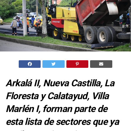
Arkalá II, Nueva Castilla, La
Floresta y Calatayud, Villa
Marlén I, forman parte de
esta lista de sectores que ya