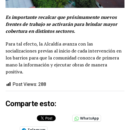
Es importante recalcar que próximamente nuevos
frentes de trabajo se activarán para brindar mayor
cobertura en distintos sectores.
Para tal efecto, la Alcaldía avanza con las
socializaciones previas al inicio de cada intervención en
los barrios para que la comunidad conozca de primera
mano la información y ejecutar obras de manera
positiva.
Post Views:
288
Comparte esto:
WhatsApp
Telegram