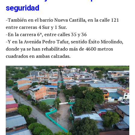
seguridad
-También en el barrio Nueva Castilla, en la calle 121
entre carreras 4 Sur y 1 Sur.
-En la carrera 6ª, entre calles 35 y 36
-Y en la Avenida Pedro Tafur, sentido Éxito Mirolindo,
donde ya se han rehabilitado más de 4600 metros
cuadrados en ambas calzadas.