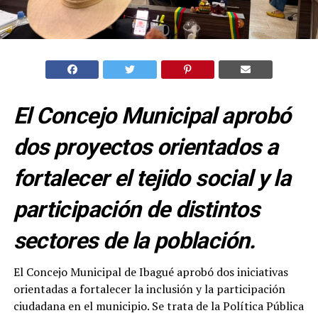
El Concejo Municipal aprobó
dos proyectos orientados a
fortalecer el tejido social y la
participación de distintos
sectores de la población.
El Concejo Municipal de Ibagué aprobó dos iniciativas
orientadas a fortalecer la inclusión y la participación
ciudadana en el municipio. Se trata de la Política Pública