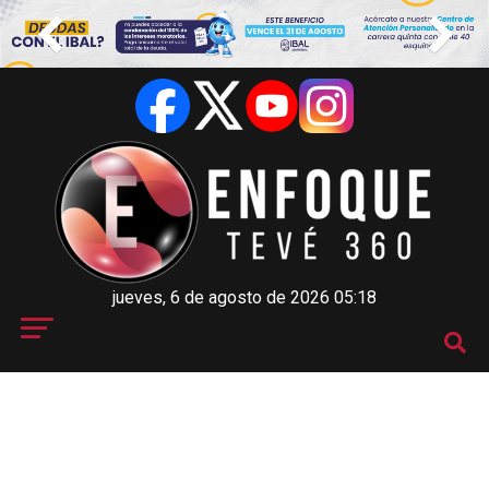
jueves, 6 de agosto de 2026 05:18