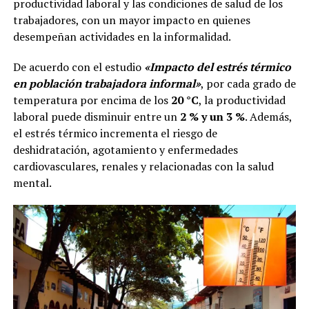
productividad laboral y las condiciones de salud de los
trabajadores, con un mayor impacto en quienes
desempeñan actividades en la informalidad.
De acuerdo con el estudio
«Impacto del estrés térmico
en población trabajadora informal»
, por cada grado de
temperatura por encima de los
20 °C
, la productividad
laboral puede disminuir entre un
2 % y un 3 %
. Además,
el estrés térmico incrementa el riesgo de
deshidratación, agotamiento y enfermedades
cardiovasculares, renales y relacionadas con la salud
mental.