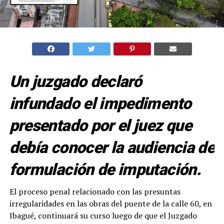
Un juzgado declaró
infundado el impedimento
presentado por el juez que
debía conocer la audiencia de
formulación de imputación.
El proceso penal relacionado con las presuntas
irregularidades en las obras del puente de la calle 60, en
Ibagué, continuará su curso luego de que el Juzgado