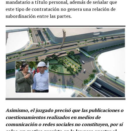
mandatario a título personal, además de señalar que
este tipo de contratación no genera una relación de
subordinación entre las partes.
Asimismo, el juzgado precisó que las publicaciones o
cuestionamientos realizados en medios de
comunicación o redes sociales no constituyen, por sí