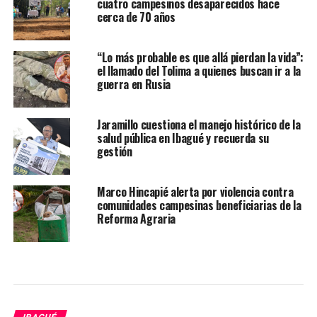
cuatro campesinos desaparecidos hace
cerca de 70 años
“Lo más probable es que allá pierdan la vida”:
el llamado del Tolima a quienes buscan ir a la
guerra en Rusia
Jaramillo cuestiona el manejo histórico de la
salud pública en Ibagué y recuerda su
gestión
Marco Hincapié alerta por violencia contra
comunidades campesinas beneficiarias de la
Reforma Agraria