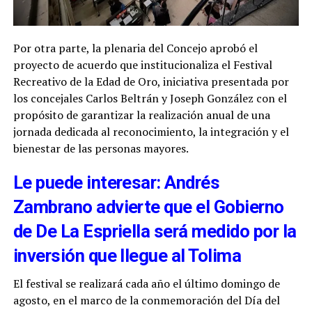
Por otra parte, la plenaria del Concejo aprobó el
proyecto de acuerdo que institucionaliza el Festival
Recreativo de la Edad de Oro, iniciativa presentada por
los concejales Carlos Beltrán y Joseph González con el
propósito de garantizar la realización anual de una
jornada dedicada al reconocimiento, la integración y el
bienestar de las personas mayores.
Le puede interesar: Andrés
Zambrano advierte que el Gobierno
de De La Espriella será medido por la
inversión que llegue al Tolima
El festival se realizará cada año el último domingo de
agosto, en el marco de la conmemoración del Día del