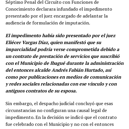
Séptimo Penal del Circuito con Funciones de
Conocimiento declarara infundado el impedimento
presentado por el juez encargado de adelantar la
audiencia de formulación de imputación.
El impedimento había sido presentado por el juez
Eliécer Vargas Díaz, quien manifestó que su
imparcialidad podría verse comprometida debido a
un contrato de prestación de servicios que suscribió
con el Municipio de Ibagué durante la administración
del entonces alcalde Andrés Fabián Hurtado, así
como por publicaciones en medios de comunicación
y redes sociales relacionadas con ese vínculo y con
antiguos contratos de su esposa.
Sin embargo, el despacho judicial concluyó que esas
circunstancias no configuran una causal legal de
impedimento. En la decisión se indicó que el contrato
fue celebrado con el Municipio y no con el entonces