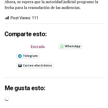
Ahora, se espera que la autoridad judicial programe la
fecha para la reanudación de las audiencias.
Post Views:
111
Comparte esto:
Entrada
WhatsApp
Telegram
Correo electrónico
Me gusta esto:
Cargando...