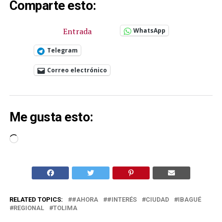
Comparte esto:
Entrada
WhatsApp
Telegram
Correo electrónico
Me gusta esto:
Cargando...
RELATED TOPICS:
#AHORA
#INTERÉS
CIUDAD
IBAGUÉ
REGIONAL
TOLIMA