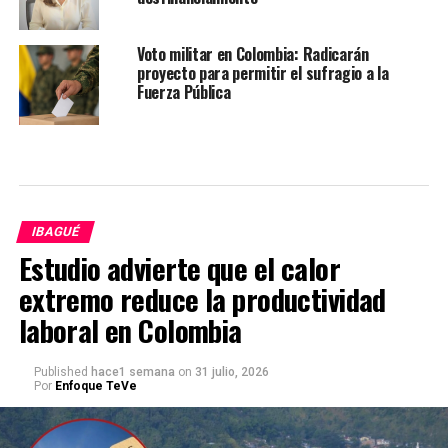
Voto militar en Colombia: Radicarán
proyecto para permitir el sufragio a la
Fuerza Pública
IBAGUÉ
Estudio advierte que el calor
extremo reduce la productividad
laboral en Colombia
Published
hace1 semana
on
31 julio, 2026
Por
Enfoque TeVe