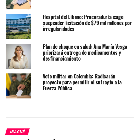
Hospital del Líbano: Procuraduría exige
suspender licitación de $79 mil millones por
irregularidades
Plan de choque en salud: Ana María Vesga
priorizará entrega de medicamentos y
desfinanciamiento
Voto militar en Colombia: Radicarán
proyecto para permitir el sufragio a la
Fuerza Pública
IBAGUÉ