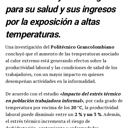
para su salud y sus ingresos
por la exposición a altas
temperaturas.
Una investigación del
Politécnico Grancolombiano
concluyó que el aumento de las temperaturas asociado
al calor extremo está generando efectos sobre la
productividad laboral y las condiciones de salud de los
trabajadores, con un mayor impacto en quienes
desempeñan actividades en la informalidad.
De acuerdo con el estudio
«Impacto del estrés térmico
en población trabajadora informal»
, por cada grado de
temperatura por encima de los
20 °C
, la productividad
laboral puede disminuir entre un
2 % y un 3 %
. Además,
el estrés térmico incrementa el riesgo de