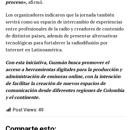
proceso»,
afirmó.
Los organizadores indicaron que la jornada también
servirá como un espacio de intercambio de experiencias
entre profesionales de la radio y creadores de contenido
de distintos países, además de presentar alternativas
tecnológicas para fortalecer la radiodifusión por
Internet en Latinoamérica.
Con esta iniciativa, Guzmán busca promover el
acceso a herramientas digitales para la producción y
administración de emisoras online, con la intención
de facilitar la creación de nuevos espacios de
comunicación desde diferentes regiones de Colombia
y el continente.
Post Views:
49
Comparte esto: