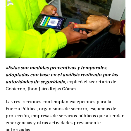
«Estas son medidas preventivas y temporales,
adoptadas con base en el análisis realizado por las
autoridades de seguridad»
, explicó el secretario de
Gobierno, Jhon Jairo Rojas Gómez.
Las restricciones contemplan excepciones para la
Fuerza Pública, organismos de socorro, esquemas de
protección, empresas de servicios públicos que atiendan
emergencias y otras actividades previamente
autorizadas.