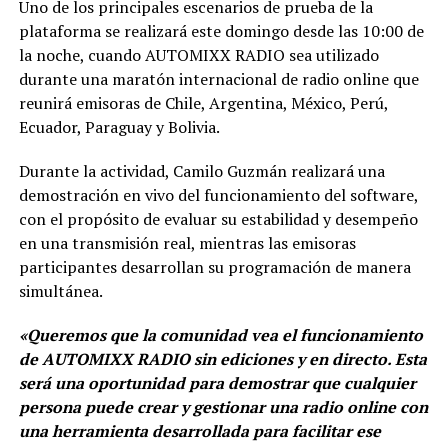
Uno de los principales escenarios de prueba de la
plataforma se realizará este domingo desde las 10:00 de
la noche, cuando AUTOMIXX RADIO sea utilizado
durante una maratón internacional de radio online que
reunirá emisoras de Chile, Argentina, México, Perú,
Ecuador, Paraguay y Bolivia.
Durante la actividad, Camilo Guzmán realizará una
demostración en vivo del funcionamiento del software,
con el propósito de evaluar su estabilidad y desempeño
en una transmisión real, mientras las emisoras
participantes desarrollan su programación de manera
simultánea.
«Queremos que la comunidad vea el funcionamiento
de AUTOMIXX RADIO sin ediciones y en directo. Esta
será una oportunidad para demostrar que cualquier
persona puede crear y gestionar una radio online con
una herramienta desarrollada para facilitar ese