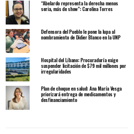
“Abelardo representa la derecha menos
seria, más de show”: Carolina Torres
Defensora del Pueblo le pone la lupa al
nombramiento de Didier Blanco en la UNP
Hospital del Líbano: Procuraduría exige
suspender licitación de $79 mil millones por
irregularidades
Plan de choque en salud: Ana María Vesga
priorizará entrega de medicamentos y
desfinanciamiento