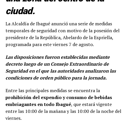
ciudad.
La Alcaldía de Ibagué anunció una serie de medidas
temporales de seguridad con motivo de la posesión del
presidente de la República, Abelardo de la Espriella,
programada para este viernes 7 de agosto.
Las disposiciones fueron establecidas mediante
decreto luego de un Consejo Extraordinario de
Seguridad en el que las autoridades analizaron las
condiciones de orden público para la jornada.
Entre las principales medidas se encuentra la
prohibición del expendio y consumo de bebidas
embriagantes en todo Ibagué
, que estará vigente
entre las 10:00 de la mañana y las 10:00 de la noche del
viernes.