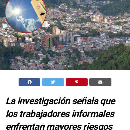
La investigación señala que
los trabajadores informales
enfrentan mayores riesgos