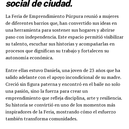
social de ciudad.
La Feria de Emprendimiento Púrpura reunió a mujeres
de diferentes barrios que, han convertido sus ideas en
una herramienta para sostener sus hogares y abrirse
paso con independencia. Este espacio permitió visibilizar
su talento, escuchar sus historias y acompañarlas en
procesos que dignifican su trabajo y fortalecen su
autonomía económica.
Entre ellas estuvo Daniela, una joven de 23 años que ha
salido adelante con el apoyo incondicional de su madre.
Creció sin figura paterna y encontró en el baile no solo
una pasión, sino la fuerza para crear un
emprendimiento que refleja disciplina, arte y resiliencia.
Su historia se convirtió en uno de los momentos más
inspiradores de la Feria, mostrando cómo el esfuerzo
también transforma comunidades.