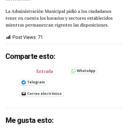
La Administración Municipal pidió a los ciudadanos
tener en cuenta los horarios y sectores establecidos
mientras permanezcan vigentes las disposiciones.
Post Views:
71
Comparte esto:
Entrada
WhatsApp
Telegram
Correo electrónico
Me gusta esto: