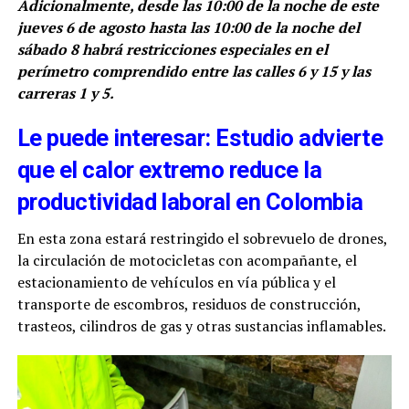
Adicionalmente, desde las 10:00 de la noche de este
jueves 6 de agosto hasta las 10:00 de la noche del
sábado 8 habrá restricciones especiales en el
perímetro comprendido entre las calles 6 y 15 y las
carreras 1 y 5.
Le puede interesar: Estudio advierte
que el calor extremo reduce la
productividad laboral en Colombia
En esta zona estará restringido el sobrevuelo de drones,
la circulación de motocicletas con acompañante, el
estacionamiento de vehículos en vía pública y el
transporte de escombros, residuos de construcción,
trasteos, cilindros de gas y otras sustancias inflamables.