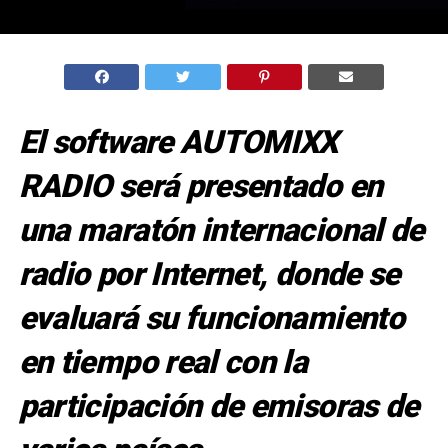
El software AUTOMIXX
RADIO será presentado en
una maratón internacional de
radio por Internet, donde se
evaluará su funcionamiento
en tiempo real con la
participación de emisoras de