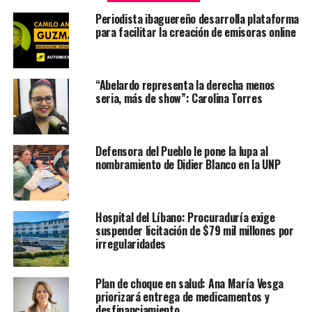
Periodista ibaguereño desarrolla plataforma
para facilitar la creación de emisoras online
“Abelardo representa la derecha menos
seria, más de show”: Carolina Torres
Defensora del Pueblo le pone la lupa al
nombramiento de Didier Blanco en la UNP
Hospital del Líbano: Procuraduría exige
suspender licitación de $79 mil millones por
irregularidades
Plan de choque en salud: Ana María Vesga
priorizará entrega de medicamentos y
desfinanciamiento