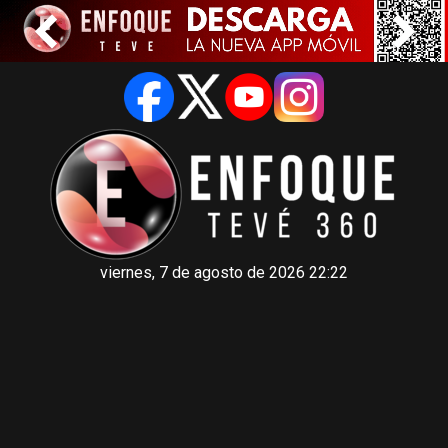
viernes, 7 de agosto de 2026 22:22