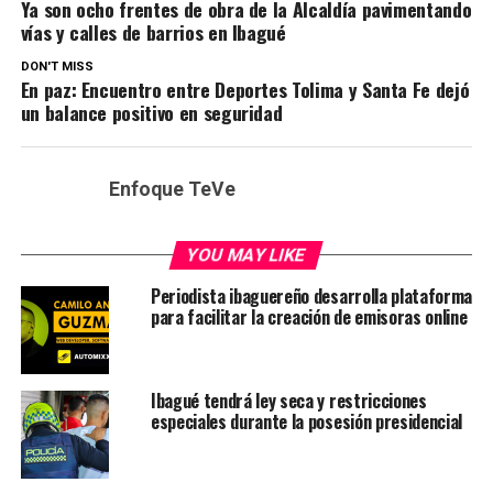
Ya son ocho frentes de obra de la Alcaldía pavimentando
vías y calles de barrios en Ibagué
DON'T MISS
En paz: Encuentro entre Deportes Tolima y Santa Fe dejó
un balance positivo en seguridad
Enfoque TeVe
YOU MAY LIKE
Periodista ibaguereño desarrolla plataforma
para facilitar la creación de emisoras online
Ibagué tendrá ley seca y restricciones
especiales durante la posesión presidencial