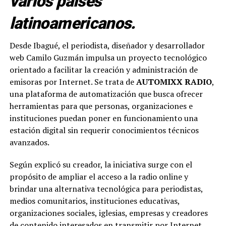
varios países
latinoamericanos.
Desde Ibagué, el periodista, diseñador y desarrollador
web Camilo Guzmán impulsa un proyecto tecnológico
orientado a facilitar la creación y administración de
emisoras por Internet. Se trata de
AUTOMIXX RADIO
,
una plataforma de automatización que busca ofrecer
herramientas para que personas, organizaciones e
instituciones puedan poner en funcionamiento una
estación digital sin requerir conocimientos técnicos
avanzados.
Según explicó su creador, la iniciativa surge con el
propósito de ampliar el acceso a la radio online y
brindar una alternativa tecnológica para periodistas,
medios comunitarios, instituciones educativas,
organizaciones sociales, iglesias, empresas y creadores
de contenido interesados en transmitir por Internet.