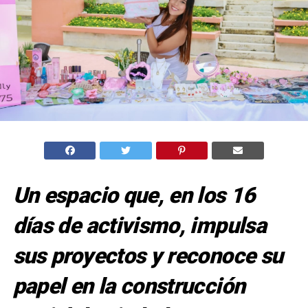
Un espacio que, en los 16
días de activismo, impulsa
sus proyectos y reconoce su
papel en la construcción