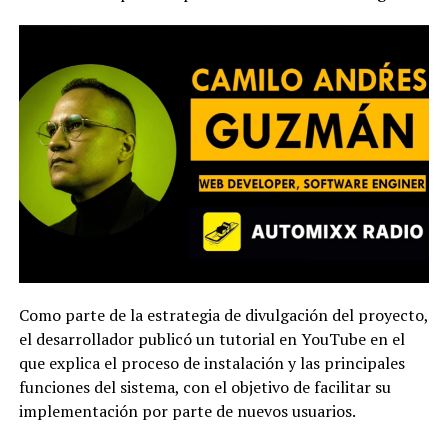
Como parte de la estrategia de divulgación del proyecto,
el desarrollador publicó un tutorial en YouTube en el
que explica el proceso de instalación y las principales
funciones del sistema, con el objetivo de facilitar su
implementación por parte de nuevos usuarios.