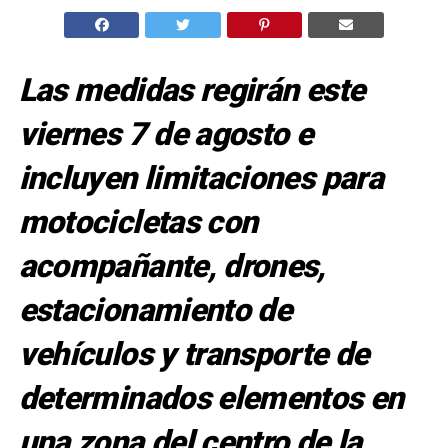
Las medidas regirán este
viernes 7 de agosto e
incluyen limitaciones para
motocicletas con
acompañante, drones,
estacionamiento de
vehículos y transporte de
determinados elementos en
una zona del centro de la