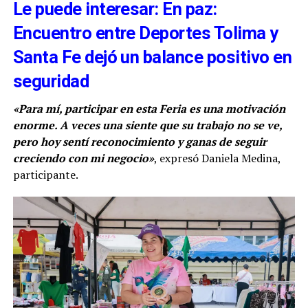
Le puede interesar: En paz:
Encuentro entre Deportes Tolima y
Santa Fe dejó un balance positivo en
seguridad
«Para mí, participar en esta Feria es una motivación
enorme. A veces una siente que su trabajo no se ve,
pero hoy sentí reconocimiento y ganas de seguir
creciendo con mi negocio»
, expresó Daniela Medina,
participante.