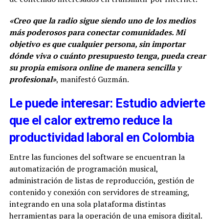
«Creo que la radio sigue siendo uno de los medios
más poderosos para conectar comunidades. Mi
objetivo es que cualquier persona, sin importar
dónde viva o cuánto presupuesto tenga, pueda crear
su propia emisora online de manera sencilla y
profesional»
, manifestó Guzmán.
Le puede interesar: Estudio advierte
que el calor extremo reduce la
productividad laboral en Colombia
Entre las funciones del software se encuentran la
automatización de programación musical,
administración de listas de reproducción, gestión de
contenido y conexión con servidores de streaming,
integrando en una sola plataforma distintas
herramientas para la operación de una emisora digital.