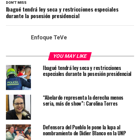
DON'T MISS
Ibagué tendrá ley seca y restricciones especiales
durante la posesión presidencial
Enfoque TeVe
YOU MAY LIKE
Ibagué tendrá ley seca y restricciones
especiales durante la posesión presidencial
“Abelardo representa la derecha menos
seria, más de show”: Carolina Torres
Defensora del Pueblo le pone la lupa al
nombramiento de Didier Blanco en la UNP