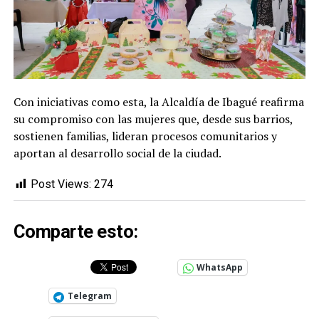
Con iniciativas como esta, la Alcaldía de Ibagué reafirma
su compromiso con las mujeres que, desde sus barrios,
sostienen familias, lideran procesos comunitarios y
aportan al desarrollo social de la ciudad.
Post Views:
274
Comparte esto:
WhatsApp
Telegram