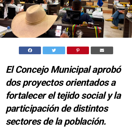
El Concejo Municipal aprobó
dos proyectos orientados a
fortalecer el tejido social y la
participación de distintos
sectores de la población.