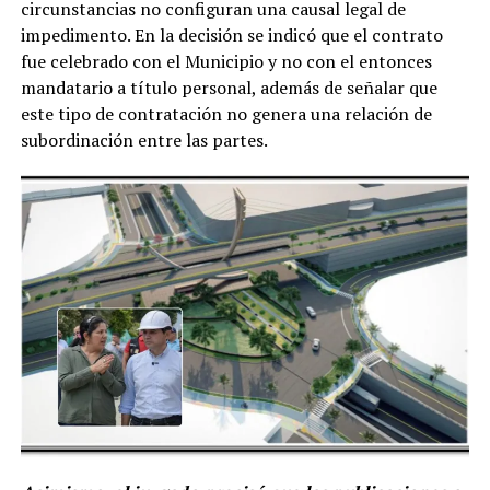
circunstancias no configuran una causal legal de
impedimento. En la decisión se indicó que el contrato
fue celebrado con el Municipio y no con el entonces
mandatario a título personal, además de señalar que
este tipo de contratación no genera una relación de
subordinación entre las partes.