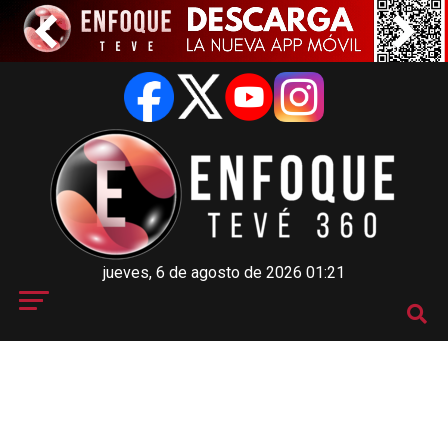
jueves, 6 de agosto de 2026 01:21