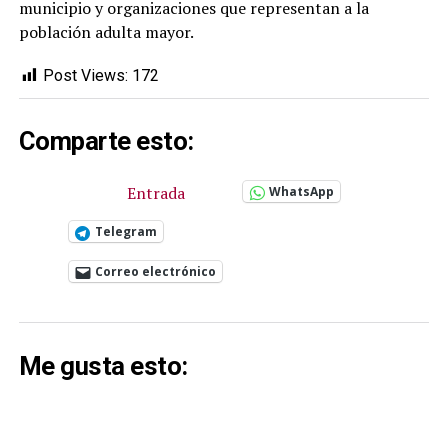
municipio y organizaciones que representan a la
población adulta mayor.
Post Views:
172
Comparte esto:
Entrada
WhatsApp
Telegram
Correo electrónico
Me gusta esto: