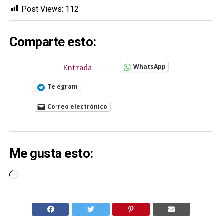
Post Views:
112
Comparte esto:
Entrada
WhatsApp
Telegram
Correo electrónico
Me gusta esto:
Cargando...