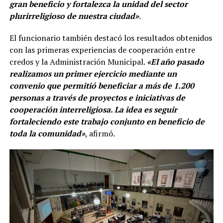
gran beneficio y fortalezca la unidad del sector
plurirreligioso de nuestra ciudad»
.
El funcionario también destacó los resultados obtenidos
con las primeras experiencias de cooperación entre
credos y la Administración Municipal.
«El año pasado
realizamos un primer ejercicio mediante un
convenio que permitió beneficiar a más de 1.200
personas a través de proyectos e iniciativas de
cooperación interreligiosa. La idea es seguir
fortaleciendo este trabajo conjunto en beneficio de
toda la comunidad»
, afirmó.