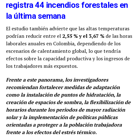
registra 44 incendios forestales en
la última semana
El estudio también advierte que las altas temperaturas
podrían reducir entre el
2,55 % y el 3,67 %
de las horas
laborales anuales en Colombia, dependiendo de los
escenarios de calentamiento global, lo que tendría
efectos sobre la capacidad productiva y los ingresos de
los trabajadores más expuestos.
Frente a este panorama, los investigadores
recomiendan fortalecer medidas de adaptación
como la instalación de puntos de hidratación, la
creación de espacios de sombra, la flexibilización de
horarios durante los periodos de mayor radiación
solar y la implementación de políticas públicas
orientadas a proteger a la población trabajadora
frente a los efectos del estrés térmico.