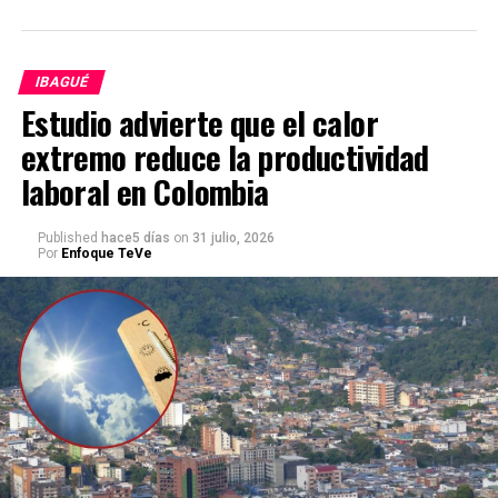
IBAGUÉ
Estudio advierte que el calor
extremo reduce la productividad
laboral en Colombia
Published
hace5 días
on
31 julio, 2026
Por
Enfoque TeVe