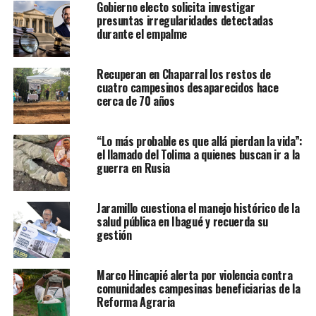
Gobierno electo solicita investigar
presuntas irregularidades detectadas
durante el empalme
Recuperan en Chaparral los restos de
cuatro campesinos desaparecidos hace
cerca de 70 años
“Lo más probable es que allá pierdan la vida”:
el llamado del Tolima a quienes buscan ir a la
guerra en Rusia
Jaramillo cuestiona el manejo histórico de la
salud pública en Ibagué y recuerda su
gestión
Marco Hincapié alerta por violencia contra
comunidades campesinas beneficiarias de la
Reforma Agraria