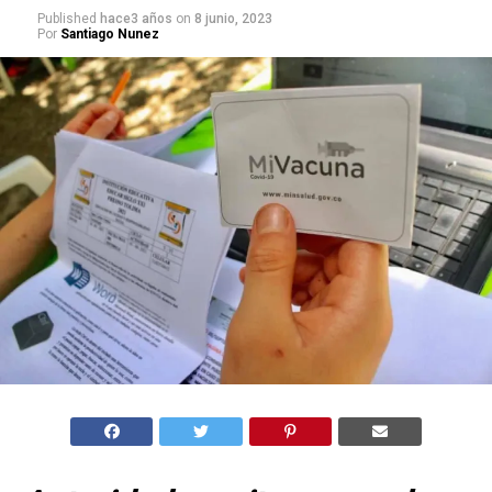
Published
hace3 años
on
8 junio, 2023
Por
Santiago Nunez