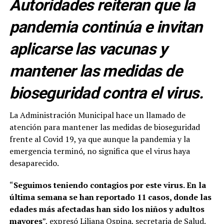
Autoridades reiteran que la
pandemia continúa e invitan
aplicarse las vacunas y
mantener las medidas de
bioseguridad contra el virus.
La Administración Municipal hace un llamado de
atención para mantener las medidas de bioseguridad
frente al Covid 19, ya que aunque la pandemia y la
emergencia terminó, no significa que el virus haya
desaparecido.
“
Seguimos teniendo contagios por este virus. En la
última semana se han reportado 11 casos, donde las
edades más afectadas han sido los niños y adultos
mayores
”, expresó Liliana Ospina, secretaria de Salud.