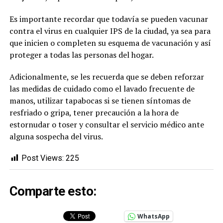
Es importante recordar que todavía se pueden vacunar
contra el virus en cualquier IPS de la ciudad, ya sea para
que inicien o completen su esquema de vacunación y así
proteger a todas las personas del hogar.
Adicionalmente, se les recuerda que se deben reforzar
las medidas de cuidado como el lavado frecuente de
manos, utilizar tapabocas si se tienen síntomas de
resfriado o gripa, tener precaución a la hora de
estornudar o toser y consultar el servicio médico ante
alguna sospecha del virus.
Post Views:
225
Comparte esto:
WhatsApp