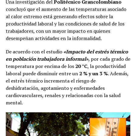
Una investigación del
Politécnico Grancolombiano
concluyó que el aumento de las temperaturas asociado
al calor extremo está generando efectos sobre la
productividad laboral y las condiciones de salud de los
trabajadores, con un mayor impacto en quienes
desempeñan actividades en la informalidad.
De acuerdo con el estudio
«Impacto del estrés térmico
en población trabajadora informal»
, por cada grado de
temperatura por encima de los
20 °C
, la productividad
laboral puede disminuir entre un
2 % y un 3 %
. Además,
el estrés térmico incrementa el riesgo de
deshidratación, agotamiento y enfermedades
cardiovasculares, renales y relacionadas con la salud
mental.