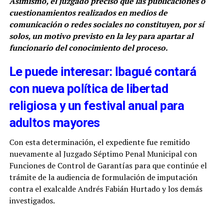
Asimismo, el juzgado precisó que las publicaciones o
cuestionamientos realizados en medios de
comunicación o redes sociales no constituyen, por sí
solos, un motivo previsto en la ley para apartar al
funcionario del conocimiento del proceso.
Le puede interesar: Ibagué contará
con nueva política de libertad
religiosa y un festival anual para
adultos mayores
Con esta determinación, el expediente fue remitido
nuevamente al Juzgado Séptimo Penal Municipal con
Funciones de Control de Garantías para que continúe el
trámite de la audiencia de formulación de imputación
contra el exalcalde Andrés Fabián Hurtado y los demás
investigados.