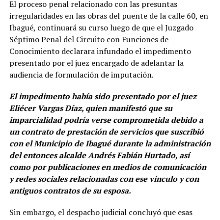
El proceso penal relacionado con las presuntas
irregularidades en las obras del puente de la calle 60, en
Ibagué, continuará su curso luego de que el Juzgado
Séptimo Penal del Circuito con Funciones de
Conocimiento declarara infundado el impedimento
presentado por el juez encargado de adelantar la
audiencia de formulación de imputación.
El impedimento había sido presentado por el juez
Eliécer Vargas Díaz, quien manifestó que su
imparcialidad podría verse comprometida debido a
un contrato de prestación de servicios que suscribió
con el Municipio de Ibagué durante la administración
del entonces alcalde Andrés Fabián Hurtado, así
como por publicaciones en medios de comunicación
y redes sociales relacionadas con ese vínculo y con
antiguos contratos de su esposa.
Sin embargo, el despacho judicial concluyó que esas