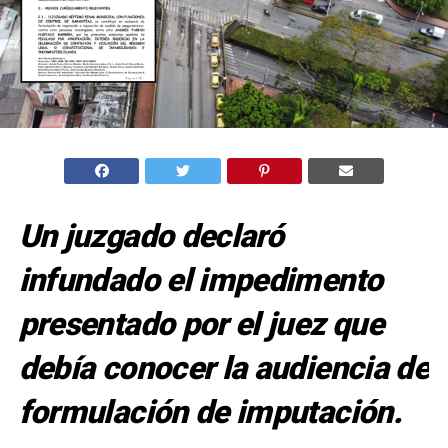
Un juzgado declaró
infundado el impedimento
presentado por el juez que
debía conocer la audiencia de
formulación de imputación.