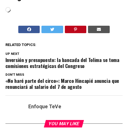
Cargando...
RELATED TOPICS:
UP NEXT
Inversión y presupuesto: la bancada del Tolima se toma
comisiones estratégicas del Congreso
DON'T MISS
«No haré parte del circo»: Marco Hincapié anuncia que
renunciará al salario del 7 de agosto
Enfoque TeVe
YOU MAY LIKE