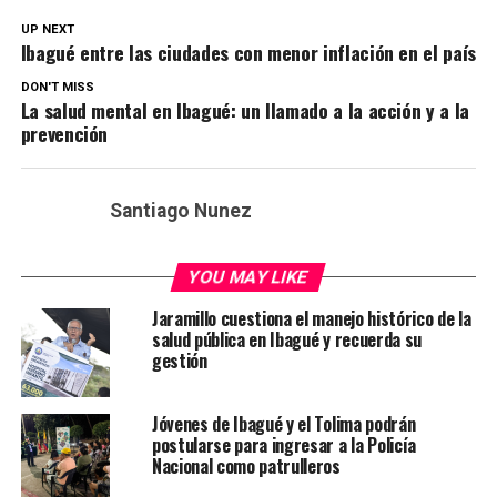
UP NEXT
Ibagué entre las ciudades con menor inflación en el país
DON'T MISS
La salud mental en Ibagué: un llamado a la acción y a la
prevención
Santiago Nunez
YOU MAY LIKE
Jaramillo cuestiona el manejo histórico de la
salud pública en Ibagué y recuerda su
gestión
Jóvenes de Ibagué y el Tolima podrán
postularse para ingresar a la Policía
Nacional como patrulleros