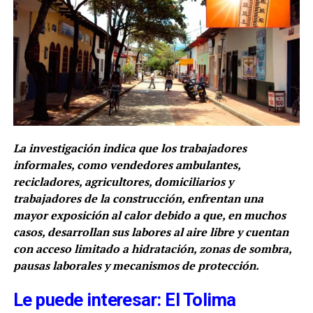
La investigación indica que los trabajadores
informales, como vendedores ambulantes,
recicladores, agricultores, domiciliarios y
trabajadores de la construcción, enfrentan una
mayor exposición al calor debido a que, en muchos
casos, desarrollan sus labores al aire libre y cuentan
con acceso limitado a hidratación, zonas de sombra,
pausas laborales y mecanismos de protección.
Le puede interesar: El Tolima