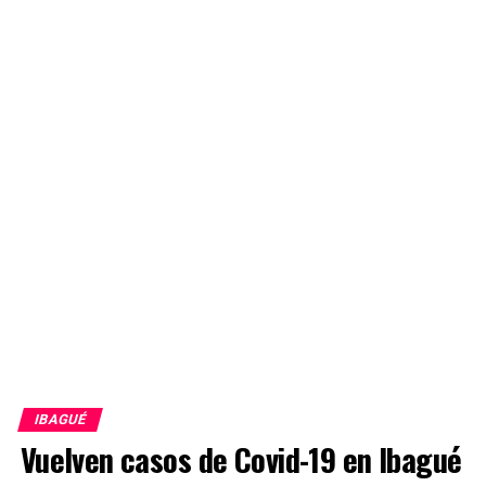
IBAGUÉ
Vuelven casos de Covid-19 en Ibagué