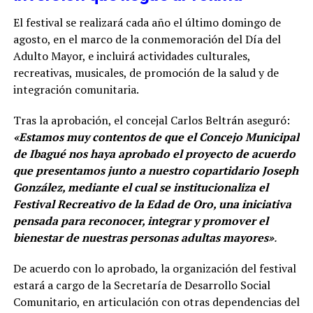
El festival se realizará cada año el último domingo de
agosto, en el marco de la conmemoración del Día del
Adulto Mayor, e incluirá actividades culturales,
recreativas, musicales, de promoción de la salud y de
integración comunitaria.
Tras la aprobación, el concejal Carlos Beltrán aseguró:
«Estamos muy contentos de que el Concejo Municipal
de Ibagué nos haya aprobado el proyecto de acuerdo
que presentamos junto a nuestro copartidario Joseph
González, mediante el cual se institucionaliza el
Festival Recreativo de la Edad de Oro, una iniciativa
pensada para reconocer, integrar y promover el
bienestar de nuestras personas adultas mayores»
.
De acuerdo con lo aprobado, la organización del festival
estará a cargo de la Secretaría de Desarrollo Social
Comunitario, en articulación con otras dependencias del