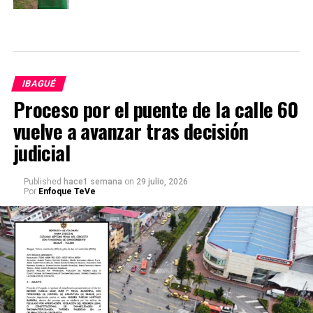
IBAGUÉ
Proceso por el puente de la calle 60
vuelve a avanzar tras decisión
judicial
Published
hace1 semana
on
29 julio, 2026
Por
Enfoque TeVe