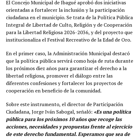
El Concejo Municipal de Ibagué aprobó dos iniciativas
orientadas a fortalecer la inclusión y la participación
ciudadana en el municipio. Se trata de la Política Pública
Integral de Libertad de Culto, Religión y de Cooperación
para la Libertad Religiosa 2026-2036, y del proyecto que
institucionaliza el Festival Recreativo de la Edad de Oro.
En el primer caso, la Administración Municipal destacó
que la política pública servirá como hoja de ruta durante
los próximos diez años para garantizar el derecho a la
libertad religiosa, promover el diálogo entre las
diferentes confesiones y fortalecer los proyectos de
cooperación en beneficio de la comunidad.
Sobre este instrumento, el director de Participación
Ciudadana, Jorge Iván Sabogal, señaló:
«Es una política
pública para los próximos 10 años que recoge las
acciones, necesidades y propuestas frente al ejercicio
de este derecho fundamental. Esperamos que sea de