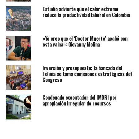
Estudio advierte que el calor extremo
reduce la productividad laboral en Colombia
«Yo creo que el ‘Doctor Muerte’ acabó con
esta vaina»: Giovanny Molina
Inversión y presupuesto: la bancada del
Tolima se toma comisiones estratégicas del
Congreso
Condenado excontador del IMDRI por
apropiación irregular de recursos