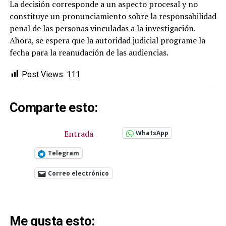
La decisión corresponde a un aspecto procesal y no
constituye un pronunciamiento sobre la responsabilidad
penal de las personas vinculadas a la investigación.
Ahora, se espera que la autoridad judicial programe la
fecha para la reanudación de las audiencias.
Post Views:
111
Comparte esto:
Entrada
WhatsApp
Telegram
Correo electrónico
Me gusta esto: