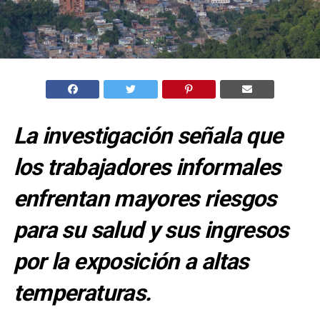
La investigación señala que
los trabajadores informales
enfrentan mayores riesgos
para su salud y sus ingresos
por la exposición a altas
temperaturas.