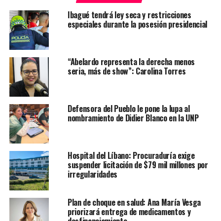
Ibagué tendrá ley seca y restricciones
especiales durante la posesión presidencial
“Abelardo representa la derecha menos
seria, más de show”: Carolina Torres
Defensora del Pueblo le pone la lupa al
nombramiento de Didier Blanco en la UNP
Hospital del Líbano: Procuraduría exige
suspender licitación de $79 mil millones por
irregularidades
Plan de choque en salud: Ana María Vesga
priorizará entrega de medicamentos y
desfinanciamiento