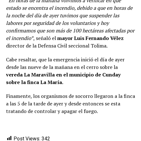
“En horas de la mañana volvimos a verificar en qué
estado se encentra el incendio, debido a que en horas de
la noche del día de ayer tuvimos que suspender las
labores por seguridad de los voluntarios y hoy
confirmamos que son más de 100 hectáreas afectadas por
el incendio”
, señaló el
mayor Luis Fernando Vélez
director de la Defensa Civil seccional Tolima.
Cabe resaltar, que la emergencia inició el día de ayer
desde las nueve de la mañana en el cerro sobre la
vereda La Maravilla en el municipio de Cunday
sobre la finca La María.
Finamente, los organismos de socorro llegaron a la finca
a las 5 de la tarde de ayer y desde entonces se esta
tratando de controlar y apagar el fuego.
Post Views:
342