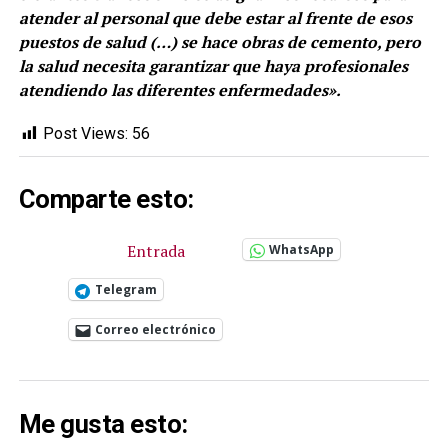
atender al personal que debe estar al frente de esos
puestos de salud (…) se hace obras de cemento, pero
la salud necesita garantizar que haya profesionales
atendiendo las diferentes enfermedades».
Post Views:
56
Comparte esto:
Entrada
WhatsApp
Telegram
Correo electrónico
Me gusta esto: