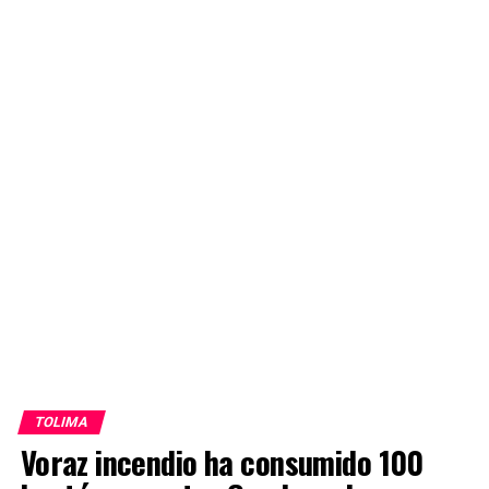
TOLIMA
Voraz incendio ha consumido 100