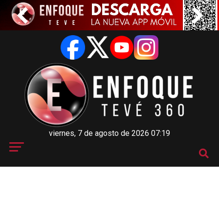
viernes, 7 de agosto de 2026 07:19