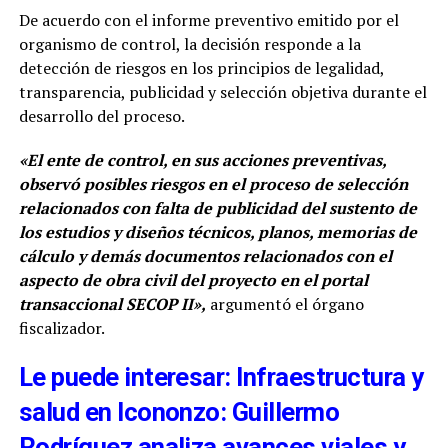
De acuerdo con el informe preventivo emitido por el
organismo de control, la decisión responde a la
detección de riesgos en los principios de legalidad,
transparencia, publicidad y selección objetiva durante el
desarrollo del proceso.
«El ente de control, en sus acciones preventivas,
observó posibles riesgos en el proceso de selección
relacionados con falta de publicidad del sustento de
los estudios y diseños técnicos, planos, memorias de
cálculo y demás documentos relacionados con el
aspecto de obra civil del proyecto en el portal
transaccional SECOP II»,
argumentó el órgano
fiscalizador.
Le puede interesar: Infraestructura y
salud en Icononzo: Guillermo
Rodríguez analiza avances viales y