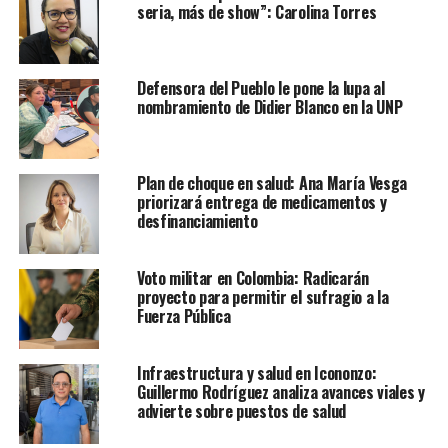
seria, más de show”: Carolina Torres
Defensora del Pueblo le pone la lupa al
nombramiento de Didier Blanco en la UNP
Plan de choque en salud: Ana María Vesga
priorizará entrega de medicamentos y
desfinanciamiento
Voto militar en Colombia: Radicarán
proyecto para permitir el sufragio a la
Fuerza Pública
Infraestructura y salud en Icononzo:
Guillermo Rodríguez analiza avances viales y
advierte sobre puestos de salud