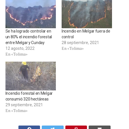
Se ha logrado controlar en
Incendio en Melgar fuera de
un 80% el incendio forestal
control
entre Melgar y Cunday
28 septiembre, 2021
En «Tolima»
12 agosto, 2022
En «Tolima»
Incendio forestal en Melgar
consumió 320 hectáreas
29 septiembre, 2021
En «Tolima»