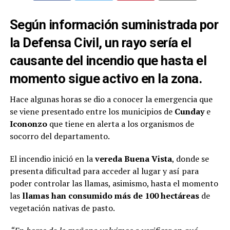
Según información suministrada por
la Defensa Civil, un rayo sería el
causante del incendio que hasta el
momento sigue activo en la zona.
Hace algunas horas se dio a conocer la emergencia que
se viene presentado entre los municipios de
Cunday
e
Icononzo
que tiene en alerta a los organismos de
socorro del departamento.
El incendio inició en la
vereda Buena Vista
, donde se
presenta dificultad para acceder al lugar y así para
poder controlar las llamas, asimismo, hasta el momento
las
llamas han consumido más de 100 hectáreas
de
vegetación nativas de pasto.