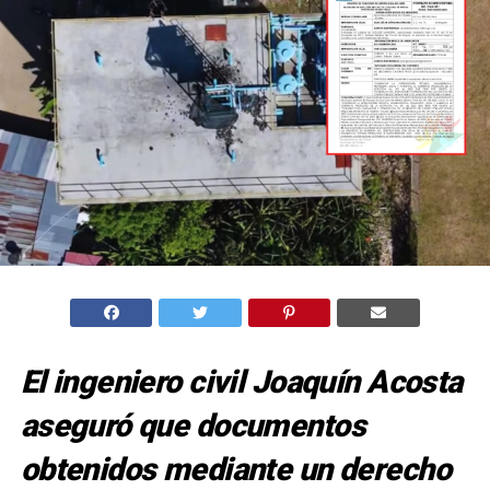
El ingeniero civil Joaquín Acosta
aseguró que documentos
obtenidos mediante un derecho