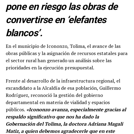
pone en riesgo las obras de
convertirse en ‘elefantes
blancos’.
En el municipio de Icononzo, Tolima, el avance de las
obras públicas y la asignación de recursos estatales para
el sector rural han generado un análisis sobre las
prioridades en la ejecución presupuestal.
Frente al desarrollo de la infraestructura regional, el
excandidato a la Alcaldía de esa población, Guillermo
Rodríguez, reconoció la gestión del gobierno
departamental en materia de vialidad y espacios
públicos.
«Icononzo avanza, especialmente gracias al
respaldo significativo que nos ha dado la
Gobernación del Tolima, la doctora Adriana Magali
Matiz, a quien debemos agradecerle que en este