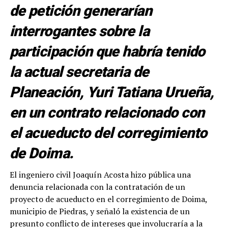
de petición generarían
interrogantes sobre la
participación que habría tenido
la actual secretaria de
Planeación, Yuri Tatiana Urueña,
en un contrato relacionado con
el acueducto del corregimiento
de Doima.
El ingeniero civil Joaquín Acosta hizo pública una
denuncia relacionada con la contratación de un
proyecto de acueducto en el corregimiento de Doima,
municipio de Piedras, y señaló la existencia de un
presunto conflicto de intereses que involucraría a la