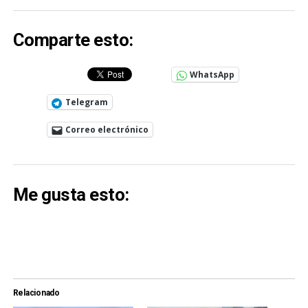
Comparte esto:
WhatsApp
Telegram
Correo electrónico
Me gusta esto:
Relacionado