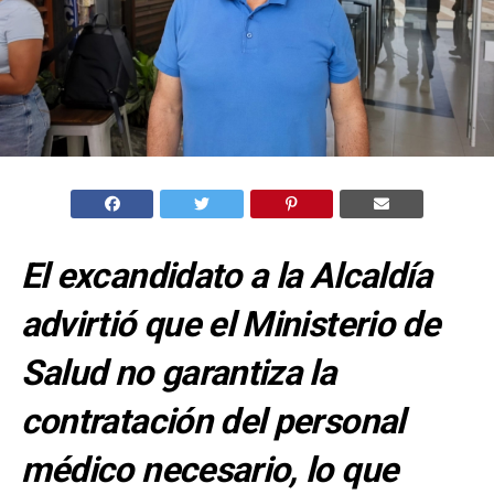
El excandidato a la Alcaldía
advirtió que el Ministerio de
Salud no garantiza la
contratación del personal
médico necesario, lo que