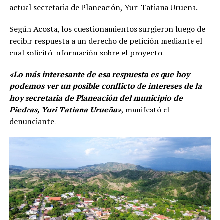
actual secretaria de Planeación, Yuri Tatiana Urueña.
Según Acosta, los cuestionamientos surgieron luego de
recibir respuesta a un derecho de petición mediante el
cual solicitó información sobre el proyecto.
«Lo más interesante de esa respuesta es que hoy
podemos ver un posible conflicto de intereses de la
hoy secretaria de Planeación del municipio de
Piedras, Yuri Tatiana Urueña»
, manifestó el
denunciante.