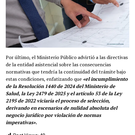
Por último, el Ministerio Público advirtió a las directivas
de la entidad asistencial sobre las consecuencias
normativas que tendría la continuidad del trámite bajo
estas condiciones, enfatizando que
«el incumplimiento
de la Resolución 1440 de 2024 del Ministerio de
Salud, la Ley 2479 de 2025 y el artículo 53 de la Ley
2195 de 2022 viciaría el proceso de selección,
derivando en escenarios de nulidad absoluta del
negocio jurídico por violación de normas
imperativas».