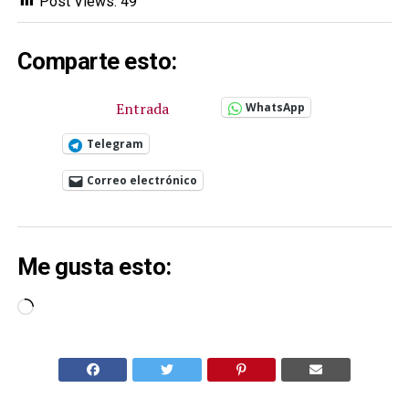
Post Views:
49
Comparte esto:
Entrada
WhatsApp
Telegram
Correo electrónico
Me gusta esto:
Cargando...