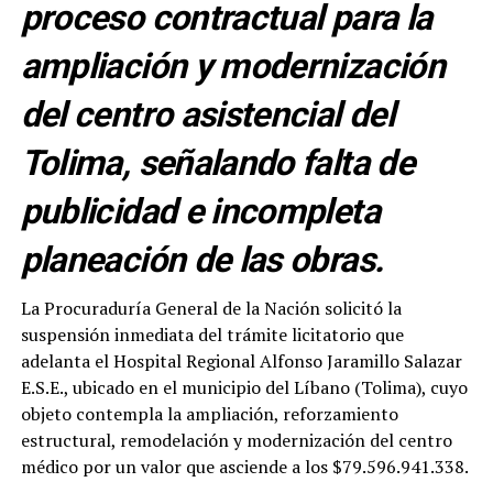
proceso contractual para la
ampliación y modernización
del centro asistencial del
Tolima, señalando falta de
publicidad e incompleta
planeación de las obras.
La Procuraduría General de la Nación solicitó la
suspensión inmediata del trámite licitatorio que
adelanta el Hospital Regional Alfonso Jaramillo Salazar
E.S.E., ubicado en el municipio del Líbano (Tolima), cuyo
objeto contempla la ampliación, reforzamiento
estructural, remodelación y modernización del centro
médico por un valor que asciende a los $79.596.941.338.