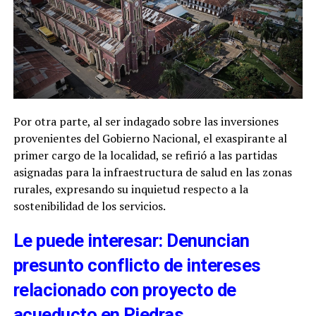
Por otra parte, al ser indagado sobre las inversiones
provenientes del Gobierno Nacional, el exaspirante al
primer cargo de la localidad, se refirió a las partidas
asignadas para la infraestructura de salud en las zonas
rurales, expresando su inquietud respecto a la
sostenibilidad de los servicios.
Le puede interesar: Denuncian
presunto conflicto de intereses
relacionado con proyecto de
acueducto en Piedras