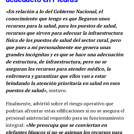
«En relación a lo del Gobierno Nacional, el
conocimiento que tengo es que llegaron unos
recursos para la salud, para los puestos de salud,
recursos que sirven para adecuar la infraestructura
física de los puestos de salud del sector rural, pero
que pues a mí personalmente me genera unas
grandes incógnitas y es que se hace una adecuación
de estructura, de infraestructura, pero no se
aseguran los recursos para atender médico, la
enfermera y garantizar que ellos van a estar
brindando la atención prioritaria en salud en esos
puestos de salud»,
sostuvo.
Finalmente, advirtió sobre el riesgo operativo que
podrían afrontar estas edificaciones si no se asegura el
personal asistencial requerido para su funcionamiento
integral:
«Me preocupa que se conviertan en
elefantes blancos si no se asignan los recursos para