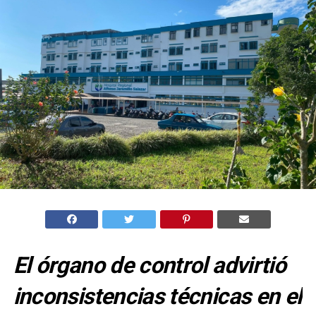
El órgano de control advirtió
inconsistencias técnicas en el