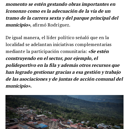
momento se estén gestando obras importantes en
Icononzo como es la adecuación de la vía de un
tramo de la carrera sexta y del parque principal del
municipio»
, afirmó Rodríguez.
De igual manera, el líder político señaló que en la
localidad se adelantan iniciativas complementarias
mediante la participación comunitaria:
«Se estén
construyendo en el sector, por ejemplo, el
polideportivo en la fila y además otros recursos que
han logrado gestionar gracias a esa gestión y trabajo
de las asociaciones y de juntas de acción comunal del
municipio».