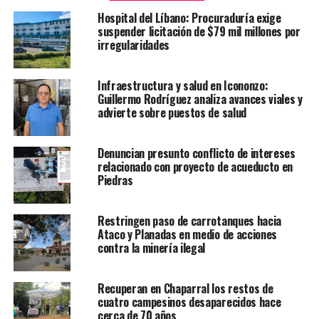
Hospital del Líbano: Procuraduría exige
suspender licitación de $79 mil millones por
irregularidades
Infraestructura y salud en Icononzo:
Guillermo Rodríguez analiza avances viales y
advierte sobre puestos de salud
Denuncian presunto conflicto de intereses
relacionado con proyecto de acueducto en
Piedras
Restringen paso de carrotanques hacia
Ataco y Planadas en medio de acciones
contra la minería ilegal
Recuperan en Chaparral los restos de
cuatro campesinos desaparecidos hace
cerca de 70 años