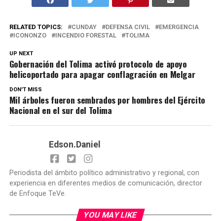
RELATED TOPICS:
CUNDAY
DEFENSA CIVIL
EMERGENCIA
ICONONZO
INCENDIO FORESTAL
TOLIMA
UP NEXT
Gobernación del Tolima activó protocolo de apoyo
helicoportado para apagar conflagración en Melgar
DON'T MISS
Mil árboles fueron sembrados por hombres del Ejército
Nacional en el sur del Tolima
Edson.Daniel
Periodista del ámbito político administrativo y regional, con
experiencia en diferentes medios de comunicación, director
de Enfoque TeVe.
YOU MAY LIKE