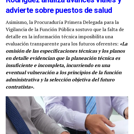
advierte sobre puestos de salud
Asimismo, la Procuraduría Primera Delegada para la
Vigilancia de la Función Pública sostuvo que la falta de
detalle en la información técnica imposibilita una
evaluación transparente para los futuros oferentes:
«La
omisión de las especificaciones técnicas y los planos
en detalle evidencian que la planeación técnica es
insuficiente e incompleta, incurriendo en una
eventual vulneración a los principios de la función
administrativa y la selección objetiva del futuro
contratista».