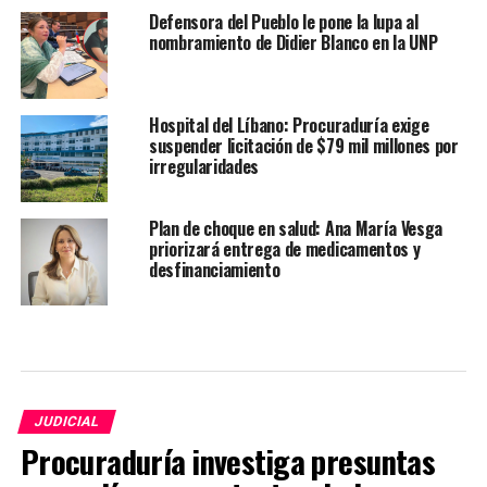
Defensora del Pueblo le pone la lupa al
nombramiento de Didier Blanco en la UNP
Hospital del Líbano: Procuraduría exige
suspender licitación de $79 mil millones por
irregularidades
Plan de choque en salud: Ana María Vesga
priorizará entrega de medicamentos y
desfinanciamiento
JUDICIAL
Procuraduría investiga presuntas