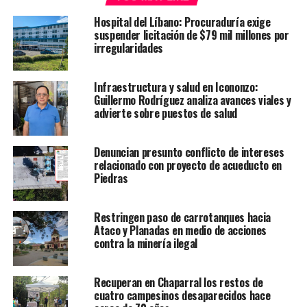
Hospital del Líbano: Procuraduría exige
suspender licitación de $79 mil millones por
irregularidades
Infraestructura y salud en Icononzo:
Guillermo Rodríguez analiza avances viales y
advierte sobre puestos de salud
Denuncian presunto conflicto de intereses
relacionado con proyecto de acueducto en
Piedras
Restringen paso de carrotanques hacia
Ataco y Planadas en medio de acciones
contra la minería ilegal
Recuperan en Chaparral los restos de
cuatro campesinos desaparecidos hace