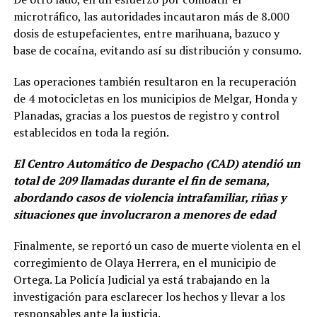
microtráfico, las autoridades incautaron más de 8.000
dosis de estupefacientes, entre marihuana, bazuco y
base de cocaína, evitando así su distribución y consumo.
Las operaciones también resultaron en la recuperación
de 4 motocicletas en los municipios de Melgar, Honda y
Planadas, gracias a los puestos de registro y control
establecidos en toda la región.
El Centro Automático de Despacho (CAD) atendió un
total de 209 llamadas durante el fin de semana,
abordando casos de violencia intrafamiliar, riñas y
situaciones que involucraron a menores de edad
Finalmente, se reportó un caso de muerte violenta en el
corregimiento de Olaya Herrera, en el municipio de
Ortega. La Policía Judicial ya está trabajando en la
investigación para esclarecer los hechos y llevar a los
responsables ante la justicia.