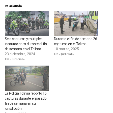
Relacionado
Seis capturas y múltiples
Durante el fin de semana 26
incautaciones durante el fin
capturas en el Tolima
de semana en el Tolima
10 marzo, 2025
En «Judicial»
23 diciembre, 2024
En «Judicial»
La Policía Tolima reportó 16
capturas durante el pasado
fin de semana en su
jurisdicción