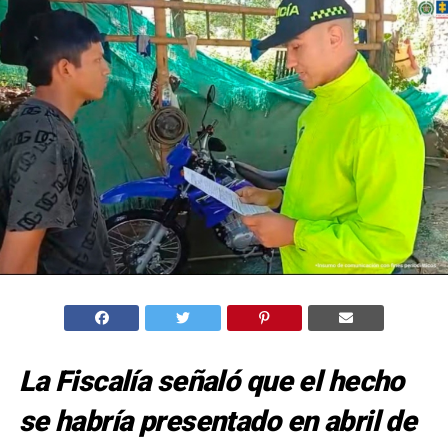
La Fiscalía señaló que el hecho
se habría presentado en abril de