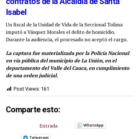
contratos de la Alcaldía de Santa
Isabel
Un fiscal de la Unidad de Vida de la Seccional Tolima
imputó a Vásquez Morales el delito de homicidio.
Durante la audiencia, el procesado no aceptó el cargo.
La captura fue materializada por la Policía Nacional
en vía pública del municipio de La Unión, en el
departamento del Valle del Cauca, en cumplimiento
de una orden judicial.
Post Views:
161
Comparte esto:
Entrada
WhatsApp
Telegram