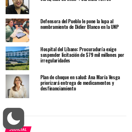
Defensora del Pueblo le pone la lupa al
nombramiento de Didier Blanco en la UNP
Hospital del Líbano: Procuraduría exige
suspender licitación de $79 mil millones por
irregularidades
Plan de choque en salud: Ana María Vesga
priorizará entrega de medicamentos y
desfinanciamiento
JUDICIAL