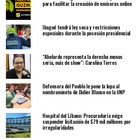
para facilitar la creación de emisoras online
Ibagué tendrá ley seca y restricciones
especiales durante la posesión presidencial
“Abelardo representa la derecha menos
seria, más de show”: Carolina Torres
Defensora del Pueblo le pone la lupa al
nombramiento de Didier Blanco en la UNP
Hospital del Líbano: Procuraduría exige
suspender licitación de $79 mil millones por
irregularidades