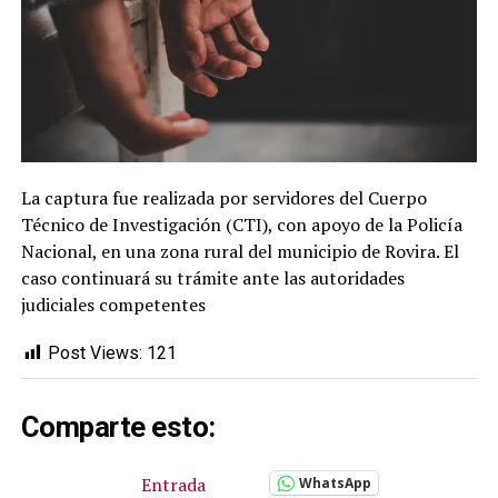
La captura fue realizada por servidores del Cuerpo
Técnico de Investigación (CTI), con apoyo de la Policía
Nacional, en una zona rural del municipio de Rovira. El
caso continuará su trámite ante las autoridades
judiciales competentes
Post Views:
121
Comparte esto:
Entrada
WhatsApp