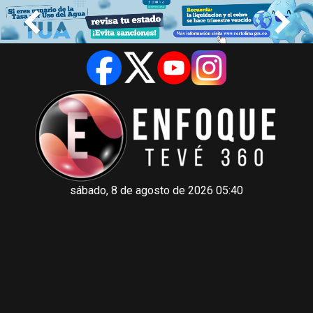
sábado, 8 de agosto de 2026 05:40