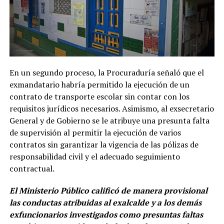
En un segundo proceso, la Procuraduría señaló que el
exmandatario habría permitido la ejecución de un
contrato de transporte escolar sin contar con los
requisitos jurídicos necesarios. Asimismo, al exsecretario
General y de Gobierno se le atribuye una presunta falta
de supervisión al permitir la ejecución de varios
contratos sin garantizar la vigencia de las pólizas de
responsabilidad civil y el adecuado seguimiento
contractual.
El Ministerio Público calificó de manera provisional
las conductas atribuidas al exalcalde y a los demás
exfuncionarios investigados como presuntas faltas