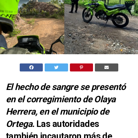
El hecho de sangre se presentó
en el corregimiento de Olaya
Herrera, en el municipio de
Ortega.
Las autoridades
también incautaron más de