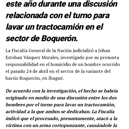
este año durante una discusión
relacionada con el turno para
lavar un tractocamión en el
sector de Boquerón.
La Fiscalía General de la Nación judicializó a Johan
Esteban Vásquez Morales, investigado por su presunta
responsabilidad en el homicidio de un hombre ocurrido
el pasado 24 de abril en el sector de la variante del
barrio Boquerón, en Ibagué.
De acuerdo con la investigación, el hecho se habría
originado en medio de una discusión entre los dos
hombres por el turno para lavar un tractocamión,
actividad a la que ambos se dedicaban. La Fiscalía
indicó que el procesado, presuntamente, atacó a la
víctima con un arma cortopunzante, causándole la