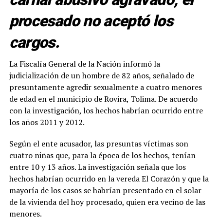
procesado no aceptó los
cargos.
La Fiscalía General de la Nación informó la
judicialización de un hombre de 82 años, señalado de
presuntamente agredir sexualmente a cuatro menores
de edad en el municipio de Rovira, Tolima. De acuerdo
con la investigación, los hechos habrían ocurrido entre
los años 2011 y 2012.
Según el ente acusador, las presuntas víctimas son
cuatro niñas que, para la época de los hechos, tenían
entre 10 y 13 años. La investigación señala que los
hechos habrían ocurrido en la vereda El Corazón y que la
mayoría de los casos se habrían presentado en el solar
de la vivienda del hoy procesado, quien era vecino de las
menores.