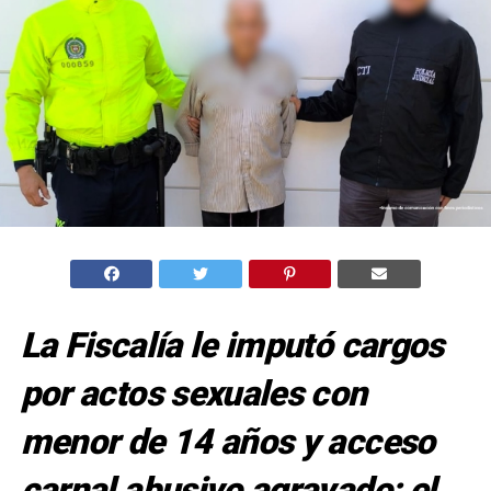
La Fiscalía le imputó cargos
por actos sexuales con
menor de 14 años y acceso
carnal abusivo agravado; el