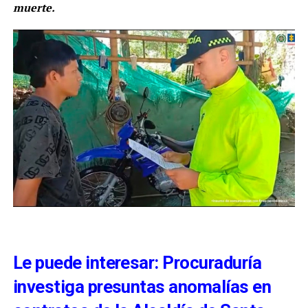
muerte.
Le puede interesar: Procuraduría
investiga presuntas anomalías en