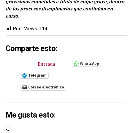
gravísimas cometidas a título de culpa grave, dentro
de los procesos disciplinarios que continúan en
curso.
Post Views:
114
Comparte esto:
Entrada
WhatsApp
Telegram
Correo electrónico
Me gusta esto:
Cargando...