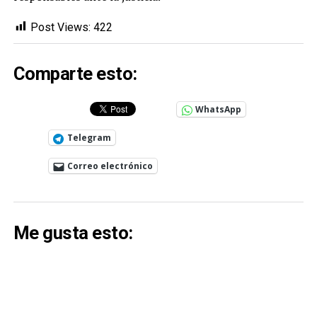
Post Views:
422
Comparte esto:
WhatsApp
Telegram
Correo electrónico
Me gusta esto: