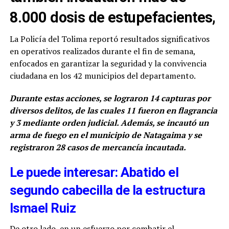
8.000 dosis de estupefacientes,
La Policía del Tolima reportó resultados significativos
en operativos realizados durante el fin de semana,
enfocados en garantizar la seguridad y la convivencia
ciudadana en los 42 municipios del departamento.
Durante estas acciones, se lograron 14 capturas por
diversos delitos, de las cuales 11 fueron en flagrancia
y 3 mediante orden judicial. Además, se incautó un
arma de fuego en el municipio de Natagaima y se
registraron 28 casos de mercancía incautada.
Le puede interesar: Abatido el
segundo cabecilla de la estructura
Ismael Ruiz
De otro lado, en un esfuerzo por combatir el