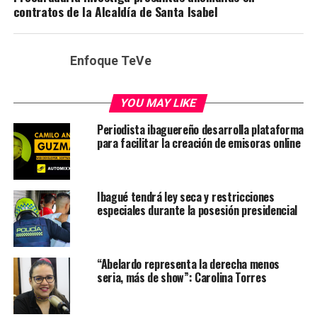
contratos de la Alcaldía de Santa Isabel
Enfoque TeVe
YOU MAY LIKE
Periodista ibaguereño desarrolla plataforma
para facilitar la creación de emisoras online
Ibagué tendrá ley seca y restricciones
especiales durante la posesión presidencial
“Abelardo representa la derecha menos
seria, más de show”: Carolina Torres