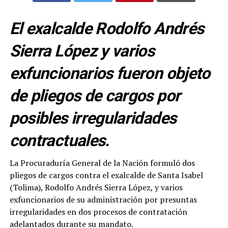
El exalcalde Rodolfo Andrés
Sierra López y varios
exfuncionarios fueron objeto
de pliegos de cargos por
posibles irregularidades
contractuales.
La Procuraduría General de la Nación formuló dos
pliegos de cargos contra el exalcalde de Santa Isabel
(Tolima), Rodolfo Andrés Sierra López, y varios
exfuncionarios de su administración por presuntas
irregularidades en dos procesos de contratación
adelantados durante su mandato.