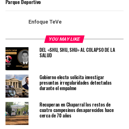
Parque Deportivo
Enfoque TeVe
YOU MAY LIKE
DEL «SHU, SHU, SHU» AL COLAPSO DE LA
SALUD
Gobierno electo solicita investigar
presuntas irregularidades detectadas
durante el empalme
Recuperan en Chaparral los restos de
cuatro campesinos desaparecidos hace
cerca de 70 años