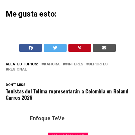
Me gusta esto:
RELATED TOPICS:
#AHORA
#INTERÉS
DEPORTES
REGIONAL
DON'T MISS
Tenistas del Tolima representarán a Colombia en Roland
Garros 2026
Enfoque TeVe