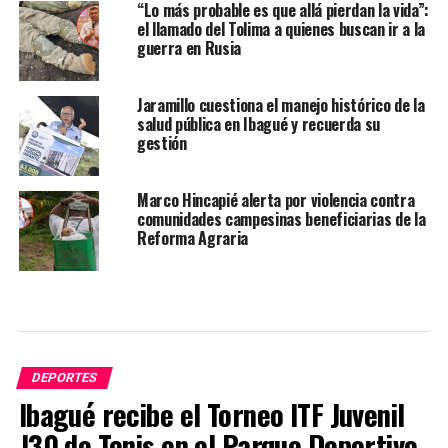
“Lo más probable es que allá pierdan la vida”:
el llamado del Tolima a quienes buscan ir a la
guerra en Rusia
Jaramillo cuestiona el manejo histórico de la
salud pública en Ibagué y recuerda su
gestión
Marco Hincapié alerta por violencia contra
comunidades campesinas beneficiarias de la
Reforma Agraria
DEPORTES
Ibagué recibe el Torneo ITF Juvenil
J30 de Tenis en el Parque Deportivo