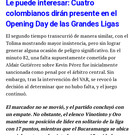
Le puede interesar: Cuatro
colombianos dirán presente en el
Opening Day de las Grandes Ligas
El segundo tiempo transcurrió de manera similar, con el
Tolima mostrando mayor insistencia, pero sin lograr
generar alguna ocasión de peligro significativo. En el
minuto 82, una falta supuestamente cometida por
Aldair Gutiérrez sobre Kevin Pérez fue inicialmente
sancionada como penal por el árbitro central. Sin
embargo, tras la intervención del VAR, se revocó la
decisión al determinar que no hubo falta, y el juego
continuó.
El marcador no se movió, y el partido concluyó con
un empate. No obstante, el elenco Vinotinto y Oro
mantiene su posición de líder en solitario de la liga
con 17 puntos, mientras que el Bucaramanga se ubica