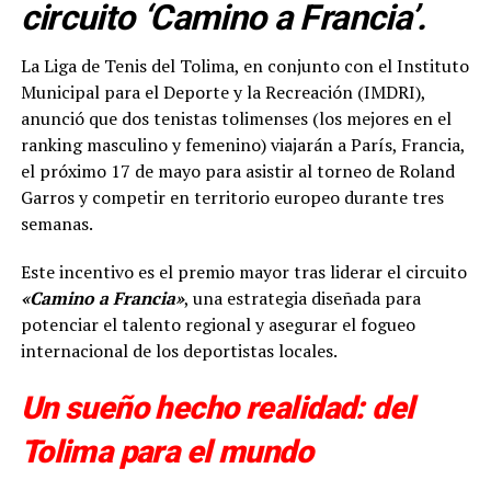
circuito ‘Camino a Francia’.
La Liga de Tenis del Tolima, en conjunto con el Instituto
Municipal para el Deporte y la Recreación (IMDRI),
anunció que dos tenistas tolimenses (los mejores en el
ranking masculino y femenino) viajarán a París, Francia,
el próximo 17 de mayo para asistir al torneo de Roland
Garros y competir en territorio europeo durante tres
semanas.
Este incentivo es el premio mayor tras liderar el circuito
«Camino a Francia»
, una estrategia diseñada para
potenciar el talento regional y asegurar el fogueo
internacional de los deportistas locales.
Un sueño hecho realidad: del
Tolima para el mundo