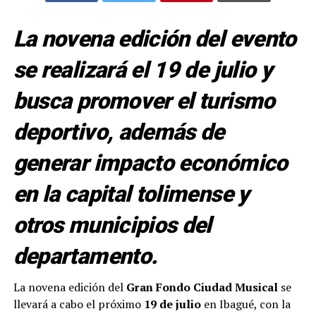
La novena edición del evento
se realizará el 19 de julio y
busca promover el turismo
deportivo, además de
generar impacto económico
en la capital tolimense y
otros municipios del
departamento.
La novena edición del
Gran Fondo Ciudad Musical
se
llevará a cabo el próximo
19 de julio
en Ibagué, con la