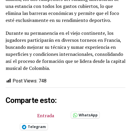
una estancia con todos los gastos cubiertos, lo que
elimina las barreras económicas y permite que el foco
esté exclusivamente en su rendimiento deportivo.
Durante su permanencia en el viejo continente, los
jugadores participarán en diversos torneos en Francia,
buscando mejorar su técnica y sumar experiencia en
superficies y condiciones internacionales, consolidando
así el proceso de formación que se lidera desde la capital
musical de Colombia.
Post Views:
748
Comparte esto:
Entrada
WhatsApp
Telegram