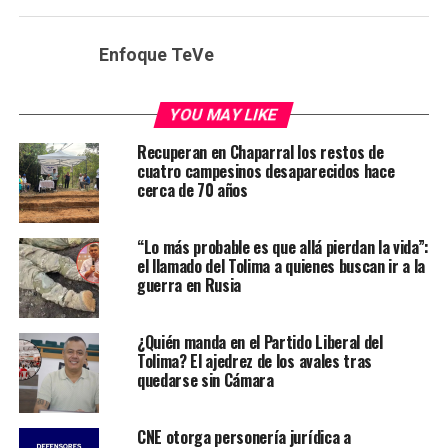
Enfoque TeVe
YOU MAY LIKE
Recuperan en Chaparral los restos de
cuatro campesinos desaparecidos hace
cerca de 70 años
“Lo más probable es que allá pierdan la vida”:
el llamado del Tolima a quienes buscan ir a la
guerra en Rusia
¿Quién manda en el Partido Liberal del
Tolima? El ajedrez de los avales tras
quedarse sin Cámara
CNE otorga personería jurídica a