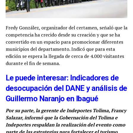
Fredy González, organizador del certamen, señaló que la
competencia ha crecido desde su creación y que se ha
convertido en un espacio para promocionar diferentes
municipios del departamento. Indicó que para esta
edición se espera la llegada de cerca de 4.000 visitantes
durante el fin de semana.
Le puede interesar: Indicadores de
desocupación del DANE y análisis de
Guillermo Naranjo en Ibagué
Por su parte, la gerente de Indeportes Tolima, Francy
Salazar, informó que la Gobernación del Tolima e
Indeportes respaldan la realización del evento como
parte de las estrategias para fortalecer el turismo