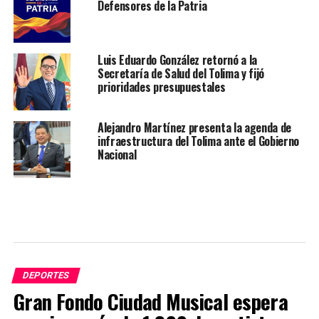
Defensores de la Patria
Luis Eduardo González retornó a la
Secretaría de Salud del Tolima y fijó
prioridades presupuestales
Alejandro Martínez presenta la agenda de
infraestructura del Tolima ante el Gobierno
Nacional
DEPORTES
Gran Fondo Ciudad Musical espera