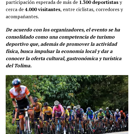
participación esperada de más de
1.300 deportistas
y
cerca de
4.000 visitantes
, entre ciclistas, corredores y
acompañantes.
De acuerdo con los organizadores, el evento se ha
consolidado como una competencia de turismo
deportivo que, además de promover la actividad
física, busca impulsar la economía local y dar a
conocer la oferta cultural, gastronómica y turística
del Tolima.