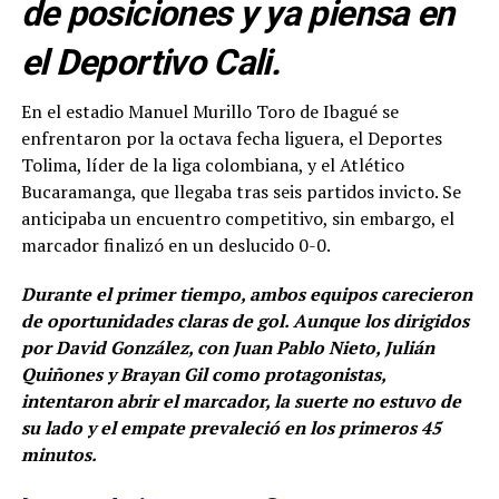
de posiciones y ya piensa en
el Deportivo Cali.
En el estadio Manuel Murillo Toro de Ibagué se
enfrentaron por la octava fecha liguera, el Deportes
Tolima, líder de la liga colombiana, y el Atlético
Bucaramanga, que llegaba tras seis partidos invicto. Se
anticipaba un encuentro competitivo, sin embargo, el
marcador finalizó en un deslucido 0-0.
Durante el primer tiempo, ambos equipos carecieron
de oportunidades claras de gol. Aunque los dirigidos
por David González, con Juan Pablo Nieto, Julián
Quiñones y Brayan Gil como protagonistas,
intentaron abrir el marcador, la suerte no estuvo de
su lado y el empate prevaleció en los primeros 45
minutos.