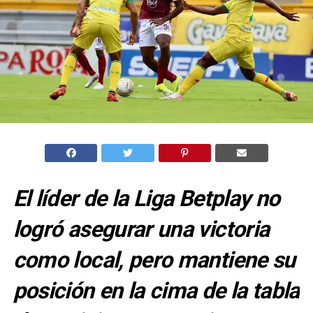
El líder de la Liga Betplay no
logró asegurar una victoria
como local, pero mantiene su
posición en la cima de la tabla