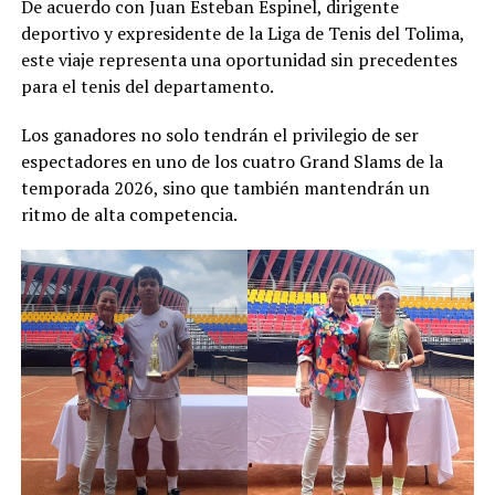
De acuerdo con Juan Esteban Espinel, dirigente
deportivo y expresidente de la Liga de Tenis del Tolima,
este viaje representa una oportunidad sin precedentes
para el tenis del departamento.
Los ganadores no solo tendrán el privilegio de ser
espectadores en uno de los cuatro Grand Slams de la
temporada 2026, sino que también mantendrán un
ritmo de alta competencia.