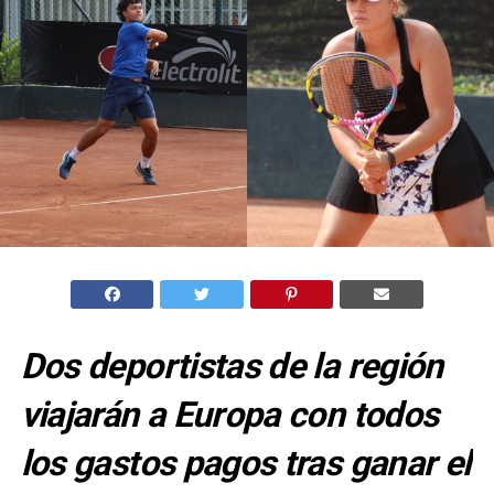
Dos deportistas de la región
viajarán a Europa con todos
los gastos pagos tras ganar el