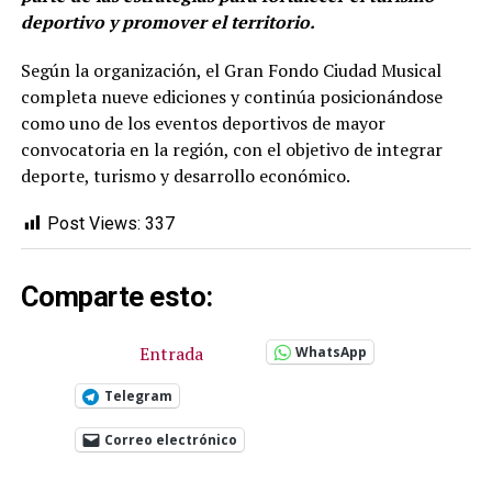
deportivo y promover el territorio.
Según la organización, el Gran Fondo Ciudad Musical
completa nueve ediciones y continúa posicionándose
como uno de los eventos deportivos de mayor
convocatoria en la región, con el objetivo de integrar
deporte, turismo y desarrollo económico.
Post Views:
337
Comparte esto:
Entrada
WhatsApp
Telegram
Correo electrónico