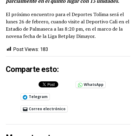
parcialmente en el quinto lugar con 13 unidades.
El próximo encuentro para el Deportes Tolima será el
lunes 26 de febrero, cuando visite al Deportivo Cali en el
Estadio de Palmaseca a las 8:20 pm, en el marco de la
novena fecha de la Liga Betplay Dimayor.
Post Views:
183
Comparte esto:
WhatsApp
Telegram
Correo electrónico