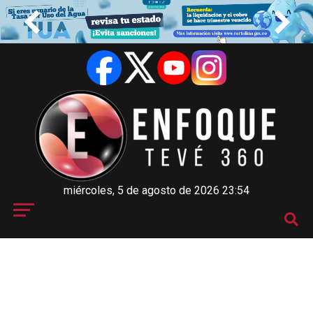
miércoles, 5 de agosto de 2026 23:54