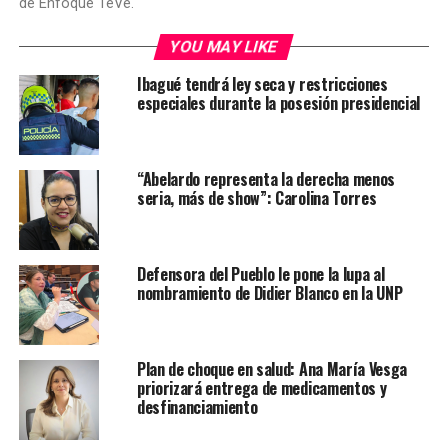
de Enfoque TeVe.
YOU MAY LIKE
Ibagué tendrá ley seca y restricciones
especiales durante la posesión presidencial
“Abelardo representa la derecha menos
seria, más de show”: Carolina Torres
Defensora del Pueblo le pone la lupa al
nombramiento de Didier Blanco en la UNP
Plan de choque en salud: Ana María Vesga
priorizará entrega de medicamentos y
desfinanciamiento