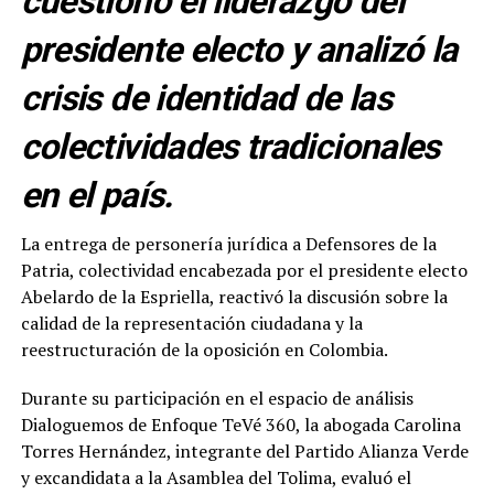
cuestionó el liderazgo del
presidente electo y analizó la
crisis de identidad de las
colectividades tradicionales
en el país.
La entrega de personería jurídica a Defensores de la
Patria, colectividad encabezada por el presidente electo
Abelardo de la Espriella, reactivó la discusión sobre la
calidad de la representación ciudadana y la
reestructuración de la oposición en Colombia.
Durante su participación en el espacio de análisis
Dialoguemos de Enfoque TeVé 360, la abogada Carolina
Torres Hernández, integrante del Partido Alianza Verde
y excandidata a la Asamblea del Tolima, evaluó el