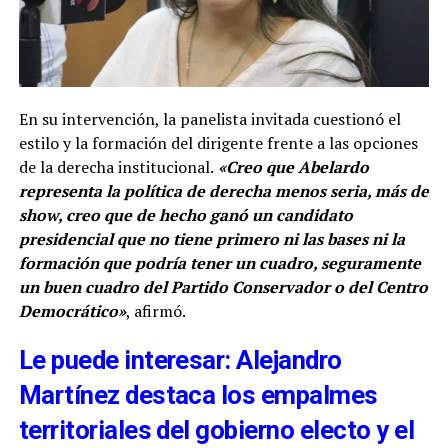
En su intervención, la panelista invitada cuestionó el
estilo y la formación del dirigente frente a las opciones
de la derecha institucional.
«Creo que Abelardo
representa la política de derecha menos seria, más de
show, creo que de hecho ganó un candidato
presidencial que no tiene primero ni las bases ni la
formación que podría tener un cuadro, seguramente
un buen cuadro del Partido Conservador o del Centro
Democrático»
, afirmó.
Le puede interesar: Alejandro
Martínez destaca los empalmes
territoriales del gobierno electo y el