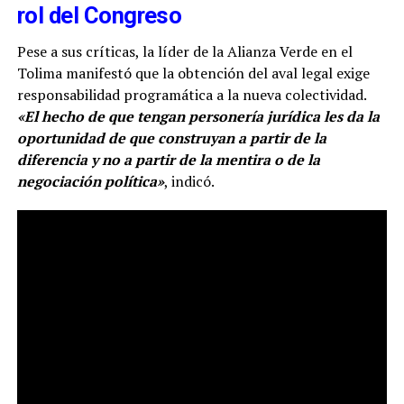
rol del Congreso
Pese a sus críticas, la líder de la Alianza Verde en el
Tolima manifestó que la obtención del aval legal exige
responsabilidad programática a la nueva colectividad.
«El hecho de que tengan personería jurídica les da la
oportunidad de que construyan a partir de la
diferencia y no a partir de la mentira o de la
negociación política»
, indicó.