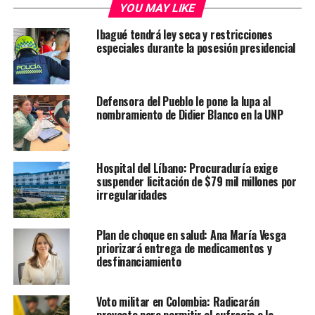
YOU MAY LIKE
Ibagué tendrá ley seca y restricciones
especiales durante la posesión presidencial
Defensora del Pueblo le pone la lupa al
nombramiento de Didier Blanco en la UNP
Hospital del Líbano: Procuraduría exige
suspender licitación de $79 mil millones por
irregularidades
Plan de choque en salud: Ana María Vesga
priorizará entrega de medicamentos y
desfinanciamiento
Voto militar en Colombia: Radicarán