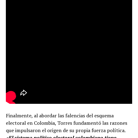
Finalmente, al abordar las falencias del esquema
electoral en Colombia, Torres fundamentó las razones
que impulsaron el origen de su propia fuerza política.
«El sistema político electoral colombiano tiene