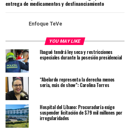
entrega de medicamentos y desfinanciamiento
Enfoque TeVe
YOU MAY LIKE
Ibagué tendrá ley seca y restricciones
especiales durante la posesión presidencial
“Abelardo representa la derecha menos
seria, más de show”: Carolina Torres
Hospital del Líbano: Procuraduría exige
suspender licitación de $79 mil millones por
irregularidades