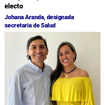
electo
Johana Aranda, designada
secretaria de Salud