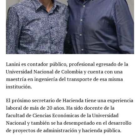
Lanini es contador público, profesional egresado de la
Universidad Nacional de Colombia y cuenta con una
maestría en ingeniería del transporte de esa misma
institución.
El próximo secretario de Hacienda tiene una experiencia
laboral de más de 20 años. Ha sido docente de la
facultad de Ciencias Económicas de la Universidad
Nacional y también se ha desempeñado en el desarrollo
de proyectos de administración y hacienda pública.