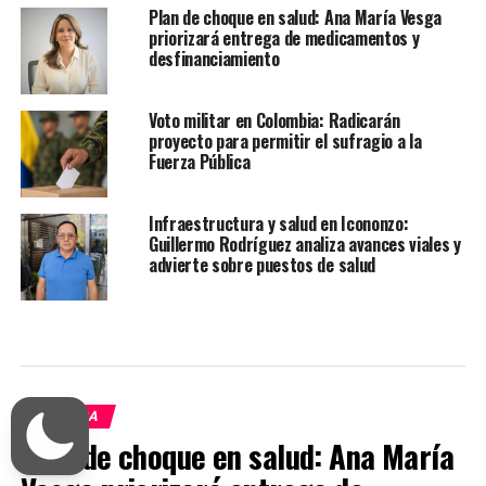
Plan de choque en salud: Ana María Vesga
priorizará entrega de medicamentos y
desfinanciamiento
Voto militar en Colombia: Radicarán
proyecto para permitir el sufragio a la
Fuerza Pública
Infraestructura y salud en Icononzo:
Guillermo Rodríguez analiza avances viales y
advierte sobre puestos de salud
POLÍTICA
Plan de choque en salud: Ana María