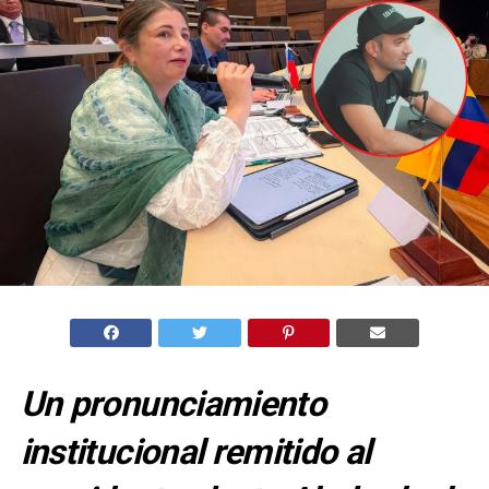
Un pronunciamiento
institucional remitido al