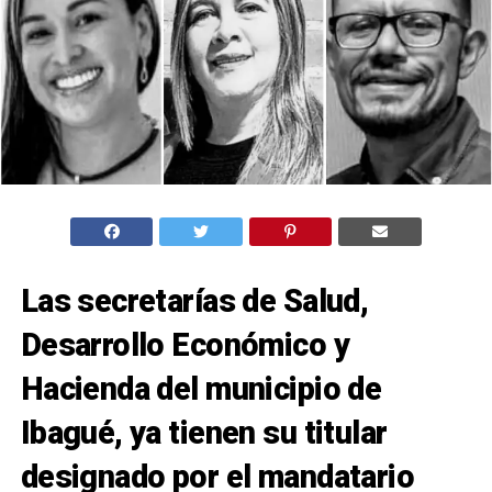
Las secretarías de Salud,
Desarrollo Económico y
Hacienda del municipio de
Ibagué, ya tienen su titular
designado por el mandatario