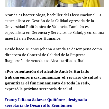
Aranda es bacterióloga, bachiller del Liceo Nacional. Es
especialista en Gestión de la Calidad egresada de la
Universidad Politécnica de Valencia. También es
especialista en Gerencia y Servicios de Salud, y cursa una
maestría en Recursos Humanos.
Desde hace 18 años Johana Aranda se desempeña como
directora de Control de Calidad de la Empresa
Ibaguereña de Acueducto Alcantarillado, Ibal.
«Por orientación del alcalde Andrés Hurtado
trabajaremos para humanizar el servicio de salud y
garantizar el funcionamiento de toda la red»
,
expresó la próxima secretaria de salud.
Francy Liliana Salazar Quiñónez, designada
secretaria de Desarrollo Económico