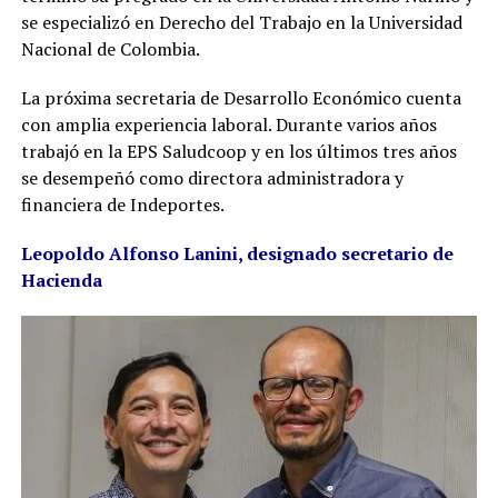
se especializó en Derecho del Trabajo en la Universidad
Nacional de Colombia.
La próxima secretaria de Desarrollo Económico cuenta
con amplia experiencia laboral. Durante varios años
trabajó en la EPS Saludcoop y en los últimos tres años
se desempeñó como directora administradora y
financiera de Indeportes.
Leopoldo Alfonso Lanini, designado secretario de
Hacienda