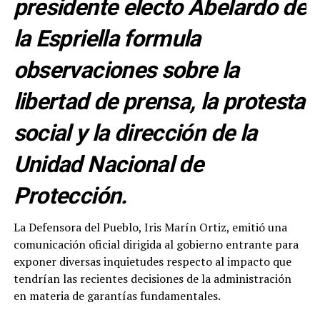
presidente electo Abelardo de
la Espriella formula
observaciones sobre la
libertad de prensa, la protesta
social y la dirección de la
Unidad Nacional de
Protección.
La Defensora del Pueblo, Iris Marín Ortiz, emitió una
comunicación oficial dirigida al gobierno entrante para
exponer diversas inquietudes respecto al impacto que
tendrían las recientes decisiones de la administración
en materia de garantías fundamentales.