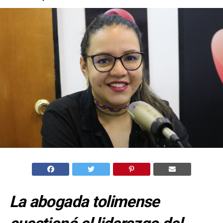
La abogada tolimense