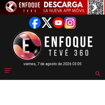
viernes, 7 de agosto de 2026 03:05