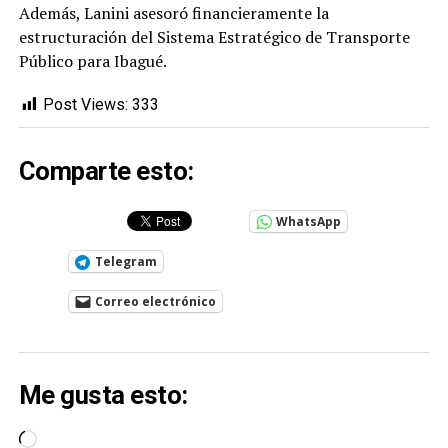
Además, Lanini asesoró financieramente la
estructuración del Sistema Estratégico de Transporte
Público para Ibagué.
Post Views:
333
Comparte esto:
WhatsApp
Telegram
Correo electrónico
Me gusta esto:
Cargando...