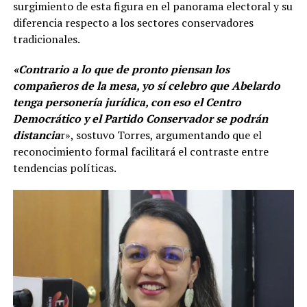
surgimiento de esta figura en el panorama electoral y su
diferencia respecto a los sectores conservadores
tradicionales.
«Contrario a lo que de pronto piensan los
compañeros de la mesa, yo sí celebro que Abelardo
tenga personería jurídica, con eso el Centro
Democrático y el Partido Conservador se podrán
distancia
r», sostuvo Torres, argumentando que el
reconocimiento formal facilitará el contraste entre
tendencias políticas.