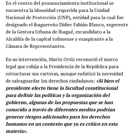
En el centro del pronunciamiento institucional se
encuentra la idoneidad requerida para la Unidad
Nacional de Protección (UNP), entidad para la cual fue
designado el ibaguereño Didier Fabián Blanco, exgerente
de la Gestora Urbana de Ibagué, excandidato a la
Alcaldía de la capital tolimense y exaspirante a la
Cámara de Representantes.
En su intervención, Marín Ortiz reconoció el marco
legal que cobija a la Presidencia de la República para
estructurar sus carteras, aunque enfatizó la necesidad
de salvaguardar los derechos ciudadanos:
«Si bien el
presidente electo tiene la facultad constitucional
para definir las políticas y la organización del
gobierno, algunas de las propuestas que se han
conocido a través de diferentes medios podrían
generar riesgos adicionales para los derechos
humanos en un contexto que ya es crítico en esta
materia».