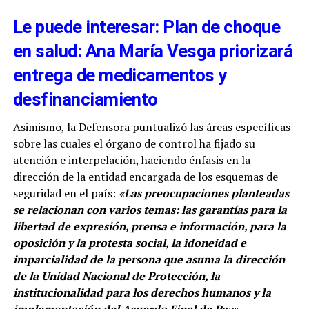
Le puede interesar: Plan de choque
en salud: Ana María Vesga priorizará
entrega de medicamentos y
desfinanciamiento
Asimismo, la Defensora puntualizó las áreas específicas
sobre las cuales el órgano de control ha fijado su
atención e interpelación, haciendo énfasis en la
dirección de la entidad encargada de los esquemas de
seguridad en el país:
«Las preocupaciones planteadas
se relacionan con varios temas: las garantías para la
libertad de expresión, prensa e información, para la
oposición y la protesta social, la idoneidad e
imparcialidad de la persona que asuma la dirección
de la Unidad Nacional de Protección, la
institucionalidad para los derechos humanos y la