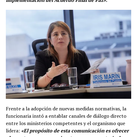
implementación del Acuerdo Final de Paz».
Frente a la adopción de nuevas medidas normativas, la
funcionaria instó a entablar canales de diálogo directo
entre los ministerios competentes y el organismo que
lidera:
«El propósito de esta comunicación es ofrecer