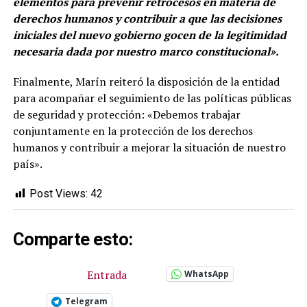
elementos para prevenir retrocesos en materia de
derechos humanos y contribuir a que las decisiones
iniciales del nuevo gobierno gocen de la legitimidad
necesaria dada por nuestro marco constitucional».
Finalmente, Marín reiteró la disposición de la entidad
para acompañar el seguimiento de las políticas públicas
de seguridad y protección: «Debemos trabajar
conjuntamente en la protección de los derechos
humanos y contribuir a mejorar la situación de nuestro
país».
Post Views:
42
Comparte esto:
Entrada
WhatsApp
Telegram