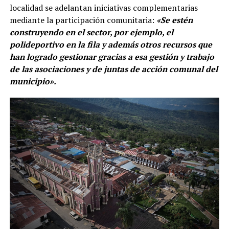
localidad se adelantan iniciativas complementarias
mediante la participación comunitaria:
«Se estén
construyendo en el sector, por ejemplo, el
polideportivo en la fila y además otros recursos que
han logrado gestionar gracias a esa gestión y trabajo
de las asociaciones y de juntas de acción comunal del
municipio».