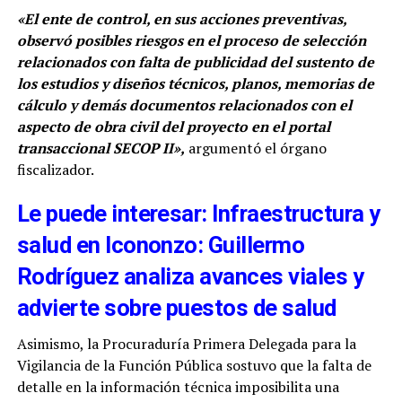
«El ente de control, en sus acciones preventivas,
observó posibles riesgos en el proceso de selección
relacionados con falta de publicidad del sustento de
los estudios y diseños técnicos, planos, memorias de
cálculo y demás documentos relacionados con el
aspecto de obra civil del proyecto en el portal
transaccional SECOP II»,
argumentó el órgano
fiscalizador.
Le puede interesar: Infraestructura y
salud en Icononzo: Guillermo
Rodríguez analiza avances viales y
advierte sobre puestos de salud
Asimismo, la Procuraduría Primera Delegada para la
Vigilancia de la Función Pública sostuvo que la falta de
detalle en la información técnica imposibilita una