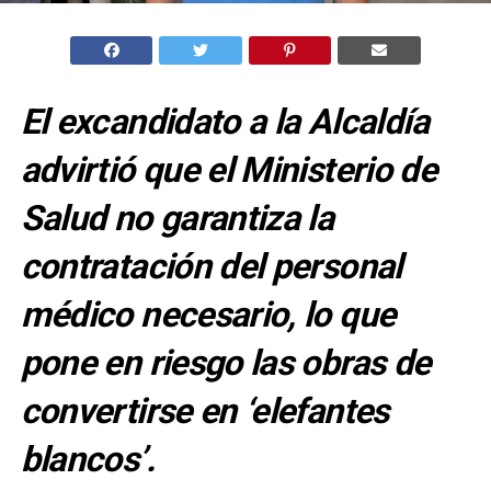
El excandidato a la Alcaldía
advirtió que el Ministerio de
Salud no garantiza la
contratación del personal
médico necesario, lo que
pone en riesgo las obras de
convertirse en ‘elefantes
blancos’.