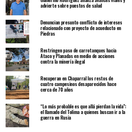
advierte sobre puestos de salud
Denuncian presunto conflicto de intereses
relacionado con proyecto de acueducto en
Piedras
Restringen paso de carrotanques hacia
Ataco y Planadas en medio de acciones
contra la minería ilegal
Recuperan en Chaparral los restos de
cuatro campesinos desaparecidos hace
cerca de 70 años
“Lo más probable es que allá pierdan la vida”:
el llamado del Tolima a quienes buscan ir a la
guerra en Rusia