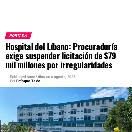
PORTADA
Hospital del Líbano: Procuraduría
exige suspender licitación de $79
mil millones por irregularidades
Published
hace2 días
on
6 agosto, 2026
Por
Enfoque TeVe