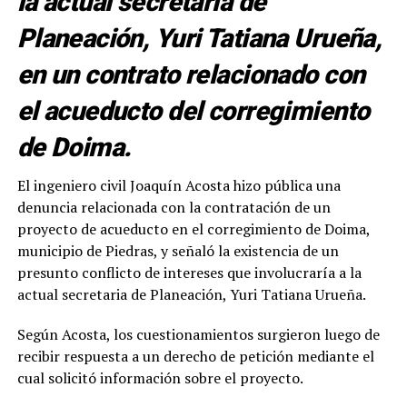
la actual secretaria de
Planeación, Yuri Tatiana Urueña,
en un contrato relacionado con
el acueducto del corregimiento
de Doima.
El ingeniero civil Joaquín Acosta hizo pública una
denuncia relacionada con la contratación de un
proyecto de acueducto en el corregimiento de Doima,
municipio de Piedras, y señaló la existencia de un
presunto conflicto de intereses que involucraría a la
actual secretaria de Planeación, Yuri Tatiana Urueña.
Según Acosta, los cuestionamientos surgieron luego de
recibir respuesta a un derecho de petición mediante el
cual solicitó información sobre el proyecto.