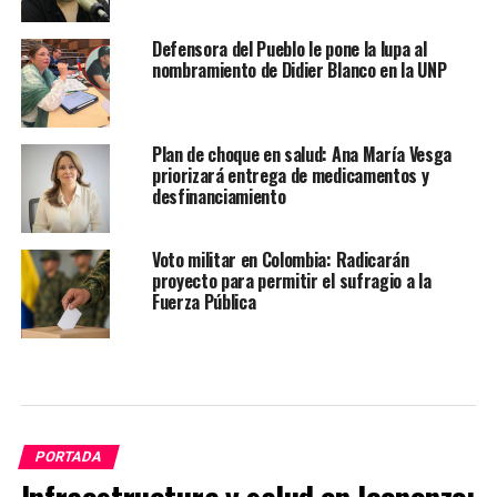
Defensora del Pueblo le pone la lupa al
nombramiento de Didier Blanco en la UNP
Plan de choque en salud: Ana María Vesga
priorizará entrega de medicamentos y
desfinanciamiento
Voto militar en Colombia: Radicarán
proyecto para permitir el sufragio a la
Fuerza Pública
PORTADA
Infraestructura y salud en Icononzo: