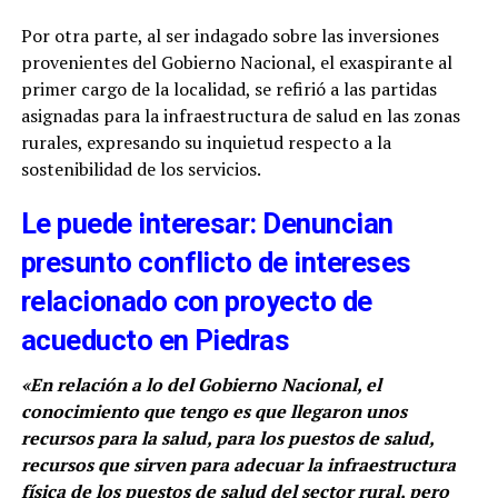
Por otra parte, al ser indagado sobre las inversiones
provenientes del Gobierno Nacional, el exaspirante al
primer cargo de la localidad, se refirió a las partidas
asignadas para la infraestructura de salud en las zonas
rurales, expresando su inquietud respecto a la
sostenibilidad de los servicios.
Le puede interesar: Denuncian
presunto conflicto de intereses
relacionado con proyecto de
acueducto en Piedras
«En relación a lo del Gobierno Nacional, el
conocimiento que tengo es que llegaron unos
recursos para la salud, para los puestos de salud,
recursos que sirven para adecuar la infraestructura
física de los puestos de salud del sector rural, pero