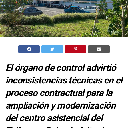
El órgano de control advirtió
inconsistencias técnicas en el
proceso contractual para la
ampliación y modernización
del centro asistencial del