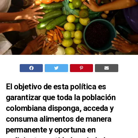
El objetivo de esta política es
garantizar que toda la población
colombiana disponga, acceda y
consuma alimentos de manera
permanente y oportuna en