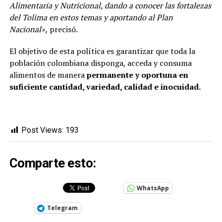
Alimentaria y Nutricional, dando a conocer las fortalezas
del Tolima en estos temas y aportando al Plan
Nacional»,
precisó.
El objetivo de esta política es garantizar que toda la
población colombiana disponga, acceda y consuma
alimentos de manera
permanente y oportuna en
suficiente cantidad, variedad, calidad e inocuidad.
Post Views:
193
Comparte esto:
WhatsApp
Telegram