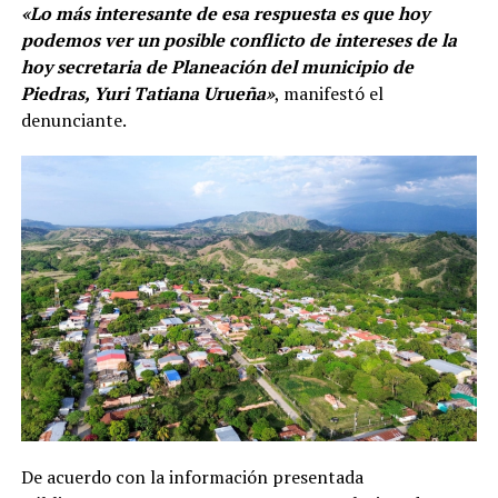
«Lo más interesante de esa respuesta es que hoy
podemos ver un posible conflicto de intereses de la
hoy secretaria de Planeación del municipio de
Piedras, Yuri Tatiana Urueña»
, manifestó el
denunciante.
De acuerdo con la información presentada