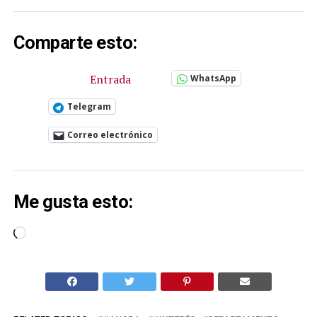
Comparte esto:
Entrada
WhatsApp
Telegram
Correo electrónico
Me gusta esto:
Cargando...