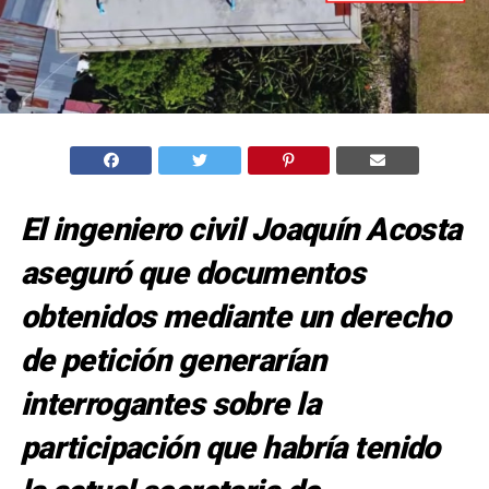
El ingeniero civil Joaquín Acosta
aseguró que documentos
obtenidos mediante un derecho
de petición generarían
interrogantes sobre la
participación que habría tenido