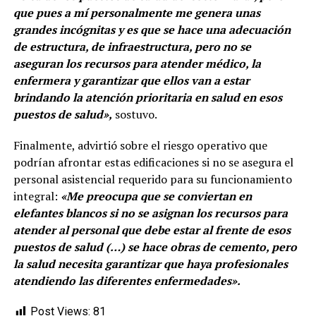
que pues a mí personalmente me genera unas
grandes incógnitas y es que se hace una adecuación
de estructura, de infraestructura, pero no se
aseguran los recursos para atender médico, la
enfermera y garantizar que ellos van a estar
brindando la atención prioritaria en salud en esos
puestos de salud»,
sostuvo.
Finalmente, advirtió sobre el riesgo operativo que
podrían afrontar estas edificaciones si no se asegura el
personal asistencial requerido para su funcionamiento
integral:
«Me preocupa que se conviertan en
elefantes blancos si no se asignan los recursos para
atender al personal que debe estar al frente de esos
puestos de salud (…) se hace obras de cemento, pero
la salud necesita garantizar que haya profesionales
atendiendo las diferentes enfermedades».
Post Views:
81