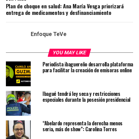
Plan de choque en salud: Ana María Vesga priorizará
entrega de medicamentos y desfinanciamiento
Enfoque TeVe
YOU MAY LIKE
Periodista ibaguereño desarrolla plataforma
para facilitar la creación de emisoras online
Ibagué tendrá ley seca y restricciones
especiales durante la posesión presidencial
“Abelardo representa la derecha menos
seria, más de show”: Carolina Torres