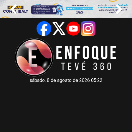
sábado, 8 de agosto de 2026 05:22