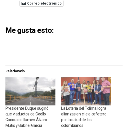
Correo electrónico
Me gusta esto:
Relacionado
Presidente Duque sugirió
La Lotería del Tolima logra
que viaductos de Coello
alianzas en el eje cafetero
Cocora se llamen Álvaro
por la salud de los
Mutis y Gabriel García
colombianos