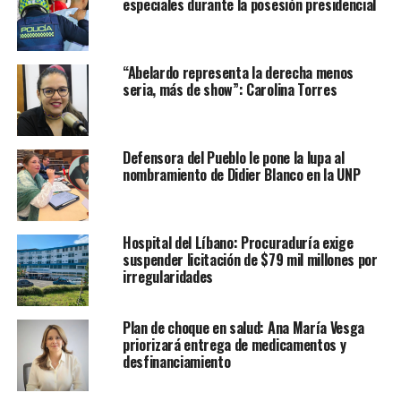
especiales durante la posesión presidencial
“Abelardo representa la derecha menos
seria, más de show”: Carolina Torres
Defensora del Pueblo le pone la lupa al
nombramiento de Didier Blanco en la UNP
Hospital del Líbano: Procuraduría exige
suspender licitación de $79 mil millones por
irregularidades
Plan de choque en salud: Ana María Vesga
priorizará entrega de medicamentos y
desfinanciamiento