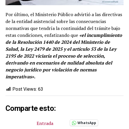
Por último, el Ministerio Público advirtió a las directivas
de la entidad asistencial sobre las consecuencias
normativas que tendría la continuidad del trámite bajo
estas condiciones, enfatizando que
«el incumplimiento
de la Resolución 1440 de 2024 del Ministerio de
Salud, la Ley 2479 de 2025 y el artículo 53 de la Ley
2195 de 2022 viciaría el proceso de selección,
derivando en escenarios de nulidad absoluta del
negocio jurídico por violación de normas
imperativas».
Post Views:
63
Comparte esto:
Entrada
WhatsApp