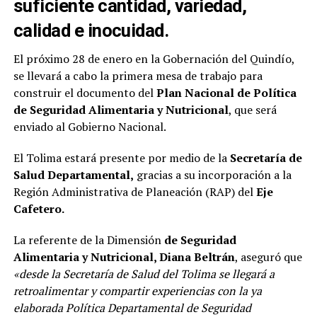
suficiente cantidad, variedad,
calidad e inocuidad.
El próximo 28 de enero en la Gobernación del Quindío,
se llevará a cabo la primera mesa de trabajo para
construir el documento del
Plan Nacional de Política
de Seguridad Alimentaria y Nutricional
, que será
enviado al Gobierno Nacional.
El Tolima estará presente por medio de la
Secretaría de
Salud Departamental,
gracias a su incorporación a la
Región Administrativa de Planeación (RAP) del
Eje
Cafetero.
La referente de la Dimensión
de Seguridad
Alimentaria y Nutricional, Diana Beltrán
, aseguró que
«desde la Secretaría de Salud del Tolima se llegará a
retroalimentar y compartir experiencias con la ya
elaborada Política Departamental de Seguridad