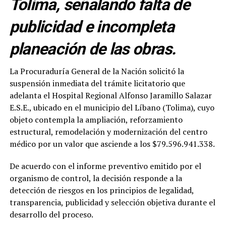
Tolima, señalando falta de
publicidad e incompleta
planeación de las obras.
La Procuraduría General de la Nación solicitó la
suspensión inmediata del trámite licitatorio que
adelanta el Hospital Regional Alfonso Jaramillo Salazar
E.S.E., ubicado en el municipio del Líbano (Tolima), cuyo
objeto contempla la ampliación, reforzamiento
estructural, remodelación y modernización del centro
médico por un valor que asciende a los $79.596.941.338.
De acuerdo con el informe preventivo emitido por el
organismo de control, la decisión responde a la
detección de riesgos en los principios de legalidad,
transparencia, publicidad y selección objetiva durante el
desarrollo del proceso.