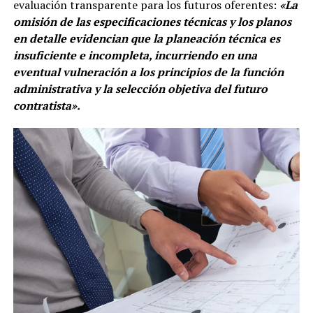
evaluación transparente para los futuros oferentes:
«La
omisión de las especificaciones técnicas y los planos
en detalle evidencian que la planeación técnica es
insuficiente e incompleta, incurriendo en una
eventual vulneración a los principios de la función
administrativa y la selección objetiva del futuro
contratista».