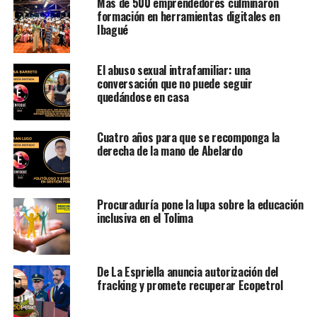
Más de 500 emprendedores culminaron
formación en herramientas digitales en
Ibagué
El abuso sexual intrafamiliar: una
conversación que no puede seguir
quedándose en casa
Cuatro años para que se recomponga la
derecha de la mano de Abelardo
Procuraduría pone la lupa sobre la educación
inclusiva en el Tolima
De La Espriella anuncia autorización del
fracking y promete recuperar Ecopetrol