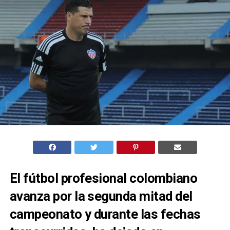
El fútbol profesional colombiano
avanza por la segunda mitad del
campeonato y durante las fechas