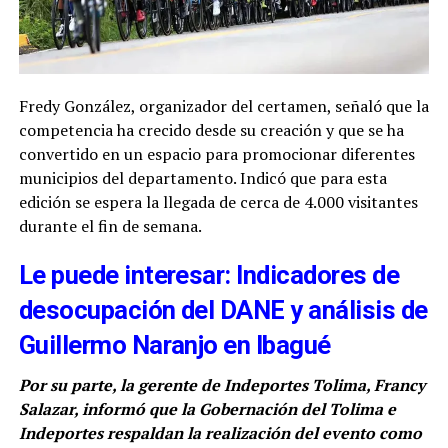
Fredy González, organizador del certamen, señaló que la
competencia ha crecido desde su creación y que se ha
convertido en un espacio para promocionar diferentes
municipios del departamento. Indicó que para esta
edición se espera la llegada de cerca de 4.000 visitantes
durante el fin de semana.
Le puede interesar: Indicadores de
desocupación del DANE y análisis de
Guillermo Naranjo en Ibagué
Por su parte, la gerente de Indeportes Tolima, Francy
Salazar, informó que la Gobernación del Tolima e
Indeportes respaldan la realización del evento como