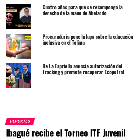
Cuatro años para que se recomponga la
derecha de la mano de Abelardo
Procuraduría pone la lupa sobre la educación
inclusiva en el Tolima
De La Espriella anuncia autorización del
fracking y promete recuperar Ecopetrol
DEPORTES
Ibagué recibe el Torneo ITF Juvenil