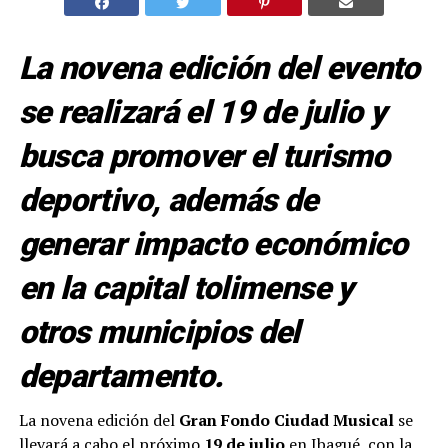
La novena edición del evento
se realizará el 19 de julio y
busca promover el turismo
deportivo, además de
generar impacto económico
en la capital tolimense y
otros municipios del
departamento.
La novena edición del
Gran Fondo Ciudad Musical
se
llevará a cabo el próximo
19 de julio
en Ibagué, con la