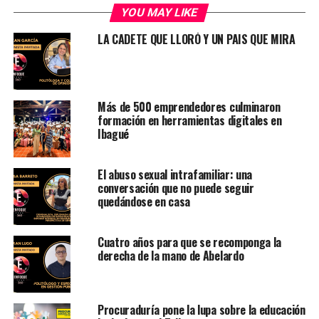
YOU MAY LIKE
LA CADETE QUE LLORÓ Y UN PAIS QUE MIRA
Más de 500 emprendedores culminaron
formación en herramientas digitales en
Ibagué
El abuso sexual intrafamiliar: una
conversación que no puede seguir
quedándose en casa
Cuatro años para que se recomponga la
derecha de la mano de Abelardo
Procuraduría pone la lupa sobre la educación