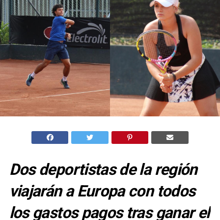
Dos deportistas de la región
viajarán a Europa con todos
los gastos pagos tras ganar el