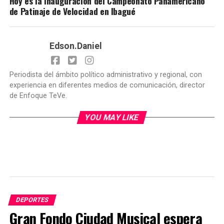
Hoy es la inauguración del Campeonato Panamericano
de Patinaje de Velocidad en Ibagué
Edson.Daniel
Periodista del ámbito político administrativo y regional, con
experiencia en diferentes medios de comunicación, director
de Enfoque TeVe.
YOU MAY LIKE
DEPORTES
Gran Fondo Ciudad Musical espera