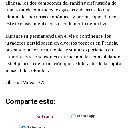
alianza, los dos campeones del ranking disfrutarán de
una estancia con todos los gastos cubiertos, lo que
elimina las barreras económicas y permite que el foco
esté exclusivamente en su rendimiento deportivo.
Durante su permanencia en el viejo continente, los
jugadores participarán en diversos torneos en Francia,
buscando mejorar su técnica y sumar experiencia en
superficies y condiciones internacionales, consolidando
así el proceso de formación que se lidera desde la capital
musical de Colombia.
Post Views:
770
Comparte esto:
Entrada
WhatsApp
Telegram