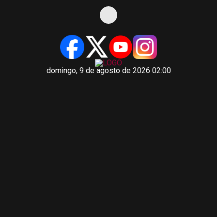
domingo, 9 de agosto de 2026 02:00