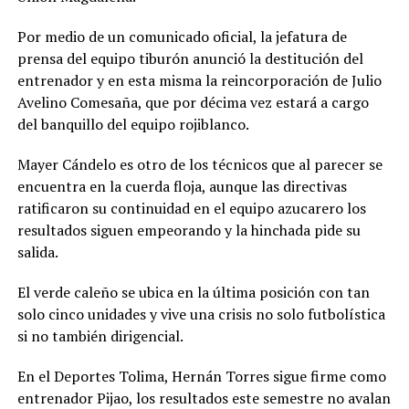
Por medio de un comunicado oficial, la jefatura de
prensa del equipo tiburón anunció la destitución del
entrenador y en esta misma la reincorporación de Julio
Avelino Comesaña, que por décima vez estará a cargo
del banquillo del equipo rojiblanco.
Mayer Cándelo es otro de los técnicos que al parecer se
encuentra en la cuerda floja, aunque las directivas
ratificaron su continuidad en el equipo azucarero los
resultados siguen empeorando y la hinchada pide su
salida.
El verde caleño se ubica en la última posición con tan
solo cinco unidades y vive una crisis no solo futbolística
si no también dirigencial.
En el Deportes Tolima, Hernán Torres sigue firme como
entrenador Pijao, los resultados este semestre no avalan