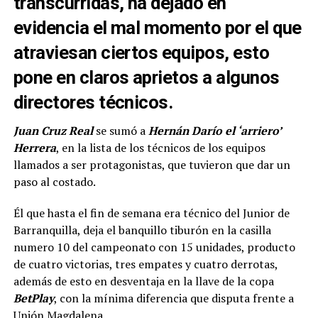
transcurridas, ha dejado en
evidencia el mal momento por el que
atraviesan ciertos equipos, esto
pone en claros aprietos a algunos
directores técnicos.
Juan Cruz Real
se sumó a
Hernán Darío el ‘arriero’
Herrera
, en la lista de los técnicos de los equipos
llamados a ser protagonistas, que tuvieron que dar un
paso al costado.
Él que hasta el fin de semana era técnico del Junior de
Barranquilla, deja el banquillo tiburón en la casilla
numero 10 del campeonato con 15 unidades, producto
de cuatro victorias, tres empates y cuatro derrotas,
además de esto en desventaja en la llave de la copa
BetPlay
, con la mínima diferencia que disputa frente a
Unión Magdalena.