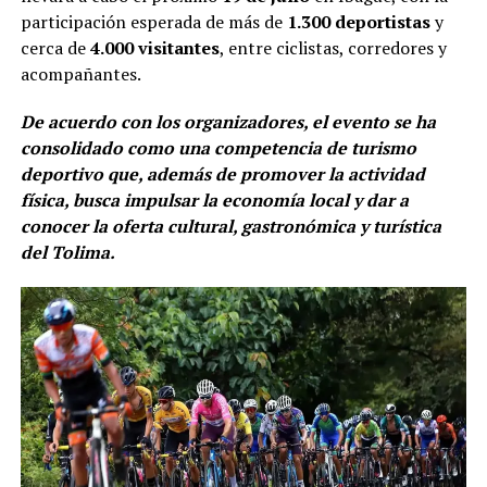
participación esperada de más de
1.300 deportistas
y
cerca de
4.000 visitantes
, entre ciclistas, corredores y
acompañantes.
De acuerdo con los organizadores, el evento se ha
consolidado como una competencia de turismo
deportivo que, además de promover la actividad
física, busca impulsar la economía local y dar a
conocer la oferta cultural, gastronómica y turística
del Tolima.