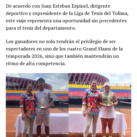
De acuerdo con Juan Esteban Espinel, dirigente
deportivo y expresidente de la Liga de Tenis del Tolima,
este viaje representa una oportunidad sin precedentes
para el tenis del departamento.
Los ganadores no solo tendrán el privilegio de ser
espectadores en uno de los cuatro Grand Slams de la
temporada 2026, sino que también mantendrán un
ritmo de alta competencia.