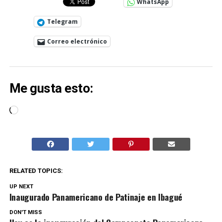
WhatsApp
Telegram
Correo electrónico
Me gusta esto:
Cargando...
RELATED TOPICS:
UP NEXT
Inaugurado Panamericano de Patinaje en Ibagué
DON'T MISS