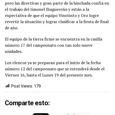
pero las directivas y gran parte de la hinchada confía en
el trabajo del timonel Ibaguereño y están a la
expectativa de que el equipo Vinotinto y Oro logre
revertir la situación y lograr clasificar a la fiesta de final
de año.
El equipo de la tierra firme se encuentra en la casilla
número 17 del campeonato con tan solo nueve
unidades.
Los elencos ya se preparan para el inicio de la fecha
número 12 del campeonato que se extenderá desde el
Viernes 16, hasta el Lunes 19 del presente mes.
Post Views:
179
Comparte esto: