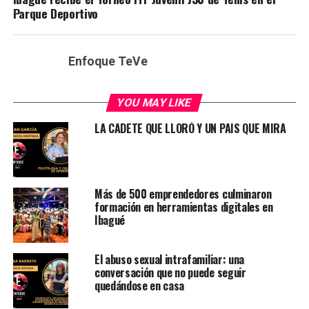
Parque Deportivo
Enfoque TeVe
YOU MAY LIKE
LA CADETE QUE LLORÓ Y UN PAIS QUE MIRA
Más de 500 emprendedores culminaron
formación en herramientas digitales en
Ibagué
El abuso sexual intrafamiliar: una
conversación que no puede seguir
quedándose en casa