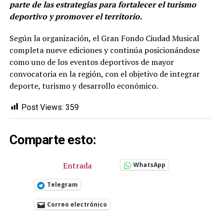
parte de las estrategias para fortalecer el turismo
deportivo y promover el territorio.
Según la organización, el Gran Fondo Ciudad Musical
completa nueve ediciones y continúa posicionándose
como uno de los eventos deportivos de mayor
convocatoria en la región, con el objetivo de integrar
deporte, turismo y desarrollo económico.
Post Views:
359
Comparte esto:
Entrada
WhatsApp
Telegram
Correo electrónico