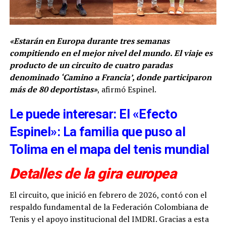
«Estarán en Europa durante tres semanas
compitiendo en el mejor nivel del mundo. El viaje es
producto de un circuito de cuatro paradas
denominado ‘Camino a Francia’, donde participaron
más de 80 deportistas»
, afirmó Espinel.
Le puede interesar: El «Efecto
Espinel»: La familia que puso al
Tolima en el mapa del tenis mundial
Detalles de la gira europea
El circuito, que inició en febrero de 2026, contó con el
respaldo fundamental de la Federación Colombiana de
Tenis y el apoyo institucional del IMDRI. Gracias a esta