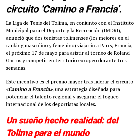
circuito ‘Camino a Francia’.
La Liga de Tenis del Tolima, en conjunto con el Instituto
Municipal para el Deporte y la Recreación (IMDRI),
anunció que dos tenistas tolimenses (los mejores en el
ranking masculino y femenino) viajarán a París, Francia,
el próximo 17 de mayo para asistir al torneo de Roland
Garros y competir en territorio europeo durante tres
semanas.
Este incentivo es el premio mayor tras liderar el circuito
«Camino a Francia»
, una estrategia diseñada para
potenciar el talento regional y asegurar el fogueo
internacional de los deportistas locales.
Un sueño hecho realidad: del
Tolima para el mundo