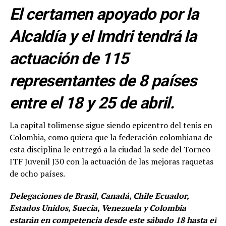
El certamen apoyado por la
Alcaldía y el Imdri tendrá la
actuación de 115
representantes de 8 países
entre el 18 y 25 de abril.
La capital tolimense sigue siendo epicentro del tenis en
Colombia, como quiera que la federación colombiana de
esta disciplina le entregó a la ciudad la sede del Torneo
ITF Juvenil J30 con la actuación de las mejoras raquetas
de ocho países.
Delegaciones de Brasil, Canadá, Chile Ecuador,
Estados Unidos, Suecia, Venezuela y Colombia
estarán en competencia desde este sábado 18 hasta el