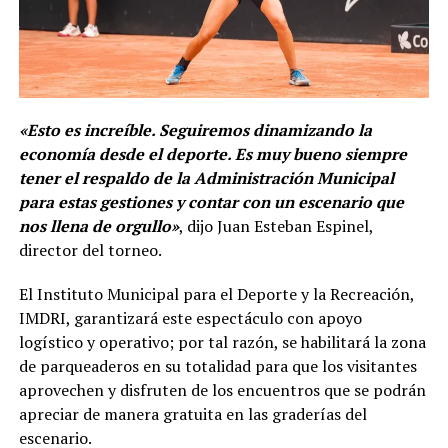
«Esto es increíble. Seguiremos dinamizando la
economía desde el deporte. Es muy bueno siempre
tener el respaldo de la Administración Municipal
para estas gestiones y contar con un escenario que
nos llena de orgullo»
, dijo Juan Esteban Espinel,
director del torneo.
El Instituto Municipal para el Deporte y la Recreación,
IMDRI, garantizará este espectáculo con apoyo
logístico y operativo; por tal razón, se habilitará la zona
de parqueaderos en su totalidad para que los visitantes
aprovechen y disfruten de los encuentros que se podrán
apreciar de manera gratuita en las graderías del
escenario.