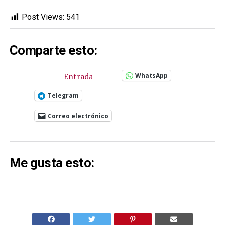
Post Views:
541
Comparte esto:
Entrada
WhatsApp
Telegram
Correo electrónico
Me gusta esto: