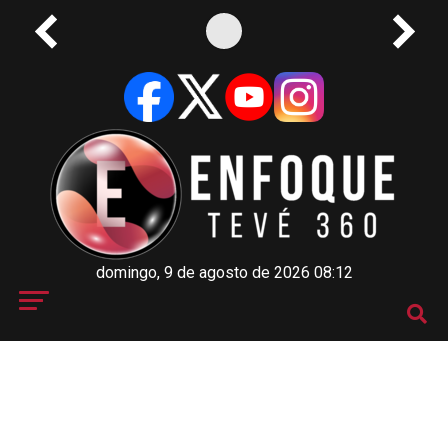
domingo, 9 de agosto de 2026 08:12