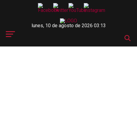
lunes, 10 de agosto de 2026 03:13