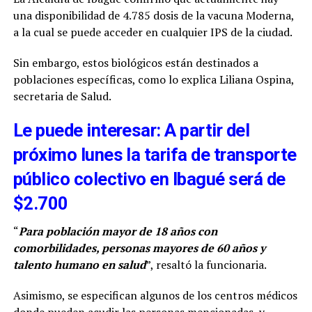
una disponibilidad de 4.785 dosis de la vacuna Moderna,
a la cual se puede acceder en cualquier IPS de la ciudad.
Sin embargo, estos biológicos están destinados a
poblaciones específicas, como lo explica Liliana Ospina,
secretaria de Salud.
Le puede interesar: A partir del
próximo lunes la tarifa de transporte
público colectivo en Ibagué será de
$2.700
“
Para población mayor de 18 años con
comorbilidades, personas mayores de 60 años y
talento humano en salud
”, resaltó la funcionaria.
Asimismo, se especifican algunos de los centros médicos