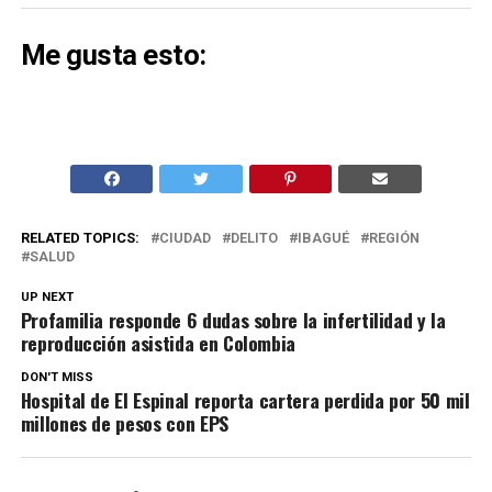
Me gusta esto:
RELATED TOPICS:
CIUDAD
DELITO
IBAGUÉ
REGIÓN
SALUD
UP NEXT
Profamilia responde 6 dudas sobre la infertilidad y la
reproducción asistida en Colombia
DON'T MISS
Hospital de El Espinal reporta cartera perdida por 50 mil
millones de pesos con EPS