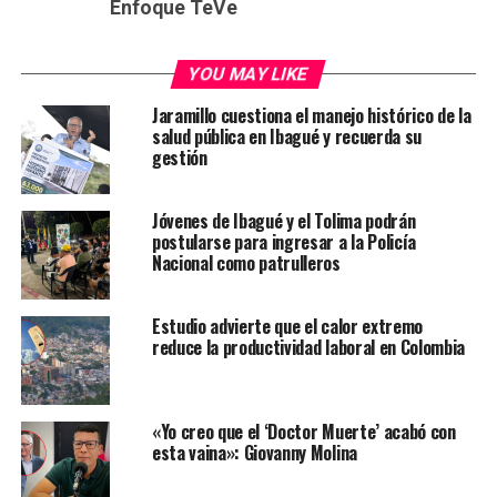
Enfoque TeVe
YOU MAY LIKE
Jaramillo cuestiona el manejo histórico de la
salud pública en Ibagué y recuerda su
gestión
Jóvenes de Ibagué y el Tolima podrán
postularse para ingresar a la Policía
Nacional como patrulleros
Estudio advierte que el calor extremo
reduce la productividad laboral en Colombia
«Yo creo que el ‘Doctor Muerte’ acabó con
esta vaina»: Giovanny Molina