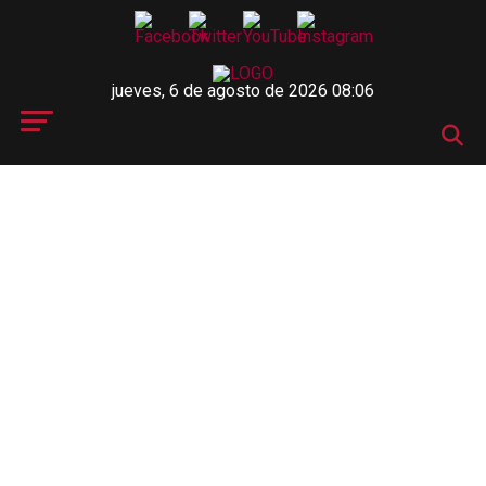
jueves, 6 de agosto de 2026 08:06