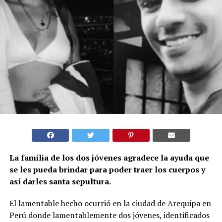
La familia de los dos jóvenes agradece la ayuda que
se les pueda brindar para poder traer los cuerpos y
así darles santa sepultura.
El lamentable hecho ocurrió en la ciudad de Arequipa en
Perú donde lamentablemente dos jóvenes, identificados