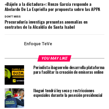
«Bájele a la dictadura»: Renzo García responde a
Abelardo De La Espriella por propuesta sobre las APPA
DON'T MISS
Procuraduría investiga presuntas anomalías en
contratos de la Alcaldía de Santa Isabel
Enfoque TeVe
YOU MAY LIKE
Periodista ibaguereño desarrolla plataforma
para facilitar la creación de emisoras online
Ibagué tendrá ley seca y restricciones
especiales durante la posesión presidencial