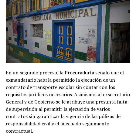
En un segundo proceso, la Procuraduría señaló que el
exmandatario habría permitido la ejecución de un
contrato de transporte escolar sin contar con los
requisitos jurídicos necesarios. Asimismo, al exsecretario
General y de Gobierno se le atribuye una presunta falta
de supervisión al permitir la ejecución de varios
contratos sin garantizar la vigencia de las pólizas de
responsabilidad civil y el adecuado seguimiento
contractual.