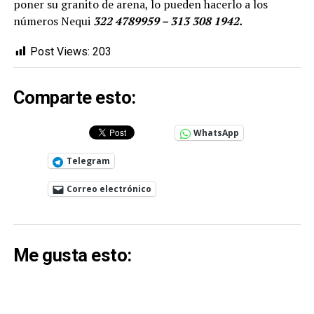
poner su granito de arena, lo pueden hacerlo a los
números Nequi
322 4789959 – 313 308 1942.
Post Views:
203
Comparte esto:
WhatsApp
Telegram
Correo electrónico
Me gusta esto: