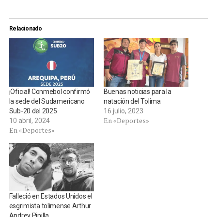
Relacionado
¡Oficial! Conmebol confirmó
Buenas noticias para la
la sede del Sudamericano
natación del Tolima
Sub-20 del 2025
16 julio, 2023
En «Deportes»
10 abril, 2024
En «Deportes»
Falleció en Estados Unidos el
esgrimista tolimense Arthur
Andrey Pinilla