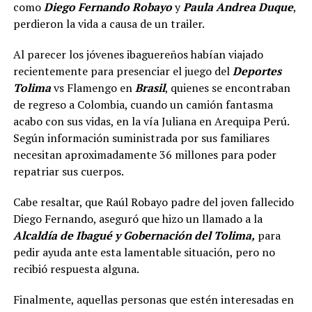
como
Diego Fernando Robayo
y
Paula Andrea Duque
,
perdieron la vida a causa de un trailer.
Al parecer los jóvenes ibaguereños habían viajado
recientemente para presenciar el juego del
Deportes
Tolima
vs Flamengo en
Brasil
, quienes se encontraban
de regreso a Colombia, cuando un camión fantasma
acabo con sus vidas, en la vía Juliana en Arequipa Perú.
Según información suministrada por sus familiares
necesitan aproximadamente 36 millones para poder
repatriar sus cuerpos.
Cabe resaltar, que Raúl Robayo padre del joven fallecido
Diego Fernando, aseguró que hizo un llamado a la
Alcaldía de Ibagué y Gobernación del Tolima,
para
pedir ayuda ante esta lamentable situación, pero no
recibió respuesta alguna.
Finalmente, aquellas personas que estén interesadas en