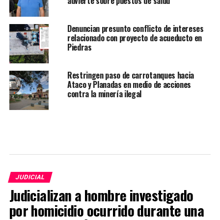
advierte sobre puestos de salud
Denuncian presunto conflicto de intereses
relacionado con proyecto de acueducto en
Piedras
Restringen paso de carrotanques hacia
Ataco y Planadas en medio de acciones
contra la minería ilegal
JUDICIAL
Judicializan a hombre investigado
por homicidio ocurrido durante una