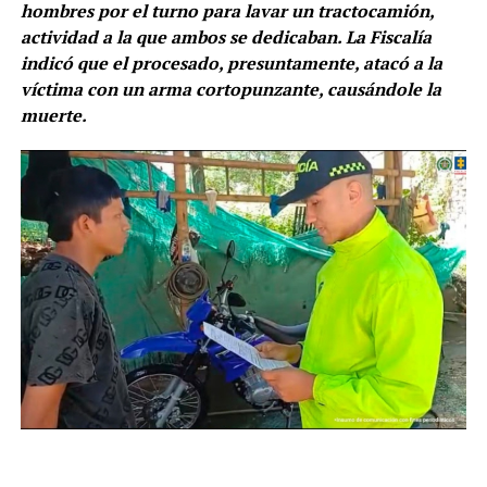
hombres por el turno para lavar un tractocamión,
actividad a la que ambos se dedicaban. La Fiscalía
indicó que el procesado, presuntamente, atacó a la
víctima con un arma cortopunzante, causándole la
muerte.