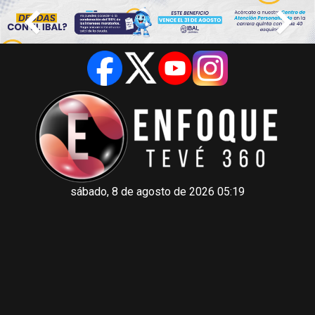
sábado, 8 de agosto de 2026 05:19