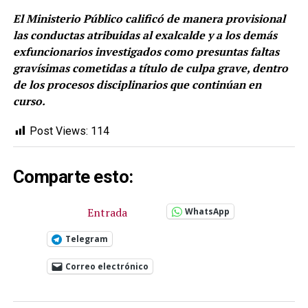
El Ministerio Público calificó de manera provisional
las conductas atribuidas al exalcalde y a los demás
exfuncionarios investigados como presuntas faltas
gravísimas cometidas a título de culpa grave, dentro
de los procesos disciplinarios que continúan en
curso.
Post Views:
114
Comparte esto:
Entrada
WhatsApp
Telegram
Correo electrónico