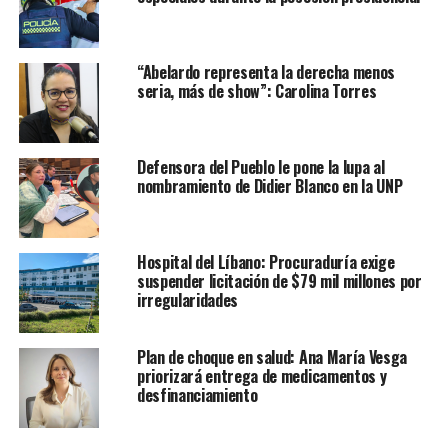
“Abelardo representa la derecha menos
seria, más de show”: Carolina Torres
Defensora del Pueblo le pone la lupa al
nombramiento de Didier Blanco en la UNP
Hospital del Líbano: Procuraduría exige
suspender licitación de $79 mil millones por
irregularidades
Plan de choque en salud: Ana María Vesga
priorizará entrega de medicamentos y
desfinanciamiento