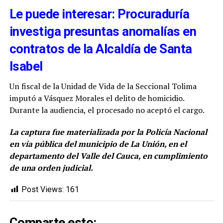
Le puede interesar: Procuraduría
investiga presuntas anomalías en
contratos de la Alcaldía de Santa
Isabel
Un fiscal de la Unidad de Vida de la Seccional Tolima
imputó a Vásquez Morales el delito de homicidio.
Durante la audiencia, el procesado no aceptó el cargo.
La captura fue materializada por la Policía Nacional
en vía pública del municipio de La Unión, en el
departamento del Valle del Cauca, en cumplimiento
de una orden judicial.
Post Views:
161
Comparte esto: