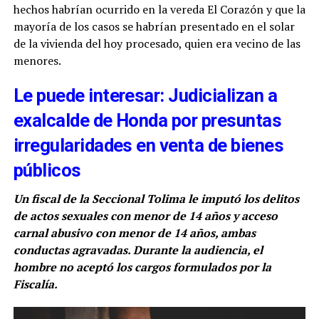
hechos habrían ocurrido en la vereda El Corazón y que la
mayoría de los casos se habrían presentado en el solar
de la vivienda del hoy procesado, quien era vecino de las
menores.
Le puede interesar: Judicializan a
exalcalde de Honda por presuntas
irregularidades en venta de bienes
públicos
Un fiscal de la Seccional Tolima le imputó los delitos
de actos sexuales con menor de 14 años y acceso
carnal abusivo con menor de 14 años, ambas
conductas agravadas. Durante la audiencia, el
hombre no aceptó los cargos formulados por la
Fiscalía.