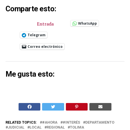
Comparte esto:
Entrada
WhatsApp
Telegram
Correo electrónico
Me gusta esto:
RELATED TOPICS:
#AHORA
#INTERÉS
DEPARTAMENTO
JUDICIAL
LOCAL
REGIONAL
TOLIMA