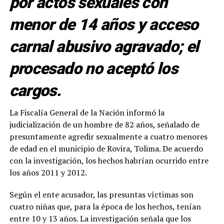
por actos sexuales con
menor de 14 años y acceso
carnal abusivo agravado; el
procesado no aceptó los
cargos.
La Fiscalía General de la Nación informó la
judicialización de un hombre de 82 años, señalado de
presuntamente agredir sexualmente a cuatro menores
de edad en el municipio de Rovira, Tolima. De acuerdo
con la investigación, los hechos habrían ocurrido entre
los años 2011 y 2012.
Según el ente acusador, las presuntas víctimas son
cuatro niñas que, para la época de los hechos, tenían
entre 10 y 13 años. La investigación señala que los