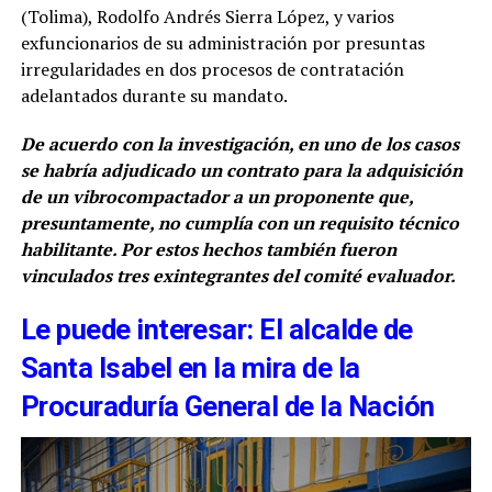
(Tolima), Rodolfo Andrés Sierra López, y varios
exfuncionarios de su administración por presuntas
irregularidades en dos procesos de contratación
adelantados durante su mandato.
De acuerdo con la investigación, en uno de los casos
se habría adjudicado un contrato para la adquisición
de un vibrocompactador a un proponente que,
presuntamente, no cumplía con un requisito técnico
habilitante. Por estos hechos también fueron
vinculados tres exintegrantes del comité evaluador.
Le puede interesar: El alcalde de
Santa Isabel en la mira de la
Procuraduría General de la Nación