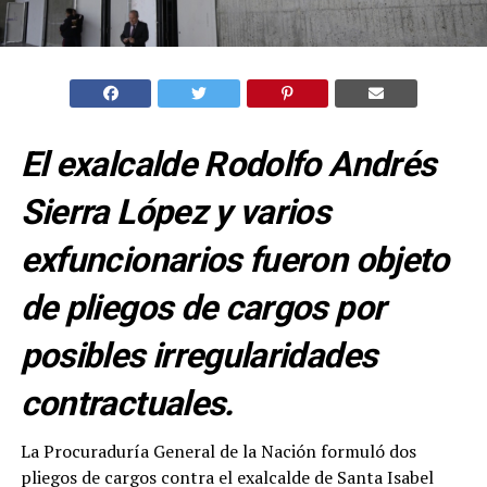
El exalcalde Rodolfo Andrés
Sierra López y varios
exfuncionarios fueron objeto
de pliegos de cargos por
posibles irregularidades
contractuales.
La Procuraduría General de la Nación formuló dos
pliegos de cargos contra el exalcalde de Santa Isabel