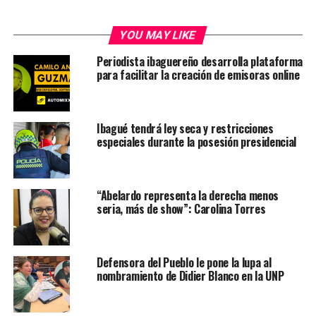
YOU MAY LIKE
Periodista ibaguereño desarrolla plataforma
para facilitar la creación de emisoras online
Ibagué tendrá ley seca y restricciones
especiales durante la posesión presidencial
“Abelardo representa la derecha menos
seria, más de show”: Carolina Torres
Defensora del Pueblo le pone la lupa al
nombramiento de Didier Blanco en la UNP