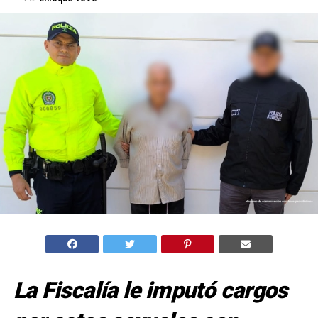
La Fiscalía le imputó cargos