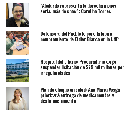
“Abelardo representa la derecha menos
seria, más de show”: Carolina Torres
Defensora del Pueblo le pone la lupa al
nombramiento de Didier Blanco en la UNP
Hospital del Líbano: Procuraduría exige
suspender licitación de $79 mil millones por
irregularidades
Plan de choque en salud: Ana María Vesga
priorizará entrega de medicamentos y
desfinanciamiento