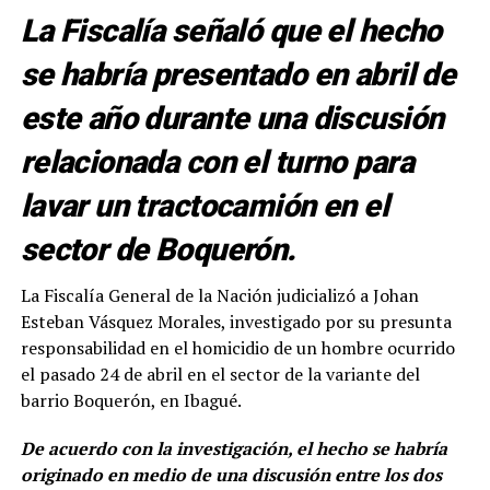
La Fiscalía señaló que el hecho
se habría presentado en abril de
este año durante una discusión
relacionada con el turno para
lavar un tractocamión en el
sector de Boquerón.
La Fiscalía General de la Nación judicializó a Johan
Esteban Vásquez Morales, investigado por su presunta
responsabilidad en el homicidio de un hombre ocurrido
el pasado 24 de abril en el sector de la variante del
barrio Boquerón, en Ibagué.
De acuerdo con la investigación, el hecho se habría
originado en medio de una discusión entre los dos