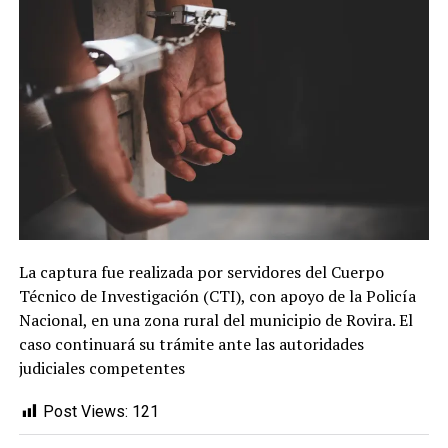
La captura fue realizada por servidores del Cuerpo
Técnico de Investigación (CTI), con apoyo de la Policía
Nacional, en una zona rural del municipio de Rovira. El
caso continuará su trámite ante las autoridades
judiciales competentes
Post Views:
121