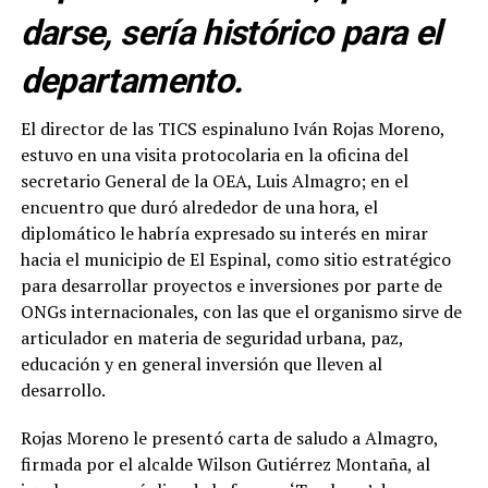
darse, sería histórico para el
departamento.
El director de las TICS espinaluno Iván Rojas Moreno,
estuvo en una visita protocolaria en la oficina del
secretario General de la OEA, Luis Almagro; en el
encuentro que duró alrededor de una hora, el
diplomático le habría expresado su interés en mirar
hacia el municipio de El Espinal, como sitio estratégico
para desarrollar proyectos e inversiones por parte de
ONGs internacionales, con las que el organismo sirve de
articulador en materia de seguridad urbana, paz,
educación y en general inversión que lleven al
desarrollo.
Rojas Moreno le presentó carta de saludo a Almagro,
firmada por el alcalde Wilson Gutiérrez Montaña, al