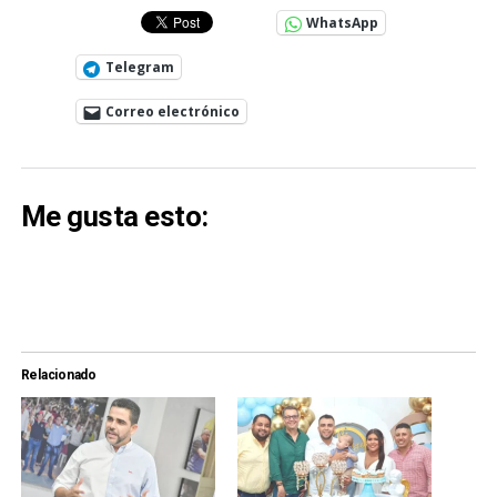
WhatsApp
Telegram
Correo electrónico
Me gusta esto:
Relacionado