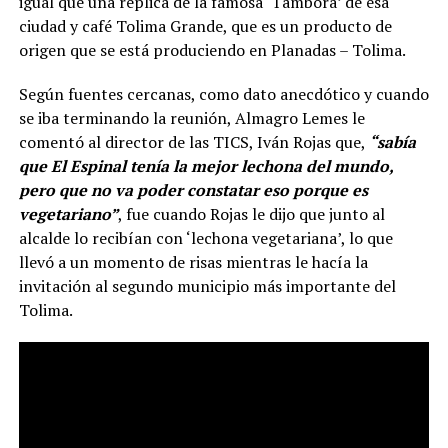
igual que una réplica de la famosa ‘Tambora’ de esa
ciudad y café Tolima Grande, que es un producto de
origen que se está produciendo en Planadas – Tolima.
Según fuentes cercanas, como dato anecdótico y cuando
se iba terminando la reunión, Almagro Lemes le
comentó al director de las TICS, Iván Rojas que,
“sabía
que El Espinal tenía la mejor lechona del mundo,
pero que no va poder constatar eso porque es
vegetariano”
, fue cuando Rojas le dijo que junto al
alcalde lo recibían con ‘lechona vegetariana’, lo que
llevó a un momento de risas mientras le hacía la
invitación al segundo municipio más importante del
Tolima.