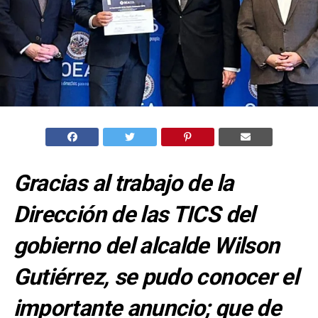
Gracias al trabajo de la
Dirección de las TICS del
gobierno del alcalde Wilson
Gutiérrez, se pudo conocer el
importante anuncio; que de