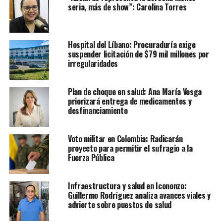
seria, más de show”: Carolina Torres
Hospital del Líbano: Procuraduría exige
suspender licitación de $79 mil millones por
irregularidades
Plan de choque en salud: Ana María Vesga
priorizará entrega de medicamentos y
desfinanciamiento
Voto militar en Colombia: Radicarán
proyecto para permitir el sufragio a la
Fuerza Pública
Infraestructura y salud en Icononzo:
Guillermo Rodríguez analiza avances viales y
advierte sobre puestos de salud