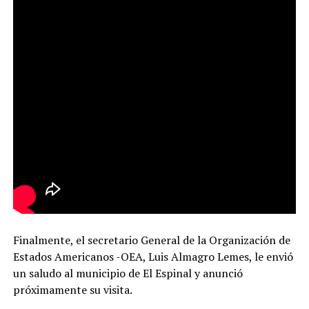
Finalmente, el secretario General de la Organización de
Estados Americanos -OEA, Luis Almagro Lemes, le envió
un saludo al municipio de El Espinal y anunció
próximamente su visita.