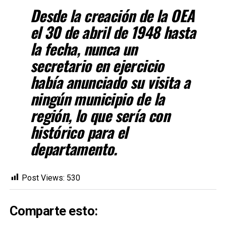
Desde la creación de la OEA
el 30 de abril de 1948 hasta
la fecha, nunca un
secretario en ejercicio
había anunciado su visita a
ningún municipio de la
región, lo que sería con
histórico para el
departamento.
Post Views:
530
Comparte esto: