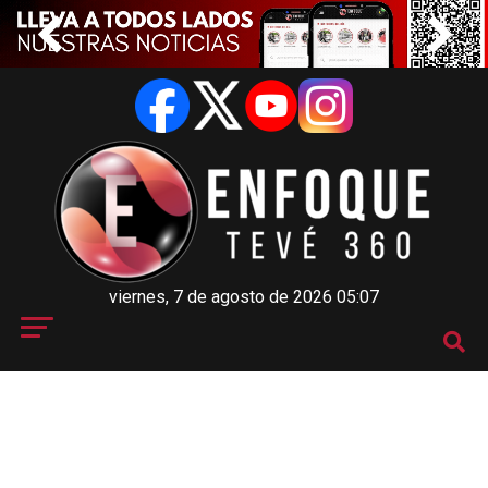
viernes, 7 de agosto de 2026 05:07